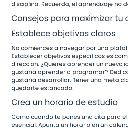
disciplina. Recuerda, el aprendizaje no d
Consejos para maximizar tu 
Establece objetivos claros
No comiences a navegar por una platafo
Establecer objetivos específicos es com
dirección. ¿Quieres aprender un nuevo i
gustaría aprender a programar? Dedica
gustaría desarrollar. Tener una meta cla
quedarte estancado.
Crea un horario de estudio
Como cuando te pones una cita para el
esencial. Apunta un horario en un calen