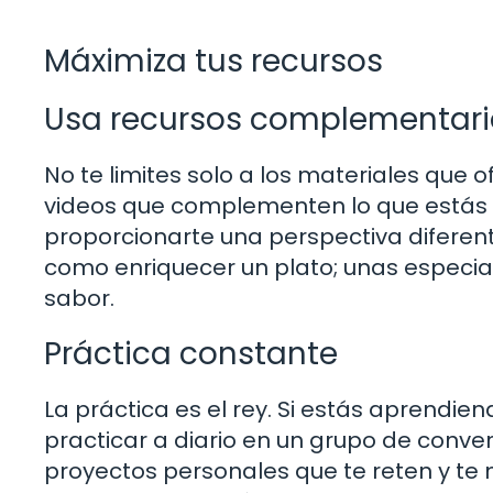
Máximiza tus recursos
Usa recursos complementari
No te limites solo a los materiales que 
videos que complementen lo que estás 
proporcionarte una perspectiva diferent
como enriquecer un plato; unas especias
sabor.
Práctica constante
La práctica es el rey. Si estás aprendie
practicar a diario en un grupo de conve
proyectos personales que te reten y te 