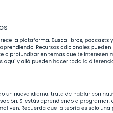
os
ofrece la plataforma. Busca libros, podcasts y
aprendiendo. Recursos adicionales pueden
e o profundizar en temas que te interesen 
 aquí y allá pueden hacer toda la diferencia
ndo un nuevo idioma, trata de hablar con nati
rsación. Si estás aprendiendo a programar, 
motiven. Recuerda que la teoría es solo una 