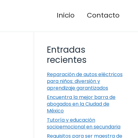
Inicio
Contacto
Entradas
recientes
Reparación de autos eléctricos
para niños: diversión y
aprendizaje garantizados
Encuentra la mejor barra de
abogados en la Ciudad de
México
Tutoría y educación
socioemocional en secundaria
Requisitos para ser maestra de