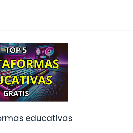
formas educativas