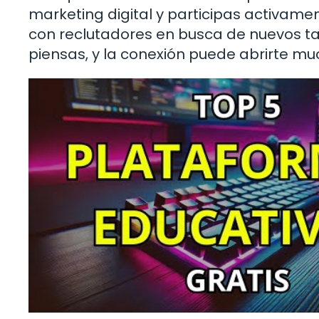
marketing digital y participas activame
con reclutadores en busca de nuevos ta
piensas, y la conexión puede abrirte mu