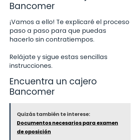
Bancomer
¡Vamos a ello! Te explicaré el proceso
paso a paso para que puedas
hacerlo sin contratiempos.
Relájate y sigue estas sencillas
instrucciones.
Encuentra un cajero
Bancomer
Quizás también te interese:
Documentos necesarios para examen
de oposición