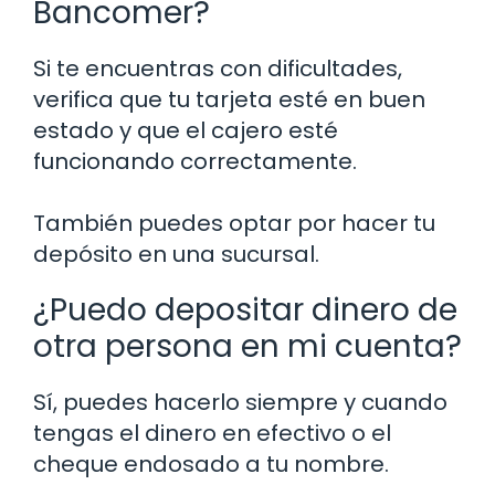
Bancomer?
Si te encuentras con dificultades,
verifica que tu tarjeta esté en buen
estado y que el cajero esté
funcionando correctamente.
También puedes optar por hacer tu
depósito en una sucursal.
¿Puedo depositar dinero de
otra persona en mi cuenta?
Sí, puedes hacerlo siempre y cuando
tengas el dinero en efectivo o el
cheque endosado a tu nombre.