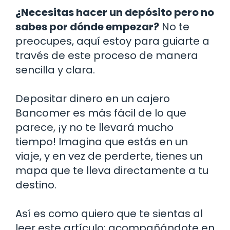
¿Necesitas hacer un depósito pero no
sabes por dónde empezar?
No te
preocupes, aquí estoy para guiarte a
través de este proceso de manera
sencilla y clara.
Depositar dinero en un cajero
Bancomer es más fácil de lo que
parece, ¡y no te llevará mucho
tiempo! Imagina que estás en un
viaje, y en vez de perderte, tienes un
mapa que te lleva directamente a tu
destino.
Así es como quiero que te sientas al
leer este artículo: acompañándote en