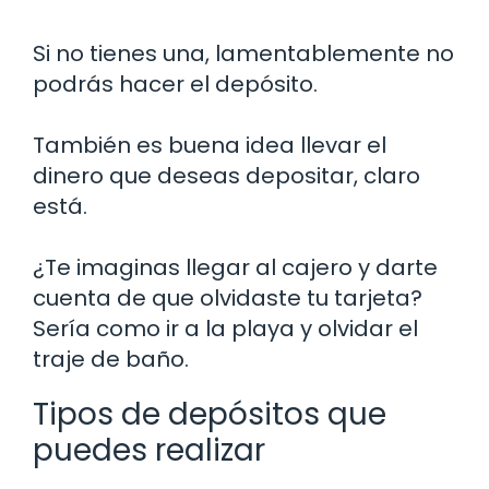
Si no tienes una, lamentablemente no
podrás hacer el depósito.
También es buena idea llevar el
dinero que deseas depositar, claro
está.
¿Te imaginas llegar al cajero y darte
cuenta de que olvidaste tu tarjeta?
Sería como ir a la playa y olvidar el
traje de baño.
Tipos de depósitos que
puedes realizar