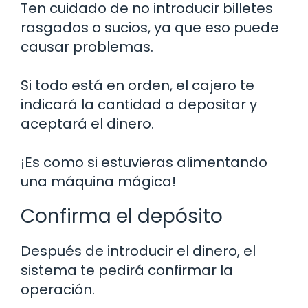
Ten cuidado de no introducir billetes
rasgados o sucios, ya que eso puede
causar problemas.
Si todo está en orden, el cajero te
indicará la cantidad a depositar y
aceptará el dinero.
¡Es como si estuvieras alimentando
una máquina mágica!
Confirma el depósito
Después de introducir el dinero, el
sistema te pedirá confirmar la
operación.