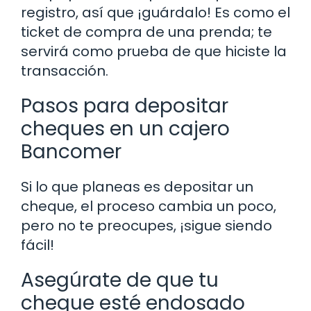
registro, así que ¡guárdalo! Es como el
ticket de compra de una prenda; te
servirá como prueba de que hiciste la
transacción.
Pasos para depositar
cheques en un cajero
Bancomer
Si lo que planeas es depositar un
cheque, el proceso cambia un poco,
pero no te preocupes, ¡sigue siendo
fácil!
Asegúrate de que tu
cheque esté endosado