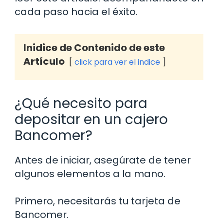
cada paso hacia el éxito.
Inidice de Contenido de este
Artículo
click para ver el indice
¿Qué necesito para
depositar en un cajero
Bancomer?
Antes de iniciar, asegúrate de tener
algunos elementos a la mano.
Primero, necesitarás tu tarjeta de
Bancomer.