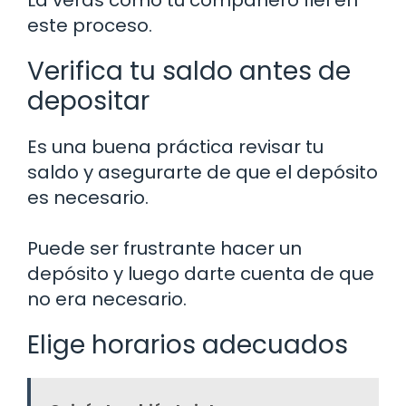
este proceso.
Verifica tu saldo antes de
depositar
Es una buena práctica revisar tu
saldo y asegurarte de que el depósito
es necesario.
Puede ser frustrante hacer un
depósito y luego darte cuenta de que
no era necesario.
Elige horarios adecuados