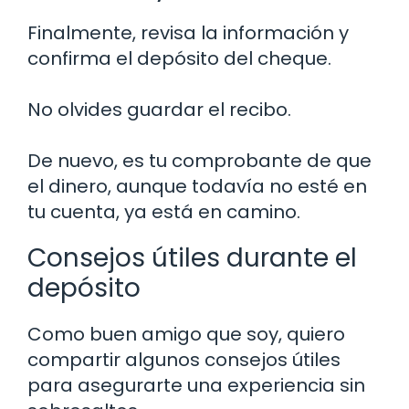
Finalmente, revisa la información y
confirma el depósito del cheque.
No olvides guardar el recibo.
De nuevo, es tu comprobante de que
el dinero, aunque todavía no esté en
tu cuenta, ya está en camino.
Consejos útiles durante el
depósito
Como buen amigo que soy, quiero
compartir algunos consejos útiles
para asegurarte una experiencia sin