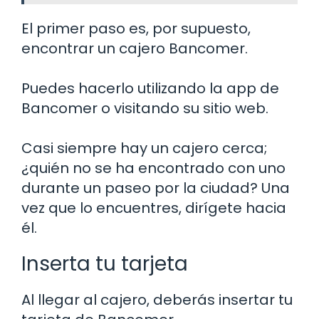
El primer paso es, por supuesto,
encontrar un cajero Bancomer.
Puedes hacerlo utilizando la app de
Bancomer o visitando su sitio web.
Casi siempre hay un cajero cerca;
¿quién no se ha encontrado con uno
durante un paseo por la ciudad? Una
vez que lo encuentres, dirígete hacia
él.
Inserta tu tarjeta
Al llegar al cajero, deberás insertar tu