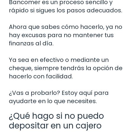
Bancomer es un proceso sencillo y
rápido si sigues los pasos adecuados.
Ahora que sabes cómo hacerlo, ya no
hay excusas para no mantener tus
finanzas al día.
Ya sea en efectivo o mediante un
cheque, siempre tendrás la opción de
hacerlo con facilidad.
¿Vas a probarlo? Estoy aquí para
ayudarte en lo que necesites.
¿Qué hago si no puedo
depositar en un cajero