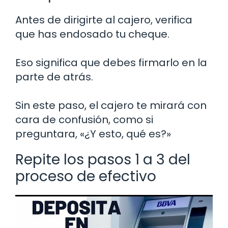
Antes de dirigirte al cajero, verifica
que has endosado tu cheque.
Eso significa que debes firmarlo en la
parte de atrás.
Sin este paso, el cajero te mirará con
cara de confusión, como si
preguntara, «¿Y esto, qué es?»
Repite los pasos 1 a 3 del
proceso de efectivo