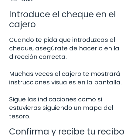
Introduce el cheque en el
cajero
Cuando te pida que introduzcas el
cheque, asegúrate de hacerlo en la
dirección correcta.
Muchas veces el cajero te mostrará
instrucciones visuales en la pantalla.
Sigue las indicaciones como si
estuvieras siguiendo un mapa del
tesoro.
Confirma y recibe tu recibo