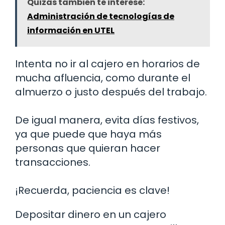
Quizás también te interese:
Administración de tecnologías de
información en UTEL
Intenta no ir al cajero en horarios de
mucha afluencia, como durante el
almuerzo o justo después del trabajo.
De igual manera, evita días festivos,
ya que puede que haya más
personas que quieran hacer
transacciones.
¡Recuerda, paciencia es clave!
Depositar dinero en un cajero