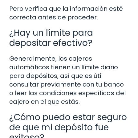
Pero verifica que la información esté
correcta antes de proceder.
¿Hay un límite para
depositar efectivo?
Generalmente, los cajeros
automáticos tienen un límite diario
para depósitos, así que es útil
consultar previamente con tu banco
o leer las condiciones específicas del
cajero en el que estás.
¿Cómo puedo estar seguro
de que mi depósito fue
exitoso?