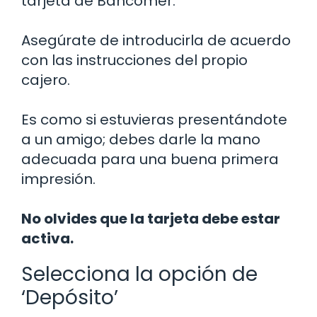
tarjeta de Bancomer.
Asegúrate de introducirla de acuerdo
con las instrucciones del propio
cajero.
Es como si estuvieras presentándote
a un amigo; debes darle la mano
adecuada para una buena primera
impresión.
No olvides que la tarjeta debe estar
activa.
Selecciona la opción de
‘Depósito’