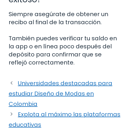
Siempre asegúrate de obtener un
recibo al final de la transacción.
También puedes verificar tu saldo en
la app o en línea poco después del
depósito para confirmar que se
reflejó correctamente.
Universidades destacadas para
estudiar Diseño de Modas en
Colombia
Explota al máximo las plataformas
educativas