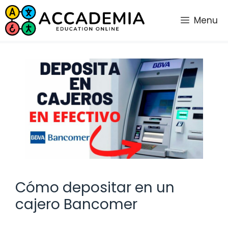
Saltar
al
Menu
contenido
Cómo depositar en un
cajero Bancomer