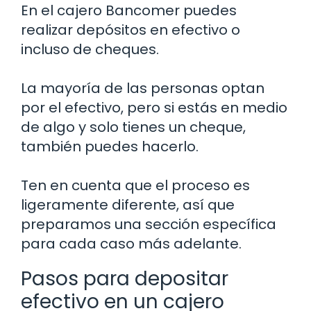
En el cajero Bancomer puedes
realizar depósitos en efectivo o
incluso de cheques.
La mayoría de las personas optan
por el efectivo, pero si estás en medio
de algo y solo tienes un cheque,
también puedes hacerlo.
Ten en cuenta que el proceso es
ligeramente diferente, así que
preparamos una sección específica
para cada caso más adelante.
Pasos para depositar
efectivo en un cajero