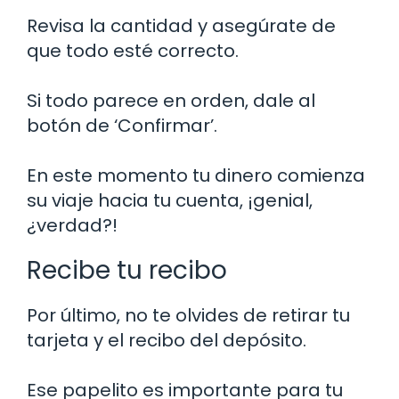
Revisa la cantidad y asegúrate de
que todo esté correcto.
Si todo parece en orden, dale al
botón de ‘Confirmar’.
En este momento tu dinero comienza
su viaje hacia tu cuenta, ¡genial,
¿verdad?!
Recibe tu recibo
Por último, no te olvides de retirar tu
tarjeta y el recibo del depósito.
Ese papelito es importante para tu