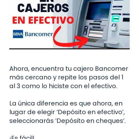
Ahora, encuentra tu cajero Bancomer
más cercano y repite los pasos del 1
al 3 como lo hiciste con el efectivo.
La única diferencia es que ahora, en
lugar de elegir ‘Depósito en efectivo’,
seleccionarás ‘Depósito en cheques’.
¡Es fácil!