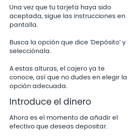
Una vez que tu tarjeta haya sido
aceptada, sigue las instrucciones en
pantalla.
Busca la opción que dice ‘Depósito’ y
selecciónala.
A estas alturas, el cajero ya te
conoce, así que no dudes en elegir la
opción adecuada.
Introduce el dinero
Ahora es el momento de añadir el
efectivo que deseas depositar.