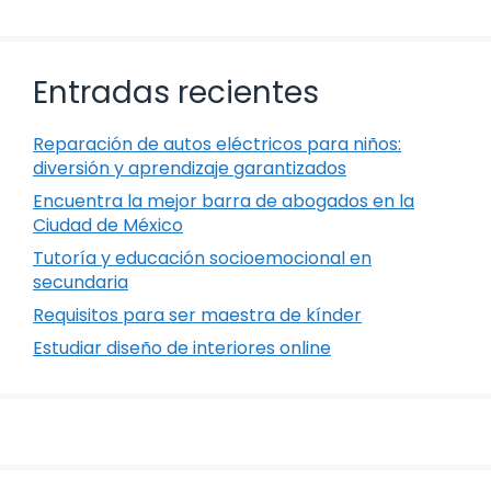
Entradas recientes
Reparación de autos eléctricos para niños:
diversión y aprendizaje garantizados
Encuentra la mejor barra de abogados en la
Ciudad de México
Tutoría y educación socioemocional en
secundaria
Requisitos para ser maestra de kínder
Estudiar diseño de interiores online