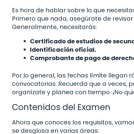
Es hora de hablar sobre lo que necesit
Primero que nada, asegúrate de revisar l
Generalmente, necesitarás:
Certificado de estudios de secund
Identificación oficial.
Comprobante de pago de derech
Por lo general, las fechas límite llegan 
convocatorias. Recuerda que a veces, 
organízate y planea con tiempo. ¡No qui
Contenidos del Examen
Ahora que conoces los requisitos, vamos
se desglosa en varias áreas: