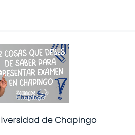
niversidad de Chapingo