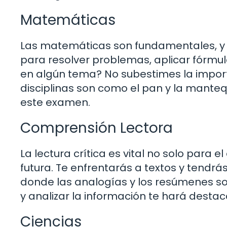
Matemáticas
Las matemáticas son fundamentales, y 
para resolver problemas, aplicar fórmu
en algún tema? No subestimes la impor
disciplinas son como el pan y la mantequ
este examen.
Comprensión Lectora
La lectura crítica es vital no solo para
futura. Te enfrentarás a textos y tendr
donde las analogías y los resúmenes so
y analizar la información te hará destac
Ciencias