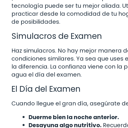
tecnología puede ser tu mejor aliada. Ut
practicar desde la comodidad de tu ho
de posibilidades.
Simulacros de Examen
Haz simulacros. No hay mejor manera d
condiciones similares. Ya sea que uses 
la diferencia. La confianza viene con la 
agua el día del examen.
El Día del Examen
Cuando llegue el gran día, asegúrate d
Duerme bien la noche anterior.
Desayuna algo nutritivo.
Recuerda