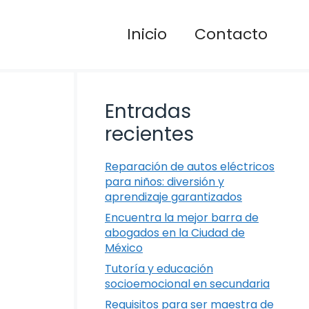
Inicio
Contacto
Entradas
recientes
Reparación de autos eléctricos
para niños: diversión y
aprendizaje garantizados
Encuentra la mejor barra de
abogados en la Ciudad de
México
Tutoría y educación
socioemocional en secundaria
Requisitos para ser maestra de