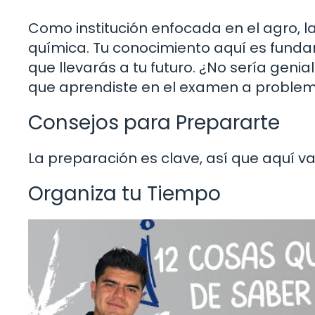
Como institución enfocada en el agro, l
química. Tu conocimiento aquí es fundam
que llevarás a tu futuro. ¿No sería genia
que aprendiste en el examen a problem
Consejos para Prepararte
La preparación es clave, así que aquí v
Organiza tu Tiempo