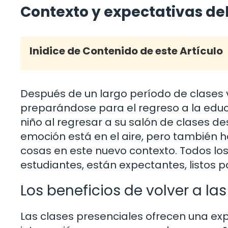
Contexto y expectativas del
Inidice de Contenido de este Artículo
Después de un largo período de clases v
preparándose para el regreso a la educ
niño al regresar a su salón de clases 
emoción está en el aire, pero también 
cosas en este nuevo contexto. Todos lo
estudiantes, están expectantes, listos 
Los beneficios de volver a la
Las clases presenciales ofrecen una ex