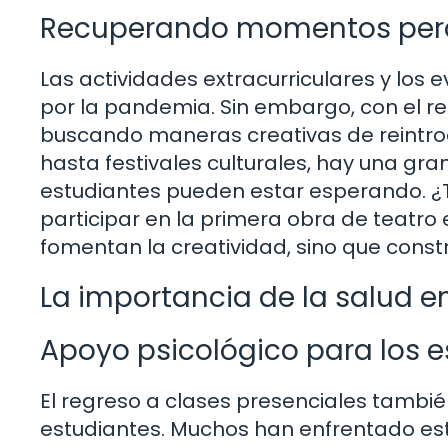
Recuperando momentos per
Las actividades extracurriculares y lo
por la pandemia. Sin embargo, con el re
buscando maneras creativas de reintrodu
hasta festivales culturales, hay una gra
estudiantes pueden estar esperando. ¿Te 
participar en la primera obra de teatro
fomentan la creatividad, sino que const
La importancia de la salud 
Apoyo psicológico para los 
El regreso a clases presenciales también
estudiantes. Muchos han enfrentado est