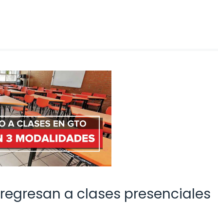
regresan a clases presenciales