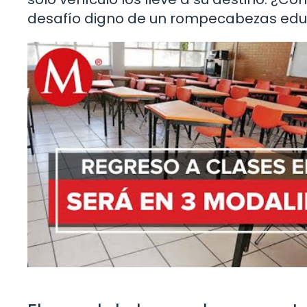
desafío digno de un rompecabezas educ