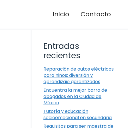
Inicio
Contacto
Entradas
recientes
Reparación de autos eléctricos
para niños: diversión y
aprendizaje garantizados
Encuentra la mejor barra de
abogados en la Ciudad de
México
Tutoría y educación
socioemocional en secundaria
Requisitos para ser maestra de