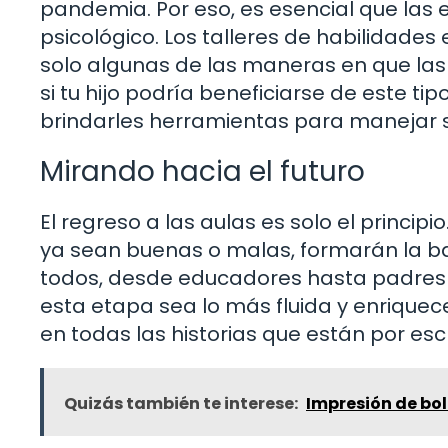
pandemia. Por eso, es esencial que las
psicológico. Los talleres de habilidades
solo algunas de las maneras en que las
si tu hijo podría beneficiarse de este 
brindarles herramientas para manejar 
Mirando hacia el futuro
El regreso a las aulas es solo el princip
ya sean buenas o malas, formarán la ba
todos, desde educadores hasta padres y
esta etapa sea lo más fluida y enrique
en todas las historias que están por esc
Quizás también te interese:
Impresión de bol