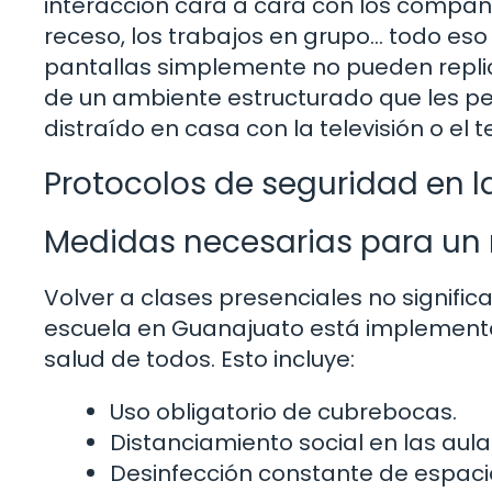
interacción cara a cara con los compañe
receso, los trabajos en grupo… todo eso
pantallas simplemente no pueden replic
de un ambiente estructurado que les pe
distraído en casa con la televisión o el 
Protocolos de seguridad en l
Medidas necesarias para un 
Volver a clases presenciales no signifi
escuela en Guanajuato está implementa
salud de todos. Esto incluye:
Uso obligatorio de cubrebocas.
Distanciamiento social en las aula
Desinfección constante de espacio