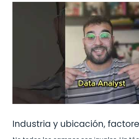
Industria y ubicación, facto