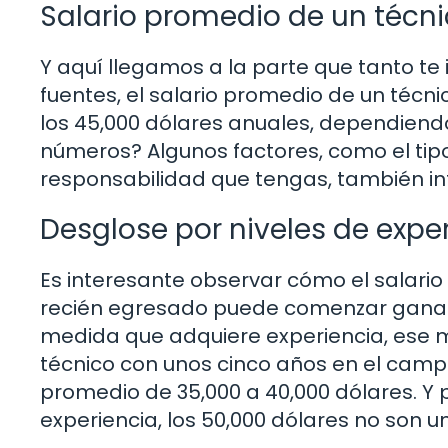
Salario promedio de un técni
Y aquí llegamos a la parte que tanto te 
fuentes, el salario promedio de un técnic
los 45,000 dólares anuales, dependiendo
números? Algunos factores, como el tipo 
responsabilidad que tengas, también influ
Desglose por niveles de expe
Es interesante observar cómo el salario
recién egresado puede comenzar ganand
medida que adquiere experiencia, ese
técnico con unos cinco años en el camp
promedio de 35,000 a 40,000 dólares. Y
experiencia, los 50,000 dólares no son u