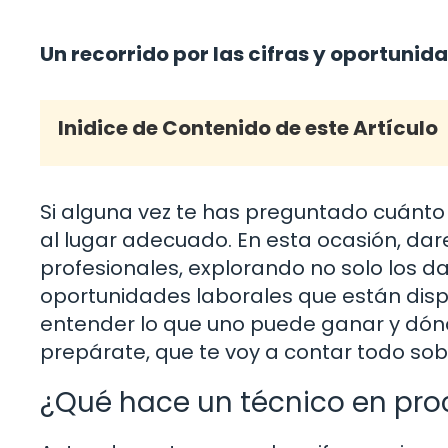
Un recorrido por las cifras y oportunid
Inidice de Contenido de este Artículo
Si alguna vez te has preguntado cuánto 
al lugar adecuado. En esta ocasión, da
profesionales, explorando no solo los da
oportunidades laborales que están dis
entender lo que uno puede ganar y dónd
prepárate, que te voy a contar todo sob
¿Qué hace un técnico en proc