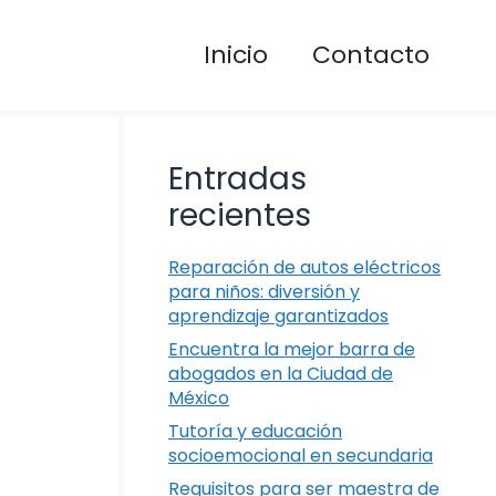
Inicio
Contacto
Entradas
recientes
Reparación de autos eléctricos
para niños: diversión y
aprendizaje garantizados
Encuentra la mejor barra de
abogados en la Ciudad de
México
Tutoría y educación
socioemocional en secundaria
Requisitos para ser maestra de