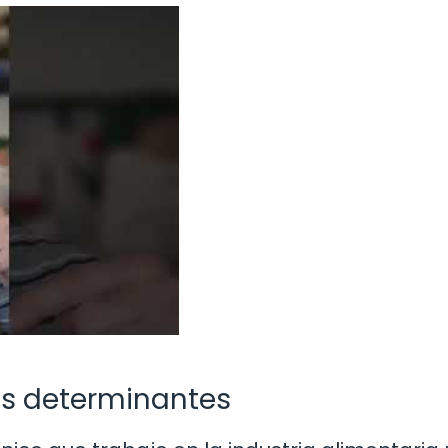
res determinantes