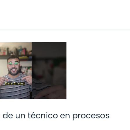
 de un técnico en procesos