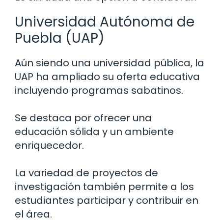
Universidad Autónoma de
Puebla (UAP)
Aún siendo una universidad pública, la
UAP ha ampliado su oferta educativa
incluyendo programas sabatinos.
Se destaca por ofrecer una
educación sólida y un ambiente
enriquecedor.
La variedad de proyectos de
investigación también permite a los
estudiantes participar y contribuir en
el área.