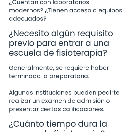
¿Cuentan con laboratorios
modernos? ¿Tienen acceso a equipos
adecuados?
¿Necesito algún requisito
previo para entrar a una
escuela de fisioterapia?
Generalmente, se requiere haber
terminado la preparatoria.
Algunas instituciones pueden pedirte
realizar un examen de admisión o
presentar ciertas calificaciones.
¿Cuánto tiempo dura la