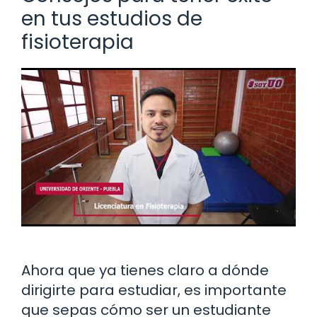
en tus estudios de
fisioterapia
Ahora que ya tienes claro a dónde
dirigirte para estudiar, es importante
que sepas cómo ser un estudiante