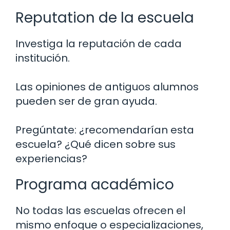
Reputation de la escuela
Investiga la reputación de cada
institución.
Las opiniones de antiguos alumnos
pueden ser de gran ayuda.
Pregúntate: ¿recomendarían esta
escuela? ¿Qué dicen sobre sus
experiencias?
Programa académico
No todas las escuelas ofrecen el
mismo enfoque o especializaciones,