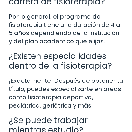
carrera de fisioterapia?
Por lo general, el programa de
fisioterapia tiene una duración de 4 a
5 años dependiendo de la institución
y del plan académico que elijas.
¿Existen especialidades
dentro de la fisioterapia?
¡Exactamente! Después de obtener tu
título, puedes especializarte en áreas
como fisioterapia deportiva,
pediátrica, geriátrica y más.
¿Se puede trabajar
mientras estudio?