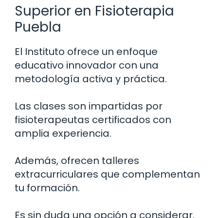
Superior en Fisioterapia
Puebla
El Instituto ofrece un enfoque
educativo innovador con una
metodología activa y práctica.
Las clases son impartidas por
fisioterapeutas certificados con
amplia experiencia.
Además, ofrecen talleres
extracurriculares que complementan
tu formación.
Es sin duda una opción a considerar.