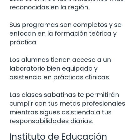
reconocidas en la región.
Sus programas son completos y se
enfocan en la formación teórica y
práctica.
Los alumnos tienen acceso a un
laboratorio bien equipado y
asistencia en prácticas clínicas.
Las clases sabatinas te permitirán
cumplir con tus metas profesionales
mientras sigues asistiendo a tus
responsabilidades diarias.
Instituto de Educación