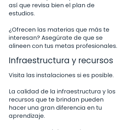
así que revisa bien el plan de
estudios.
¿Ofrecen las materias que más te
interesan? Asegúrate de que se
alineen con tus metas profesionales.
Infraestructura y recursos
Visita las instalaciones si es posible.
La calidad de la infraestructura y los
recursos que te brindan pueden
hacer una gran diferencia en tu
aprendizaje.