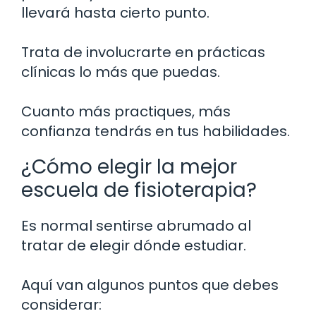
llevará hasta cierto punto.
Trata de involucrarte en prácticas
clínicas lo más que puedas.
Cuanto más practiques, más
confianza tendrás en tus habilidades.
¿Cómo elegir la mejor
escuela de fisioterapia?
Es normal sentirse abrumado al
tratar de elegir dónde estudiar.
Aquí van algunos puntos que debes
considerar: