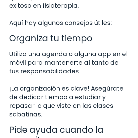
exitoso en fisioterapia.
Aquí hay algunos consejos útiles:
Organiza tu tiempo
Utiliza una agenda o alguna app en el
móvil para mantenerte al tanto de
tus responsabilidades.
¡La organización es clave! Asegúrate
de dedicar tiempo a estudiar y
repasar lo que viste en las clases
sabatinas.
Pide ayuda cuando la