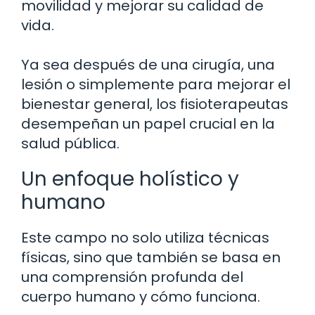
movilidad y mejorar su calidad de
vida.
Ya sea después de una cirugía, una
lesión o simplemente para mejorar el
bienestar general, los fisioterapeutas
desempeñan un papel crucial en la
salud pública.
Un enfoque holístico y
humano
Este campo no solo utiliza técnicas
físicas, sino que también se basa en
una comprensión profunda del
cuerpo humano y cómo funciona.