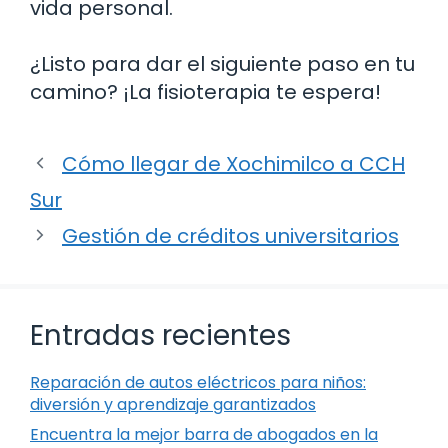
vida personal.
¿Listo para dar el siguiente paso en tu
camino? ¡La fisioterapia te espera!
Cómo llegar de Xochimilco a CCH
Sur
Gestión de créditos universitarios
Entradas recientes
Reparación de autos eléctricos para niños:
diversión y aprendizaje garantizados
Encuentra la mejor barra de abogados en la