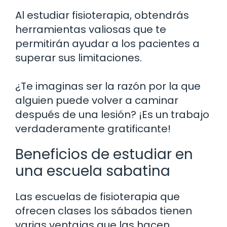
Al estudiar fisioterapia, obtendrás
herramientas valiosas que te
permitirán ayudar a los pacientes a
superar sus limitaciones.
¿Te imaginas ser la razón por la que
alguien puede volver a caminar
después de una lesión? ¡Es un trabajo
verdaderamente gratificante!
Beneficios de estudiar en
una escuela sabatina
Las escuelas de fisioterapia que
ofrecen clases los sábados tienen
varias ventajas que las hacen