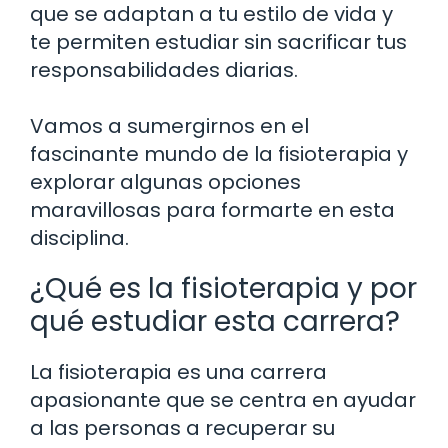
que se adaptan a tu estilo de vida y
te permiten estudiar sin sacrificar tus
responsabilidades diarias.
Vamos a sumergirnos en el
fascinante mundo de la fisioterapia y
explorar algunas opciones
maravillosas para formarte en esta
disciplina.
¿Qué es la fisioterapia y por
qué estudiar esta carrera?
La fisioterapia es una carrera
apasionante que se centra en ayudar
a las personas a recuperar su