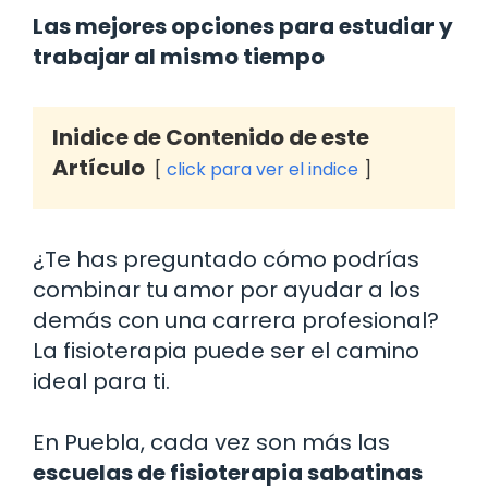
Las mejores opciones para estudiar y
trabajar al mismo tiempo
Inidice de Contenido de este
Artículo
click para ver el indice
¿Te has preguntado cómo podrías
combinar tu amor por ayudar a los
demás con una carrera profesional?
La fisioterapia puede ser el camino
ideal para ti.
En Puebla, cada vez son más las
escuelas de fisioterapia sabatinas