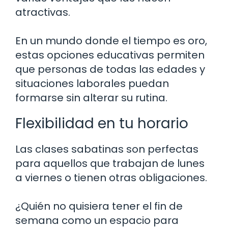
atractivas.
En un mundo donde el tiempo es oro,
estas opciones educativas permiten
que personas de todas las edades y
situaciones laborales puedan
formarse sin alterar su rutina.
Flexibilidad en tu horario
Las clases sabatinas son perfectas
para aquellos que trabajan de lunes
a viernes o tienen otras obligaciones.
¿Quién no quisiera tener el fin de
semana como un espacio para