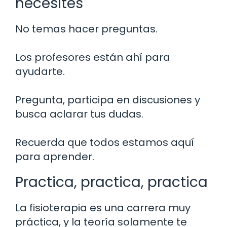
necesites
No temas hacer preguntas.
Los profesores están ahí para
ayudarte.
Pregunta, participa en discusiones y
busca aclarar tus dudas.
Recuerda que todos estamos aquí
para aprender.
Practica, practica, practica
La fisioterapia es una carrera muy
práctica, y la teoría solamente te