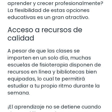
aprender y crecer profesionalmente?
La flexibilidad de estas opciones
educativas es un gran atractivo.
Acceso a recursos de
calidad
A pesar de que las clases se
imparten en un solo día, muchas
escuelas de fisioterapia disponen de
recursos en línea y bibliotecas bien
equipadas, lo cual te permitirá
estudiar a tu propio ritmo durante la
semana.
¡El aprendizaje no se detiene cuando