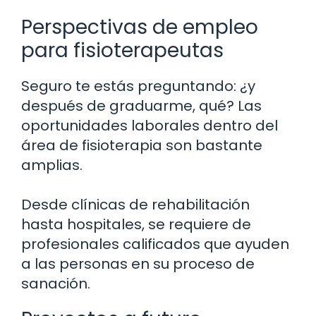
Perspectivas de empleo
para fisioterapeutas
Seguro te estás preguntando: ¿y
después de graduarme, qué? Las
oportunidades laborales dentro del
área de fisioterapia son bastante
amplias.
Desde clínicas de rehabilitación
hasta hospitales, se requiere de
profesionales calificados que ayuden
a las personas en su proceso de
sanación.