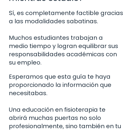
Sí, es completamente factible gracias
a las modalidades sabatinas.
Muchos estudiantes trabajan a
medio tiempo y logran equilibrar sus
responsabilidades académicas con
su empleo.
Esperamos que esta guía te haya
proporcionado la información que
necesitabas.
Una educación en fisioterapia te
abrirá muchas puertas no solo
profesionalmente, sino también en tu