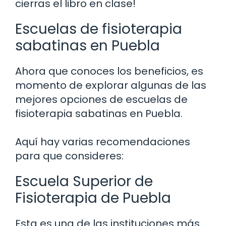
cierras el libro en clase!
Escuelas de fisioterapia
sabatinas en Puebla
Ahora que conoces los beneficios, es
momento de explorar algunas de las
mejores opciones de escuelas de
fisioterapia sabatinas en Puebla.
Aquí hay varias recomendaciones
para que consideres:
Escuela Superior de
Fisioterapia de Puebla
Esta es una de las instituciones más