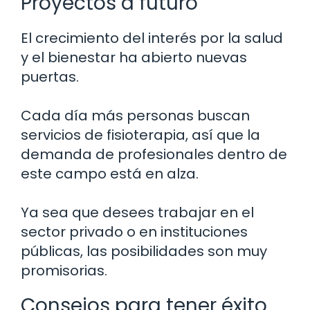
Proyectos a futuro
El crecimiento del interés por la salud
y el bienestar ha abierto nuevas
puertas.
Cada día más personas buscan
servicios de fisioterapia, así que la
demanda de profesionales dentro de
este campo está en alza.
Ya sea que desees trabajar en el
sector privado o en instituciones
públicas, las posibilidades son muy
promisorias.
Consejos para tener éxito