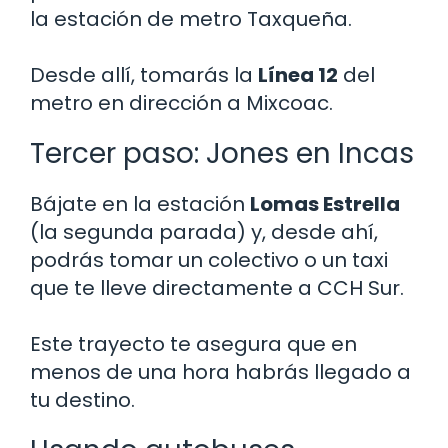
la estación de metro Taxqueña.
Desde allí, tomarás la
Línea 12
del
metro en dirección a Mixcoac.
Tercer paso: Jones en Incas
Bájate en la estación
Lomas Estrella
(la segunda parada) y, desde ahí,
podrás tomar un colectivo o un taxi
que te lleve directamente a CCH Sur.
Este trayecto te asegura que en
menos de una hora habrás llegado a
tu destino.