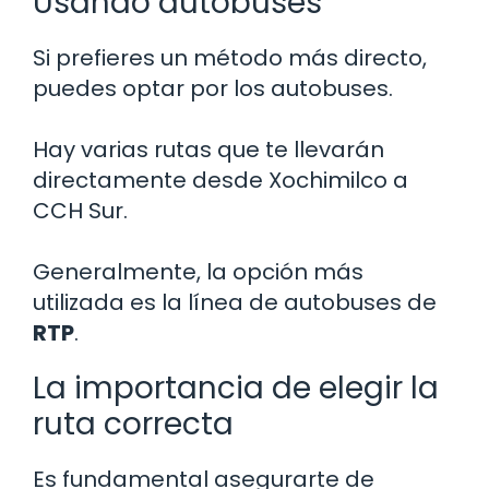
Usando autobuses
Si prefieres un método más directo,
puedes optar por los autobuses.
Hay varias rutas que te llevarán
directamente desde Xochimilco a
CCH Sur.
Generalmente, la opción más
utilizada es la línea de autobuses de
RTP
.
La importancia de elegir la
ruta correcta
Es fundamental asegurarte de