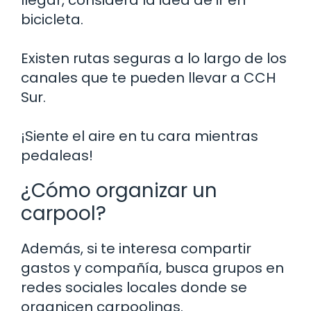
bicicleta.
Existen rutas seguras a lo largo de los
canales que te pueden llevar a CCH
Sur.
¡Siente el aire en tu cara mientras
pedaleas!
¿Cómo organizar un
carpool?
Además, si te interesa compartir
gastos y compañía, busca grupos en
redes sociales locales donde se
organicen carpoolings.