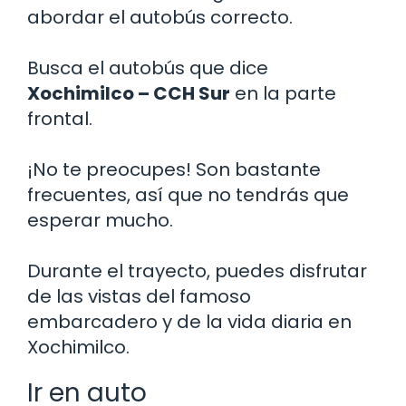
abordar el autobús correcto.
Busca el autobús que dice
Xochimilco – CCH Sur
en la parte
frontal.
¡No te preocupes! Son bastante
frecuentes, así que no tendrás que
esperar mucho.
Durante el trayecto, puedes disfrutar
de las vistas del famoso
embarcadero y de la vida diaria en
Xochimilco.
Ir en auto