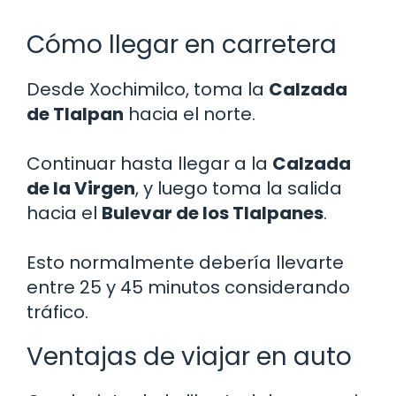
Cómo llegar en carretera
Desde Xochimilco, toma la
Calzada
de Tlalpan
hacia el norte.
Continuar hasta llegar a la
Calzada
de la Virgen
, y luego toma la salida
hacia el
Bulevar de los Tlalpanes
.
Esto normalmente debería llevarte
entre 25 y 45 minutos considerando
tráfico.
Ventajas de viajar en auto