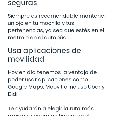
seguras
Siempre es recomendable mantener
un ojo en tu mochila y tus
pertenencias, ya sea que estés en el
metro o en el autobús.
Usa aplicaciones de
movilidad
Hoy en día tenemos la ventaja de
poder usar aplicaciones como
Google Maps, Moovit o incluso Uber y
Didi.
Te ayudarán a elegir la ruta más
rápida y segura en tiempo real.