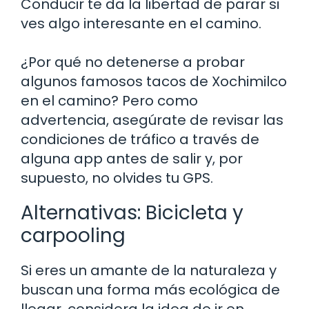
Conducir te da la libertad de parar si
ves algo interesante en el camino.
¿Por qué no detenerse a probar
algunos famosos tacos de Xochimilco
en el camino? Pero como
advertencia, asegúrate de revisar las
condiciones de tráfico a través de
alguna app antes de salir y, por
supuesto, no olvides tu GPS.
Alternativas: Bicicleta y
carpooling
Si eres un amante de la naturaleza y
buscan una forma más ecológica de
llegar, considera la idea de ir en