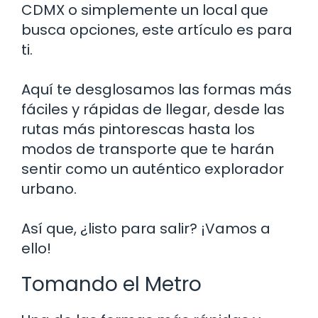
CDMX o simplemente un local que
busca opciones, este artículo es para
ti.
Aquí te desglosamos las formas más
fáciles y rápidas de llegar, desde las
rutas más pintorescas hasta los
modos de transporte que te harán
sentir como un auténtico explorador
urbano.
Así que, ¿listo para salir? ¡Vamos a
ello!
Tomando el Metro