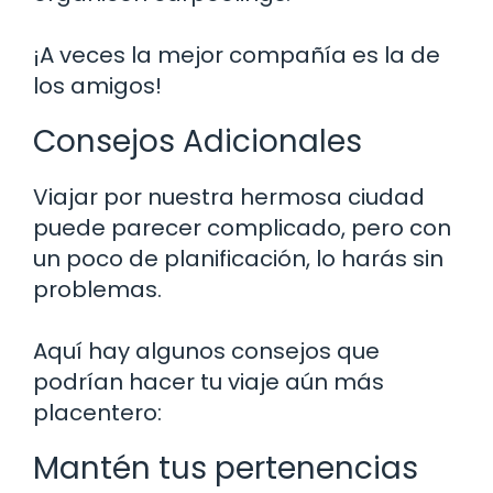
¡A veces la mejor compañía es la de
los amigos!
Consejos Adicionales
Viajar por nuestra hermosa ciudad
puede parecer complicado, pero con
un poco de planificación, lo harás sin
problemas.
Aquí hay algunos consejos que
podrían hacer tu viaje aún más
placentero:
Mantén tus pertenencias