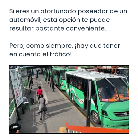
Si eres un afortunado poseedor de un
automóvil, esta opción te puede
resultar bastante conveniente.
Pero, como siempre, ¡hay que tener
en cuenta el tráfico!