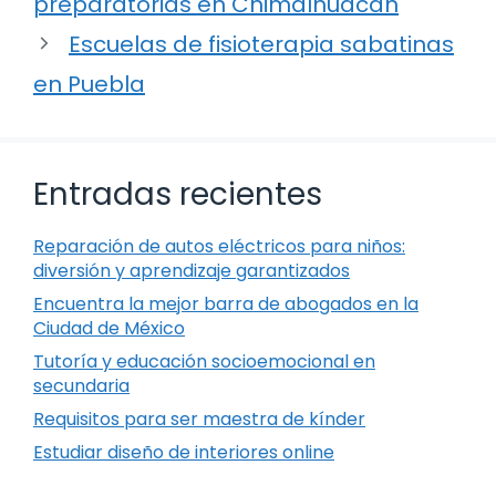
preparatorias en Chimalhuacán
Escuelas de fisioterapia sabatinas
en Puebla
Entradas recientes
Reparación de autos eléctricos para niños:
diversión y aprendizaje garantizados
Encuentra la mejor barra de abogados en la
Ciudad de México
Tutoría y educación socioemocional en
secundaria
Requisitos para ser maestra de kínder
Estudiar diseño de interiores online