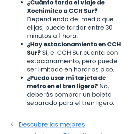
¿Cuánto tarda el viaje de
Xochimilco a CCH Sur?
Dependiendo del medio que
elijas, puede tardar entre 30
minutos a 1 hora.
¿Hay estacionamiento en CCH
Sur?
Sí, el CCH Sur cuenta con
estacionamiento, pero puede
ser limitado en horarios pico.
¿Puedo usar mi tarjeta de
metro en el tren ligero?
No,
deberás comprar un boleto
separado para el tren ligero.
Descubre las mejores