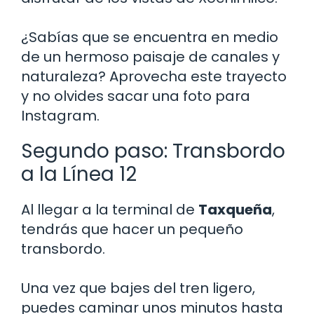
¿Sabías que se encuentra en medio
de un hermoso paisaje de canales y
naturaleza? Aprovecha este trayecto
y no olvides sacar una foto para
Instagram.
Segundo paso: Transbordo
a la Línea 12
Al llegar a la terminal de
Taxqueña
,
tendrás que hacer un pequeño
transbordo.
Una vez que bajes del tren ligero,
puedes caminar unos minutos hasta