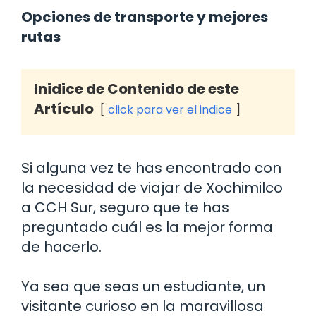
Opciones de transporte y mejores
rutas
Inidice de Contenido de este
Artículo
click para ver el indice
Si alguna vez te has encontrado con
la necesidad de viajar de Xochimilco
a CCH Sur, seguro que te has
preguntado cuál es la mejor forma
de hacerlo.
Ya sea que seas un estudiante, un
visitante curioso en la maravillosa