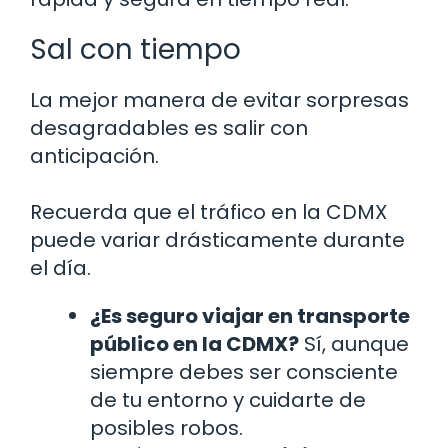
Sal con tiempo
La mejor manera de evitar sorpresas
desagradables es salir con
anticipación.
Recuerda que el tráfico en la CDMX
puede variar drásticamente durante
el día.
¿Es seguro viajar en transporte
público en la CDMX?
Sí, aunque
siempre debes ser consciente
de tu entorno y cuidarte de
posibles robos.