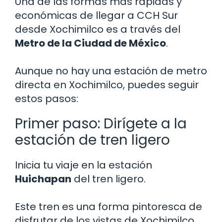
Una de las formas más rápidas y
económicas de llegar a CCH Sur
desde Xochimilco es a través del
Metro de la Ciudad de México
.
Aunque no hay una estación de metro
directa en Xochimilco, puedes seguir
estos pasos:
Primer paso: Dirígete a la
estación de tren ligero
Inicia tu viaje en la estación
Huichapan
del tren ligero.
Este tren es una forma pintoresca de
disfrutar de los vistas de Xochimilco.