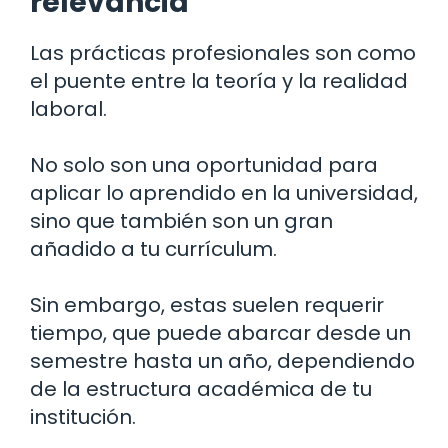
relevancia
Las prácticas profesionales son como
el puente entre la teoría y la realidad
laboral.
No solo son una oportunidad para
aplicar lo aprendido en la universidad,
sino que también son un gran
añadido a tu currículum.
Sin embargo, estas suelen requerir
tiempo, que puede abarcar desde un
semestre hasta un año, dependiendo
de la estructura académica de tu
institución.