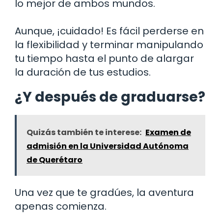
lo mejor de ambos mundos.
Aunque, ¡cuidado! Es fácil perderse en
la flexibilidad y terminar manipulando
tu tiempo hasta el punto de alargar
la duración de tus estudios.
¿Y después de graduarse?
Quizás también te interese:
Examen de
admisión en la Universidad Autónoma
de Querétaro
Una vez que te gradúes, la aventura
apenas comienza.