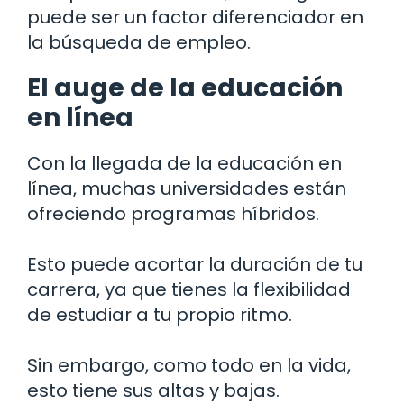
puede ser un factor diferenciador en
la búsqueda de empleo.
El auge de la educación
en línea
Con la llegada de la educación en
línea, muchas universidades están
ofreciendo programas híbridos.
Esto puede acortar la duración de tu
carrera, ya que tienes la flexibilidad
de estudiar a tu propio ritmo.
Sin embargo, como todo en la vida,
esto tiene sus altas y bajas.