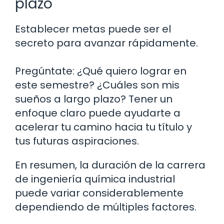
plazo
Establecer metas puede ser el
secreto para avanzar rápidamente.
Pregúntate: ¿Qué quiero lograr en
este semestre? ¿Cuáles son mis
sueños a largo plazo? Tener un
enfoque claro puede ayudarte a
acelerar tu camino hacia tu título y
tus futuras aspiraciones.
En resumen, la duración de la carrera
de ingeniería química industrial
puede variar considerablemente
dependiendo de múltiples factores.