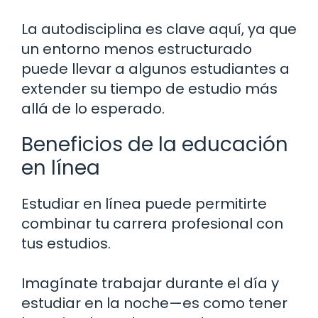
La autodisciplina es clave aquí, ya que
un entorno menos estructurado
puede llevar a algunos estudiantes a
extender su tiempo de estudio más
allá de lo esperado.
Beneficios de la educación
en línea
Estudiar en línea puede permitirte
combinar tu carrera profesional con
tus estudios.
Imagínate trabajar durante el día y
estudiar en la noche—es como tener