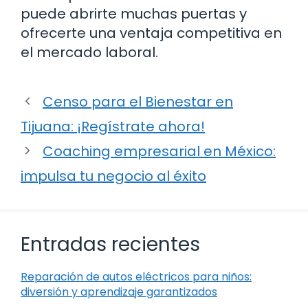
puede abrirte muchas puertas y
ofrecerte una ventaja competitiva en
el mercado laboral.
Censo para el Bienestar en
Tijuana: ¡Regístrate ahora!
Coaching empresarial en México:
impulsa tu negocio al éxito
Entradas recientes
Reparación de autos eléctricos para niños:
diversión y aprendizaje garantizados