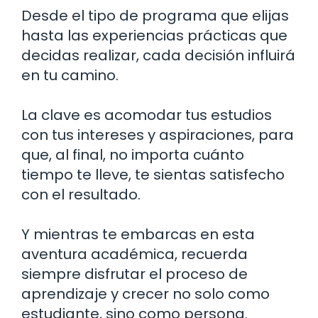
Desde el tipo de programa que elijas
hasta las experiencias prácticas que
decidas realizar, cada decisión influirá
en tu camino.
La clave es acomodar tus estudios
con tus intereses y aspiraciones, para
que, al final, no importa cuánto
tiempo te lleve, te sientas satisfecho
con el resultado.
Y mientras te embarcas en esta
aventura académica, recuerda
siempre disfrutar el proceso de
aprendizaje y crecer no solo como
estudiante, sino como persona.