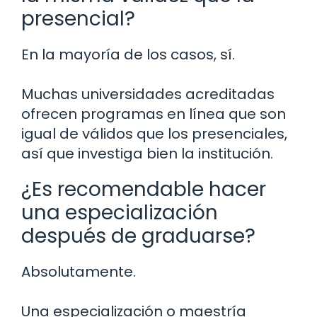
presencial?
En la mayoría de los casos, sí.
Muchas universidades acreditadas
ofrecen programas en línea que son
igual de válidos que los presenciales,
así que investiga bien la institución.
¿Es recomendable hacer
una especialización
después de graduarse?
Absolutamente.
Una especialización o maestría