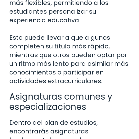
más flexibles, permitiendo a los
estudiantes personalizar su
experiencia educativa.
Esto puede llevar a que algunos
completen su título más rápido,
mientras que otros pueden optar por
un ritmo más lento para asimilar más
conocimientos o participar en
actividades extracurriculares.
Asignaturas comunes y
especializaciones
Dentro del plan de estudios,
encontrarás asignaturas