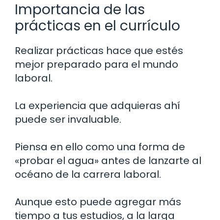
Importancia de las
prácticas en el currículo
Realizar prácticas hace que estés
mejor preparado para el mundo
laboral.
La experiencia que adquieras ahí
puede ser invaluable.
Piensa en ello como una forma de
«probar el agua» antes de lanzarte al
océano de la carrera laboral.
Aunque esto puede agregar más
tiempo a tus estudios, a la larga