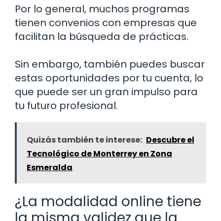
Por lo general, muchos programas
tienen convenios con empresas que
facilitan la búsqueda de prácticas.
Sin embargo, también puedes buscar
estas oportunidades por tu cuenta, lo
que puede ser un gran impulso para
tu futuro profesional.
Quizás también te interese:
Descubre el
Tecnológico de Monterrey en Zona
Esmeralda
¿La modalidad online tiene
la misma validez que la