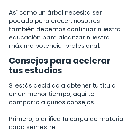
Así como un árbol necesita ser
podado para crecer, nosotros
también debemos continuar nuestra
educación para alcanzar nuestro
máximo potencial profesional.
Consejos para acelerar
tus estudios
Si estás decidido a obtener tu título
en un menor tiempo, aquí te
comparto algunos consejos.
Primero, planifica tu carga de materia
cada semestre.