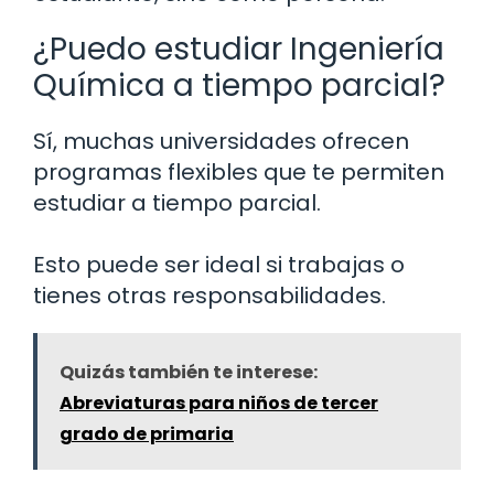
¿Puedo estudiar Ingeniería
Química a tiempo parcial?
Sí, muchas universidades ofrecen
programas flexibles que te permiten
estudiar a tiempo parcial.
Esto puede ser ideal si trabajas o
tienes otras responsabilidades.
Quizás también te interese:
Abreviaturas para niños de tercer
grado de primaria