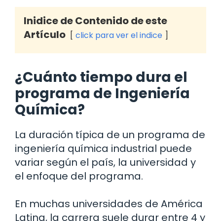
Inidice de Contenido de este
Artículo
click para ver el indice
¿Cuánto tiempo dura el
programa de Ingeniería
Química?
La duración típica de un programa de
ingeniería química industrial puede
variar según el país, la universidad y
el enfoque del programa.
En muchas universidades de América
Latina, la carrera suele durar entre 4 y