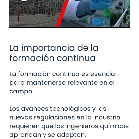
La importancia de la
formación continua
La formación continua es esencial
para mantenerse relevante en el
campo.
Los avances tecnológicos y las
nuevas regulaciones en la industria
requieren que los ingenieros químicos
aprendan y se adapten.