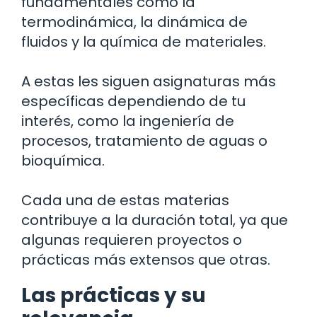
fundamentales como la
termodinámica, la dinámica de
fluidos y la química de materiales.
A estas les siguen asignaturas más
específicas dependiendo de tu
interés, como la ingeniería de
procesos, tratamiento de aguas o
bioquímica.
Cada una de estas materias
contribuye a la duración total, ya que
algunas requieren proyectos o
prácticas más extensos que otras.
Las prácticas y su