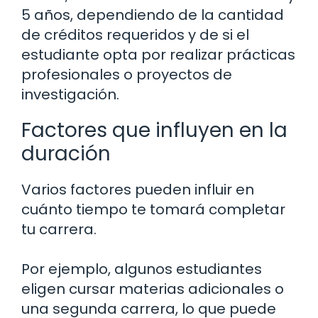
5 años, dependiendo de la cantidad
de créditos requeridos y de si el
estudiante opta por realizar prácticas
profesionales o proyectos de
investigación.
Factores que influyen en la
duración
Varios factores pueden influir en
cuánto tiempo te tomará completar
tu carrera.
Por ejemplo, algunos estudiantes
eligen cursar materias adicionales o
una segunda carrera, lo que puede