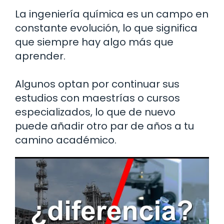
La ingeniería química es un campo en
constante evolución, lo que significa
que siempre hay algo más que
aprender.
Algunos optan por continuar sus
estudios con maestrías o cursos
especializados, lo que de nuevo
puede añadir otro par de años a tu
camino académico.