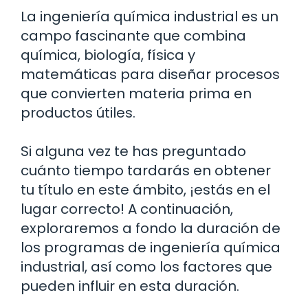
La ingeniería química industrial es un
campo fascinante que combina
química, biología, física y
matemáticas para diseñar procesos
que convierten materia prima en
productos útiles.
Si alguna vez te has preguntado
cuánto tiempo tardarás en obtener
tu título en este ámbito, ¡estás en el
lugar correcto! A continuación,
exploraremos a fondo la duración de
los programas de ingeniería química
industrial, así como los factores que
pueden influir en esta duración.