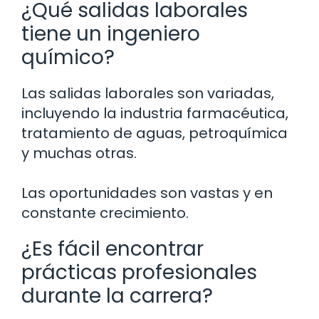
¿Qué salidas laborales
tiene un ingeniero
químico?
Las salidas laborales son variadas,
incluyendo la industria farmacéutica,
tratamiento de aguas, petroquímica
y muchas otras.
Las oportunidades son vastas y en
constante crecimiento.
¿Es fácil encontrar
prácticas profesionales
durante la carrera?