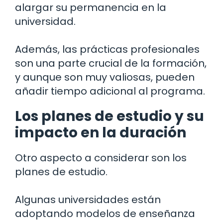
alargar su permanencia en la
universidad.
Además, las prácticas profesionales
son una parte crucial de la formación,
y aunque son muy valiosas, pueden
añadir tiempo adicional al programa.
Los planes de estudio y su
impacto en la duración
Otro aspecto a considerar son los
planes de estudio.
Algunas universidades están
adoptando modelos de enseñanza