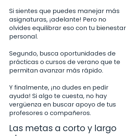
Si sientes que puedes manejar más
asignaturas, ¡adelante! Pero no
olvides equilibrar eso con tu bienestar
personal.
Segundo, busca oportunidades de
prácticas o cursos de verano que te
permitan avanzar más rápido.
Y finalmente, ¡no dudes en pedir
ayuda! Si algo te cuesta, no hay
vergüenza en buscar apoyo de tus
profesores o compañeros.
Las metas a corto y largo