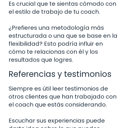
Es crucial que te sientas cómodo con
el estilo de trabajo de tu coach.
¿Prefieres una metodología más
estructurada o una que se base en la
flexibilidad? Esto podría influir en
cómo te relacionas con él y los
resultados que logres.
Referencias y testimonios
Siempre es útil leer testimonios de
otros clientes que han trabajado con
el coach que estás considerando.
Escuchar sus experiencias puede