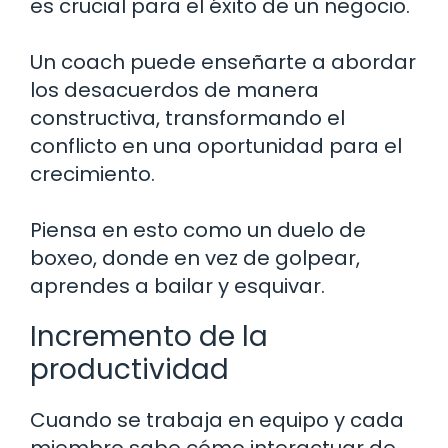
es crucial para el éxito de un negocio.
Un coach puede enseñarte a abordar
los desacuerdos de manera
constructiva, transformando el
conflicto en una oportunidad para el
crecimiento.
Piensa en esto como un duelo de
boxeo, donde en vez de golpear,
aprendes a bailar y esquivar.
Incremento de la
productividad
Cuando se trabaja en equipo y cada
miembro sabe cómo interactuar de