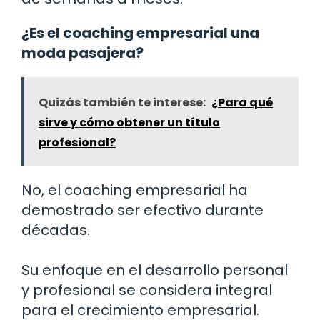
¿Es el coaching empresarial una
moda pasajera?
Quizás también te interese:
¿Para qué
sirve y cómo obtener un título
profesional?
No, el coaching empresarial ha
demostrado ser efectivo durante
décadas.
Su enfoque en el desarrollo personal
y profesional se considera integral
para el crecimiento empresarial.