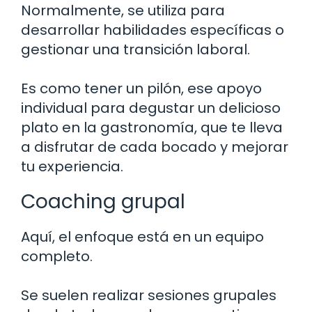
Normalmente, se utiliza para
desarrollar habilidades específicas o
gestionar una transición laboral.
Es como tener un pilón, ese apoyo
individual para degustar un delicioso
plato en la gastronomía, que te lleva
a disfrutar de cada bocado y mejorar
tu experiencia.
Coaching grupal
Aquí, el enfoque está en un equipo
completo.
Se suelen realizar sesiones grupales