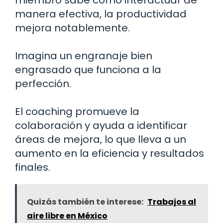
manera efectiva, la productividad
mejora notablemente.
Imagina un engranaje bien
engrasado que funciona a la
perfección.
El coaching promueve la
colaboración y ayuda a identificar
áreas de mejora, lo que lleva a un
aumento en la eficiencia y resultados
finales.
Quizás también te interese:
Trabajos al
aire libre en México