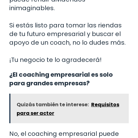
inimaginables.
Si estás listo para tomar las riendas
de tu futuro empresarial y buscar el
apoyo de un coach, no lo dudes más.
¡Tu negocio te lo agradecerá!
¿El coaching empresarial es solo
para grandes empresas?
Quizás también te interese:
Requisitos
para ser actor
No, el coaching empresarial puede