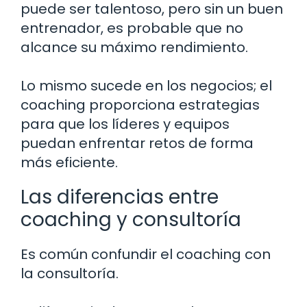
puede ser talentoso, pero sin un buen
entrenador, es probable que no
alcance su máximo rendimiento.
Lo mismo sucede en los negocios; el
coaching proporciona estrategias
para que los líderes y equipos
puedan enfrentar retos de forma
más eficiente.
Las diferencias entre
coaching y consultoría
Es común confundir el coaching con
la consultoría.