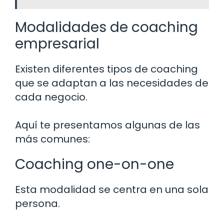
Modalidades de coaching
empresarial
Existen diferentes tipos de coaching
que se adaptan a las necesidades de
cada negocio.
Aquí te presentamos algunas de las
más comunes:
Coaching one-on-one
Esta modalidad se centra en una sola
persona.