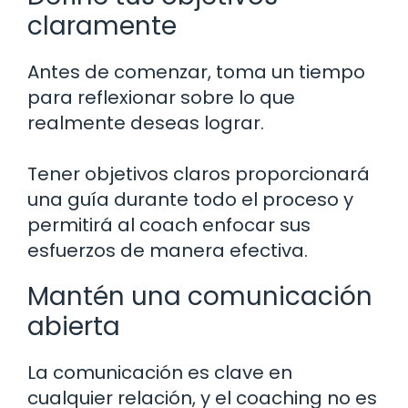
claramente
Antes de comenzar, toma un tiempo
para reflexionar sobre lo que
realmente deseas lograr.
Tener objetivos claros proporcionará
una guía durante todo el proceso y
permitirá al coach enfocar sus
esfuerzos de manera efectiva.
Mantén una comunicación
abierta
La comunicación es clave en
cualquier relación, y el coaching no es