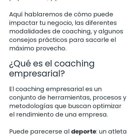
Aquí hablaremos de cómo puede
impactar tu negocio, las diferentes
modalidades de coaching, y algunos
consejos prácticos para sacarle el
máximo provecho.
¿Qué es el coaching
empresarial?
El coaching empresarial es un
conjunto de herramientas, procesos y
metodologías que buscan optimizar
el rendimiento de una empresa.
Puede parecerse al
deporte
: un atleta