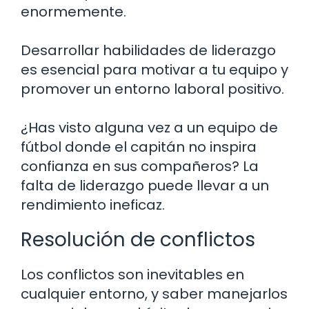
enormemente.
Desarrollar habilidades de liderazgo
es esencial para motivar a tu equipo y
promover un entorno laboral positivo.
¿Has visto alguna vez a un equipo de
fútbol donde el capitán no inspira
confianza en sus compañeros? La
falta de liderazgo puede llevar a un
rendimiento ineficaz.
Resolución de conflictos
Los conflictos son inevitables en
cualquier entorno, y saber manejarlos