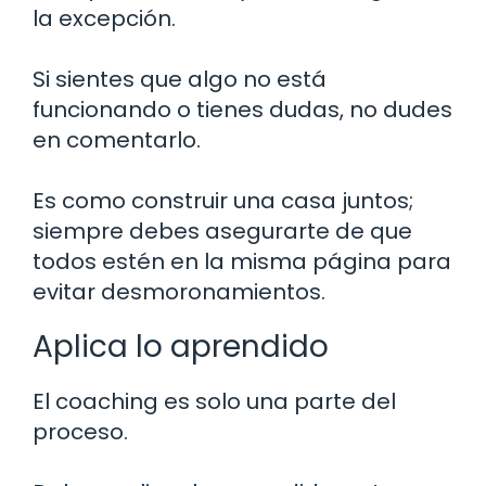
la excepción.
Si sientes que algo no está
funcionando o tienes dudas, no dudes
en comentarlo.
Es como construir una casa juntos;
siempre debes asegurarte de que
todos estén en la misma página para
evitar desmoronamientos.
Aplica lo aprendido
El coaching es solo una parte del
proceso.