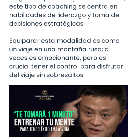
este tipo de coaching se centra en
habilidades de liderazgo y toma de
decisiones estratégicas.
Equiparar esta modalidad es como
un viaje en una montaña rusa; a
veces es emocionante, pero es
crucial tener el control para disfrutar
del viaje sin sobresaltos.