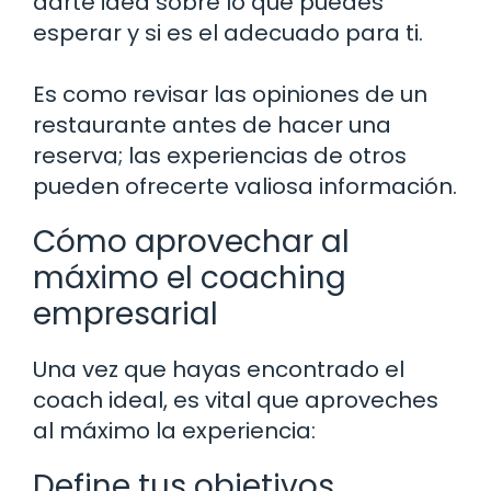
darte idea sobre lo que puedes
esperar y si es el adecuado para ti.
Es como revisar las opiniones de un
restaurante antes de hacer una
reserva; las experiencias de otros
pueden ofrecerte valiosa información.
Cómo aprovechar al
máximo el coaching
empresarial
Una vez que hayas encontrado el
coach ideal, es vital que aproveches
al máximo la experiencia:
Define tus objetivos