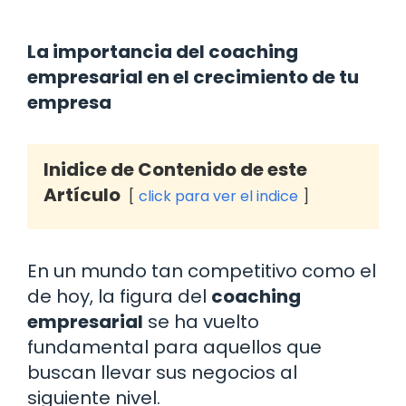
La importancia del coaching
empresarial en el crecimiento de tu
empresa
Inidice de Contenido de este
Artículo
click para ver el indice
En un mundo tan competitivo como el
de hoy, la figura del
coaching
empresarial
se ha vuelto
fundamental para aquellos que
buscan llevar sus negocios al
siguiente nivel.