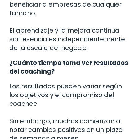
beneficiar a empresas de cualquier
tamaño.
El aprendizaje y la mejora continua
son esenciales independientemente
de la escala del negocio.
¿Cuánto tiempo toma ver resultados
del coaching?
Los resultados pueden variar según
los objetivos y el compromiso del
coachee.
Sin embargo, muchos comienzan a
notar cambios positivos en un plazo
de semanas a meses.