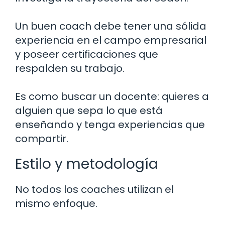
Un buen coach debe tener una sólida
experiencia en el campo empresarial
y poseer certificaciones que
respalden su trabajo.
Es como buscar un docente: quieres a
alguien que sepa lo que está
enseñando y tenga experiencias que
compartir.
Estilo y metodología
No todos los coaches utilizan el
mismo enfoque.