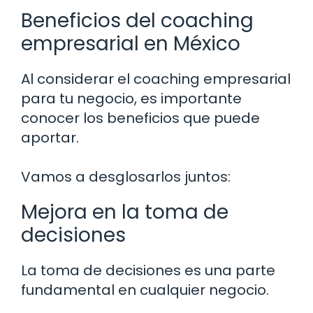
Beneficios del coaching
empresarial en México
Al considerar el coaching empresarial
para tu negocio, es importante
conocer los beneficios que puede
aportar.
Vamos a desglosarlos juntos:
Mejora en la toma de
decisiones
La toma de decisiones es una parte
fundamental en cualquier negocio.