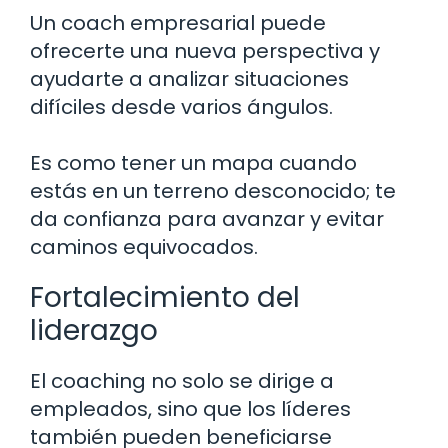
Un coach empresarial puede
ofrecerte una nueva perspectiva y
ayudarte a analizar situaciones
difíciles desde varios ángulos.
Es como tener un mapa cuando
estás en un terreno desconocido; te
da confianza para avanzar y evitar
caminos equivocados.
Fortalecimiento del
liderazgo
El coaching no solo se dirige a
empleados, sino que los líderes
también pueden beneficiarse