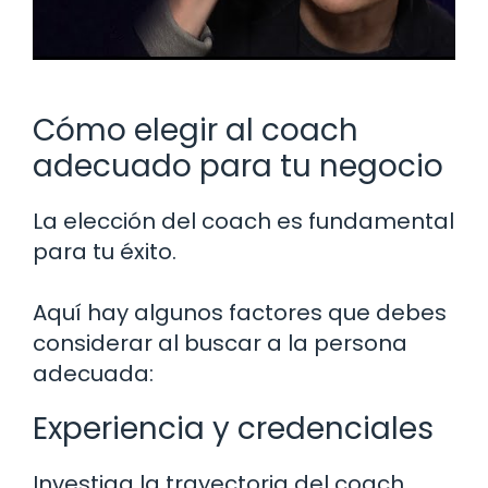
Cómo elegir al coach
adecuado para tu negocio
La elección del coach es fundamental
para tu éxito.
Aquí hay algunos factores que debes
considerar al buscar a la persona
adecuada:
Experiencia y credenciales
Investiga la trayectoria del coach.