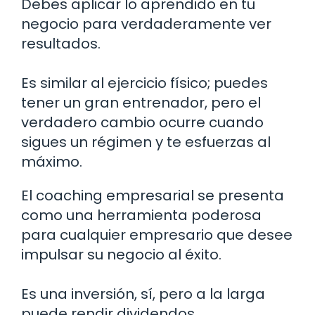
Debes aplicar lo aprendido en tu
negocio para verdaderamente ver
resultados.
Es similar al ejercicio físico; puedes
tener un gran entrenador, pero el
verdadero cambio ocurre cuando
sigues un régimen y te esfuerzas al
máximo.
El coaching empresarial se presenta
como una herramienta poderosa
para cualquier empresario que desee
impulsar su negocio al éxito.
Es una inversión, sí, pero a la larga
puede rendir dividendos