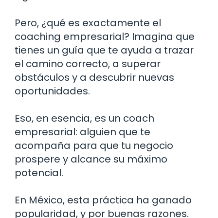
Pero, ¿qué es exactamente el
coaching empresarial? Imagina que
tienes un guía que te ayuda a trazar
el camino correcto, a superar
obstáculos y a descubrir nuevas
oportunidades.
Eso, en esencia, es un coach
empresarial: alguien que te
acompaña para que tu negocio
prospere y alcance su máximo
potencial.
En México, esta práctica ha ganado
popularidad, y por buenas razones.