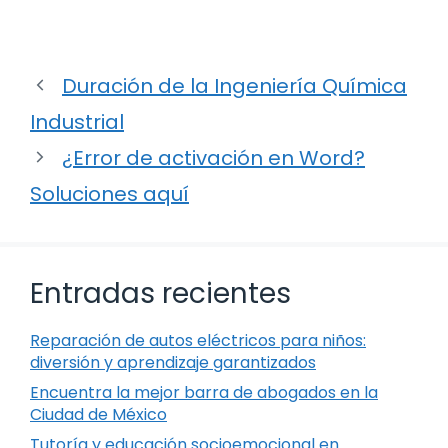
Duración de la Ingeniería Química
Industrial
¿Error de activación en Word?
Soluciones aquí
Entradas recientes
Reparación de autos eléctricos para niños:
diversión y aprendizaje garantizados
Encuentra la mejor barra de abogados en la
Ciudad de México
Tutoría y educación socioemocional en