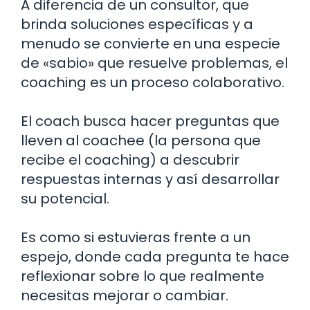
A diferencia de un consultor, que
brinda soluciones específicas y a
menudo se convierte en una especie
de «sabio» que resuelve problemas, el
coaching es un proceso colaborativo.
El coach busca hacer preguntas que
lleven al coachee (la persona que
recibe el coaching) a descubrir
respuestas internas y así desarrollar
su potencial.
Es como si estuvieras frente a un
espejo, donde cada pregunta te hace
reflexionar sobre lo que realmente
necesitas mejorar o cambiar.