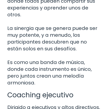
donde todos pueden compartir sus
experiencias y aprender unos de
otros.
La sinergia que se genera puede ser
muy potente, y a menudo, los
participantes descubren que no
están solos en sus desafíos.
Es como una banda de música,
donde cada instrumento es único,
pero juntos crean una melodía
armoniosa.
Coaching ejecutivo
Dirigido a ejecutivos y altos directivos,