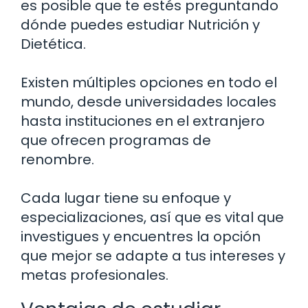
es posible que te estés preguntando
dónde puedes estudiar Nutrición y
Dietética.
Existen múltiples opciones en todo el
mundo, desde universidades locales
hasta instituciones en el extranjero
que ofrecen programas de
renombre.
Cada lugar tiene su enfoque y
especializaciones, así que es vital que
investigues y encuentres la opción
que mejor se adapte a tus intereses y
metas profesionales.