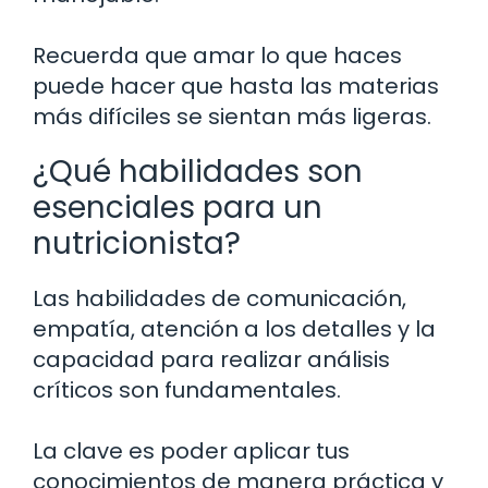
Recuerda que amar lo que haces
puede hacer que hasta las materias
más difíciles se sientan más ligeras.
¿Qué habilidades son
esenciales para un
nutricionista?
Las habilidades de comunicación,
empatía, atención a los detalles y la
capacidad para realizar análisis
críticos son fundamentales.
La clave es poder aplicar tus
conocimientos de manera práctica y