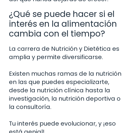
¿Qué se puede hacer si el
interés en la alimentación
cambia con el tiempo?
La carrera de Nutrición y Dietética es
amplia y permite diversificarse.
Existen muchas ramas de la nutrición
en las que puedes especializarte,
desde la nutrición clínica hasta la
investigación, la nutrición deportiva o
la consultoría.
Tu interés puede evolucionar, y ¡eso
está genial!