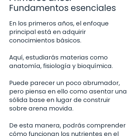
Fundamentos esenciales
En los primeros años, el enfoque
principal está en adquirir
conocimientos básicos.
Aquí, estudiarás materias como
anatomía, fisiología y bioquímica.
Puede parecer un poco abrumador,
pero piensa en ello como asentar una
sólida base en lugar de construir
sobre arena movida.
De esta manera, podrás comprender
cómo funcionan los nutrientes en el