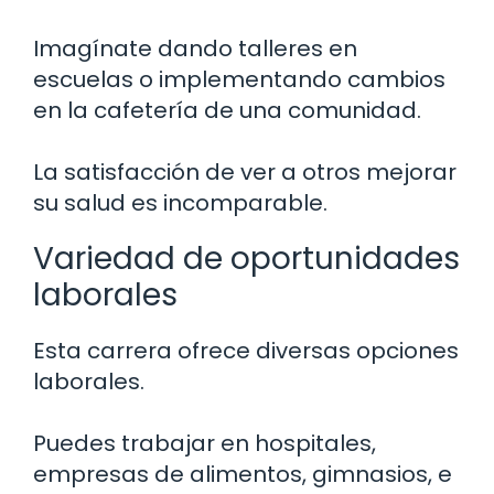
Imagínate dando talleres en
escuelas o implementando cambios
en la cafetería de una comunidad.
La satisfacción de ver a otros mejorar
su salud es incomparable.
Variedad de oportunidades
laborales
Esta carrera ofrece diversas opciones
laborales.
Puedes trabajar en hospitales,
empresas de alimentos, gimnasios, e