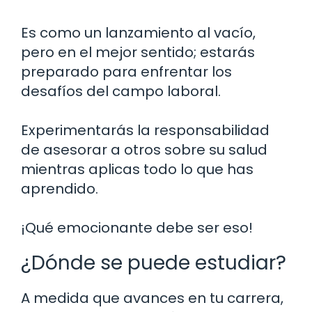
Es como un lanzamiento al vacío,
pero en el mejor sentido; estarás
preparado para enfrentar los
desafíos del campo laboral.
Experimentarás la responsabilidad
de asesorar a otros sobre su salud
mientras aplicas todo lo que has
aprendido.
¡Qué emocionante debe ser eso!
¿Dónde se puede estudiar?
A medida que avances en tu carrera,