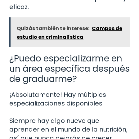
eficaz.
Quizás también te interese:
Campos de
estudio en criminalística
¿Puedo especializarme en
un área específica después
de graduarme?
¡Absolutamente! Hay múltiples
especializaciones disponibles.
Siempre hay algo nuevo que
aprender en el mundo de la nutrición,
así que nunca dejarás de crecer.