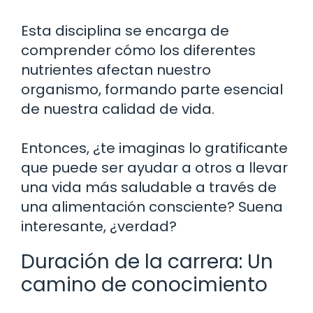
Esta disciplina se encarga de
comprender cómo los diferentes
nutrientes afectan nuestro
organismo, formando parte esencial
de nuestra calidad de vida.
Entonces, ¿te imaginas lo gratificante
que puede ser ayudar a otros a llevar
una vida más saludable a través de
una alimentación consciente? Suena
interesante, ¿verdad?
Duración de la carrera: Un
camino de conocimiento