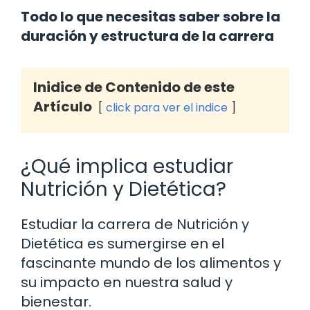
Todo lo que necesitas saber sobre la
duración y estructura de la carrera
Inidice de Contenido de este
Artículo
click para ver el indice
¿Qué implica estudiar
Nutrición y Dietética?
Estudiar la carrera de Nutrición y
Dietética es sumergirse en el
fascinante mundo de los alimentos y
su impacto en nuestra salud y
bienestar.