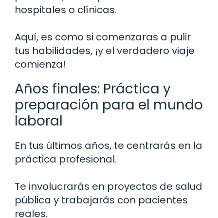
hospitales o clínicas.
Aquí, es como si comenzaras a pulir
tus habilidades, ¡y el verdadero viaje
comienza!
Años finales: Práctica y
preparación para el mundo
laboral
En tus últimos años, te centrarás en la
práctica profesional.
Te involucrarás en proyectos de salud
pública y trabajarás con pacientes
reales.