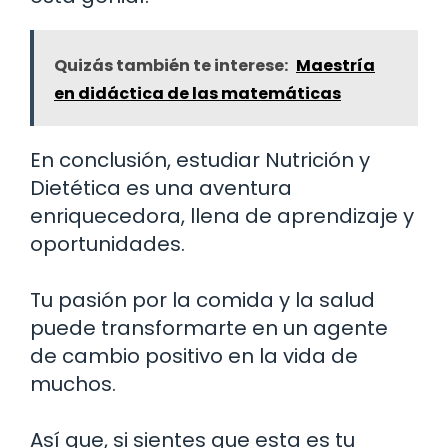
Quizás también te interese:
Maestría
en didáctica de las matemáticas
En conclusión, estudiar Nutrición y
Dietética es una aventura
enriquecedora, llena de aprendizaje y
oportunidades.
Tu pasión por la comida y la salud
puede transformarte en un agente
de cambio positivo en la vida de
muchos.
Así que, si sientes que esta es tu