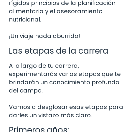
rígidos principios de la planificación
alimentaria y el asesoramiento
nutricional.
¡Un viaje nada aburrido!
Las etapas de la carrera
A lo largo de tu carrera,
experimentarás varias etapas que te
brindarán un conocimiento profundo
del campo.
Vamos a desglosar esas etapas para
darles un vistazo más claro.
Primeros años: