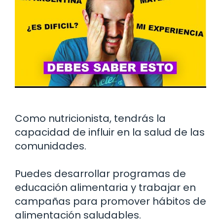
Como nutricionista, tendrás la
capacidad de influir en la salud de las
comunidades.
Puedes desarrollar programas de
educación alimentaria y trabajar en
campañas para promover hábitos de
alimentación saludables.