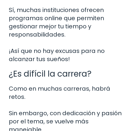
Sí, muchas instituciones ofrecen
programas online que permiten
gestionar mejor tu tiempo y
responsabilidades.
¡Así que no hay excusas para no
alcanzar tus sueños!
¿Es difícil la carrera?
Como en muchas carreras, habrá
retos.
Sin embargo, con dedicación y pasión
por el tema, se vuelve más
manejable.