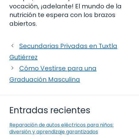
vocación, ¡adelante! El mundo de la
nutrición te espera con los brazos
abiertos.
Secundarias Privadas en Tuxtla
Gutiérrez
Cómo Vestirse para una
Graduación Masculina
Entradas recientes
Reparación de autos eléctricos para niños:
diversión y aprendizaje garantizados