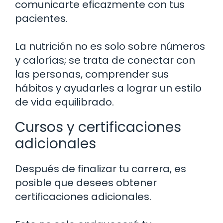
comunicarte eficazmente con tus
pacientes.
La nutrición no es solo sobre números
y calorías; se trata de conectar con
las personas, comprender sus
hábitos y ayudarles a lograr un estilo
de vida equilibrado.
Cursos y certificaciones
adicionales
Después de finalizar tu carrera, es
posible que desees obtener
certificaciones adicionales.