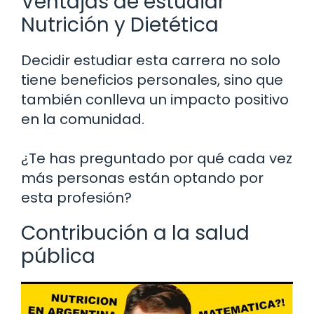
Ventajas de estudiar
Nutrición y Dietética
Decidir estudiar esta carrera no solo
tiene beneficios personales, sino que
también conlleva un impacto positivo
en la comunidad.
¿Te has preguntado por qué cada vez
más personas están optando por
esta profesión?
Contribución a la salud
pública