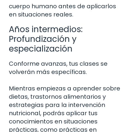
cuerpo humano antes de aplicarlos
en situaciones reales.
Años intermedios:
Profundización y
especialización
Conforme avanzas, tus clases se
volverán más específicas.
Mientras empiezas a aprender sobre
dietas, trastornos alimentarios y
estrategias para la intervención
nutricional, podrás aplicar tus
conocimientos en situaciones
prácticas, como prácticas en