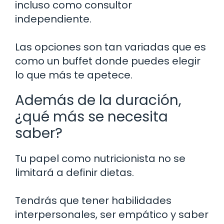
incluso como consultor
independiente.
Las opciones son tan variadas que es
como un buffet donde puedes elegir
lo que más te apetece.
Además de la duración,
¿qué más se necesita
saber?
Tu papel como nutricionista no se
limitará a definir dietas.
Tendrás que tener habilidades
interpersonales, ser empático y saber