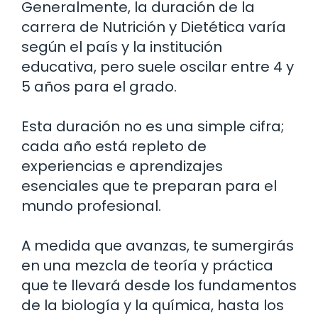
Generalmente, la duración de la
carrera de Nutrición y Dietética varía
según el país y la institución
educativa, pero suele oscilar entre 4 y
5 años para el grado.
Esta duración no es una simple cifra;
cada año está repleto de
experiencias e aprendizajes
esenciales que te preparan para el
mundo profesional.
A medida que avanzas, te sumergirás
en una mezcla de teoría y práctica
que te llevará desde los fundamentos
de la biología y la química, hasta los