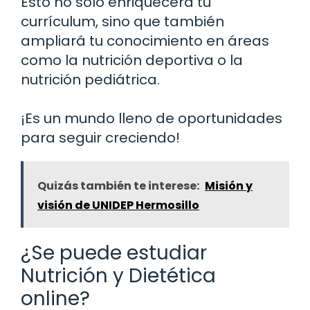
Esto no solo enriquecerá tu
currículum, sino que también
ampliará tu conocimiento en áreas
como la nutrición deportiva o la
nutrición pediátrica.
¡Es un mundo lleno de oportunidades
para seguir creciendo!
Quizás también te interese:
Misión y
visión de UNIDEP Hermosillo
¿Se puede estudiar
Nutrición y Dietética
online?