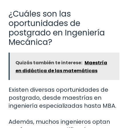
¿Cuáles son las
oportunidades de
postgrado en Ingeniería
Mecánica?
Quizás también te interese:
Maestría
en didáctica de las matemáticas
Existen diversas oportunidades de
postgrado, desde maestrías en
ingeniería especializadas hasta MBA.
Además, muchos ingenieros optan