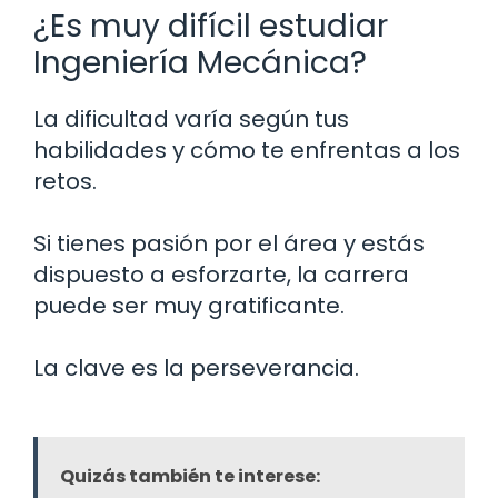
¿Es muy difícil estudiar
Ingeniería Mecánica?
La dificultad varía según tus
habilidades y cómo te enfrentas a los
retos.
Si tienes pasión por el área y estás
dispuesto a esforzarte, la carrera
puede ser muy gratificante.
La clave es la perseverancia.
Quizás también te interese: