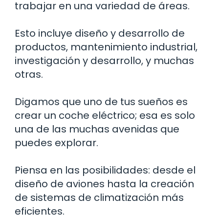
trabajar en una variedad de áreas.
Esto incluye diseño y desarrollo de
productos, mantenimiento industrial,
investigación y desarrollo, y muchas
otras.
Digamos que uno de tus sueños es
crear un coche eléctrico; esa es solo
una de las muchas avenidas que
puedes explorar.
Piensa en las posibilidades: desde el
diseño de aviones hasta la creación
de sistemas de climatización más
eficientes.