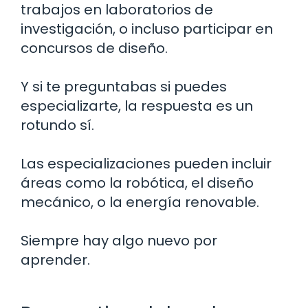
trabajos en laboratorios de
investigación, o incluso participar en
concursos de diseño.
Y si te preguntabas si puedes
especializarte, la respuesta es un
rotundo sí.
Las especializaciones pueden incluir
áreas como la robótica, el diseño
mecánico, o la energía renovable.
Siempre hay algo nuevo por
aprender.