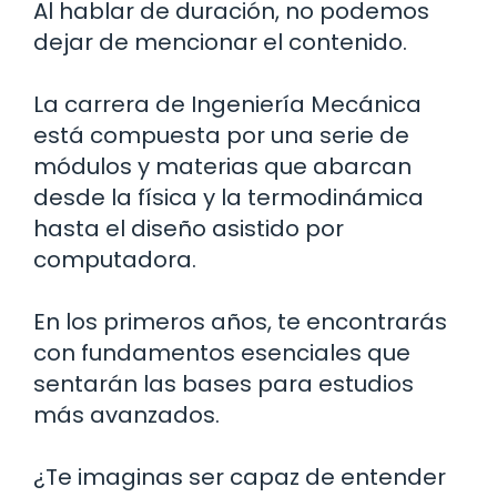
Al hablar de duración, no podemos
dejar de mencionar el contenido.
La carrera de Ingeniería Mecánica
está compuesta por una serie de
módulos y materias que abarcan
desde la física y la termodinámica
hasta el diseño asistido por
computadora.
En los primeros años, te encontrarás
con fundamentos esenciales que
sentarán las bases para estudios
más avanzados.
¿Te imaginas ser capaz de entender