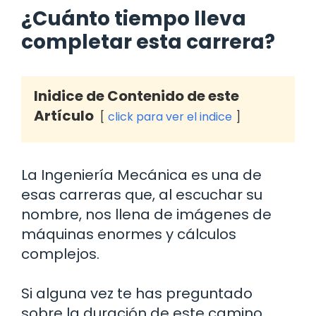
¿Cuánto tiempo lleva
completar esta carrera?
Inidice de Contenido de este
Artículo
click para ver el indice
La Ingeniería Mecánica es una de
esas carreras que, al escuchar su
nombre, nos llena de imágenes de
máquinas enormes y cálculos
complejos.
Si alguna vez te has preguntado
sobre la duración de este camino