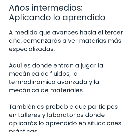
Años intermedios:
Aplicando lo aprendido
A medida que avances hacia el tercer
año, comenzarás a ver materias más
especializadas.
Aquí es donde entran a jugar la
mecánica de fluidos, la
termodinámica avanzada y la
mecánica de materiales.
También es probable que participes
en talleres y laboratorios donde
aplicarás lo aprendido en situaciones
prácticas.