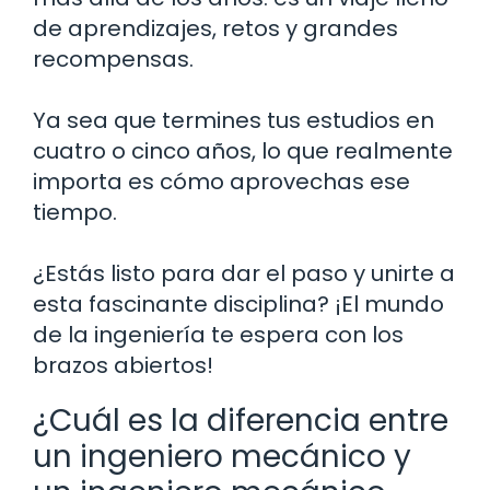
de aprendizajes, retos y grandes
recompensas.
Ya sea que termines tus estudios en
cuatro o cinco años, lo que realmente
importa es cómo aprovechas ese
tiempo.
¿Estás listo para dar el paso y unirte a
esta fascinante disciplina? ¡El mundo
de la ingeniería te espera con los
brazos abiertos!
¿Cuál es la diferencia entre
un ingeniero mecánico y