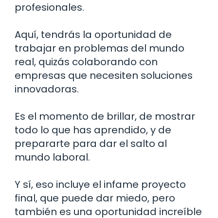
profesionales.
Aquí, tendrás la oportunidad de
trabajar en problemas del mundo
real, quizás colaborando con
empresas que necesiten soluciones
innovadoras.
Es el momento de brillar, de mostrar
todo lo que has aprendido, y de
prepararte para dar el salto al
mundo laboral.
Y sí, eso incluye el infame proyecto
final, que puede dar miedo, pero
también es una oportunidad increíble