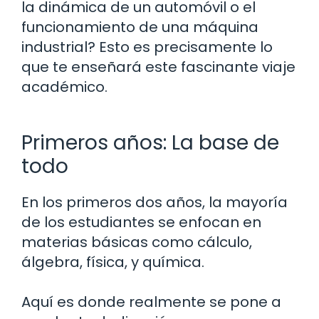
la dinámica de un automóvil o el
funcionamiento de una máquina
industrial? Esto es precisamente lo
que te enseñará este fascinante viaje
académico.
Primeros años: La base de
todo
En los primeros dos años, la mayoría
de los estudiantes se enfocan en
materias básicas como cálculo,
álgebra, física, y química.
Aquí es donde realmente se pone a