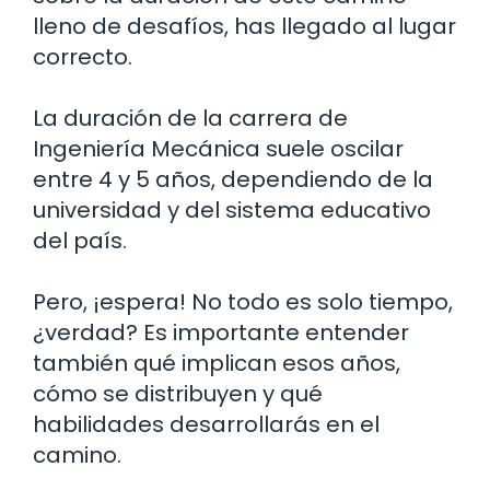
lleno de desafíos, has llegado al lugar
correcto.
La duración de la carrera de
Ingeniería Mecánica suele oscilar
entre 4 y 5 años, dependiendo de la
universidad y del sistema educativo
del país.
Pero, ¡espera! No todo es solo tiempo,
¿verdad? Es importante entender
también qué implican esos años,
cómo se distribuyen y qué
habilidades desarrollarás en el
camino.