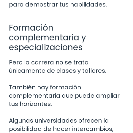
para demostrar tus habilidades.
Formación
complementaria y
especializaciones
Pero la carrera no se trata
únicamente de clases y talleres.
También hay formación
complementaria que puede ampliar
tus horizontes.
Algunas universidades ofrecen la
posibilidad de hacer intercambios,