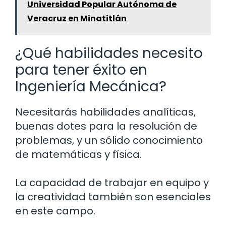
Universidad Popular Autónoma de
Veracruz en Minatitlán
¿Qué habilidades necesito
para tener éxito en
Ingeniería Mecánica?
Necesitarás habilidades analíticas,
buenas dotes para la resolución de
problemas, y un sólido conocimiento
de matemáticas y física.
La capacidad de trabajar en equipo y
la creatividad también son esenciales
en este campo.