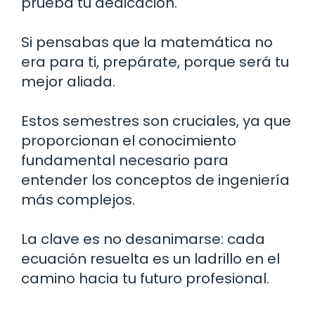
prueba tu dedicación.
Si pensabas que la matemática no
era para ti, prepárate, porque será tu
mejor aliada.
Estos semestres son cruciales, ya que
proporcionan el conocimiento
fundamental necesario para
entender los conceptos de ingeniería
más complejos.
La clave es no desanimarse: cada
ecuación resuelta es un ladrillo en el
camino hacia tu futuro profesional.