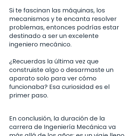
Si te fascinan las máquinas, los
mecanismos y te encanta resolver
problemas, entonces podrías estar
destinado a ser un excelente
ingeniero mecánico.
¿Recuerdas la última vez que
construiste algo o desarmaste un
aparato solo para ver cómo
funcionaba? Esa curiosidad es el
primer paso.
En conclusión, la duración de la
carrera de Ingeniería Mecánica va
más allá de los años: es un viaje lleno