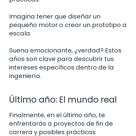
Imagina tener que diseñar un
pequeño motor o crear un prototipo a
escala.
Suena emocionante, ¿verdad? Estos
años son clave para descubrir tus
intereses específicos dentro de la
ingeniería.
Último año: El mundo real
Finalmente, en el último año, te
enfrentarás a proyectos de fin de
carrera y posibles prácticas