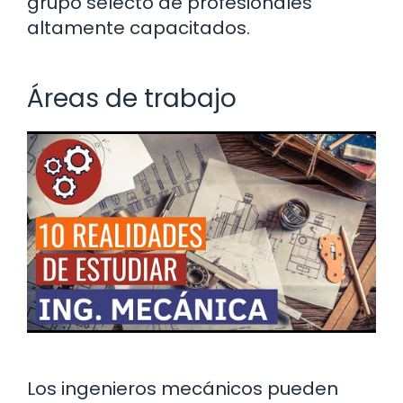
grupo selecto de profesionales
altamente capacitados.
Áreas de trabajo
Los ingenieros mecánicos pueden