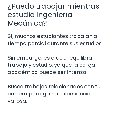
¿Puedo trabajar mientras
estudio Ingeniería
Mecánica?
Sí, muchos estudiantes trabajan a
tiempo parcial durante sus estudios.
Sin embargo, es crucial equilibrar
trabajo y estudio, ya que la carga
académica puede ser intensa.
Busca trabajos relacionados con tu
carrera para ganar experiencia
valiosa.