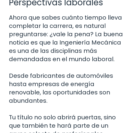
Perspectivas laborales
Ahora que sabes cuánto tiempo lleva
completar la carrera, es natural
preguntarse: ¿vale la pena? La buena
noticia es que la Ingeniería Mecánica
es una de las disciplinas más
demandadas en el mundo laboral.
Desde fabricantes de automóviles
hasta empresas de energía
renovable, las oportunidades son
abundantes.
Tu título no solo abrirá puertas, sino
que también te hará parte de un