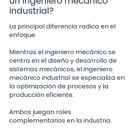
un ingeniero mecánico
industrial?
La principal diferencia radica en el
enfoque.
Mientras el ingeniero mecánico se
centra en el diseño y desarrollo de
sistemas mecánicos, el ingeniero
mecánico industrial se especializa en
la optimización de procesos y la
producción eficiente.
Ambos juegan roles
complementarios en la industria.