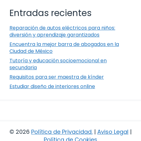
Entradas recientes
Reparación de autos eléctricos para niños:
diversión y aprendizaje garantizados
Encuentra la mejor barra de abogados en la
Ciudad de México
Tutoría y educación socioemocional en
secundaria
Requisitos para ser maestra de kínder
Estudiar diseño de interiores online
© 2026
Política de Privacidad
.
|
Aviso Legal
|
Política de Cookies