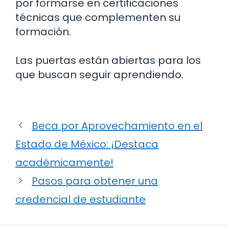
por formarse en certificaciones
técnicas que complementen su
formación.
Las puertas están abiertas para los
que buscan seguir aprendiendo.
Beca por Aprovechamiento en el
Estado de México: ¡Destaca
académicamente!
Pasos para obtener una
credencial de estudiante