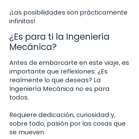
¡Las posibilidades son prácticamente
infinitas!
¿Es para ti la Ingeniería
Mecánica?
Antes de embarcarte en este viaje, es
importante que reflexiones: ¿Es
realmente lo que deseas? La
Ingeniería Mecánica no es para
todos.
Requiere dedicación, curiosidad y,
sobre todo, pasión por las cosas que
se mueven.