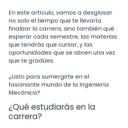
En este artículo, vamos a desglosar
no solo el tiempo que te llevaría
finalizar la carrera, sino también qué
esperar cada semestre, las materias
que tendrás que cursar, y las
oportunidades que se abren una vez
que te gradúes.
¿Listo para sumergirte en el
fascinante mundo de la Ingeniería
Mecánica?
¿Qué estudiarás en la
carrera?