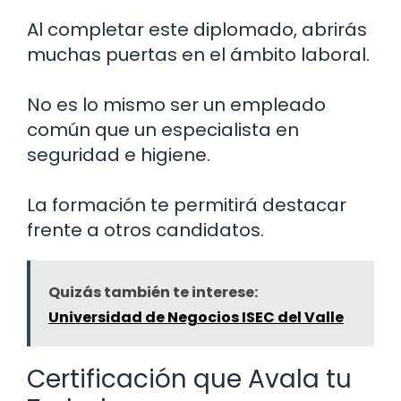
Al completar este diplomado, abrirás
muchas puertas en el ámbito laboral.
No es lo mismo ser un empleado
común que un especialista en
seguridad e higiene.
La formación te permitirá destacar
frente a otros candidatos.
Quizás también te interese:
Universidad de Negocios ISEC del Valle
Certificación que Avala tu