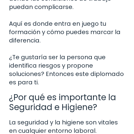
puedan complicarse.
Aquí es donde entra en juego tu
formación y cómo puedes marcar la
diferencia.
¿Te gustaría ser la persona que
identifica riesgos y propone
soluciones? Entonces este diplomado
es para ti.
¿Por qué es importante la
Seguridad e Higiene?
La seguridad y la higiene son vitales
en cualquier entorno laboral.