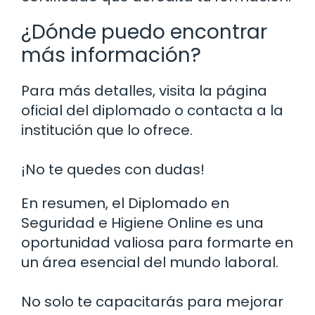
¿Dónde puedo encontrar
más información?
Para más detalles, visita la página
oficial del diplomado o contacta a la
institución que lo ofrece.
¡No te quedes con dudas!
En resumen, el Diplomado en
Seguridad e Higiene Online es una
oportunidad valiosa para formarte en
un área esencial del mundo laboral.
No solo te capacitarás para mejorar