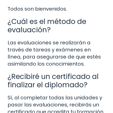
Todos son bienvenidos.
¿Cuál es el método de
evaluación?
Las evaluaciones se realizarán a
través de tareas y exámenes en
línea, para asegurarse de que estés
asimilando los conocimientos.
¿Recibiré un certificado al
finalizar el diplomado?
Sí, al completar todas las unidades y
pasar las evaluaciones, recibirás un
certificado que acredita tu formación.