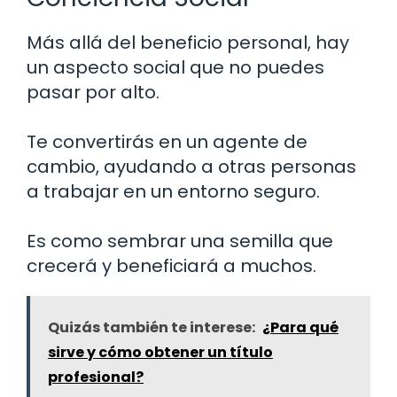
Más allá del beneficio personal, hay
un aspecto social que no puedes
pasar por alto.
Te convertirás en un agente de
cambio, ayudando a otras personas
a trabajar en un entorno seguro.
Es como sembrar una semilla que
crecerá y beneficiará a muchos.
Quizás también te interese:
¿Para qué
sirve y cómo obtener un título
profesional?