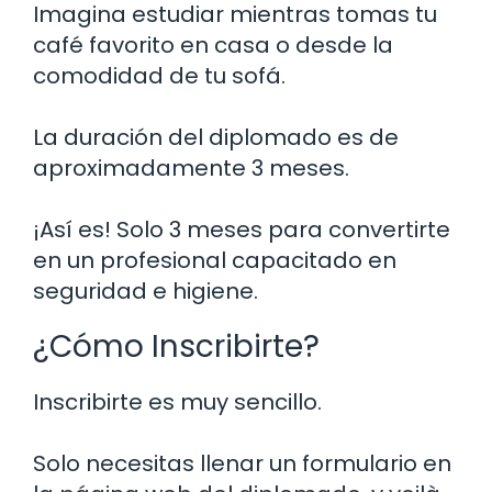
Imagina estudiar mientras tomas tu
café favorito en casa o desde la
comodidad de tu sofá.
La duración del diplomado es de
aproximadamente 3 meses.
¡Así es! Solo 3 meses para convertirte
en un profesional capacitado en
seguridad e higiene.
¿Cómo Inscribirte?
Inscribirte es muy sencillo.
Solo necesitas llenar un formulario en