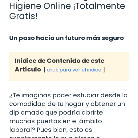
Higiene Online ¡Totalmente
Gratis!
Un paso hacia un futuro más seguro
Inidice de Contenido de este
Artículo
click para ver el indice
¿Te imaginas poder estudiar desde la
comodidad de tu hogar y obtener un
diplomado que podría abrirte
muchas puertas en el ámbito
laboral? Pues bien, esto es