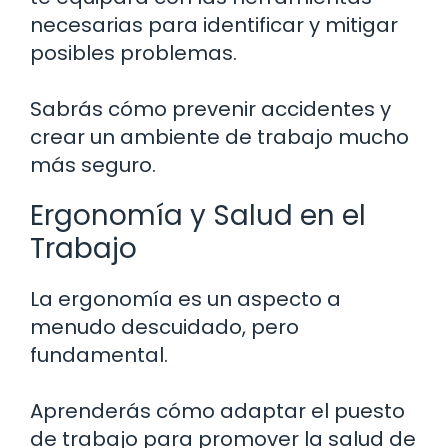
necesarias para identificar y mitigar
posibles problemas.
Sabrás cómo prevenir accidentes y
crear un ambiente de trabajo mucho
más seguro.
Ergonomía y Salud en el
Trabajo
La ergonomía es un aspecto a
menudo descuidado, pero
fundamental.
Aprenderás cómo adaptar el puesto
de trabajo para promover la salud de