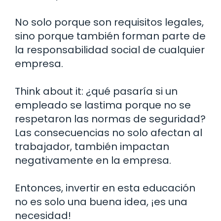
No solo porque son requisitos legales,
sino porque también forman parte de
la responsabilidad social de cualquier
empresa.
Think about it: ¿qué pasaría si un
empleado se lastima porque no se
respetaron las normas de seguridad?
Las consecuencias no solo afectan al
trabajador, también impactan
negativamente en la empresa.
Entonces, invertir en esta educación
no es solo una buena idea, ¡es una
necesidad!