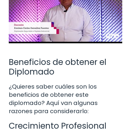
Beneficios de obtener el
Diplomado
¿Quieres saber cuáles son los
beneficios de obtener este
diplomado? Aquí van algunas
razones para considerarlo:
Crecimiento Profesional