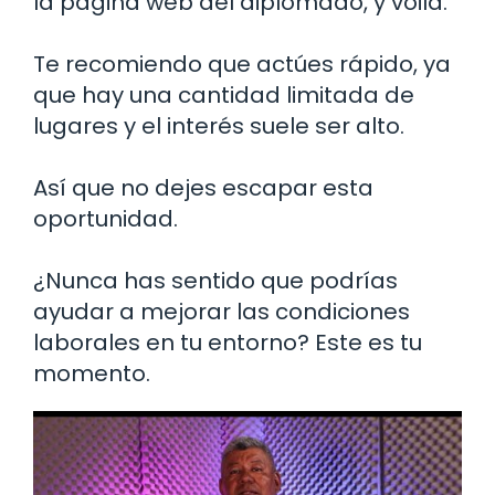
la página web del diplomado, y voilà.
Te recomiendo que actúes rápido, ya
que hay una cantidad limitada de
lugares y el interés suele ser alto.
Así que no dejes escapar esta
oportunidad.
¿Nunca has sentido que podrías
ayudar a mejorar las condiciones
laborales en tu entorno? Este es tu
momento.