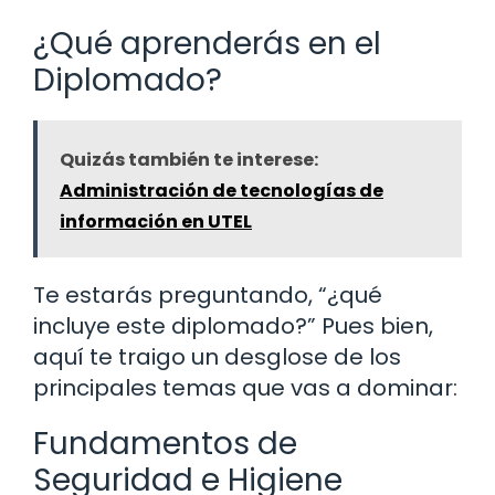
¿Qué aprenderás en el
Diplomado?
Quizás también te interese:
Administración de tecnologías de
información en UTEL
Te estarás preguntando, “¿qué
incluye este diplomado?” Pues bien,
aquí te traigo un desglose de los
principales temas que vas a dominar:
Fundamentos de
Seguridad e Higiene