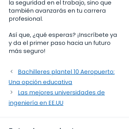
la seguridad en el trabajo, sino que
también avanzarás en tu carrera
profesional.
Así que, ¿qué esperas? ¡Inscríbete ya
y da el primer paso hacia un futuro
más seguro!
Bachilleres plantel 10 Aeropuerto:
Una opción educativa
Las mejores universidades de
ingeniería en EE.UU