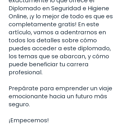
exactamente lo que ofrece el
Diplomado en Seguridad e Higiene
Online, ¡y lo mejor de todo es que es
completamente gratis! En este
artículo, vamos a adentrarnos en
todos los detalles sobre cómo
puedes acceder a este diplomado,
los temas que se abarcan, y cómo
puede beneficiar tu carrera
profesional.
Prepárate para emprender un viaje
emocionante hacia un futuro más
seguro.
¡Empecemos!