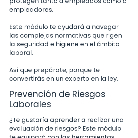
protegen tanto a empleados como a
empleadores.
Este módulo te ayudará a navegar
las complejas normativas que rigen
la seguridad e higiene en el ámbito
laboral.
Así que prepárate, porque te
convertirás en un experto en la ley.
Prevención de Riesgos
Laborales
¿Te gustaría aprender a realizar una
evaluación de riesgos? Este módulo
te equipará con las herramientas