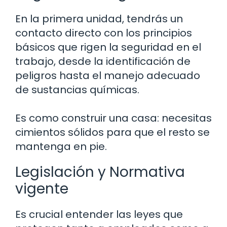
En la primera unidad, tendrás un
contacto directo con los principios
básicos que rigen la seguridad en el
trabajo, desde la identificación de
peligros hasta el manejo adecuado
de sustancias químicas.
Es como construir una casa: necesitas
cimientos sólidos para que el resto se
mantenga en pie.
Legislación y Normativa
vigente
Es crucial entender las leyes que