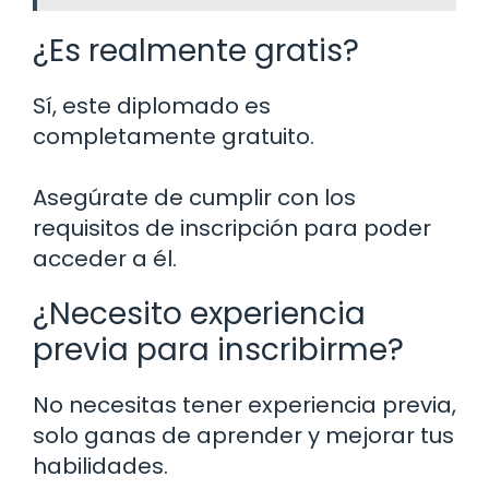
¿Es realmente gratis?
Sí, este diplomado es
completamente gratuito.
Asegúrate de cumplir con los
requisitos de inscripción para poder
acceder a él.
¿Necesito experiencia
previa para inscribirme?
No necesitas tener experiencia previa,
solo ganas de aprender y mejorar tus
habilidades.