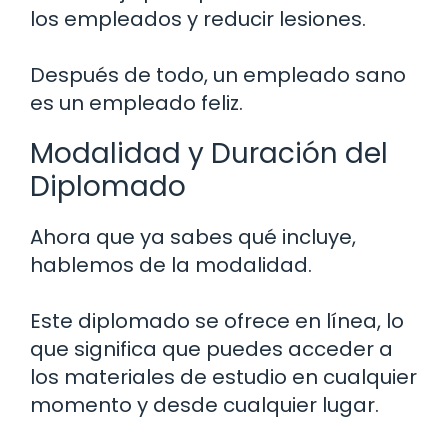
los empleados y reducir lesiones.
Después de todo, un empleado sano
es un empleado feliz.
Modalidad y Duración del
Diplomado
Ahora que ya sabes qué incluye,
hablemos de la modalidad.
Este diplomado se ofrece en línea, lo
que significa que puedes acceder a
los materiales de estudio en cualquier
momento y desde cualquier lugar.