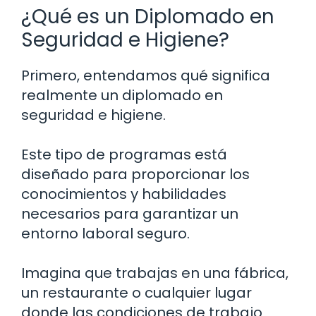
¿Qué es un Diplomado en
Seguridad e Higiene?
Primero, entendamos qué significa
realmente un diplomado en
seguridad e higiene.
Este tipo de programas está
diseñado para proporcionar los
conocimientos y habilidades
necesarios para garantizar un
entorno laboral seguro.
Imagina que trabajas en una fábrica,
un restaurante o cualquier lugar
donde las condiciones de trabajo