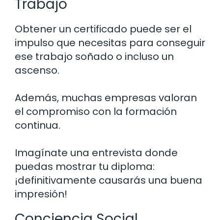
Trabajo
Obtener un certificado puede ser el
impulso que necesitas para conseguir
ese trabajo soñado o incluso un
ascenso.
Además, muchas empresas valoran
el compromiso con la formación
continua.
Imagínate una entrevista donde
puedas mostrar tu diploma:
¡definitivamente causarás una buena
impresión!
Conciencia Social