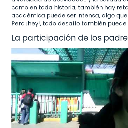
como en toda historia, también hay ret
académica puede ser intensa, algo que s
Pero ¡hey!, todo desafío también puede
La participación de los padre