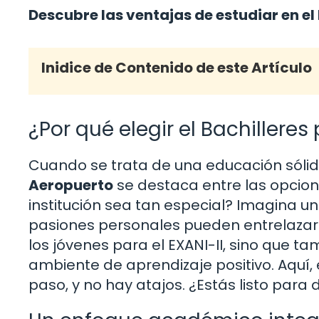
Descubre las ventajas de estudiar en el
Inidice de Contenido de este Artículo
¿Por qué elegir el Bachilleres
Cuando se trata de una educación sólida
Aeropuerto
se destaca entre las opcion
institución sea tan especial? Imagina u
pasiones personales pueden entrelazars
los jóvenes para el EXANI-II, sino que 
ambiente de aprendizaje positivo. Aquí, 
paso, y no hay atajos. ¿Estás listo para 