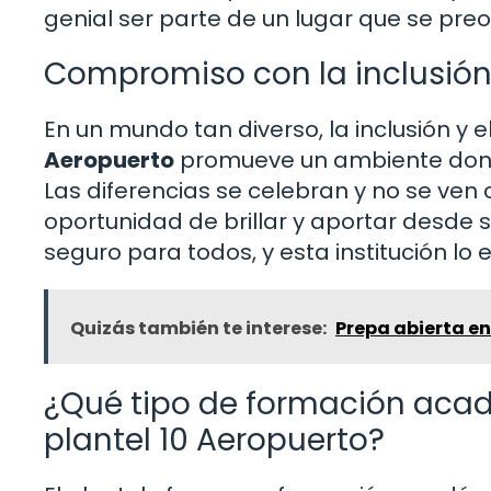
genial ser parte de un lugar que se pre
Compromiso con la inclusió
En un mundo tan diverso, la inclusión y e
Aeropuerto
promueve un ambiente dond
Las diferencias se celebran y no se ven 
oportunidad de brillar y aportar desde 
seguro para todos, y esta institución l
Quizás también te interese:
Prepa abierta en
¿Qué tipo de formación acadé
plantel 10 Aeropuerto?