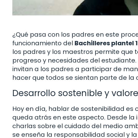
¿Qué pasa con los padres en este proces
funcionamiento del
Bachilleres plantel
los padres y los maestros permite que 
progreso y necesidades del estudiante.
invitan a los padres a participar de man
hacer que todos se sientan parte de la
Desarrollo sostenible y valor
Hoy en día, hablar de sostenibilidad es cr
queda atrás en este aspecto. Desde la
charlas sobre el cuidado del medio ambi
se enseña la responsabilidad social y l