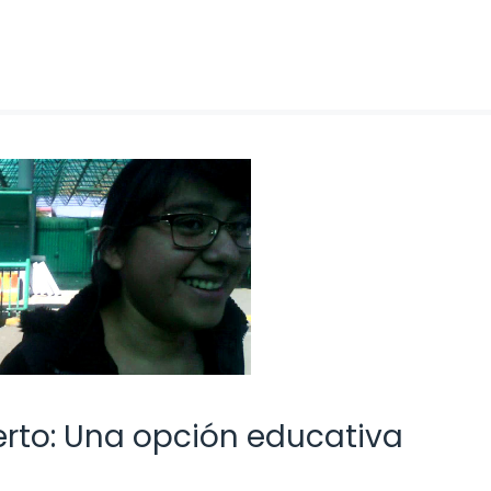
uerto: Una opción educativa