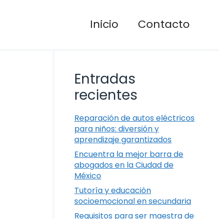
Inicio
Contacto
Entradas
recientes
Reparación de autos eléctricos
para niños: diversión y
aprendizaje garantizados
Encuentra la mejor barra de
abogados en la Ciudad de
México
Tutoría y educación
socioemocional en secundaria
Requisitos para ser maestra de