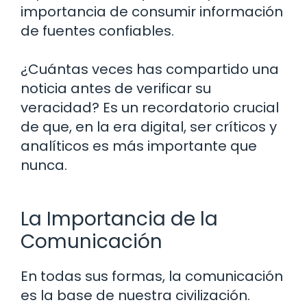
importancia de consumir información
de fuentes confiables.
¿Cuántas veces has compartido una
noticia antes de verificar su
veracidad? Es un recordatorio crucial
de que, en la era digital, ser críticos y
analíticos es más importante que
nunca.
La Importancia de la
Comunicación
En todas sus formas, la comunicación
es la base de nuestra civilización.