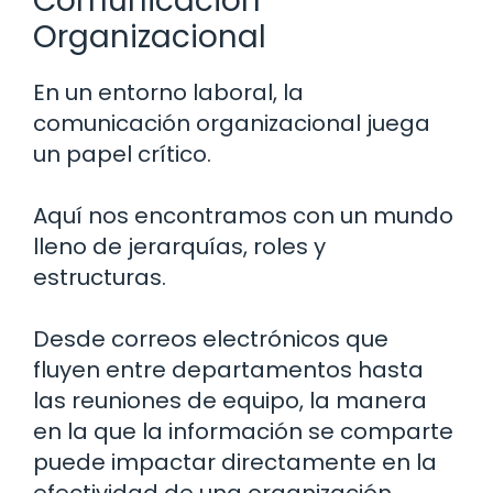
Comunicación
Organizacional
En un entorno laboral, la
comunicación organizacional juega
un papel crítico.
Aquí nos encontramos con un mundo
lleno de jerarquías, roles y
estructuras.
Desde correos electrónicos que
fluyen entre departamentos hasta
las reuniones de equipo, la manera
en la que la información se comparte
puede impactar directamente en la
efectividad de una organización.