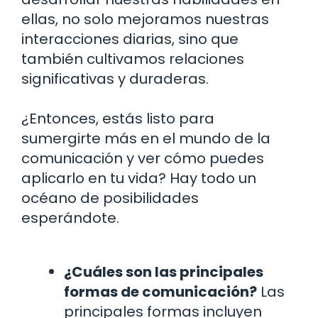
ellas, no solo mejoramos nuestras
interacciones diarias, sino que
también cultivamos relaciones
significativas y duraderas.
¿Entonces, estás listo para
sumergirte más en el mundo de la
comunicación y ver cómo puedes
aplicarlo en tu vida? Hay todo un
océano de posibilidades
esperándote.
¿Cuáles son las principales
formas de comunicación?
Las
principales formas incluyen