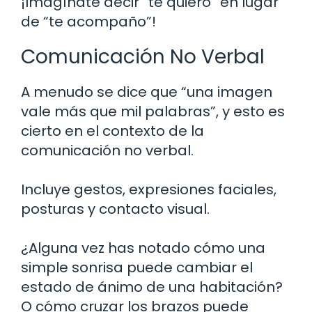
¡Imagínate decir “te quiero” en lugar
de “te acompaño”!
Comunicación No Verbal
A menudo se dice que “una imagen
vale más que mil palabras”, y esto es
cierto en el contexto de la
comunicación no verbal.
Incluye gestos, expresiones faciales,
posturas y contacto visual.
¿Alguna vez has notado cómo una
simple sonrisa puede cambiar el
estado de ánimo de una habitación?
O cómo cruzar los brazos puede