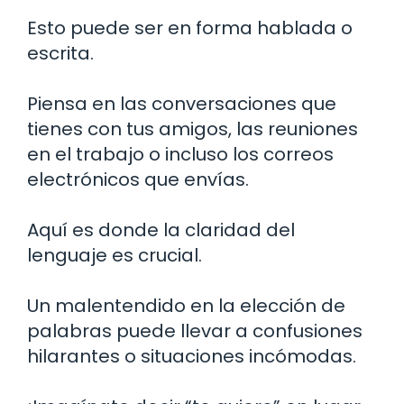
Esto puede ser en forma hablada o
escrita.
Piensa en las conversaciones que
tienes con tus amigos, las reuniones
en el trabajo o incluso los correos
electrónicos que envías.
Aquí es donde la claridad del
lenguaje es crucial.
Un malentendido en la elección de
palabras puede llevar a confusiones
hilarantes o situaciones incómodas.