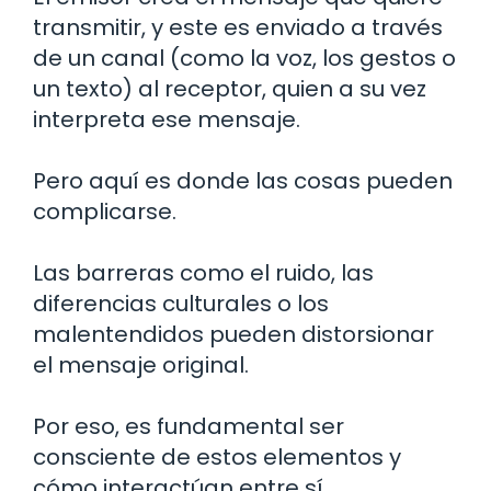
transmitir, y este es enviado a través
de un canal (como la voz, los gestos o
un texto) al receptor, quien a su vez
interpreta ese mensaje.
Pero aquí es donde las cosas pueden
complicarse.
Las barreras como el ruido, las
diferencias culturales o los
malentendidos pueden distorsionar
el mensaje original.
Por eso, es fundamental ser
consciente de estos elementos y
cómo interactúan entre sí.