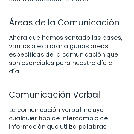
Áreas de la Comunicación
Ahora que hemos sentado las bases,
vamos a explorar algunas áreas
específicas de la comunicación que
son esenciales para nuestro día a
día.
Comunicación Verbal
La comunicación verbal incluye
cualquier tipo de intercambio de
información que utiliza palabras.