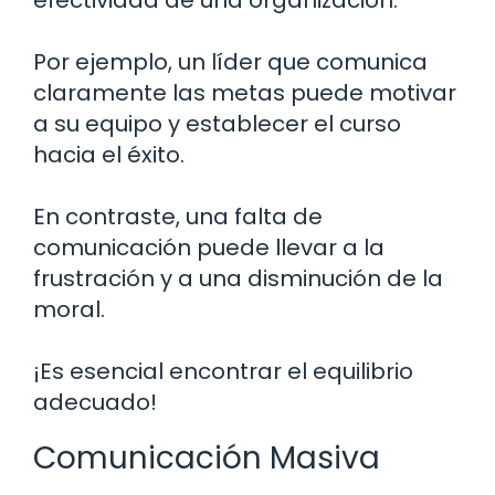
Por ejemplo, un líder que comunica
claramente las metas puede motivar
a su equipo y establecer el curso
hacia el éxito.
En contraste, una falta de
comunicación puede llevar a la
frustración y a una disminución de la
moral.
¡Es esencial encontrar el equilibrio
adecuado!
Comunicación Masiva