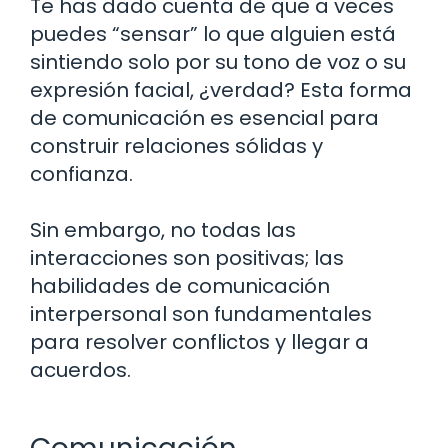
Te has dado cuenta de que a veces
puedes “sensar” lo que alguien está
sintiendo solo por su tono de voz o su
expresión facial, ¿verdad? Esta forma
de comunicación es esencial para
construir relaciones sólidas y
confianza.
Sin embargo, no todas las
interacciones son positivas; las
habilidades de comunicación
interpersonal son fundamentales
para resolver conflictos y llegar a
acuerdos.