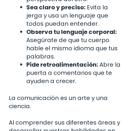
Sea claro y preciso:
Evita la
jerga y usa un lenguaje que
todos puedan entender.
Observa tu lenguaje corporal:
Asegúrate de que tu cuerpo
hable el mismo idioma que tus
palabras.
Pide retroalimentación:
Abre la
puerta a comentarios que te
ayuden a crecer.
La comunicación es un arte y una
ciencia.
Al comprender sus diferentes áreas y
desarrollar nuestras habilidades en