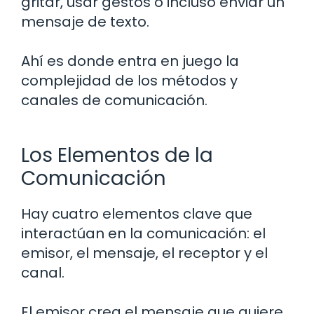
gritar, usar gestos o incluso enviar un
mensaje de texto.
Ahí es donde entra en juego la
complejidad de los métodos y
canales de comunicación.
Los Elementos de la
Comunicación
Hay cuatro elementos clave que
interactúan en la comunicación: el
emisor, el mensaje, el receptor y el
canal.
El emisor crea el mensaje que quiere