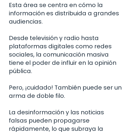
Esta área se centra en cómo la
información es distribuida a grandes
audiencias.
Desde televisión y radio hasta
plataformas digitales como redes
sociales, la comunicación masiva
tiene el poder de influir en la opinión
pública.
Pero, ¡cuidado! También puede ser un
arma de doble filo.
La desinformación y las noticias
falsas pueden propagarse
rápidamente, lo que subraya la