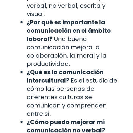
verbal, no verbal, escrita y
visual.
¿Por qué es importante la
comunicación en el ámbito
laboral?
Una buena
comunicación mejora la
colaboración, la moral y la
productividad.
¿Qué es la comunicación
intercultural?
Es el estudio de
cómo las personas de
diferentes culturas se
comunican y comprenden
entre sí.
¿Cómo puedo mejorar mi
comunicación no verbal?