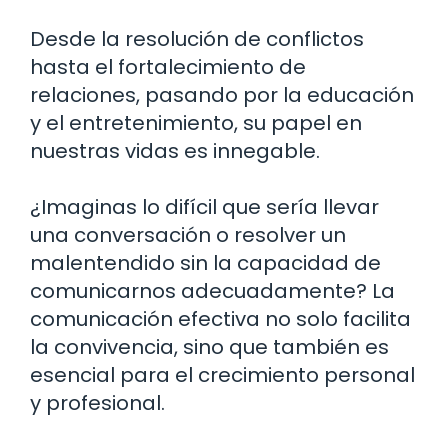
Desde la resolución de conflictos
hasta el fortalecimiento de
relaciones, pasando por la educación
y el entretenimiento, su papel en
nuestras vidas es innegable.
¿Imaginas lo difícil que sería llevar
una conversación o resolver un
malentendido sin la capacidad de
comunicarnos adecuadamente? La
comunicación efectiva no solo facilita
la convivencia, sino que también es
esencial para el crecimiento personal
y profesional.