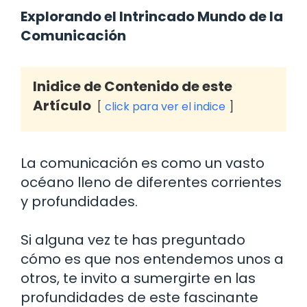
Explorando el Intrincado Mundo de la
Comunicación
Inidice de Contenido de este
Artículo
click para ver el indice
La comunicación es como un vasto
océano lleno de diferentes corrientes
y profundidades.
Si alguna vez te has preguntado
cómo es que nos entendemos unos a
otros, te invito a sumergirte en las
profundidades de este fascinante