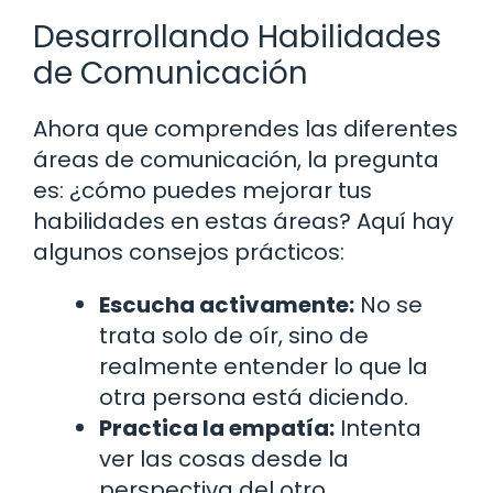
Desarrollando Habilidades
de Comunicación
Ahora que comprendes las diferentes
áreas de comunicación, la pregunta
es: ¿cómo puedes mejorar tus
habilidades en estas áreas? Aquí hay
algunos consejos prácticos:
Escucha activamente:
No se
trata solo de oír, sino de
realmente entender lo que la
otra persona está diciendo.
Practica la empatía:
Intenta
ver las cosas desde la
perspectiva del otro.