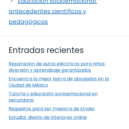
Educación socioemocional:
antecedentes científicos y
pedagógicos
Entradas recientes
Reparación de autos eléctricos para niños:
diversión y aprendizaje garantizados
Encuentra la mejor barra de abogados en la
Ciudad de México
Tutoría y educación socioemocional en
secundaria
Requisitos para ser maestra de kínder
Estudiar diseño de interiores online