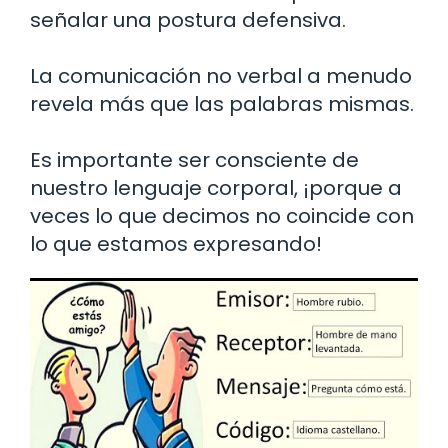
señalar una postura defensiva.
La comunicación no verbal a menudo
revela más que las palabras mismas.
Es importante ser consciente de
nuestro lenguaje corporal, ¡porque a
veces lo que decimos no coincide con
lo que estamos expresando!