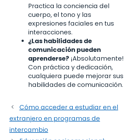
Practica la conciencia del
cuerpo, el tono y las
expresiones faciales en tus
interacciones.
¿Las habilidades de
comunicación pueden
aprenderse?
¡Absolutamente!
Con práctica y dedicación,
cualquiera puede mejorar sus
habilidades de comunicación.
Cómo acceder a estudiar en el
extranjero en programas de
intercambio