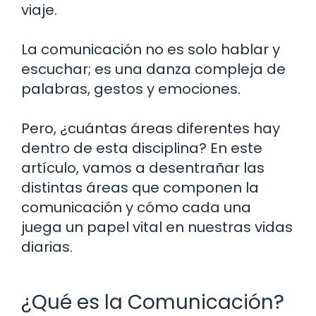
viaje.
La comunicación no es solo hablar y
escuchar; es una danza compleja de
palabras, gestos y emociones.
Pero, ¿cuántas áreas diferentes hay
dentro de esta disciplina? En este
artículo, vamos a desentrañar las
distintas áreas que componen la
comunicación y cómo cada una
juega un papel vital en nuestras vidas
diarias.
¿Qué es la Comunicación?