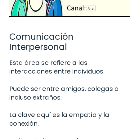
Comunicación
Interpersonal
Esta área se refiere a las
interacciones entre individuos.
Puede ser entre amigos, colegas o
incluso extraños.
La clave aquí es la empatía y la
conexión.