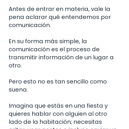
Antes de entrar en materia, vale la
pena aclarar qué entendemos por
comunicación.
En su forma más simple, la
comunicación es el proceso de
transmitir información de un lugar a
otro.
Pero esto no es tan sencillo como
suena.
Imagina que estás en una fiesta y
quieres hablar con alguien al otro
lado de la habitación; necesitas