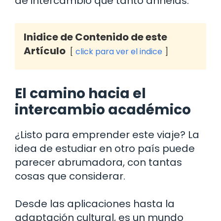
de intercambio que tanto anhelas.
Inidice de Contenido de este
Artículo
click para ver el indice
El camino hacia el
intercambio académico
¿Listo para emprender este viaje? La
idea de estudiar en otro país puede
parecer abrumadora, con tantas
cosas que considerar.
Desde las aplicaciones hasta la
adaptación cultural, es un mundo