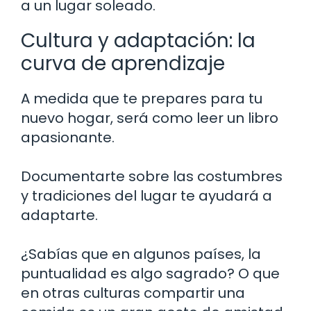
a un lugar soleado.
Cultura y adaptación: la
curva de aprendizaje
A medida que te prepares para tu
nuevo hogar, será como leer un libro
apasionante.
Documentarte sobre las costumbres
y tradiciones del lugar te ayudará a
adaptarte.
¿Sabías que en algunos países, la
puntualidad es algo sagrado? O que
en otras culturas compartir una