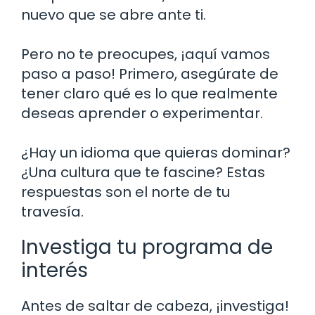
nuevo que se abre ante ti.
Pero no te preocupes, ¡aquí vamos
paso a paso! Primero, asegúrate de
tener claro qué es lo que realmente
deseas aprender o experimentar.
¿Hay un idioma que quieras dominar?
¿Una cultura que te fascine? Estas
respuestas son el norte de tu
travesía.
Investiga tu programa de
interés
Antes de saltar de cabeza, ¡investiga!