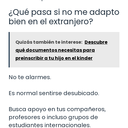
¿Qué pasa si no me adapto
bien en el extranjero?
Quizás también te interese:
Descubre
qué documentos necesitas para
preinscribir a tu hijo en el kinder
No te alarmes.
Es normal sentirse desubicado.
Busca apoyo en tus compañeros,
profesores o incluso grupos de
estudiantes internacionales.