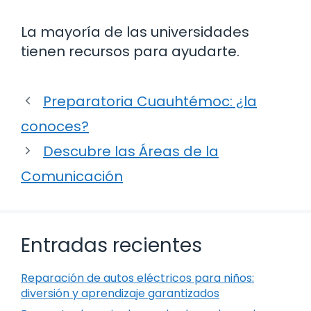
La mayoría de las universidades
tienen recursos para ayudarte.
Preparatoria Cuauhtémoc: ¿la
conoces?
Descubre las Áreas de la
Comunicación
Entradas recientes
Reparación de autos eléctricos para niños:
diversión y aprendizaje garantizados