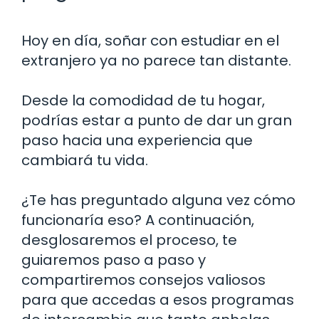
Hoy en día, soñar con estudiar en el
extranjero ya no parece tan distante.
Desde la comodidad de tu hogar,
podrías estar a punto de dar un gran
paso hacia una experiencia que
cambiará tu vida.
¿Te has preguntado alguna vez cómo
funcionaría eso? A continuación,
desglosaremos el proceso, te
guiaremos paso a paso y
compartiremos consejos valiosos
para que accedas a esos programas