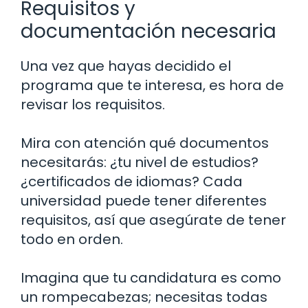
Requisitos y
documentación necesaria
Una vez que hayas decidido el
programa que te interesa, es hora de
revisar los requisitos.
Mira con atención qué documentos
necesitarás: ¿tu nivel de estudios?
¿certificados de idiomas? Cada
universidad puede tener diferentes
requisitos, así que asegúrate de tener
todo en orden.
Imagina que tu candidatura es como
un rompecabezas; necesitas todas