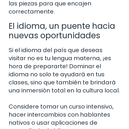
las piezas para que encajen
correctamente.
El idioma, un puente hacia
nuevas oportunidades
Si el idioma del país que deseas
visitar no es tu lengua materna, ¡es
hora de prepararte! Dominar el
idioma no solo te ayudará en tus
clases, sino que también te brindará
una inmersión total en la cultura local.
Considere tomar un curso intensivo,
hacer intercambios con hablantes
nativos o usar aplicaciones de