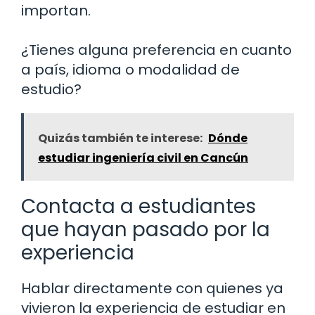
importan.
¿Tienes alguna preferencia en cuanto
a país, idioma o modalidad de
estudio?
Quizás también te interese:
Dónde
estudiar ingeniería civil en Cancún
Contacta a estudiantes
que hayan pasado por la
experiencia
Hablar directamente con quienes ya
vivieron la experiencia de estudiar en