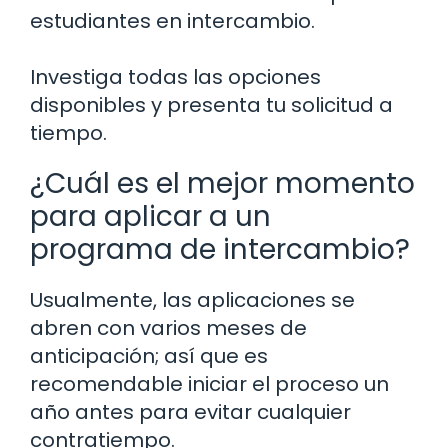
estudiantes en intercambio.
Investiga todas las opciones
disponibles y presenta tu solicitud a
tiempo.
¿Cuál es el mejor momento
para aplicar a un
programa de intercambio?
Usualmente, las aplicaciones se
abren con varios meses de
anticipación; así que es
recomendable iniciar el proceso un
año antes para evitar cualquier
contratiempo.