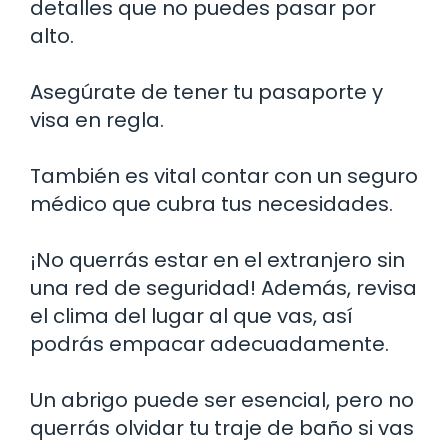
detalles que no puedes pasar por
alto.
Asegúrate de tener tu pasaporte y
visa en regla.
También es vital contar con un seguro
médico que cubra tus necesidades.
¡No querrás estar en el extranjero sin
una red de seguridad! Además, revisa
el clima del lugar al que vas, así
podrás empacar adecuadamente.
Un abrigo puede ser esencial, pero no
querrás olvidar tu traje de baño si vas