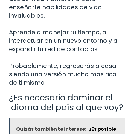
enseñarte habilidades de vida
invaluables.
Aprende a manejar tu tiempo, a
interactuar en un nuevo entorno y a
expandir tu red de contactos.
Probablemente, regresarás a casa
siendo una versión mucho más rica
de ti mismo.
¿Es necesario dominar el
idioma del país al que voy?
Quizás también te interese:
¿Es posible