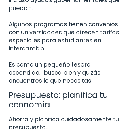
puedan.
Algunos programas tienen convenios
con universidades que ofrecen tarifas
especiales para estudiantes en
intercambio.
Es como un pequeño tesoro
escondido; ¡busca bien y quizás
encuentres lo que necesitas!
Presupuesto: planifica tu
economía
Ahorra y planifica cuidadosamente tu
presupuesto.