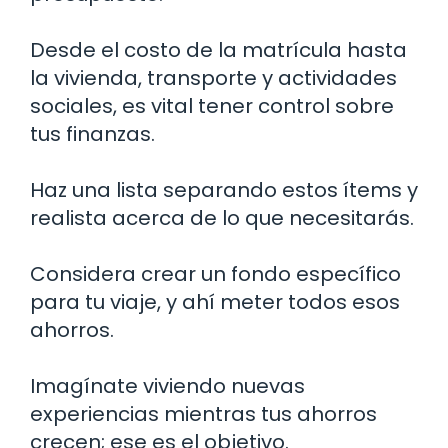
Desde el costo de la matrícula hasta
la vivienda, transporte y actividades
sociales, es vital tener control sobre
tus finanzas.
Haz una lista separando estos ítems y
realista acerca de lo que necesitarás.
Considera crear un fondo específico
para tu viaje, y ahí meter todos esos
ahorros.
Imagínate viviendo nuevas
experiencias mientras tus ahorros
crecen; ese es el objetivo.