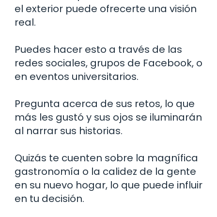
el exterior puede ofrecerte una visión
real.
Puedes hacer esto a través de las
redes sociales, grupos de Facebook, o
en eventos universitarios.
Pregunta acerca de sus retos, lo que
más les gustó y sus ojos se iluminarán
al narrar sus historias.
Quizás te cuenten sobre la magnífica
gastronomía o la calidez de la gente
en su nuevo hogar, lo que puede influir
en tu decisión.