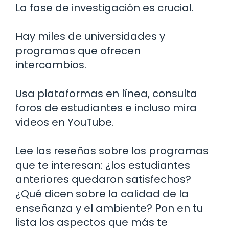
La fase de investigación es crucial.
Hay miles de universidades y
programas que ofrecen
intercambios.
Usa plataformas en línea, consulta
foros de estudiantes e incluso mira
videos en YouTube.
Lee las reseñas sobre los programas
que te interesan: ¿los estudiantes
anteriores quedaron satisfechos?
¿Qué dicen sobre la calidad de la
enseñanza y el ambiente? Pon en tu
lista los aspectos que más te