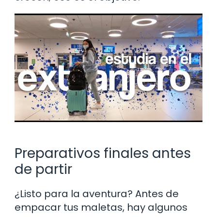
Preparativos finales antes
de partir
¿Listo para la aventura? Antes de
empacar tus maletas, hay algunos