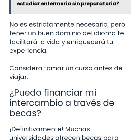
estudiar enfermería sin preparatoria?
No es estrictamente necesario, pero
tener un buen dominio del idioma te
facilitará la vida y enriquecerá tu
experiencia.
Considera tomar un curso antes de
viajar.
¿Puedo financiar mi
intercambio a través de
becas?
¡Definitivamente! Muchas
universidades ofrecen becas para