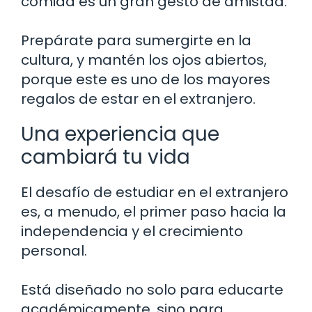
comida es un gran gesto de amistad.
Prepárate para sumergirte en la
cultura, y mantén los ojos abiertos,
porque este es uno de los mayores
regalos de estar en el extranjero.
Una experiencia que
cambiará tu vida
El desafío de estudiar en el extranjero
es, a menudo, el primer paso hacia la
independencia y el crecimiento
personal.
Está diseñado no solo para educarte
académicamente, sino para