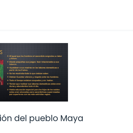
ción del pueblo Maya