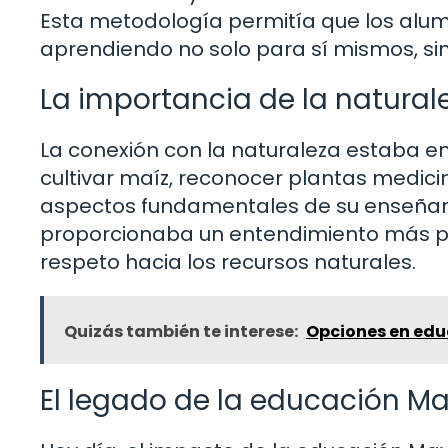
Esta metodología permitía que los alum
aprendiendo no solo para sí mismos, si
La importancia de la natural
La conexión con la naturaleza estaba e
cultivar maíz, reconocer plantas medicin
aspectos fundamentales de su enseñanza.
proporcionaba un entendimiento más pr
respeto hacia los recursos naturales.
Quizás también te interese:
Opciones en edu
El legado de la educación M