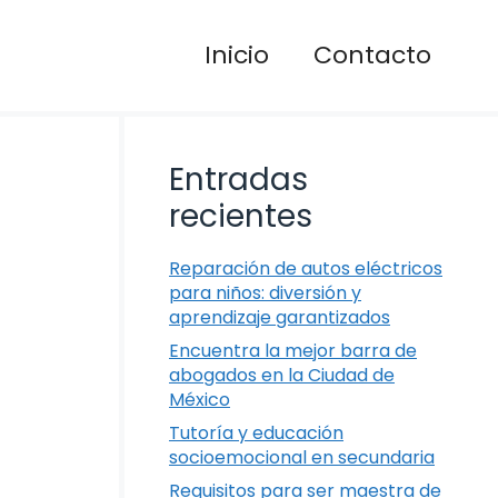
Inicio
Contacto
Entradas
recientes
Reparación de autos eléctricos
para niños: diversión y
aprendizaje garantizados
Encuentra la mejor barra de
abogados en la Ciudad de
México
Tutoría y educación
socioemocional en secundaria
Requisitos para ser maestra de