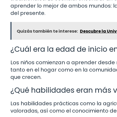
aprender lo mejor de ambos mundos: la 
del presente.
Quizás también te interese:
Descubre la Uni
¿Cuál era la edad de inicio 
Los niños comienzan a aprender desde 
tanto en el hogar como en la comunidad
que crecen.
¿Qué habilidades eran más 
Las habilidades prácticas como la agricu
valoradas, así como el conocimiento de