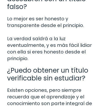
falso?
Lo mejor es ser honesto y
transparente desde el principio.
La verdad saldrá a la luz
eventualmente, y es más fácil lidiar
con ella si eres honesto desde el
principio.
¿Puedo obtener un título
verificable sin estudiar?
Existen opciones, pero siempre
recuerda que el aprendizaje y el
conocimiento son parte integral de