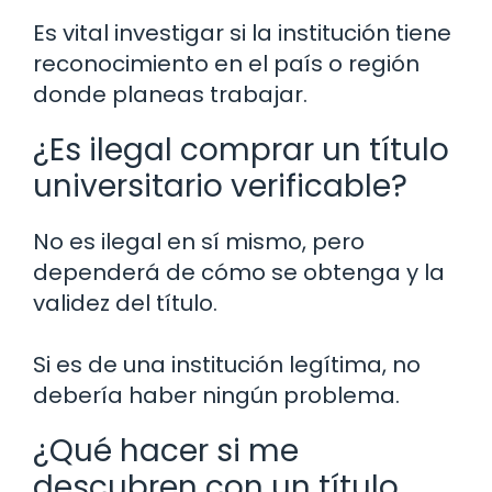
Es vital investigar si la institución tiene
reconocimiento en el país o región
donde planeas trabajar.
¿Es ilegal comprar un título
universitario verificable?
No es ilegal en sí mismo, pero
dependerá de cómo se obtenga y la
validez del título.
Si es de una institución legítima, no
debería haber ningún problema.
¿Qué hacer si me
descubren con un título