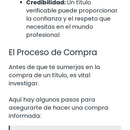
Credibilidad:
Un título
verificable puede proporcionar
la confianza y el respeto que
necesitas en el mundo
profesional.
El Proceso de Compra
Antes de que te sumerjas en la
compra de un título, es vital
investigar.
Aquí hay algunos pasos para
asegurarte de hacer una compra
informada: