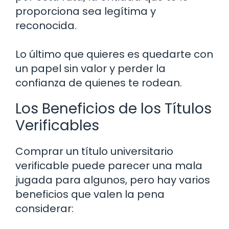
proporciona sea legítima y
reconocida.
Lo último que quieres es quedarte con
un papel sin valor y perder la
confianza de quienes te rodean.
Los Beneficios de los Títulos
Verificables
Comprar un título universitario
verificable puede parecer una mala
jugada para algunos, pero hay varios
beneficios que valen la pena
considerar: