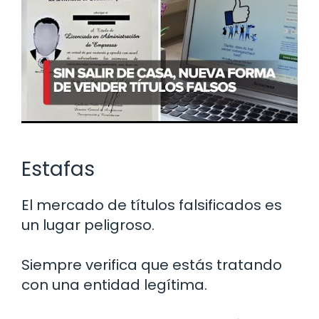
Estafas
El mercado de títulos falsificados es
un lugar peligroso.
Siempre verifica que estás tratando
con una entidad legítima.