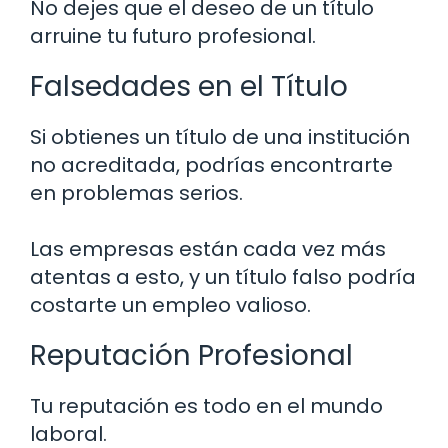
No dejes que el deseo de un título
arruine tu futuro profesional.
Falsedades en el Título
Si obtienes un título de una institución
no acreditada, podrías encontrarte
en problemas serios.
Las empresas están cada vez más
atentas a esto, y un título falso podría
costarte un empleo valioso.
Reputación Profesional
Tu reputación es todo en el mundo
laboral.