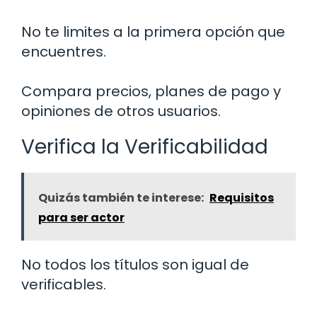
No te limites a la primera opción que
encuentres.
Compara precios, planes de pago y
opiniones de otros usuarios.
Verifica la Verificabilidad
Quizás también te interese:
Requisitos
para ser actor
No todos los títulos son igual de
verificables.