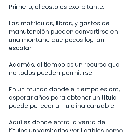
Primero, el costo es exorbitante.
Las matrículas, libros, y gastos de
manutención pueden convertirse en
una montaña que pocos logran
escalar.
Además, el tiempo es un recurso que
no todos pueden permitirse.
En un mundo donde el tiempo es oro,
esperar años para obtener un título
puede parecer un lujo inalcanzable.
Aquí es donde entra la venta de
títulos universitarios verificables como