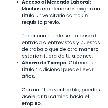
Acceso al Mercado Laboral:
Muchos empleadores exigen un
título universitario como un
requisito previo.
Tener uno puede ser tu pase de
entrada a entrevistas y puestos
de trabajo que de otra manera
estarían fuera de tu alcance.
Ahorro de Tiempo:
Obtener un
título tradicional puede llevar
años.
Con un título verificable, puedes
acelerar tu camino hacia el
empleo.