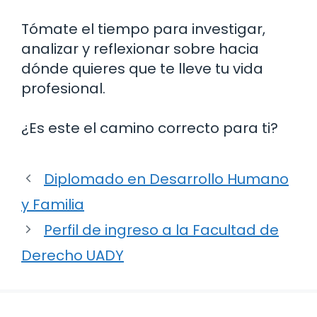
Tómate el tiempo para investigar,
analizar y reflexionar sobre hacia
dónde quieres que te lleve tu vida
profesional.
¿Es este el camino correcto para ti?
Diplomado en Desarrollo Humano
y Familia
Perfil de ingreso a la Facultad de
Derecho UADY