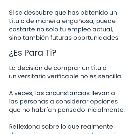
Si se descubre que has obtenido un
título de manera engañosa, puede
costarte no solo tu empleo actual,
sino también futuras oportunidades.
¿Es Para Ti?
La decisión de comprar un título
universitario verificable no es sencilla.
A veces, las circunstancias llevan a
las personas a considerar opciones
que no habrían pensado inicialmente.
Reflexiona sobre lo que realmente