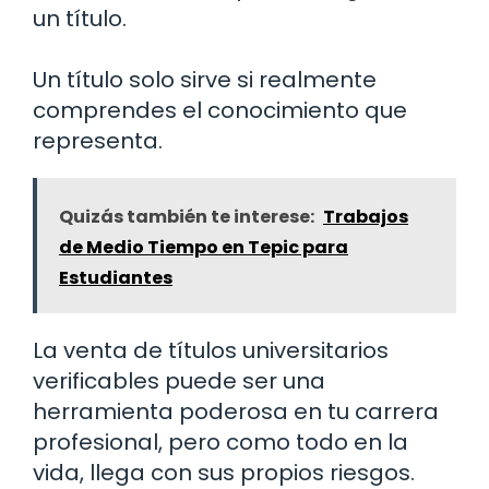
un título.
Un título solo sirve si realmente
comprendes el conocimiento que
representa.
Quizás también te interese:
Trabajos
de Medio Tiempo en Tepic para
Estudiantes
La venta de títulos universitarios
verificables puede ser una
herramienta poderosa en tu carrera
profesional, pero como todo en la
vida, llega con sus propios riesgos.