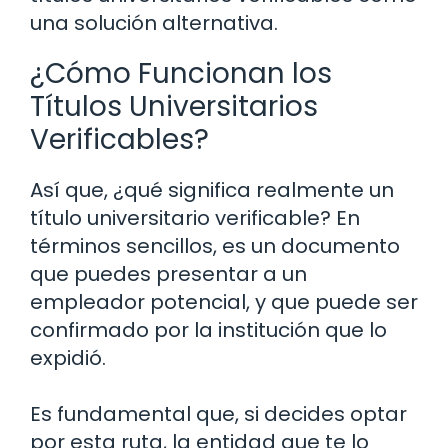
una solución alternativa.
¿Cómo Funcionan los
Títulos Universitarios
Verificables?
Así que, ¿qué significa realmente un
título universitario verificable? En
términos sencillos, es un documento
que puedes presentar a un
empleador potencial, y que puede ser
confirmado por la institución que lo
expidió.
Es fundamental que, si decides optar
por esta ruta, la entidad que te lo