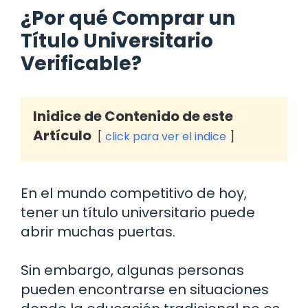
¿Por qué Comprar un
Título Universitario
Verificable?
Inidice de Contenido de este
Artículo
click para ver el indice
En el mundo competitivo de hoy,
tener un título universitario puede
abrir muchas puertas.
Sin embargo, algunas personas
pueden encontrarse en situaciones