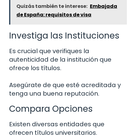
Quizás también te interese:
Embajada
de España: requisitos de visa
Investiga las Instituciones
Es crucial que verifiques la
autenticidad de la institución que
ofrece los títulos.
Asegúrate de que esté acreditada y
tenga una buena reputación.
Compara Opciones
Existen diversas entidades que
ofrecen títulos universitarios.