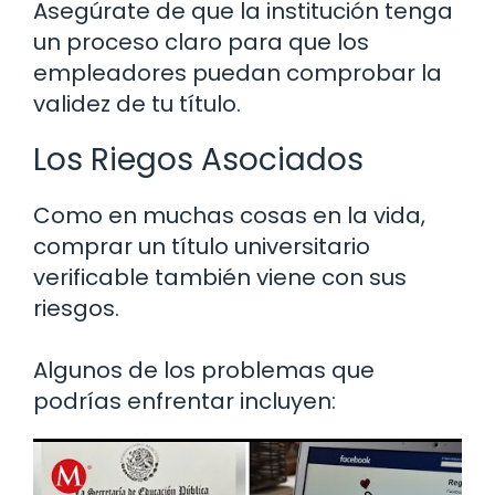
Asegúrate de que la institución tenga
un proceso claro para que los
empleadores puedan comprobar la
validez de tu título.
Los Riegos Asociados
Como en muchas cosas en la vida,
comprar un título universitario
verificable también viene con sus
riesgos.
Algunos de los problemas que
podrías enfrentar incluyen: