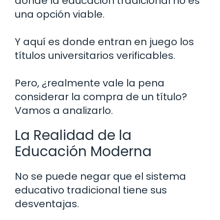
donde la educación tradicional no es
una opción viable.
Y aquí es donde entran en juego los
títulos universitarios verificables.
Pero, ¿realmente vale la pena
considerar la compra de un título?
Vamos a analizarlo.
La Realidad de la
Educación Moderna
No se puede negar que el sistema
educativo tradicional tiene sus
desventajas.