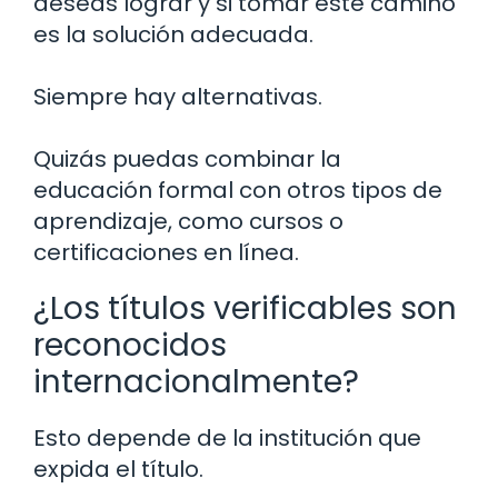
deseas lograr y si tomar este camino
es la solución adecuada.
Siempre hay alternativas.
Quizás puedas combinar la
educación formal con otros tipos de
aprendizaje, como cursos o
certificaciones en línea.
¿Los títulos verificables son
reconocidos
internacionalmente?
Esto depende de la institución que
expida el título.