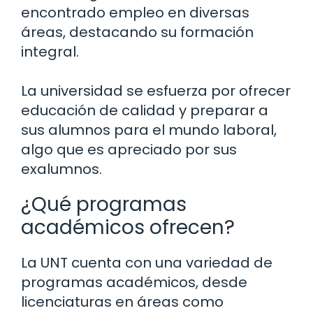
encontrado empleo en diversas
áreas, destacando su formación
integral.
La universidad se esfuerza por ofrecer
educación de calidad y preparar a
sus alumnos para el mundo laboral,
algo que es apreciado por sus
exalumnos.
¿Qué programas
académicos ofrecen?
La UNT cuenta con una variedad de
programas académicos, desde
licenciaturas en áreas como