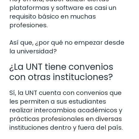
plataformas y software es casi un
requisito básico en muchas
profesiones.
Así que, ¿por qué no empezar desde
la universidad?
¿La UNT tiene convenios
con otras instituciones?
Sí, la UNT cuenta con convenios que
les permiten a sus estudiantes
realizar intercambios académicos y
prácticas profesionales en diversas
instituciones dentro y fuera del país.