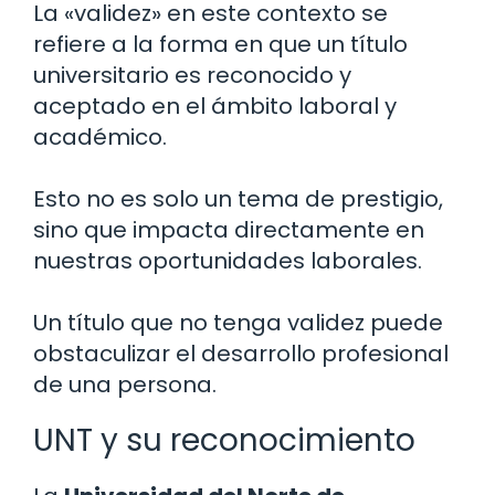
La «validez» en este contexto se
refiere a la forma en que un título
universitario es reconocido y
aceptado en el ámbito laboral y
académico.
Esto no es solo un tema de prestigio,
sino que impacta directamente en
nuestras oportunidades laborales.
Un título que no tenga validez puede
obstaculizar el desarrollo profesional
de una persona.
UNT y su reconocimiento