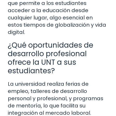
que permite a los estudiantes
acceder a la educación desde
cualquier lugar, algo esencial en
estos tiempos de globalización y vida
digital.
¿Qué oportunidades de
desarrollo profesional
ofrece la UNT a sus
estudiantes?
La universidad realiza ferias de
empleo, talleres de desarrollo
personal y profesional, y programas
de mentoría, lo que facilita su
integración al mercado laboral.