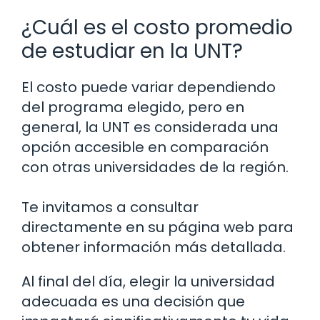
¿Cuál es el costo promedio
de estudiar en la UNT?
El costo puede variar dependiendo
del programa elegido, pero en
general, la UNT es considerada una
opción accesible en comparación
con otras universidades de la región.
Te invitamos a consultar
directamente en su página web para
obtener información más detallada.
Al final del día, elegir la universidad
adecuada es una decisión que