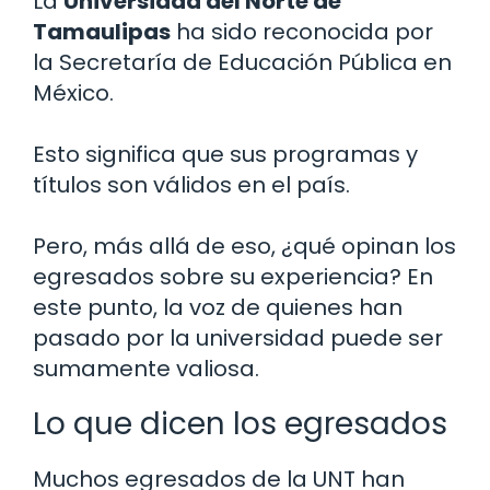
La
Universidad del Norte de
Tamaulipas
ha sido reconocida por
la Secretaría de Educación Pública en
México.
Esto significa que sus programas y
títulos son válidos en el país.
Pero, más allá de eso, ¿qué opinan los
egresados sobre su experiencia? En
este punto, la voz de quienes han
pasado por la universidad puede ser
sumamente valiosa.
Lo que dicen los egresados
Muchos egresados de la UNT han