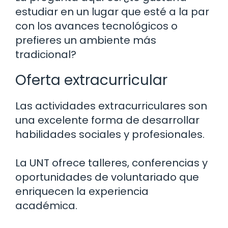
estudiar en un lugar que esté a la par
con los avances tecnológicos o
prefieres un ambiente más
tradicional?
Oferta extracurricular
Las actividades extracurriculares son
una excelente forma de desarrollar
habilidades sociales y profesionales.
La UNT ofrece talleres, conferencias y
oportunidades de voluntariado que
enriquecen la experiencia
académica.