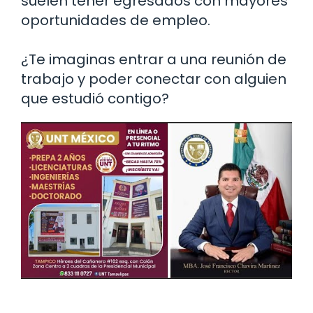
suelen tener egresados con mayores
oportunidades de empleo.
¿Te imaginas entrar a una reunión de
trabajo y poder conectar con alguien
que estudió contigo?