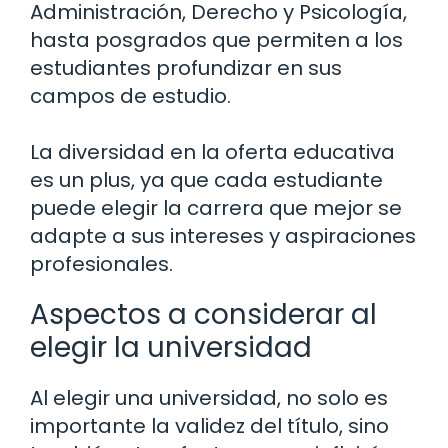
Administración, Derecho y Psicología,
hasta posgrados que permiten a los
estudiantes profundizar en sus
campos de estudio.
La diversidad en la oferta educativa
es un plus, ya que cada estudiante
puede elegir la carrera que mejor se
adapte a sus intereses y aspiraciones
profesionales.
Aspectos a considerar al
elegir la universidad
Al elegir una universidad, no solo es
importante la validez del título, sino