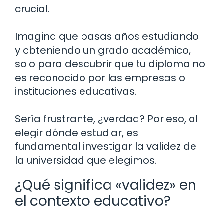
crucial.
Imagina que pasas años estudiando
y obteniendo un grado académico,
solo para descubrir que tu diploma no
es reconocido por las empresas o
instituciones educativas.
Sería frustrante, ¿verdad? Por eso, al
elegir dónde estudiar, es
fundamental investigar la validez de
la universidad que elegimos.
¿Qué significa «validez» en
el contexto educativo?