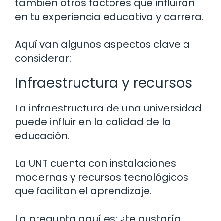
también otros factores que influirán
en tu experiencia educativa y carrera.
Aquí van algunos aspectos clave a
considerar:
Infraestructura y recursos
La infraestructura de una universidad
puede influir en la calidad de la
educación.
La UNT cuenta con instalaciones
modernas y recursos tecnológicos
que facilitan el aprendizaje.
La pregunta aquí es: ¿te gustaría