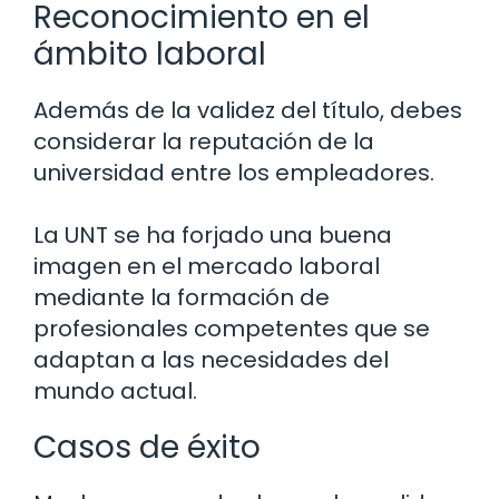
Reconocimiento en el
ámbito laboral
Además de la validez del título, debes
considerar la reputación de la
universidad entre los empleadores.
La UNT se ha forjado una buena
imagen en el mercado laboral
mediante la formación de
profesionales competentes que se
adaptan a las necesidades del
mundo actual.
Casos de éxito