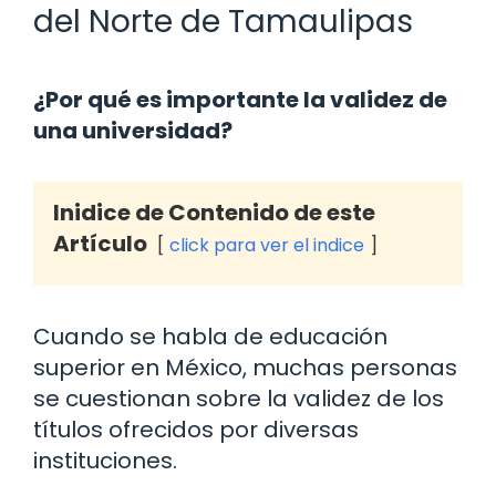
del Norte de Tamaulipas
¿Por qué es importante la validez de
una universidad?
Inidice de Contenido de este
Artículo
click para ver el indice
Cuando se habla de educación
superior en México, muchas personas
se cuestionan sobre la validez de los
títulos ofrecidos por diversas
instituciones.