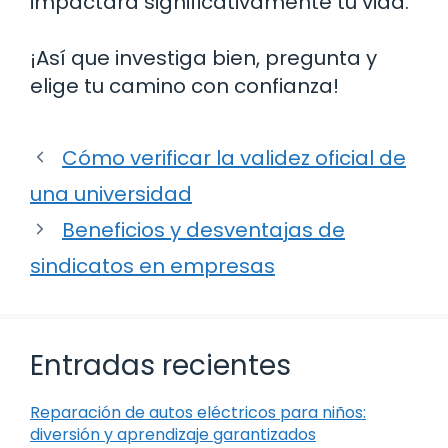
impactará significativamente tu vida.
¡Así que investiga bien, pregunta y
elige tu camino con confianza!
Cómo verificar la validez oficial de
una universidad
Beneficios y desventajas de
sindicatos en empresas
Entradas recientes
Reparación de autos eléctricos para niños:
diversión y aprendizaje garantizados