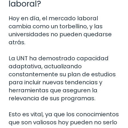
laboral?
Hoy en día, el mercado laboral
cambia como un torbellino, y las
universidades no pueden quedarse
atrás.
La UNT ha demostrado capacidad
adaptativa, actualizando
constantemente su plan de estudios
para incluir nuevas tendencias y
herramientas que aseguren la
relevancia de sus programas.
Esto es vital, ya que los conocimientos
que son valiosos hoy pueden no serlo