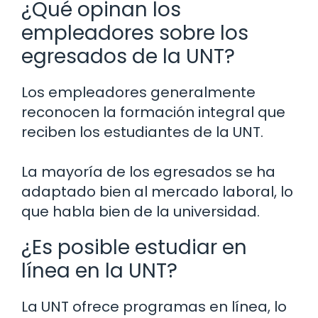
¿Qué opinan los
empleadores sobre los
egresados de la UNT?
Los empleadores generalmente
reconocen la formación integral que
reciben los estudiantes de la UNT.
La mayoría de los egresados se ha
adaptado bien al mercado laboral, lo
que habla bien de la universidad.
¿Es posible estudiar en
línea en la UNT?
La UNT ofrece programas en línea, lo