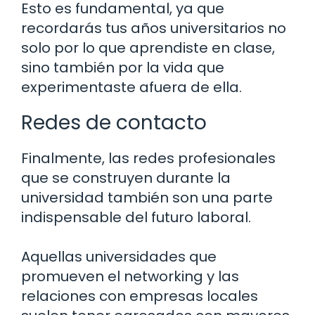
Esto es fundamental, ya que
recordarás tus años universitarios no
solo por lo que aprendiste en clase,
sino también por la vida que
experimentaste afuera de ella.
Redes de contacto
Finalmente, las redes profesionales
que se construyen durante la
universidad también son una parte
indispensable del futuro laboral.
Aquellas universidades que
promueven el networking y las
relaciones con empresas locales