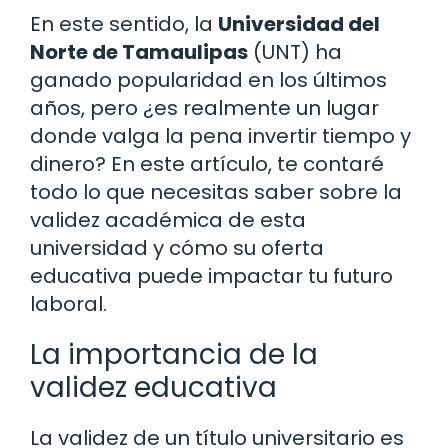
En este sentido, la
Universidad del
Norte de Tamaulipas
(UNT) ha
ganado popularidad en los últimos
años, pero ¿es realmente un lugar
donde valga la pena invertir tiempo y
dinero? En este artículo, te contaré
todo lo que necesitas saber sobre la
validez académica de esta
universidad y cómo su oferta
educativa puede impactar tu futuro
laboral.
La importancia de la
validez educativa
La validez de un título universitario es