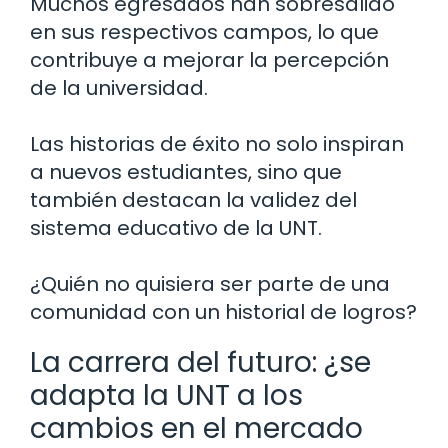
Muchos egresados han sobresalido
en sus respectivos campos, lo que
contribuye a mejorar la percepción
de la universidad.
Las historias de éxito no solo inspiran
a nuevos estudiantes, sino que
también destacan la validez del
sistema educativo de la UNT.
¿Quién no quisiera ser parte de una
comunidad con un historial de logros?
La carrera del futuro: ¿se
adapta la UNT a los
cambios en el mercado