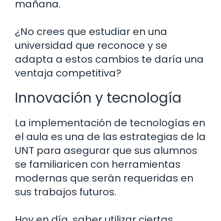
mañana.
¿No crees que estudiar en una
universidad que reconoce y se
adapta a estos cambios te daría una
ventaja competitiva?
Innovación y tecnología
La implementación de tecnologías en
el aula es una de las estrategias de la
UNT para asegurar que sus alumnos
se familiaricen con herramientas
modernas que serán requeridas en
sus trabajos futuros.
Hoy en día, saber utilizar ciertas