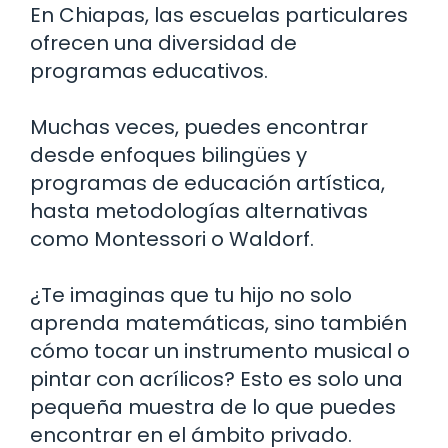
En Chiapas, las escuelas particulares
ofrecen una diversidad de
programas educativos.
Muchas veces, puedes encontrar
desde enfoques bilingües y
programas de educación artística,
hasta metodologías alternativas
como Montessori o Waldorf.
¿Te imaginas que tu hijo no solo
aprenda matemáticas, sino también
cómo tocar un instrumento musical o
pintar con acrílicos? Esto es solo una
pequeña muestra de lo que puedes
encontrar en el ámbito privado.