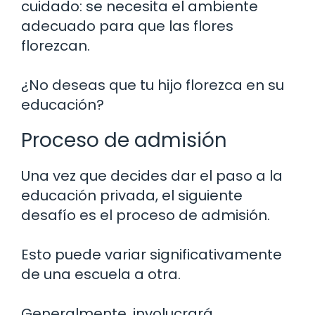
cuidado: se necesita el ambiente
adecuado para que las flores
florezcan.
¿No deseas que tu hijo florezca en su
educación?
Proceso de admisión
Una vez que decides dar el paso a la
educación privada, el siguiente
desafío es el proceso de admisión.
Esto puede variar significativamente
de una escuela a otra.
Generalmente, involucrará