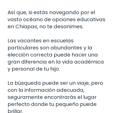
Así que, si estás navegando por el
vasto océano de opciones educativas
en Chiapas, no te desanimes.
Las vacantes en escuelas
particulares son abundantes y la
elección correcta puede hacer una
gran diferencia en la vida académica
y personal de tu hijo.
La búsqueda puede ser un viaje, pero
con la información adecuada,
seguramente encontrarás el lugar
perfecto donde tu pequeño puede
brillar.