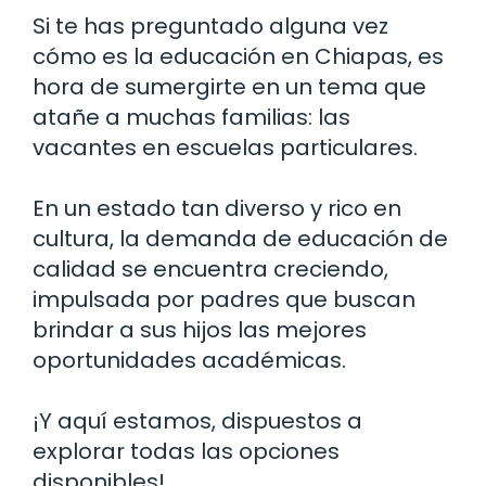
Si te has preguntado alguna vez
cómo es la educación en Chiapas, es
hora de sumergirte en un tema que
atañe a muchas familias: las
vacantes en escuelas particulares.
En un estado tan diverso y rico en
cultura, la demanda de educación de
calidad se encuentra creciendo,
impulsada por padres que buscan
brindar a sus hijos las mejores
oportunidades académicas.
¡Y aquí estamos, dispuestos a
explorar todas las opciones
disponibles!