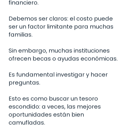
financiero.
Debemos ser claros: el costo puede
ser un factor limitante para muchas
familias.
Sin embargo, muchas instituciones
ofrecen becas o ayudas económicas.
Es fundamental investigar y hacer
preguntas.
Esto es como buscar un tesoro
escondido: a veces, las mejores
oportunidades están bien
camufladas.