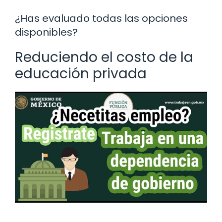
¿Has evaluado todas las opciones
disponibles?
Reduciendo el costo de la
educación privada