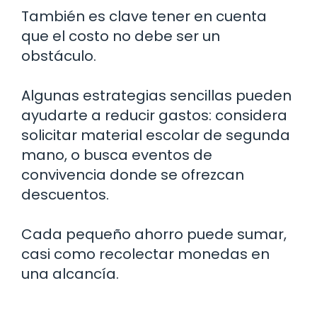
También es clave tener en cuenta
que el costo no debe ser un
obstáculo.
Algunas estrategias sencillas pueden
ayudarte a reducir gastos: considera
solicitar material escolar de segunda
mano, o busca eventos de
convivencia donde se ofrezcan
descuentos.
Cada pequeño ahorro puede sumar,
casi como recolectar monedas en
una alcancía.