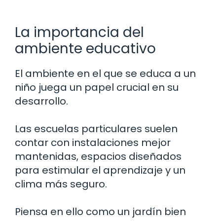
La importancia del
ambiente educativo
El ambiente en el que se educa a un
niño juega un papel crucial en su
desarrollo.
Las escuelas particulares suelen
contar con instalaciones mejor
mantenidas, espacios diseñados
para estimular el aprendizaje y un
clima más seguro.
Piensa en ello como un jardín bien