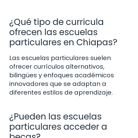
¿Qué tipo de curricula
ofrecen las escuelas
particulares en Chiapas?
Las escuelas particulares suelen
ofrecer currículos alternativos,
bilingües y enfoques académicos
innovadores que se adaptan a
diferentes estilos de aprendizaje.
¿Pueden las escuelas
particulares acceder a
becas?