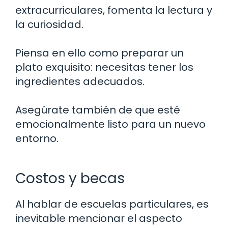
extracurriculares, fomenta la lectura y
la curiosidad.
Piensa en ello como preparar un
plato exquisito: necesitas tener los
ingredientes adecuados.
Asegúrate también de que esté
emocionalmente listo para un nuevo
entorno.
Costos y becas
Al hablar de escuelas particulares, es
inevitable mencionar el aspecto