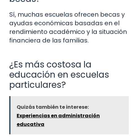
Sí, muchas escuelas ofrecen becas y
ayudas económicas basadas en el
rendimiento académico y la situación
financiera de las familias.
¿Es más costosa la
educación en escuelas
particulares?
Quizás también te interese:
Experiencias en administración
educativa