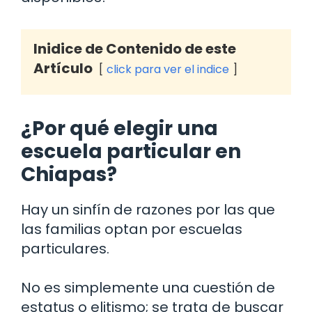
Inidice de Contenido de este
Artículo
click para ver el indice
¿Por qué elegir una
escuela particular en
Chiapas?
Hay un sinfín de razones por las que
las familias optan por escuelas
particulares.
No es simplemente una cuestión de
estatus o elitismo; se trata de buscar