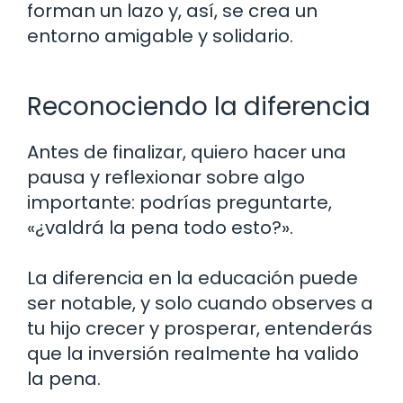
forman un lazo y, así, se crea un
entorno amigable y solidario.
Reconociendo la diferencia
Antes de finalizar, quiero hacer una
pausa y reflexionar sobre algo
importante: podrías preguntarte,
«¿valdrá la pena todo esto?».
La diferencia en la educación puede
ser notable, y solo cuando observes a
tu hijo crecer y prosperar, entenderás
que la inversión realmente ha valido
la pena.