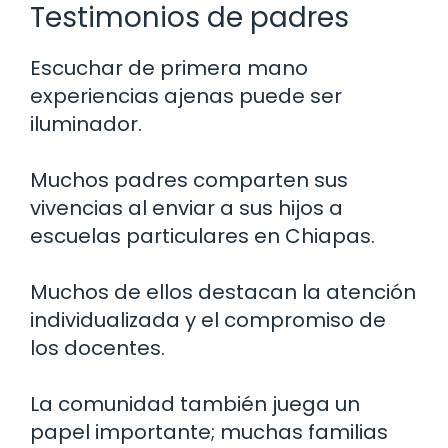
Testimonios de padres
Escuchar de primera mano
experiencias ajenas puede ser
iluminador.
Muchos padres comparten sus
vivencias al enviar a sus hijos a
escuelas particulares en Chiapas.
Muchos de ellos destacan la atención
individualizada y el compromiso de
los docentes.
La comunidad también juega un
papel importante; muchas familias