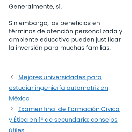
Generalmente, sí.
Sin embargo, los beneficios en
términos de atención personalizada y
ambiente educativo pueden justificar
la inversión para muchas familias.
Mejores universidades para
estudiar ingeniería automotriz en
México
Examen final de Formación Cívica
y Ética en 1º de secundaria: consejos
útiles