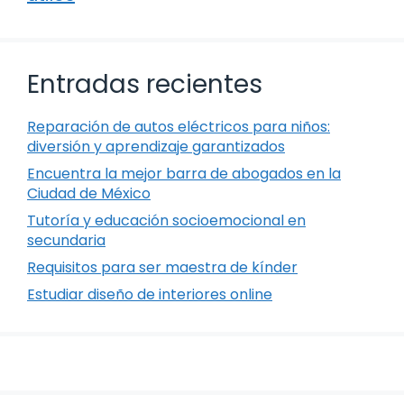
Entradas recientes
Reparación de autos eléctricos para niños:
diversión y aprendizaje garantizados
Encuentra la mejor barra de abogados en la
Ciudad de México
Tutoría y educación socioemocional en
secundaria
Requisitos para ser maestra de kínder
Estudiar diseño de interiores online