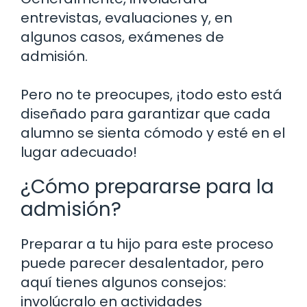
entrevistas, evaluaciones y, en
algunos casos, exámenes de
admisión.
Pero no te preocupes, ¡todo esto está
diseñado para garantizar que cada
alumno se sienta cómodo y esté en el
lugar adecuado!
¿Cómo prepararse para la
admisión?
Preparar a tu hijo para este proceso
puede parecer desalentador, pero
aquí tienes algunos consejos:
involúcralo en actividades