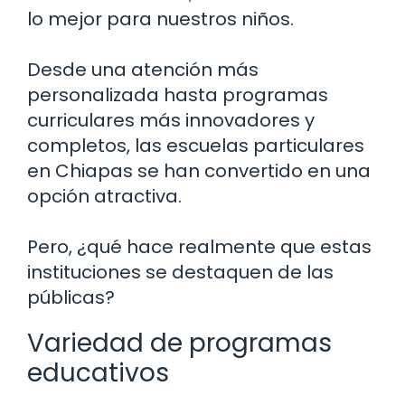
lo mejor para nuestros niños.
Desde una atención más
personalizada hasta programas
curriculares más innovadores y
completos, las escuelas particulares
en Chiapas se han convertido en una
opción atractiva.
Pero, ¿qué hace realmente que estas
instituciones se destaquen de las
públicas?
Variedad de programas
educativos