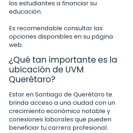
los estudiantes a financiar su
educación.
Es recomendable consultar las
opciones disponibles en su página
web.
¿Qué tan importante es la
ubicación de UVM
Querétaro?
Estar en Santiago de Querétaro te
brinda acceso a una ciudad con un
crecimiento económico notable y
conexiones laborales que pueden
beneficiar tu carrera profesional.