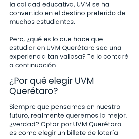
la calidad educativa, UVM se ha
convertido en el destino preferido de
muchos estudiantes.
Pero, ¿qué es lo que hace que
estudiar en UVM Querétaro sea una
experiencia tan valiosa? Te lo contaré
a continuación.
¿Por qué elegir UVM
Querétaro?
Siempre que pensamos en nuestro
futuro, realmente queremos lo mejor,
¿verdad? Optar por UVM Querétaro
es como elegir un billete de lotería