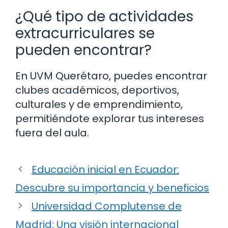
¿Qué tipo de actividades
extracurriculares se
pueden encontrar?
En UVM Querétaro, puedes encontrar
clubes académicos, deportivos,
culturales y de emprendimiento,
permitiéndote explorar tus intereses
fuera del aula.
Educación inicial en Ecuador:
Descubre su importancia y beneficios
Universidad Complutense de
Madrid: Una visión internacional