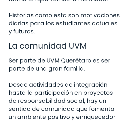
Historias como esta son motivaciones
diarias para los estudiantes actuales
y futuros.
La comunidad UVM
Ser parte de UVM Querétaro es ser
parte de una gran familia.
Desde actividades de integración
hasta la participación en proyectos
de responsabilidad social, hay un
sentido de comunidad que fomenta
un ambiente positivo y enriquecedor.