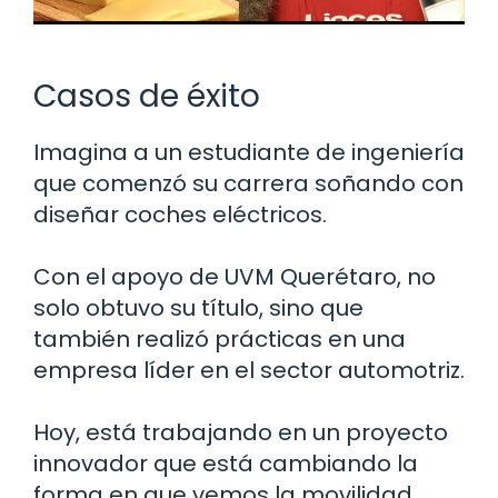
Casos de éxito
Imagina a un estudiante de ingeniería
que comenzó su carrera soñando con
diseñar coches eléctricos.
Con el apoyo de UVM Querétaro, no
solo obtuvo su título, sino que
también realizó prácticas en una
empresa líder en el sector automotriz.
Hoy, está trabajando en un proyecto
innovador que está cambiando la
forma en que vemos la movilidad.