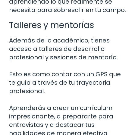
aprendiendo lo que realmente se
necesita para sobresalir en tu campo.
Talleres y mentorías
Además de lo académico, tienes
acceso a talleres de desarrollo
profesional y sesiones de mentoría.
Esto es como contar con un GPS que
te guía a través de tu trayectoria
profesional.
Aprenderás a crear un currículum
impresionante, a prepararte para
entrevistas y a destacar tus
habilidades de manera efectiva.