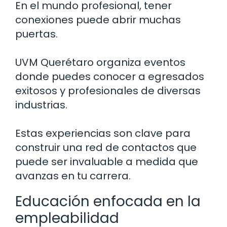
En el mundo profesional, tener
conexiones puede abrir muchas
puertas.
UVM Querétaro organiza eventos
donde puedes conocer a egresados
exitosos y profesionales de diversas
industrias.
Estas experiencias son clave para
construir una red de contactos que
puede ser invaluable a medida que
avanzas en tu carrera.
Educación enfocada en la
empleabilidad