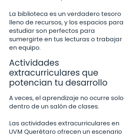
La biblioteca es un verdadero tesoro
lleno de recursos, y los espacios para
estudiar son perfectos para
sumergirte en tus lecturas o trabajar
en equipo.
Actividades
extracurriculares que
potencian tu desarrollo
A veces, el aprendizaje no ocurre solo
dentro de un salón de clases.
Las actividades extracurriculares en
UVM Querétaro ofrecen un escenario