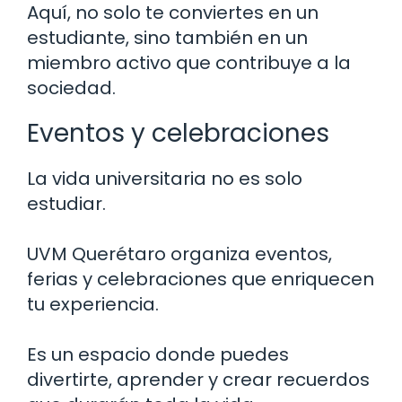
Aquí, no solo te conviertes en un
estudiante, sino también en un
miembro activo que contribuye a la
sociedad.
Eventos y celebraciones
La vida universitaria no es solo
estudiar.
UVM Querétaro organiza eventos,
ferias y celebraciones que enriquecen
tu experiencia.
Es un espacio donde puedes
divertirte, aprender y crear recuerdos