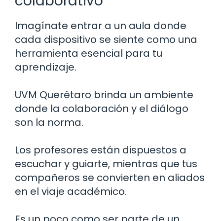
colaborativo
Imagínate entrar a un aula donde
cada dispositivo se siente como una
herramienta esencial para tu
aprendizaje.
UVM Querétaro brinda un ambiente
donde la colaboración y el diálogo
son la norma.
Los profesores están dispuestos a
escuchar y guiarte, mientras que tus
compañeros se convierten en aliados
en el viaje académico.
Es un poco como ser parte de un