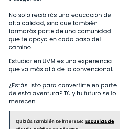
No solo recibirás una educación de
alta calidad, sino que también
formarás parte de una comunidad
que te apoya en cada paso del
camino.
Estudiar en UVM es una experiencia
que va más allá de lo convencional.
¿Estás listo para convertirte en parte
de esta aventura? Tú y tu futuro se lo
merecen.
Quizás también te interese:
Escuelas de