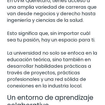
En UVM Querétaro, tienes acceso a
una amplia variedad de carreras que
van desde negocios y derecho hasta
ingeniería y ciencias de la salud.
Esto significa que, sin importar cuál
sea tu pasión, hay un espacio para ti.
La universidad no solo se enfoca en la
educación teórica, sino también en
desarrollar habilidades prácticas a
través de proyectos, prácticas
profesionales y una red sólida de
conexiones en la industria local.
Un entorno de aprendizaje