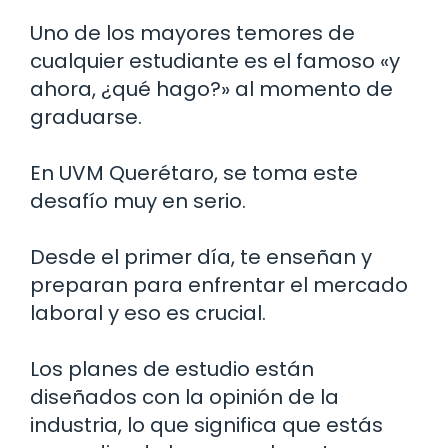
Uno de los mayores temores de
cualquier estudiante es el famoso «y
ahora, ¿qué hago?» al momento de
graduarse.
En UVM Querétaro, se toma este
desafío muy en serio.
Desde el primer día, te enseñan y
preparan para enfrentar el mercado
laboral y eso es crucial.
Los planes de estudio están
diseñados con la opinión de la
industria, lo que significa que estás