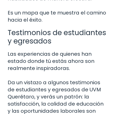
Es un mapa que te muestra el camino
hacia el éxito.
Testimonios de estudiantes
y egresados
Las experiencias de quienes han
estado donde tú estás ahora son
realmente inspiradoras.
Da un vistazo a algunos testimonios
de estudiantes y egresados de UVM
Querétaro, y verás un patrón: la
satisfacción, la calidad de educación
y las oportunidades laborales son