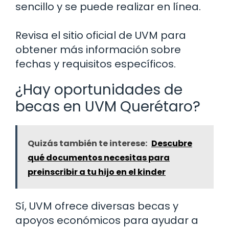
sencillo y se puede realizar en línea.
Revisa el sitio oficial de UVM para
obtener más información sobre
fechas y requisitos específicos.
¿Hay oportunidades de
becas en UVM Querétaro?
Quizás también te interese:
Descubre
qué documentos necesitas para
preinscribir a tu hijo en el kinder
Sí, UVM ofrece diversas becas y
apoyos económicos para ayudar a