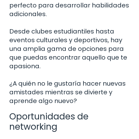
perfecto para desarrollar habilidades
adicionales.
Desde clubes estudiantiles hasta
eventos culturales y deportivos, hay
una amplia gama de opciones para
que puedas encontrar aquello que te
apasiona.
¿A quién no le gustaría hacer nuevas
amistades mientras se divierte y
aprende algo nuevo?
Oportunidades de
networking