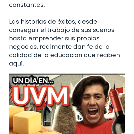
constantes.
Las historias de éxitos, desde
conseguir el trabajo de sus sueños
hasta emprender sus propios
negocios, realmente dan fe de la
calidad de la educación que reciben
aquí.