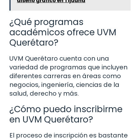
diseño gráfico en Tijuana
¿Qué programas
académicos ofrece UVM
Querétaro?
UVM Querétaro cuenta con una
variedad de programas que incluyen
diferentes carreras en áreas como
negocios, ingeniería, ciencias de la
salud, derecho y más.
¿Cómo puedo inscribirme
en UVM Querétaro?
El proceso de inscripción es bastante