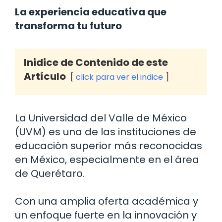
La experiencia educativa que
transforma tu futuro
Inidice de Contenido de este
Artículo
click para ver el indice
La Universidad del Valle de México
(UVM) es una de las instituciones de
educación superior más reconocidas
en México, especialmente en el área
de Querétaro.
Con una amplia oferta académica y
un enfoque fuerte en la innovación y