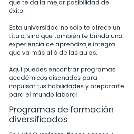
que te da la mejor posibilidad de
éxito.
Esta universidad no solo te ofrece un
título, sino que también te brinda una
experiencia de aprendizaje integral
que va más allá de las aulas.
Aquí puedes encontrar programas
académicos diseñados para
impulsar tus habilidades y prepararte
para el mundo laboral.
Programas de formación
diversificados