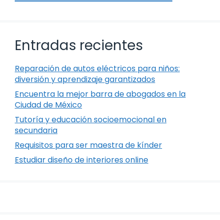
Entradas recientes
Reparación de autos eléctricos para niños:
diversión y aprendizaje garantizados
Encuentra la mejor barra de abogados en la
Ciudad de México
Tutoría y educación socioemocional en
secundaria
Requisitos para ser maestra de kínder
Estudiar diseño de interiores online