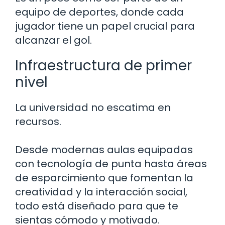
equipo de deportes, donde cada
jugador tiene un papel crucial para
alcanzar el gol.
Infraestructura de primer
nivel
La universidad no escatima en
recursos.
Desde modernas aulas equipadas
con tecnología de punta hasta áreas
de esparcimiento que fomentan la
creatividad y la interacción social,
todo está diseñado para que te
sientas cómodo y motivado.