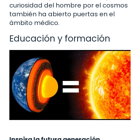
curiosidad del hombre por el cosmos
también ha abierto puertas en el
ámbito médico.
Educación y formación
Inspira la futura generación
.