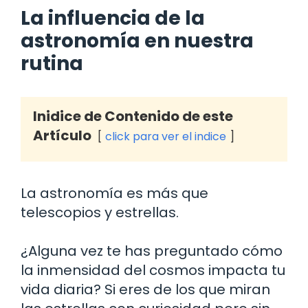
La influencia de la
astronomía en nuestra
rutina
Inidice de Contenido de este
Artículo
click para ver el indice
La astronomía es más que
telescopios y estrellas.
¿Alguna vez te has preguntado cómo
la inmensidad del cosmos impacta tu
vida diaria? Si eres de los que miran