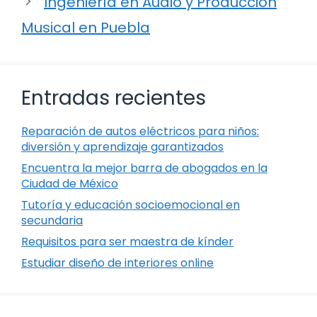
Ingeniería en Audio y Producción
Musical en Puebla
Entradas recientes
Reparación de autos eléctricos para niños:
diversión y aprendizaje garantizados
Encuentra la mejor barra de abogados en la
Ciudad de México
Tutoría y educación socioemocional en
secundaria
Requisitos para ser maestra de kínder
Estudiar diseño de interiores online