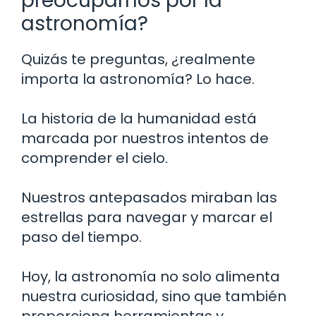
preocuparnos por la
astronomía?
Quizás te preguntas, ¿realmente
importa la astronomía? Lo hace.
La historia de la humanidad está
marcada por nuestros intentos de
comprender el cielo.
Nuestros antepasados miraban las
estrellas para navegar y marcar el
paso del tiempo.
Hoy, la astronomía no solo alimenta
nuestra curiosidad, sino que también
proporciona herramientas y