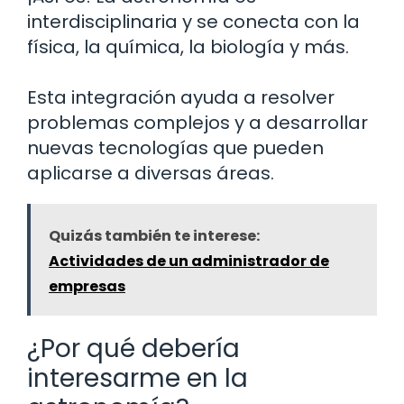
interdisciplinaria y se conecta con la
física, la química, la biología y más.
Esta integración ayuda a resolver
problemas complejos y a desarrollar
nuevas tecnologías que pueden
aplicarse a diversas áreas.
Quizás también te interese:
Actividades de un administrador de
empresas
¿Por qué debería
interesarme en la