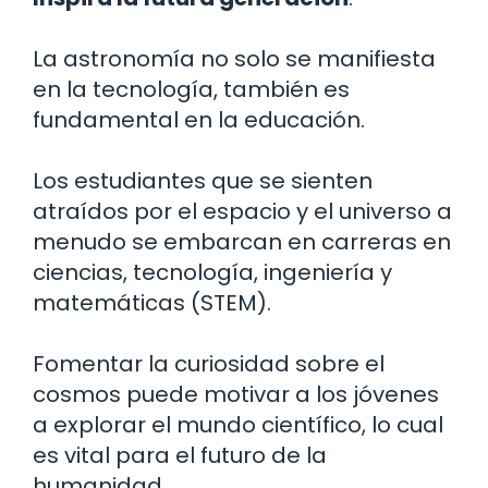
La astronomía no solo se manifiesta
en la tecnología, también es
fundamental en la educación.
Los estudiantes que se sienten
atraídos por el espacio y el universo a
menudo se embarcan en carreras en
ciencias, tecnología, ingeniería y
matemáticas (STEM).
Fomentar la curiosidad sobre el
cosmos puede motivar a los jóvenes
a explorar el mundo científico, lo cual
es vital para el futuro de la
humanidad.