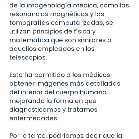
de la imagenología médica, como las
resonancias magnéticas y las
tomografías computarizadas, se
utilizan principios de física y
matemática que son similares a
aquellos empleados en los
telescopios.
Esto ha permitido a los médicos
obtener imágenes más detalladas
del interior del cuerpo humano,
mejorando la forma en que
diagnosticamos y tratamos
enfermedades.
Por lo tanto, podríamos decir que la