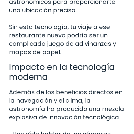
astronómicos para proporcionarte
una ubicación precisa.
Sin esta tecnología, tu viaje a ese
restaurante nuevo podría ser un
complicado juego de adivinanzas y
mapas de papel.
Impacto en la tecnología
moderna
Además de los beneficios directos en
la navegación y el clima, la
astronomía ha producido una mezcla
explosiva de innovación tecnológica.
¿Has oído hablar de las cámaras