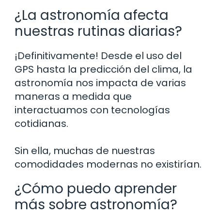
¿La astronomía afecta
nuestras rutinas diarias?
¡Definitivamente! Desde el uso del
GPS hasta la predicción del clima, la
astronomía nos impacta de varias
maneras a medida que
interactuamos con tecnologías
cotidianas.
Sin ella, muchas de nuestras
comodidades modernas no existirían.
¿Cómo puedo aprender
más sobre astronomía?