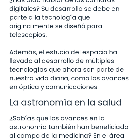
digitales? Su desarrollo se debe en
parte a la tecnología que
originalmente se diseñó para
telescopios.
Además, el estudio del espacio ha
llevado al desarrollo de múltiples
tecnologías que ahora son parte de
nuestra vida diaria, como los avances
en óptica y comunicaciones.
La astronomía en la salud
¿Sabías que los avances en la
astronomía también han beneficiado
al campo de la medicina? En el área