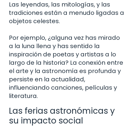
Las leyendas, las mitologías, y las
tradiciones están a menudo ligadas a
objetos celestes.
Por ejemplo, ¿alguna vez has mirado
a la luna llena y has sentido la
inspiración de poetas y artistas a lo
largo de la historia? La conexión entre
el arte y la astronomía es profunda y
persiste en la actualidad,
influenciando canciones, películas y
literatura.
Las ferias astronómicas y
su impacto social