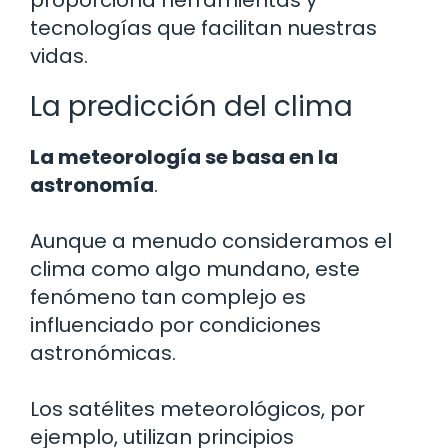
tecnologías que facilitan nuestras
vidas.
La predicción del clima
La meteorología se basa en la
astronomía
.
Aunque a menudo consideramos el
clima como algo mundano, este
fenómeno tan complejo es
influenciado por condiciones
astronómicas.
Los satélites meteorológicos, por
ejemplo, utilizan principios