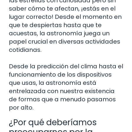
las estrellas con curiosidad pero sin
saber cómo te afectan, ¡estás en el
lugar correcto! Desde el momento en
que te despiertas hasta que te
acuestas, la astronomía juega un
papel crucial en diversas actividades
cotidianas.
Desde la predicción del clima hasta el
funcionamiento de los dispositivos
que usas, la astronomía está
entrelazada con nuestra existencia
de formas que a menudo pasamos
por alto.
¿Por qué deberíamos