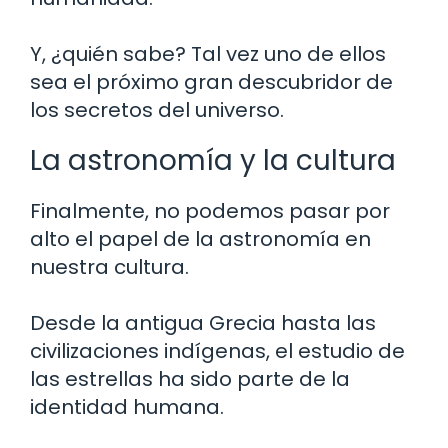
Y, ¿quién sabe? Tal vez uno de ellos
sea el próximo gran descubridor de
los secretos del universo.
La astronomía y la cultura
Finalmente, no podemos pasar por
alto el papel de la astronomía en
nuestra cultura.
Desde la antigua Grecia hasta las
civilizaciones indígenas, el estudio de
las estrellas ha sido parte de la
identidad humana.