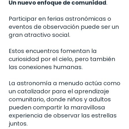
Un nuevo enfoque de comunidad
.
Participar en ferias astronómicas o
eventos de observación puede ser un
gran atractivo social.
Estos encuentros fomentan la
curiosidad por el cielo, pero también
las conexiones humanas.
La astronomía a menudo actúa como
un catalizador para el aprendizaje
comunitario, donde niños y adultos
pueden compartir la maravillosa
experiencia de observar las estrellas
juntos.