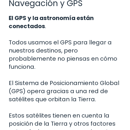
Navegación y GPS
El GPS y la astronomía están
conectados
.
Todos usamos el GPS para llegar a
nuestros destinos, pero
probablemente no piensas en cómo
funciona.
El Sistema de Posicionamiento Global
(GPS) opera gracias a una red de
satélites que orbitan la Tierra.
Estos satélites tienen en cuenta la
posición de la Tierra y otros factores