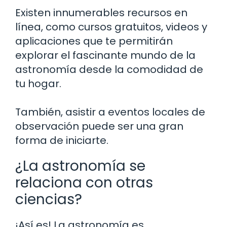
Existen innumerables recursos en
línea, como cursos gratuitos, videos y
aplicaciones que te permitirán
explorar el fascinante mundo de la
astronomía desde la comodidad de
tu hogar.
También, asistir a eventos locales de
observación puede ser una gran
forma de iniciarte.
¿La astronomía se
relaciona con otras
ciencias?
¡Así es! La astronomía es