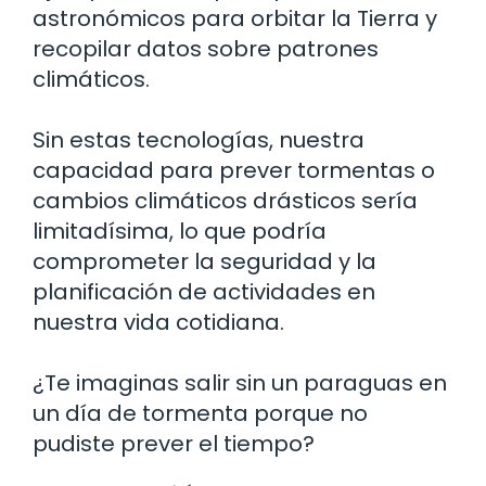
astronómicos para orbitar la Tierra y
recopilar datos sobre patrones
climáticos.
Sin estas tecnologías, nuestra
capacidad para prever tormentas o
cambios climáticos drásticos sería
limitadísima, lo que podría
comprometer la seguridad y la
planificación de actividades en
nuestra vida cotidiana.
¿Te imaginas salir sin un paraguas en
un día de tormenta porque no
pudiste prever el tiempo?