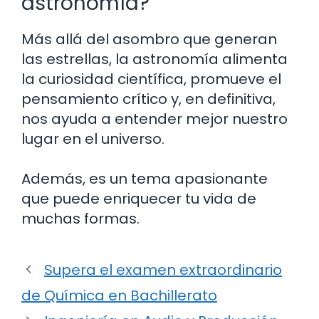
astronomía?
Más allá del asombro que generan
las estrellas, la astronomía alimenta
la curiosidad científica, promueve el
pensamiento crítico y, en definitiva,
nos ayuda a entender mejor nuestro
lugar en el universo.
Además, es un tema apasionante
que puede enriquecer tu vida de
muchas formas.
Supera el examen extraordinario
de Química en Bachillerato