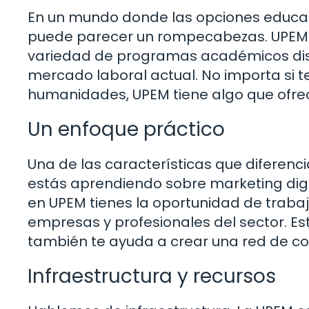
En un mundo donde las opciones educati
puede parecer un rompecabezas. UPEM s
variedad de programas académicos dis
mercado laboral actual. No importa si te
humanidades, UPEM tiene algo que ofrec
Un enfoque práctico
Una de las características que diferenc
estás aprendiendo sobre marketing digit
en UPEM tienes la oportunidad de trabaj
empresas y profesionales del sector. Est
también te ayuda a crear una red de con
Infraestructura y recursos