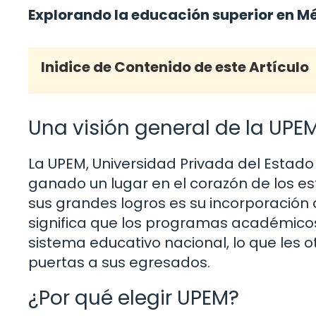
Explorando la educación superior en M
Inidice de Contenido de este Artículo
Una visión general de la UPE
La UPEM, Universidad Privada del Estado
ganado un lugar en el corazón de los es
sus grandes logros es su incorporación a
significa que los programas académico
sistema educativo nacional, lo que les o
puertas a sus egresados.
¿Por qué elegir UPEM?