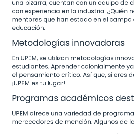
una pizarra; cuentan con un equipo de 
con experiencia en la industria. ¿Quién
mentores que han estado en el campo qu
educación.
Metodologías innovadoras
En UPEM, se utilizan metodologías innova
estudiantes. Aprender colonialmente ya 
el pensamiento crítico. Así que, si eres 
¡UPEM es tu lugar!
Programas académicos des
UPEM ofrece una variedad de programas
merecedores de mención. Algunos de l