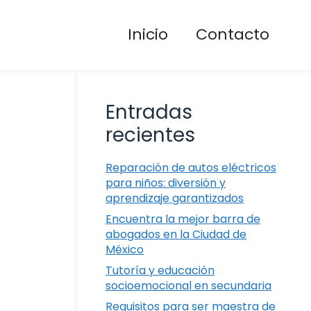
Inicio
Contacto
Entradas
recientes
Reparación de autos eléctricos
para niños: diversión y
aprendizaje garantizados
Encuentra la mejor barra de
abogados en la Ciudad de
México
Tutoría y educación
socioemocional en secundaria
Requisitos para ser maestra de