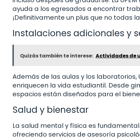
ayuda a los egresados a encontrar traba
¡Definitivamente un plus que no todas l
Instalaciones adicionales y s
Quizás también te interese:
Actividades de 
Además de las aulas y los laboratorios,
enriquecen la vida estudiantil. Desde 
espacios están diseñados para el bienes
Salud y bienestar
La salud mental y física es fundamental
ofreciendo servicios de asesoría psico