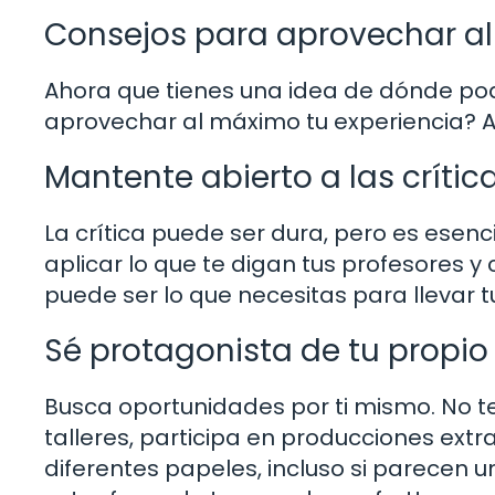
Consejos para aprovechar al 
Ahora que tienes una idea de dónde po
aprovechar al máximo tu experiencia? A
Mantente abierto a las crític
La crítica puede ser dura, pero es esenc
aplicar lo que te digan tus profesores 
puede ser lo que necesitas para llevar tu
Sé protagonista de tu propio
Busca oportunidades por ti mismo. No te 
talleres, participa en producciones extr
diferentes papeles, incluso si parecen u