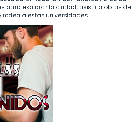
 para explorar la ciudad, asistir a obras de
que rodea a estas universidades.