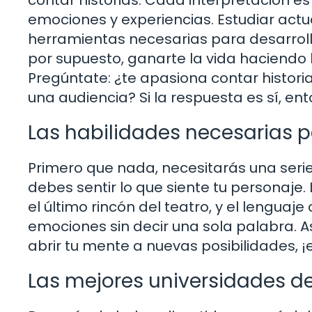
emociones y experiencias. Estudiar actu
herramientas necesarias para desarrolla
por supuesto, ganarte la vida haciendo 
Pregúntate: ¿te apasiona contar historia
una audiencia? Si la respuesta es sí, en
Las habilidades necesarias p
Primero que nada, necesitarás una serie
debes sentir lo que siente tu personaje.
el último rincón del teatro, y el lengua
emociones sin decir una sola palabra. As
abrir tu mente a nuevas posibilidades, ¡
Las mejores universidades de