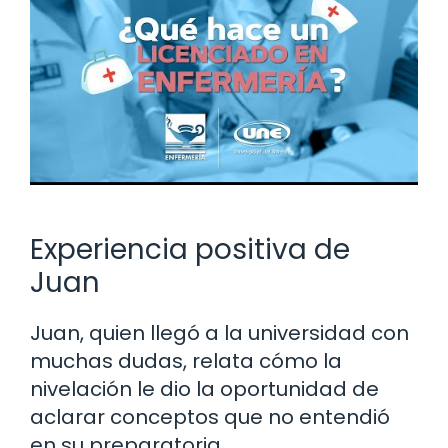
Experiencia positiva de
Juan
Juan, quien llegó a la universidad con
muchas dudas, relata cómo la
nivelación le dio la oportunidad de
aclarar conceptos que no entendió
en su preparatoria.