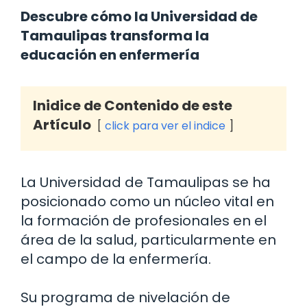
Descubre cómo la Universidad de
Tamaulipas transforma la
educación en enfermería
Inidice de Contenido de este
Artículo
click para ver el indice
La Universidad de Tamaulipas se ha
posicionado como un núcleo vital en
la formación de profesionales en el
área de la salud, particularmente en
el campo de la enfermería.
Su programa de nivelación de