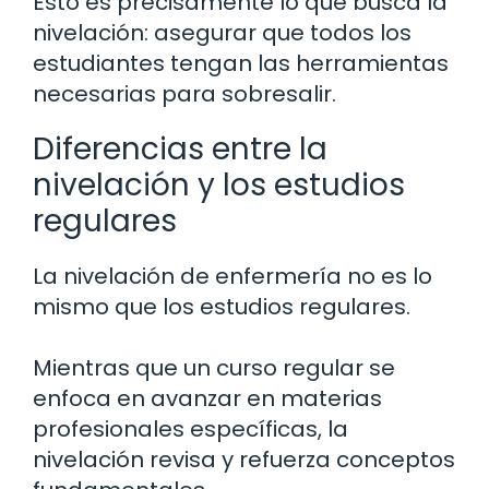
Esto es precisamente lo que busca la
nivelación: asegurar que todos los
estudiantes tengan las herramientas
necesarias para sobresalir.
Diferencias entre la
nivelación y los estudios
regulares
La nivelación de enfermería no es lo
mismo que los estudios regulares.
Mientras que un curso regular se
enfoca en avanzar en materias
profesionales específicas, la
nivelación revisa y refuerza conceptos