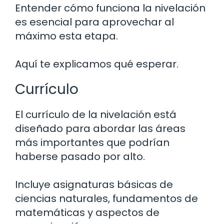
Entender cómo funciona la nivelación
es esencial para aprovechar al
máximo esta etapa.
Aquí te explicamos qué esperar.
Currículo
El currículo de la nivelación está
diseñado para abordar las áreas
más importantes que podrían
haberse pasado por alto.
Incluye asignaturas básicas de
ciencias naturales, fundamentos de
matemáticas y aspectos de