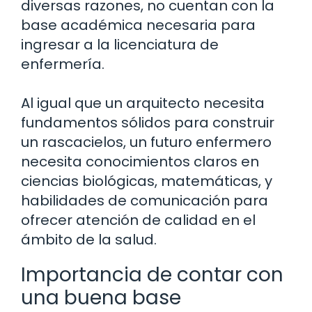
diversas razones, no cuentan con la
base académica necesaria para
ingresar a la licenciatura de
enfermería.
Al igual que un arquitecto necesita
fundamentos sólidos para construir
un rascacielos, un futuro enfermero
necesita conocimientos claros en
ciencias biológicas, matemáticas, y
habilidades de comunicación para
ofrecer atención de calidad en el
ámbito de la salud.
Importancia de contar con
una buena base