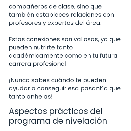
compañeros de clase, sino que
también estableces relaciones con
profesores y expertos del área.
Estas conexiones son valiosas, ya que
pueden nutrirte tanto
académicamente como en tu futura
carrera profesional.
¡Nunca sabes cuándo te pueden
ayudar a conseguir esa pasantía que
tanto anhelas!
Aspectos prácticos del
programa de nivelación