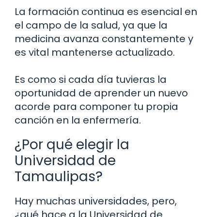
La formación continua es esencial en
el campo de la salud, ya que la
medicina avanza constantemente y
es vital mantenerse actualizado.
Es como si cada día tuvieras la
oportunidad de aprender un nuevo
acorde para componer tu propia
canción en la enfermería.
¿Por qué elegir la
Universidad de
Tamaulipas?
Hay muchas universidades, pero,
¿qué hace a la Universidad de