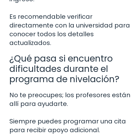
Es recomendable verificar
directamente con la universidad para
conocer todos los detalles
actualizados.
¿Qué pasa si encuentro
dificultades durante el
programa de nivelación?
No te preocupes; los profesores están
allí para ayudarte.
Siempre puedes programar una cita
para recibir apoyo adicional.