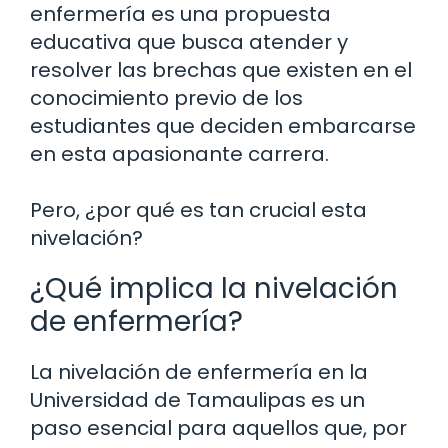
enfermería es una propuesta
educativa que busca atender y
resolver las brechas que existen en el
conocimiento previo de los
estudiantes que deciden embarcarse
en esta apasionante carrera.
Pero, ¿por qué es tan crucial esta
nivelación?
¿Qué implica la nivelación
de enfermería?
La nivelación de enfermería en la
Universidad de Tamaulipas es un
paso esencial para aquellos que, por