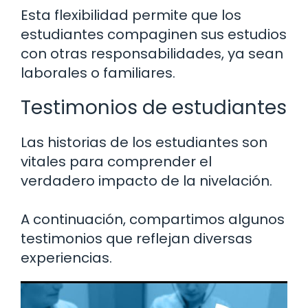
Esta flexibilidad permite que los
estudiantes compaginen sus estudios
con otras responsabilidades, ya sean
laborales o familiares.
Testimonios de estudiantes
Las historias de los estudiantes son
vitales para comprender el
verdadero impacto de la nivelación.
A continuación, compartimos algunos
testimonios que reflejan diversas
experiencias.