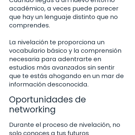
académico, a veces puede parecer
que hay un lenguaje distinto que no
comprendes.
La nivelación te proporciona un
vocabulario básico y la comprensión
necesaria para adentrarte en
estudios más avanzados sin sentir
que te estás ahogando en un mar de
información desconocida.
Oportunidades de
networking
Durante el proceso de nivelación, no
solo conoces a tus futuros