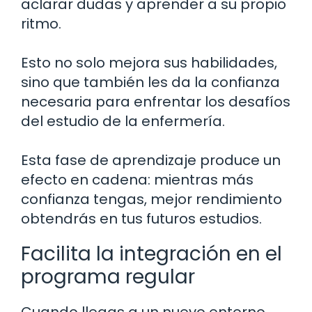
aclarar dudas y aprender a su propio
ritmo.
Esto no solo mejora sus habilidades,
sino que también les da la confianza
necesaria para enfrentar los desafíos
del estudio de la enfermería.
Esta fase de aprendizaje produce un
efecto en cadena: mientras más
confianza tengas, mejor rendimiento
obtendrás en tus futuros estudios.
Facilita la integración en el
programa regular
Cuando llegas a un nuevo entorno