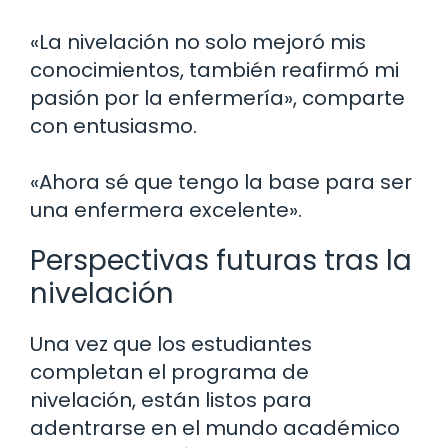
«La nivelación no solo mejoró mis
conocimientos, también reafirmó mi
pasión por la enfermería», comparte
con entusiasmo.
«Ahora sé que tengo la base para ser
una enfermera excelente».
Perspectivas futuras tras la
nivelación
Una vez que los estudiantes
completan el programa de
nivelación, están listos para
adentrarse en el mundo académico