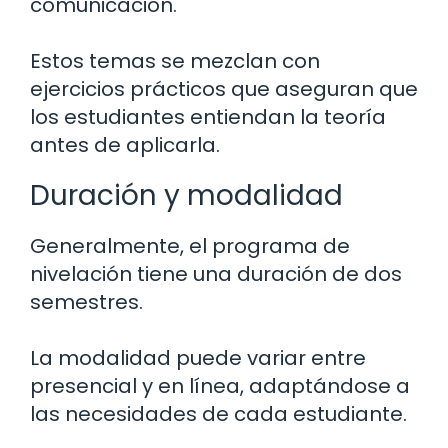
comunicación.
Estos temas se mezclan con
ejercicios prácticos que aseguran que
los estudiantes entiendan la teoría
antes de aplicarla.
Duración y modalidad
Generalmente, el programa de
nivelación tiene una duración de dos
semestres.
La modalidad puede variar entre
presencial y en línea, adaptándose a
las necesidades de cada estudiante.