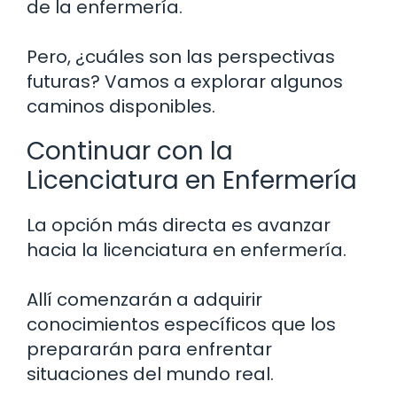
de la enfermería.
Pero, ¿cuáles son las perspectivas
futuras? Vamos a explorar algunos
caminos disponibles.
Continuar con la
Licenciatura en Enfermería
La opción más directa es avanzar
hacia la licenciatura en enfermería.
Allí comenzarán a adquirir
conocimientos específicos que los
prepararán para enfrentar
situaciones del mundo real.