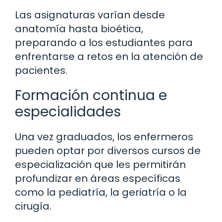
Las asignaturas varían desde
anatomía hasta bioética,
preparando a los estudiantes para
enfrentarse a retos en la atención de
pacientes.
Formación continua e
especialidades
Una vez graduados, los enfermeros
pueden optar por diversos cursos de
especialización que les permitirán
profundizar en áreas específicas
como la pediatría, la geriatría o la
cirugía.