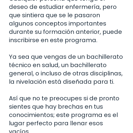
deseo de estudiar enfermería, pero
que sintiera que se le pasaron
algunos conceptos importantes
durante su formación anterior, puede
inscribirse en este programa.
Ya sea que vengas de un bachillerato
técnico en salud, un bachillerato
general, o incluso de otras disciplinas,
la nivelación está diseñada para ti.
Así que no te preocupes si de pronto
sientes que hay brechas en tus
conocimientos; este programa es el
lugar perfecto para llenar esos
vacíos.