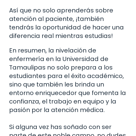
Así que no solo aprenderás sobre
atención al paciente, ¡también
tendrás la oportunidad de hacer una
diferencia real mientras estudias!
En resumen, la nivelación de
enfermería en la Universidad de
Tamaulipas no solo prepara a los
estudiantes para el éxito académico,
sino que también les brinda un
entorno enriquecedor que fomenta la
confianza, el trabajo en equipo y la
pasión por la atención médica.
Si alguna vez has soñado con ser
parte de este noble campo, no dudes