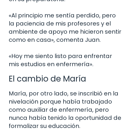
«Al principio me sentía perdido, pero
la paciencia de mis profesores y el
ambiente de apoyo me hicieron sentir
como en casa», comenta Juan.
«Hoy me siento listo para enfrentar
mis estudios en enfermería».
El cambio de María
María, por otro lado, se inscribió en la
nivelación porque había trabajado
como auxiliar de enfermería, pero
nunca había tenido la oportunidad de
formalizar su educación.