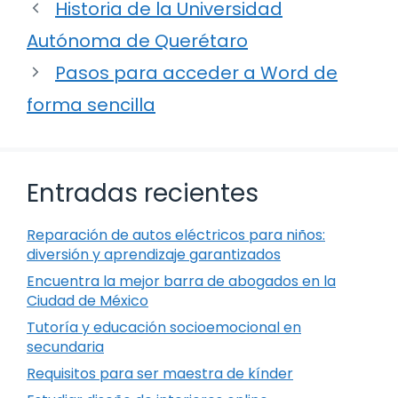
Historia de la Universidad
Autónoma de Querétaro
Pasos para acceder a Word de
forma sencilla
Entradas recientes
Reparación de autos eléctricos para niños:
diversión y aprendizaje garantizados
Encuentra la mejor barra de abogados en la
Ciudad de México
Tutoría y educación socioemocional en
secundaria
Requisitos para ser maestra de kínder