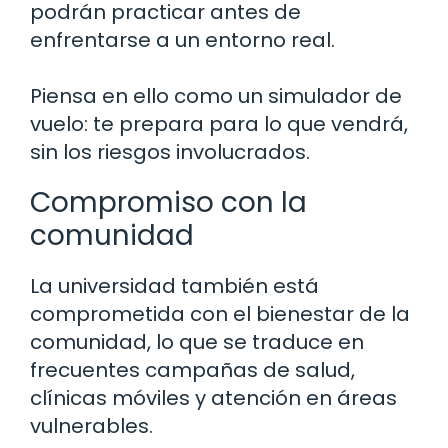
podrán practicar antes de
enfrentarse a un entorno real.
Piensa en ello como un simulador de
vuelo: te prepara para lo que vendrá,
sin los riesgos involucrados.
Compromiso con la
comunidad
La universidad también está
comprometida con el bienestar de la
comunidad, lo que se traduce en
frecuentes campañas de salud,
clínicas móviles y atención en áreas
vulnerables.