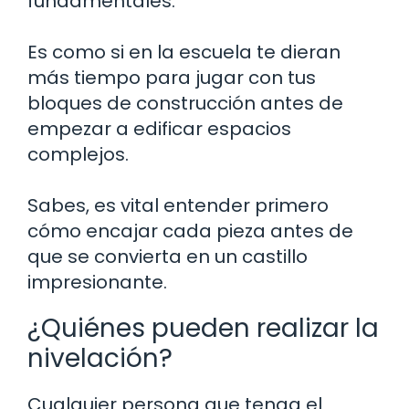
fundamentales.
Es como si en la escuela te dieran
más tiempo para jugar con tus
bloques de construcción antes de
empezar a edificar espacios
complejos.
Sabes, es vital entender primero
cómo encajar cada pieza antes de
que se convierta en un castillo
impresionante.
¿Quiénes pueden realizar la
nivelación?
Cualquier persona que tenga el