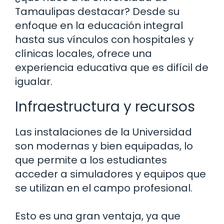
Tamaulipas destacar? Desde su
enfoque en la educación integral
hasta sus vínculos con hospitales y
clínicas locales, ofrece una
experiencia educativa que es difícil de
igualar.
Infraestructura y recursos
Las instalaciones de la Universidad
son modernas y bien equipadas, lo
que permite a los estudiantes
acceder a simuladores y equipos que
se utilizan en el campo profesional.
Esto es una gran ventaja, ya que