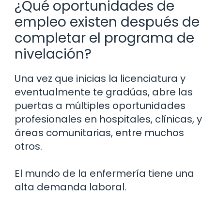
¿Qué oportunidades de
empleo existen después de
completar el programa de
nivelación?
Una vez que inicias la licenciatura y
eventualmente te gradúas, abre las
puertas a múltiples oportunidades
profesionales en hospitales, clínicas, y
áreas comunitarias, entre muchos
otros.
El mundo de la enfermería tiene una
alta demanda laboral.