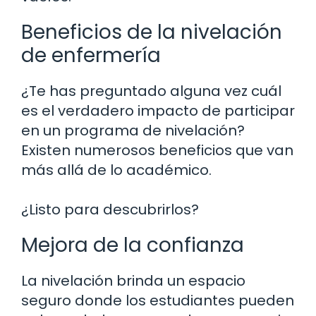
Beneficios de la nivelación
de enfermería
¿Te has preguntado alguna vez cuál
es el verdadero impacto de participar
en un programa de nivelación?
Existen numerosos beneficios que van
más allá de lo académico.
¿Listo para descubrirlos?
Mejora de la confianza
La nivelación brinda un espacio
seguro donde los estudiantes pueden