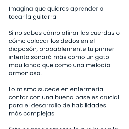
Imagina que quieres aprender a
tocar la guitarra.
Si no sabes cómo afinar las cuerdas o
cómo colocar los dedos en el
diapasón, probablemente tu primer
intento sonará más como un gato
maullando que como una melodía
armoniosa.
Lo mismo sucede en enfermería:
contar con una buena base es crucial
para el desarrollo de habilidades
más complejas.