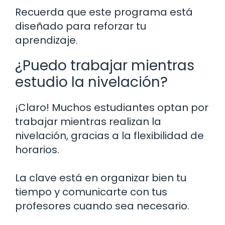
Recuerda que este programa está
diseñado para reforzar tu
aprendizaje.
¿Puedo trabajar mientras
estudio la nivelación?
¡Claro! Muchos estudiantes optan por
trabajar mientras realizan la
nivelación, gracias a la flexibilidad de
horarios.
La clave está en organizar bien tu
tiempo y comunicarte con tus
profesores cuando sea necesario.