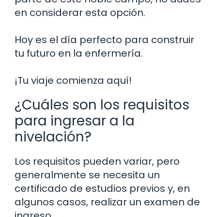
en considerar esta opción.
Hoy es el día perfecto para construir
tu futuro en la enfermería.
¡Tu viaje comienza aquí!
¿Cuáles son los requisitos
para ingresar a la
nivelación?
Los requisitos pueden variar, pero
generalmente se necesita un
certificado de estudios previos y, en
algunos casos, realizar un examen de
ingreso.