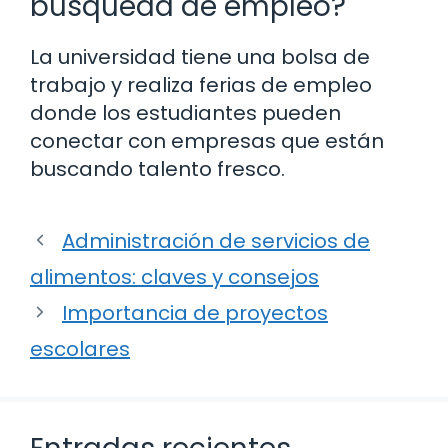
búsqueda de empleo?
La universidad tiene una bolsa de
trabajo y realiza ferias de empleo
donde los estudiantes pueden
conectar con empresas que están
buscando talento fresco.
Administración de servicios de
alimentos: claves y consejos
Importancia de proyectos
escolares