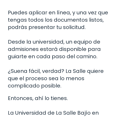
Puedes aplicar en línea, y una vez que
tengas todos los documentos listos,
podrás presentar tu solicitud.
Desde la universidad, un equipo de
admisiones estará disponible para
guiarte en cada paso del camino.
¿Suena fácil, verdad? La Salle quiere
que el proceso sea lo menos
complicado posible.
Entonces, ahí lo tienes.
La Universidad de La Salle Bajío en