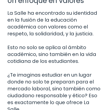
Un enfoque en valores
La Salle ha encontrado su identidad
en la fusión de la educación
académica con valores como el
respeto, la solidaridad, y la justicia.
Esto no solo se aplica al ámbito
académico, sino también en la vida
cotidiana de los estudiantes.
¿Te imaginas estudiar en un lugar
donde no solo te preparan para el
mercado laboral, sino también como
ciudadano responsable y ético? Eso
es exactamente lo que ofrece La
Salle.