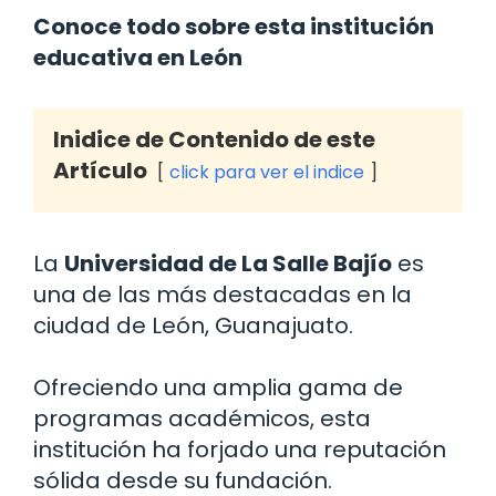
Conoce todo sobre esta institución
educativa en León
Inidice de Contenido de este
Artículo
click para ver el indice
La
Universidad de La Salle Bajío
es
una de las más destacadas en la
ciudad de León, Guanajuato.
Ofreciendo una amplia gama de
programas académicos, esta
institución ha forjado una reputación
sólida desde su fundación.