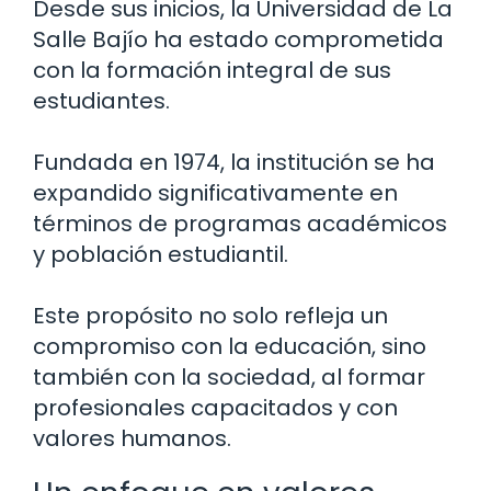
Desde sus inicios, la Universidad de La
Salle Bajío ha estado comprometida
con la formación integral de sus
estudiantes.
Fundada en 1974, la institución se ha
expandido significativamente en
términos de programas académicos
y población estudiantil.
Este propósito no solo refleja un
compromiso con la educación, sino
también con la sociedad, al formar
profesionales capacitados y con
valores humanos.