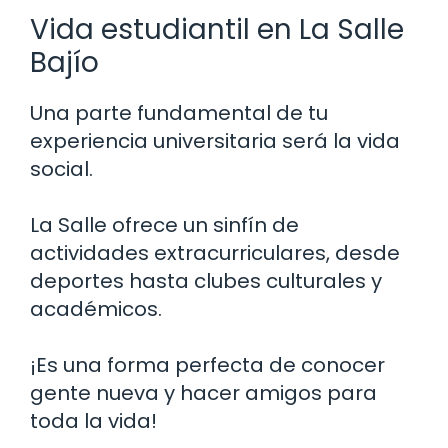
Vida estudiantil en La Salle
Bajío
Una parte fundamental de tu
experiencia universitaria será la vida
social.
La Salle ofrece un sinfín de
actividades extracurriculares, desde
deportes hasta clubes culturales y
académicos.
¡Es una forma perfecta de conocer
gente nueva y hacer amigos para
toda la vida!