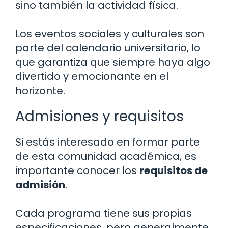
sino también la actividad física.
Los eventos sociales y culturales son
parte del calendario universitario, lo
que garantiza que siempre haya algo
divertido y emocionante en el
horizonte.
Admisiones y requisitos
Si estás interesado en formar parte
de esta comunidad académica, es
importante conocer los
requisitos de
admisión
.
Cada programa tiene sus propias
especificaciones, pero generalmente