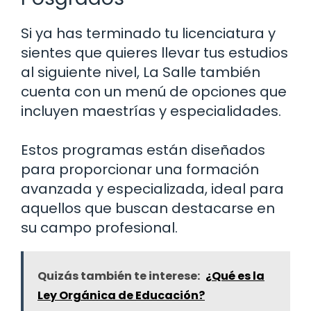
Si ya has terminado tu licenciatura y
sientes que quieres llevar tus estudios
al siguiente nivel, La Salle también
cuenta con un menú de opciones que
incluyen maestrías y especialidades.
Estos programas están diseñados
para proporcionar una formación
avanzada y especializada, ideal para
aquellos que buscan destacarse en
su campo profesional.
Quizás también te interese:
¿Qué es la
Ley Orgánica de Educación?