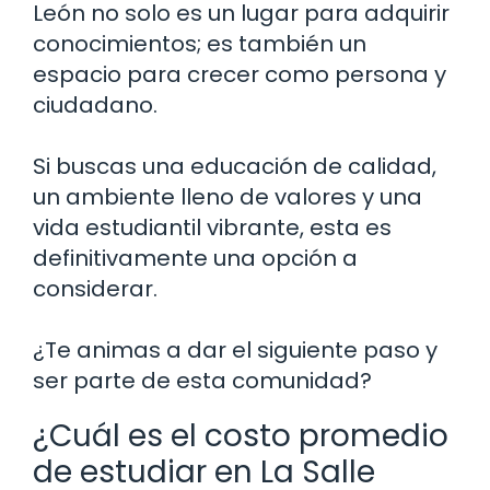
León no solo es un lugar para adquirir
conocimientos; es también un
espacio para crecer como persona y
ciudadano.
Si buscas una educación de calidad,
un ambiente lleno de valores y una
vida estudiantil vibrante, esta es
definitivamente una opción a
considerar.
¿Te animas a dar el siguiente paso y
ser parte de esta comunidad?
¿Cuál es el costo promedio
de estudiar en La Salle