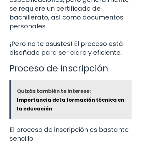
se requiere un certificado de
bachillerato, así como documentos
personales.
¡Pero no te asustes! El proceso está
diseñado para ser claro y eficiente.
Proceso de inscripción
Quizás también te interese:
Importancia de la formación técnica en
la educación
El proceso de inscripción es bastante
sencillo.