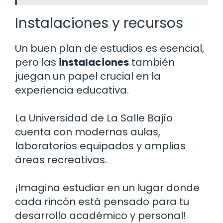
Instalaciones y recursos
Un buen plan de estudios es esencial,
pero las
instalaciones
también
juegan un papel crucial en la
experiencia educativa.
La Universidad de La Salle Bajío
cuenta con modernas aulas,
laboratorios equipados y amplias
áreas recreativas.
¡Imagina estudiar en un lugar donde
cada rincón está pensado para tu
desarrollo académico y personal!