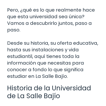
Pero, ¿qué es lo que realmente hace
que esta universidad sea única?
Vamos a descubrirlo juntos, paso a
paso.
Desde su historia, su oferta educativa,
hasta sus instalaciones y vida
estudiantil, aquí tienes toda la
información que necesitas para
conocer a fondo lo que significa
estudiar en La Salle Bajío.
Historia de la Universidad
de La Salle Bajío