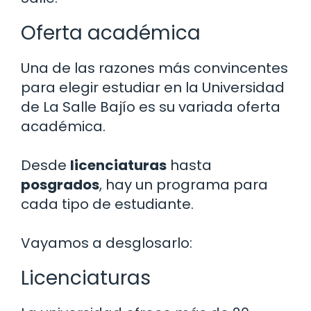
Oferta académica
Una de las razones más convincentes
para elegir estudiar en la Universidad
de La Salle Bajío es su variada oferta
académica.
Desde
licenciaturas
hasta
posgrados
, hay un programa para
cada tipo de estudiante.
Vayamos a desglosarlo:
Licenciaturas