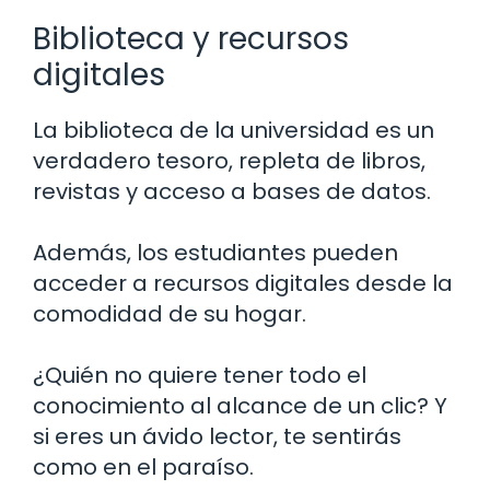
Biblioteca y recursos
digitales
La biblioteca de la universidad es un
verdadero tesoro, repleta de libros,
revistas y acceso a bases de datos.
Además, los estudiantes pueden
acceder a recursos digitales desde la
comodidad de su hogar.
¿Quién no quiere tener todo el
conocimiento al alcance de un clic? Y
si eres un ávido lector, te sentirás
como en el paraíso.