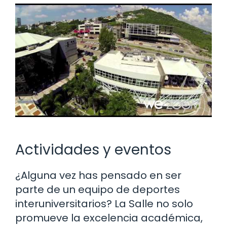
Actividades y eventos
¿Alguna vez has pensado en ser
parte de un equipo de deportes
interuniversitarios? La Salle no solo
promueve la excelencia académica,