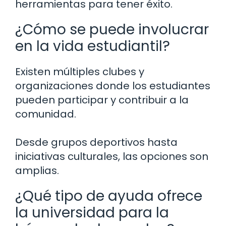
herramientas para tener éxito.
¿Cómo se puede involucrar
en la vida estudiantil?
Existen múltiples clubes y
organizaciones donde los estudiantes
pueden participar y contribuir a la
comunidad.
Desde grupos deportivos hasta
iniciativas culturales, las opciones son
amplias.
¿Qué tipo de ayuda ofrece
la universidad para la