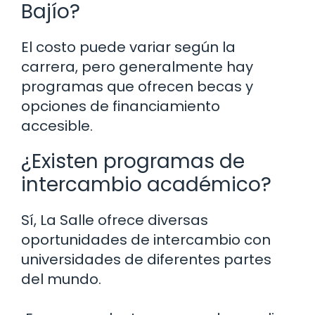
Bajío?
El costo puede variar según la
carrera, pero generalmente hay
programas que ofrecen becas y
opciones de financiamiento
accesible.
¿Existen programas de
intercambio académico?
Sí, La Salle ofrece diversas
oportunidades de intercambio con
universidades de diferentes partes
del mundo.