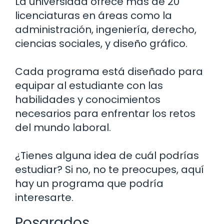
La universidad ofrece más de 20
licenciaturas en áreas como la
administración, ingeniería, derecho,
ciencias sociales, y diseño gráfico.
Cada programa está diseñado para
equipar al estudiante con las
habilidades y conocimientos
necesarios para enfrentar los retos
del mundo laboral.
¿Tienes alguna idea de cuál podrías
estudiar? Si no, no te preocupes, aquí
hay un programa que podría
interesarte.
Posgrados