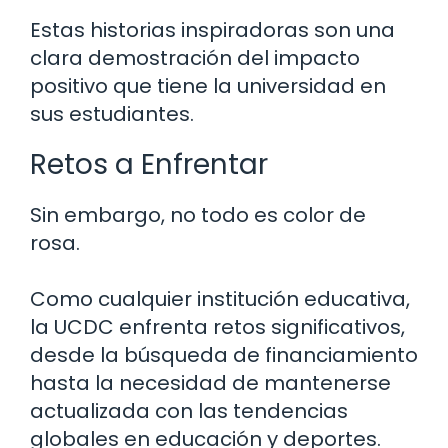
Estas historias inspiradoras son una
clara demostración del impacto
positivo que tiene la universidad en
sus estudiantes.
Retos a Enfrentar
Sin embargo, no todo es color de
rosa.
Como cualquier institución educativa,
la UCDC enfrenta retos significativos,
desde la búsqueda de financiamiento
hasta la necesidad de mantenerse
actualizada con las tendencias
globales en educación y deportes.