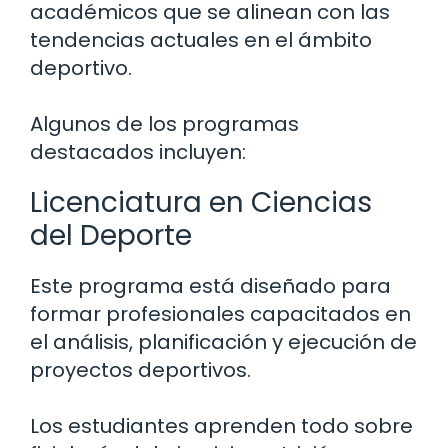
académicos que se alinean con las
tendencias actuales en el ámbito
deportivo.
Algunos de los programas
destacados incluyen:
Licenciatura en Ciencias
del Deporte
Este programa está diseñado para
formar profesionales capacitados en
el análisis, planificación y ejecución de
proyectos deportivos.
Los estudiantes aprenden todo sobre