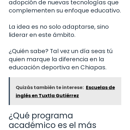
adopción de nuevas tecnologías que
complementen su enfoque educativo.
La idea es no solo adaptarse, sino
liderar en este ámbito.
¿Quién sabe? Tal vez un día seas tú
quien marque la diferencia en la
educación deportiva en Chiapas.
Quizás también te interese:
Escuelas de
inglés en Tuxtla Gutiérrez
¿Qué programa
académico es el más