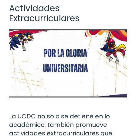
Actividades
Extracurriculares
La UCDC no solo se detiene en lo
académico; también promueve
actividades extracurriculares que