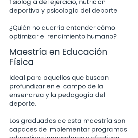
fisiología del ejercicio, nutrición
deportiva y psicología del deporte.
¿Quién no querría entender cómo
optimizar el rendimiento humano?
Maestría en Educación
Física
Ideal para aquellos que buscan
profundizar en el campo de la
enseñanza y la pedagogía del
deporte.
Los graduados de esta maestría son
capaces de implementar programas
educativos innovadores y efectivos,