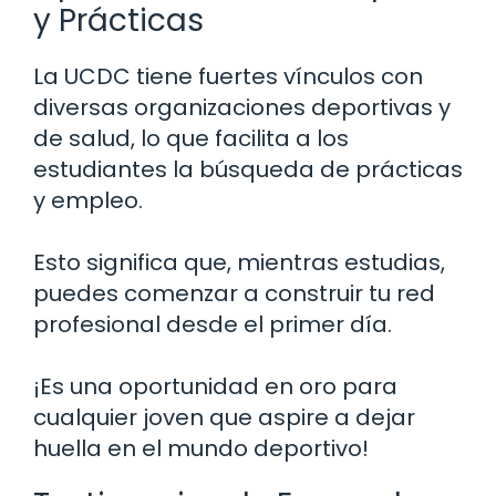
y Prácticas
La UCDC tiene fuertes vínculos con
diversas organizaciones deportivas y
de salud, lo que facilita a los
estudiantes la búsqueda de prácticas
y empleo.
Esto significa que, mientras estudias,
puedes comenzar a construir tu red
profesional desde el primer día.
¡Es una oportunidad en oro para
cualquier joven que aspire a dejar
huella en el mundo deportivo!