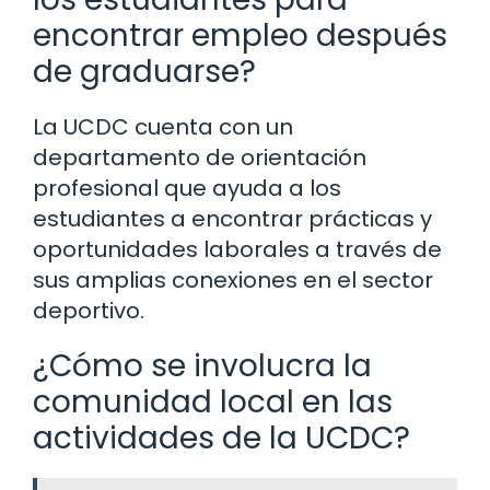
encontrar empleo después
de graduarse?
La UCDC cuenta con un
departamento de orientación
profesional que ayuda a los
estudiantes a encontrar prácticas y
oportunidades laborales a través de
sus amplias conexiones en el sector
deportivo.
¿Cómo se involucra la
comunidad local en las
actividades de la UCDC?