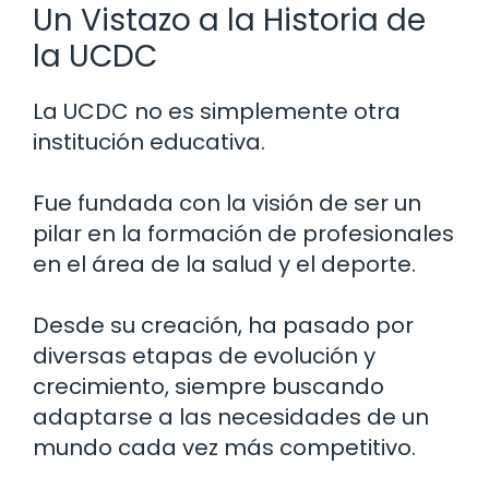
Un Vistazo a la Historia de
la UCDC
La UCDC no es simplemente otra
institución educativa.
Fue fundada con la visión de ser un
pilar en la formación de profesionales
en el área de la salud y el deporte.
Desde su creación, ha pasado por
diversas etapas de evolución y
crecimiento, siempre buscando
adaptarse a las necesidades de un
mundo cada vez más competitivo.