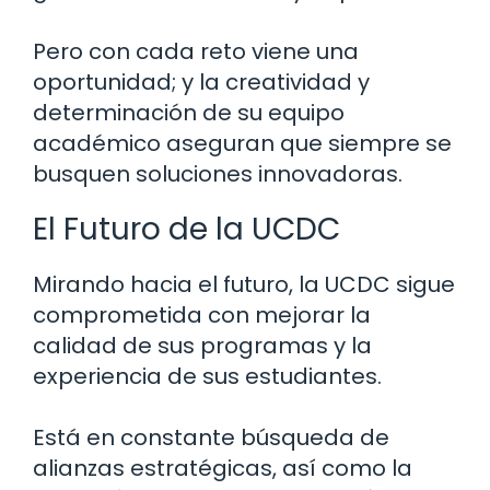
Pero con cada reto viene una
oportunidad; y la creatividad y
determinación de su equipo
académico aseguran que siempre se
busquen soluciones innovadoras.
El Futuro de la UCDC
Mirando hacia el futuro, la UCDC sigue
comprometida con mejorar la
calidad de sus programas y la
experiencia de sus estudiantes.
Está en constante búsqueda de
alianzas estratégicas, así como la