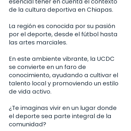
esencial tener en cuenta el contexto
de la cultura deportiva en Chiapas.
La región es conocida por su pasión
por el deporte, desde el fútbol hasta
las artes marciales.
En este ambiente vibrante, la UCDC
se convierte en un faro de
conocimiento, ayudando a cultivar el
talento local y promoviendo un estilo
de vida activo.
¿Te imaginas vivir en un lugar donde
el deporte sea parte integral de la
comunidad?