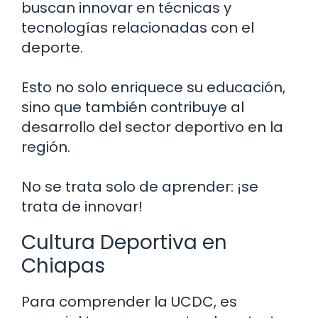
buscan innovar en técnicas y
tecnologías relacionadas con el
deporte.
Esto no solo enriquece su educación,
sino que también contribuye al
desarrollo del sector deportivo en la
región.
No se trata solo de aprender: ¡se
trata de innovar!
Cultura Deportiva en
Chiapas
Para comprender la UCDC, es