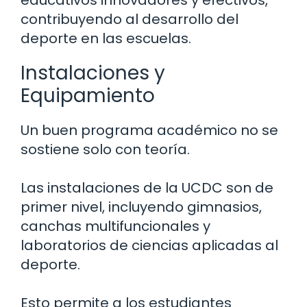
contribuyendo al desarrollo del
deporte en las escuelas.
Instalaciones y
Equipamiento
Un buen programa académico no se
sostiene solo con teoría.
Las instalaciones de la UCDC son de
primer nivel, incluyendo gimnasios,
canchas multifuncionales y
laboratorios de ciencias aplicadas al
deporte.
Esto permite a los estudiantes