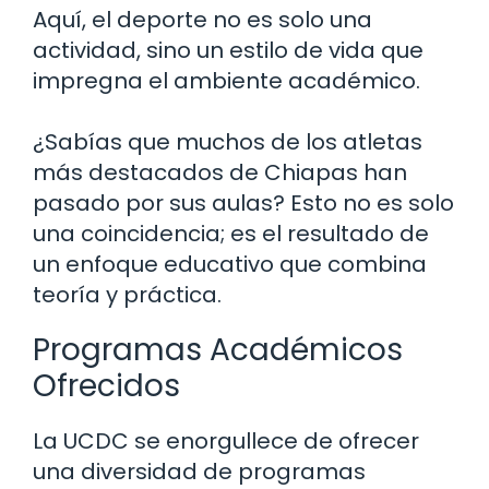
Aquí, el deporte no es solo una
actividad, sino un estilo de vida que
impregna el ambiente académico.
¿Sabías que muchos de los atletas
más destacados de Chiapas han
pasado por sus aulas? Esto no es solo
una coincidencia; es el resultado de
un enfoque educativo que combina
teoría y práctica.
Programas Académicos
Ofrecidos
La UCDC se enorgullece de ofrecer
una diversidad de programas