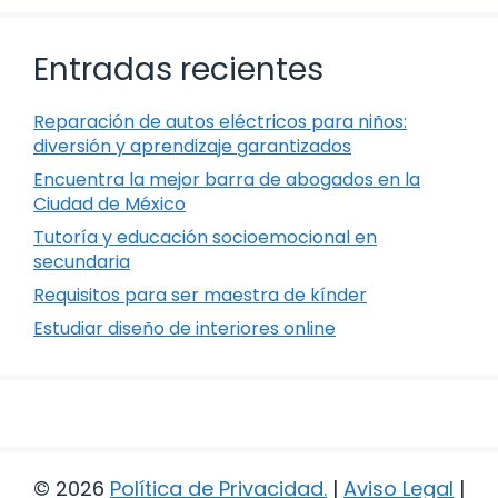
Entradas recientes
Reparación de autos eléctricos para niños:
diversión y aprendizaje garantizados
Encuentra la mejor barra de abogados en la
Ciudad de México
Tutoría y educación socioemocional en
secundaria
Requisitos para ser maestra de kínder
Estudiar diseño de interiores online
© 2026
Política de Privacidad
.
|
Aviso Legal
|