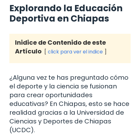
Explorando la Educación
Deportiva en Chiapas
Inidice de Contenido de este
Artículo
click para ver el indice
¿Alguna vez te has preguntado cómo
el deporte y la ciencia se fusionan
para crear oportunidades
educativas? En Chiapas, esto se hace
realidad gracias a la Universidad de
Ciencias y Deportes de Chiapas
(UCDC).