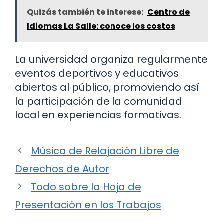
Quizás también te interese:
Centro de
Idiomas La Salle: conoce los costos
La universidad organiza regularmente
eventos deportivos y educativos
abiertos al público, promoviendo así
la participación de la comunidad
local en experiencias formativas.
Música de Relajación Libre de
Derechos de Autor
Todo sobre la Hoja de
Presentación en los Trabajos