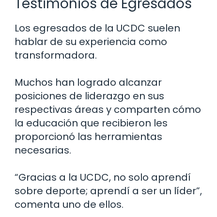
Testimonios de Egresados
Los egresados de la UCDC suelen
hablar de su experiencia como
transformadora.
Muchos han logrado alcanzar
posiciones de liderazgo en sus
respectivas áreas y comparten cómo
la educación que recibieron les
proporcionó las herramientas
necesarias.
“Gracias a la UCDC, no solo aprendí
sobre deporte; aprendí a ser un líder”,
comenta uno de ellos.