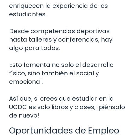
enriquecen la experiencia de los
estudiantes.
Desde competencias deportivas
hasta talleres y conferencias, hay
algo para todos.
Esto fomenta no solo el desarrollo
físico, sino también el social y
emocional.
Así que, si crees que estudiar en la
UCDC es solo libros y clases, ¡piénsalo
de nuevo!
Oportunidades de Empleo