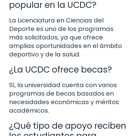
popular en la UCDC?
La Licenciatura en Ciencias del
Deporte es uno de los programas
más solicitados, ya que ofrece
amplias oportunidades en el ámbito
deportivo y de la salud.
¿La UCDC ofrece becas?
Sí, la universidad cuenta con varios
programas de becas basados en
necesidades económicas y méritos
académicos.
¿Qué tipo de apoyo reciben
los estudiantes para