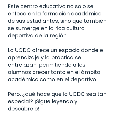
Este centro educativo no solo se
enfoca en la formación académica
de sus estudiantes, sino que también
se sumerge en la rica cultura
deportiva de la región.
La UCDC ofrece un espacio donde el
aprendizaje y la práctica se
entrelazan, permitiendo a los
alumnos crecer tanto en el ámbito
académico como en el deportivo.
Pero, ¿qué hace que la UCDC sea tan
especial? ¡Sigue leyendo y
descúbrelo!