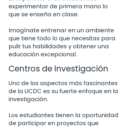
experimentar de primera mano lo
que se enseña en clase.
Imagínate entrenar en un ambiente
que tiene todo lo que necesitas para
pulir tus habilidades y obtener una
educación excepcional.
Centros de Investigación
Uno de los aspectos más fascinantes
de la UCDC es su fuerte enfoque en la
investigación.
Los estudiantes tienen la oportunidad
de participar en proyectos que