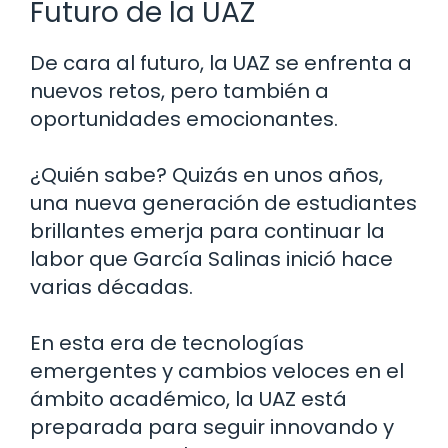
Futuro de la UAZ
De cara al futuro, la UAZ se enfrenta a
nuevos retos, pero también a
oportunidades emocionantes.
¿Quién sabe? Quizás en unos años,
una nueva generación de estudiantes
brillantes emerja para continuar la
labor que García Salinas inició hace
varias décadas.
En esta era de tecnologías
emergentes y cambios veloces en el
ámbito académico, la UAZ está
preparada para seguir innovando y