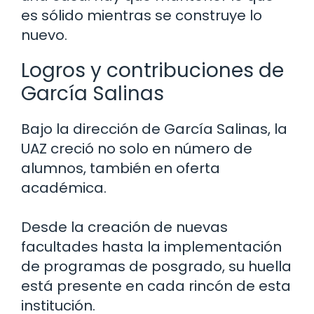
es sólido mientras se construye lo
nuevo.
Logros y contribuciones de
García Salinas
Bajo la dirección de García Salinas, la
UAZ creció no solo en número de
alumnos, también en oferta
académica.
Desde la creación de nuevas
facultades hasta la implementación
de programas de posgrado, su huella
está presente en cada rincón de esta
institución.