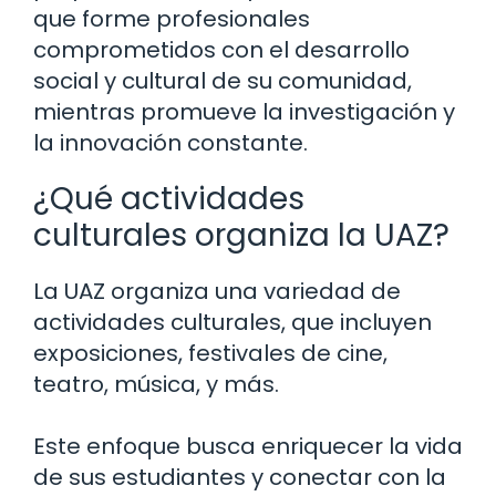
que forme profesionales
comprometidos con el desarrollo
social y cultural de su comunidad,
mientras promueve la investigación y
la innovación constante.
¿Qué actividades
culturales organiza la UAZ?
La UAZ organiza una variedad de
actividades culturales, que incluyen
exposiciones, festivales de cine,
teatro, música, y más.
Este enfoque busca enriquecer la vida
de sus estudiantes y conectar con la