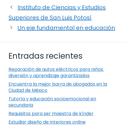
Instituto de Ciencias y Estudios
Superiores de San Luis Potosí
Un eje fundamental en educación
Entradas recientes
Reparación de autos eléctricos para niños:
diversión y aprendizaje garantizados
Encuentra la mejor barra de abogados en la
Ciudad de México
Tutoría y educación socioemocional en
secundaria
Requisitos para ser maestra de kínder
Estudiar diseño de interiores online