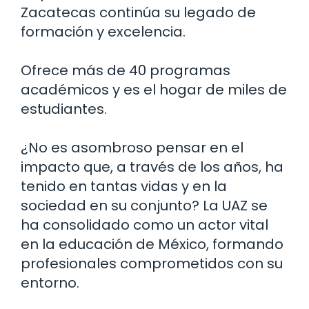
Zacatecas continúa su legado de
formación y excelencia.
Ofrece más de 40 programas
académicos y es el hogar de miles de
estudiantes.
¿No es asombroso pensar en el
impacto que, a través de los años, ha
tenido en tantas vidas y en la
sociedad en su conjunto? La UAZ se
ha consolidado como un actor vital
en la educación de México, formando
profesionales comprometidos con su
entorno.