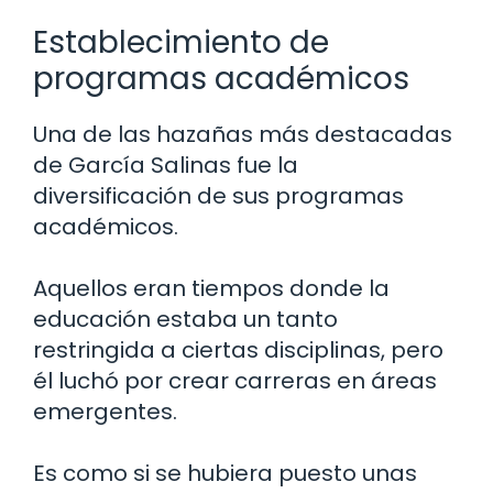
Establecimiento de
programas académicos
Una de las hazañas más destacadas
de García Salinas fue la
diversificación de sus programas
académicos.
Aquellos eran tiempos donde la
educación estaba un tanto
restringida a ciertas disciplinas, pero
él luchó por crear carreras en áreas
emergentes.
Es como si se hubiera puesto unas