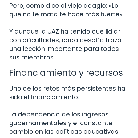
Pero, como dice el viejo adagio: «Lo
que no te mata te hace más fuerte».
Y aunque la UAZ ha tenido que lidiar
con dificultades, cada desafío trazó
una lección importante para todos
sus miembros.
Financiamiento y recursos
Uno de los retos más persistentes ha
sido el financiamiento.
La dependencia de los ingresos
gubernamentales y el constante
cambio en las políticas educativas