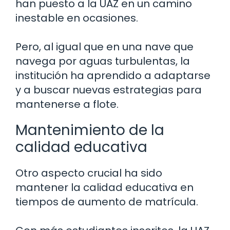
han puesto a la UAZ en un camino
inestable en ocasiones.
Pero, al igual que en una nave que
navega por aguas turbulentas, la
institución ha aprendido a adaptarse
y a buscar nuevas estrategias para
mantenerse a flote.
Mantenimiento de la
calidad educativa
Otro aspecto crucial ha sido
mantener la calidad educativa en
tiempos de aumento de matrícula.