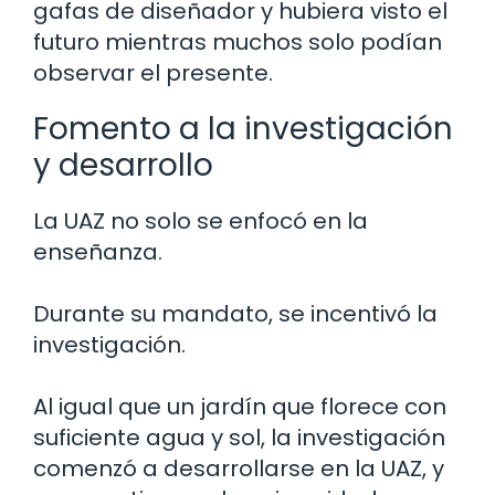
gafas de diseñador y hubiera visto el
futuro mientras muchos solo podían
observar el presente.
Fomento a la investigación
y desarrollo
La UAZ no solo se enfocó en la
enseñanza.
Durante su mandato, se incentivó la
investigación.
Al igual que un jardín que florece con
suficiente agua y sol, la investigación
comenzó a desarrollarse en la UAZ, y