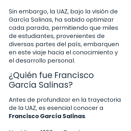
Sin embargo, la UAZ, bajo la visión de
García Salinas, ha sabido optimizar
cada parada, permitiendo que miles
de estudiantes, provenientes de
diversas partes del país, embarquen
en este viaje hacia el conocimiento y
el desarrollo personal.
¿Quién fue Francisco
García Salinas?
Antes de profundizar en la trayectoria
de la UAZ, es esencial conocer a
Francisco García Salinas
.