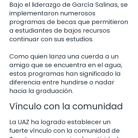
Bajo el liderazgo de García Salinas, se
implementaron numerosos
programas de becas que permitieron
a estudiantes de bajos recursos
continuar con sus estudios.
Como quien lanza una cuerda a un
amigo que se encuentra en el agua,
estos programas han significado la
diferencia entre hundirse o nadar
hacia la graduación.
Vínculo con la comunidad
La UAZ ha logrado establecer un
fuerte vínculo con la comunidad de