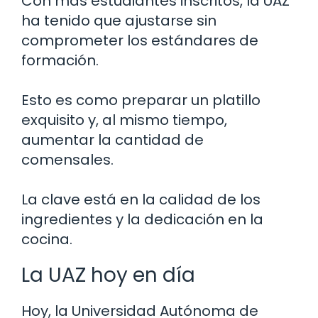
Con más estudiantes inscritos, la UAZ
ha tenido que ajustarse sin
comprometer los estándares de
formación.
Esto es como preparar un platillo
exquisito y, al mismo tiempo,
aumentar la cantidad de
comensales.
La clave está en la calidad de los
ingredientes y la dedicación en la
cocina.
La UAZ hoy en día
Hoy, la Universidad Autónoma de