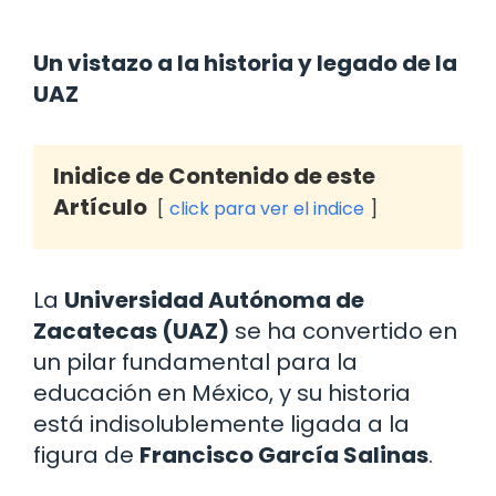
Un vistazo a la historia y legado de la
UAZ
Inidice de Contenido de este
Artículo
click para ver el indice
La
Universidad Autónoma de
Zacatecas (UAZ)
se ha convertido en
un pilar fundamental para la
educación en México, y su historia
está indisolublemente ligada a la
figura de
Francisco García Salinas
.