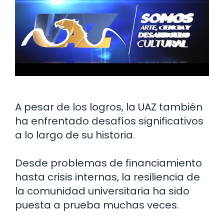
A pesar de los logros, la UAZ también
ha enfrentado desafíos significativos
a lo largo de su historia.
Desde problemas de financiamiento
hasta crisis internas, la resiliencia de
la comunidad universitaria ha sido
puesta a prueba muchas veces.