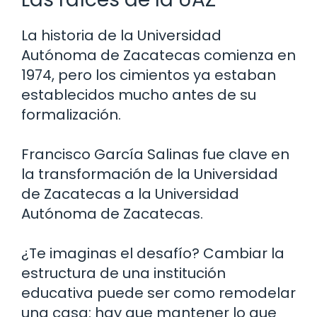
La historia de la Universidad
Autónoma de Zacatecas comienza en
1974, pero los cimientos ya estaban
establecidos mucho antes de su
formalización.
Francisco García Salinas fue clave en
la transformación de la Universidad
de Zacatecas a la Universidad
Autónoma de Zacatecas.
¿Te imaginas el desafío? Cambiar la
estructura de una institución
educativa puede ser como remodelar
una casa: hay que mantener lo que