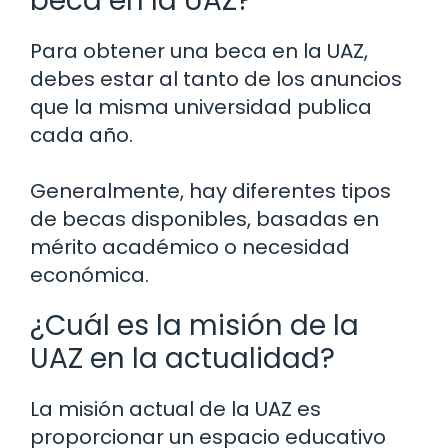
beca en la UAZ?
Para obtener una beca en la UAZ,
debes estar al tanto de los anuncios
que la misma universidad publica
cada año.
Generalmente, hay diferentes tipos
de becas disponibles, basadas en
mérito académico o necesidad
económica.
¿Cuál es la misión de la
UAZ en la actualidad?
La misión actual de la UAZ es
proporcionar un espacio educativo