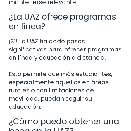
mantenerse relevante.
¿La UAZ ofrece programas
en línea?
¡Sí! La UAZ ha dado pasos
significativos para ofrecer programas
en línea y educación a distancia.
Esto permite que más estudiantes,
especialmente aquellos en áreas
rurales o con limitaciones de
movilidad, puedan seguir su
educación.
¿Cómo puedo obtener una