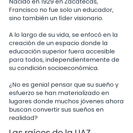
Nacido en 1929 en Zacatecas,
Francisco no fue solo un educador,
sino también un líder visionario.
A lo largo de su vida, se enfocó en la
creación de un espacio donde la
educación superior fuera accesible
para todos, independientemente de
su condición socioeconómica.
¿No es genial pensar que su sueño y
esfuerzo se han materializado en
lugares donde muchos jóvenes ahora
buscan convertir sus sueños en
realidad?
Las raíces de la UAZ