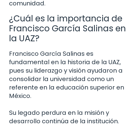
comunidad.
¿Cuál es la importancia de
Francisco García Salinas en
la UAZ?
Francisco García Salinas es
fundamental en la historia de la UAZ,
pues su liderazgo y visión ayudaron a
consolidar la universidad como un
referente en la educación superior en
México.
Su legado perdura en la misión y
desarrollo continúa de la institución.