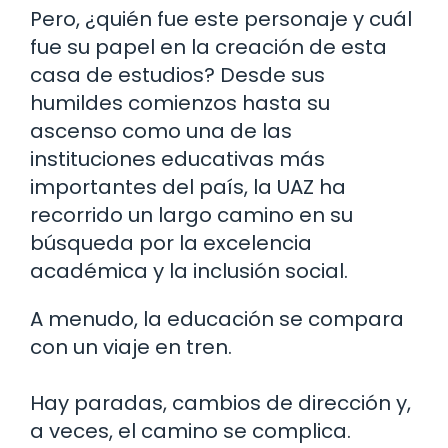
Pero, ¿quién fue este personaje y cuál
fue su papel en la creación de esta
casa de estudios? Desde sus
humildes comienzos hasta su
ascenso como una de las
instituciones educativas más
importantes del país, la UAZ ha
recorrido un largo camino en su
búsqueda por la excelencia
académica y la inclusión social.
A menudo, la educación se compara
con un viaje en tren.
Hay paradas, cambios de dirección y,
a veces, el camino se complica.