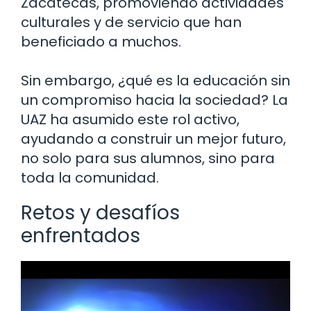
Zacatecas, promoviendo actividades
culturales y de servicio que han
beneficiado a muchos.
Sin embargo, ¿qué es la educación sin
un compromiso hacia la sociedad? La
UAZ ha asumido este rol activo,
ayudando a construir un mejor futuro,
no solo para sus alumnos, sino para
toda la comunidad.
Retos y desafíos
enfrentados