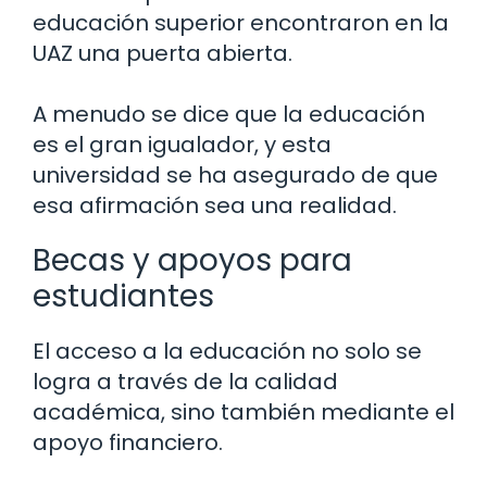
educación superior encontraron en la
UAZ una puerta abierta.
A menudo se dice que la educación
es el gran igualador, y esta
universidad se ha asegurado de que
esa afirmación sea una realidad.
Becas y apoyos para
estudiantes
El acceso a la educación no solo se
logra a través de la calidad
académica, sino también mediante el
apoyo financiero.