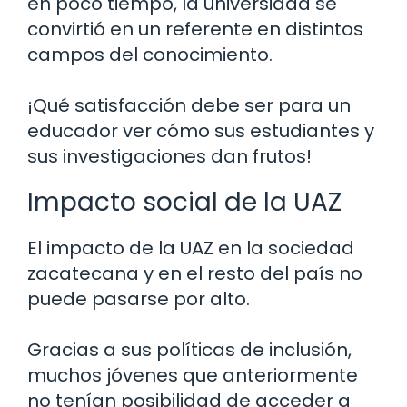
en poco tiempo, la universidad se
convirtió en un referente en distintos
campos del conocimiento.
¡Qué satisfacción debe ser para un
educador ver cómo sus estudiantes y
sus investigaciones dan frutos!
Impacto social de la UAZ
El impacto de la UAZ en la sociedad
zacatecana y en el resto del país no
puede pasarse por alto.
Gracias a sus políticas de inclusión,
muchos jóvenes que anteriormente
no tenían posibilidad de acceder a