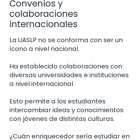
Convenios y
colaboraciones
internacionales
La UASLP no se conforma con ser un
ícono a nivel nacional.
Ha establecido colaboraciones con
diversas universidades e instituciones
a nivel internacional.
Esto permite a los estudiantes
intercambiar ideas y conocimientos
con jóvenes de distintas culturas.
¿Cuán enriquecedor sería estudiar en