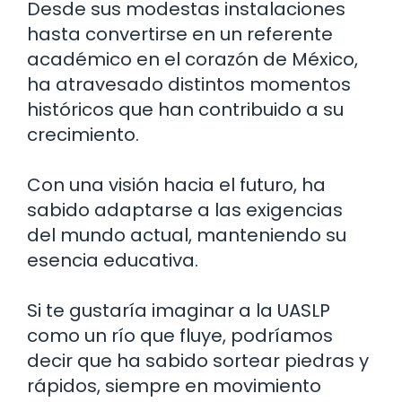
Desde sus modestas instalaciones
hasta convertirse en un referente
académico en el corazón de México,
ha atravesado distintos momentos
históricos que han contribuido a su
crecimiento.
Con una visión hacia el futuro, ha
sabido adaptarse a las exigencias
del mundo actual, manteniendo su
esencia educativa.
Si te gustaría imaginar a la UASLP
como un río que fluye, podríamos
decir que ha sabido sortear piedras y
rápidos, siempre en movimiento