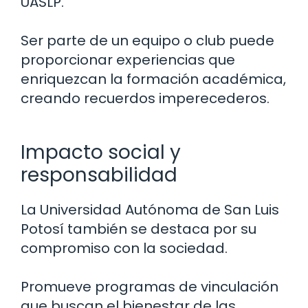
UASLP.
Ser parte de un equipo o club puede
proporcionar experiencias que
enriquezcan la formación académica,
creando recuerdos imperecederos.
Impacto social y
responsabilidad
La Universidad Autónoma de San Luis
Potosí también se destaca por su
compromiso con la sociedad.
Promueve programas de vinculación
que buscan el bienestar de las