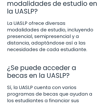
modalidades de estudio en
la UASLP?
La UASLP ofrece diversas
modalidades de estudio, incluyendo
presencial, semipresencial y a
distancia, adaptándose así a las
necesidades de cada estudiante.
¿Se puede acceder a
becas en la UASLP?
Sí, la UASLP cuenta con varios
programas de becas que ayudan a
los estudiantes a financiar sus