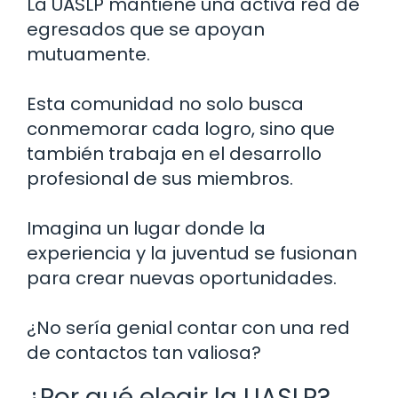
La UASLP mantiene una activa red de
egresados que se apoyan
mutuamente.
Esta comunidad no solo busca
conmemorar cada logro, sino que
también trabaja en el desarrollo
profesional de sus miembros.
Imagina un lugar donde la
experiencia y la juventud se fusionan
para crear nuevas oportunidades.
¿No sería genial contar con una red
de contactos tan valiosa?
¿Por qué elegir la UASLP?