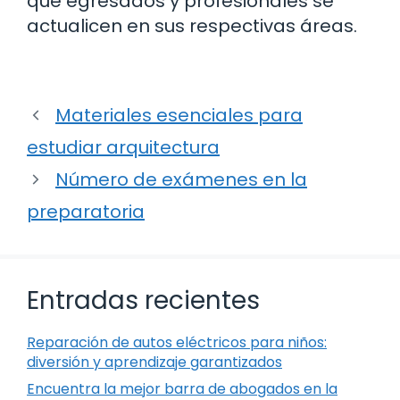
que egresados y profesionales se
actualicen en sus respectivas áreas.
Materiales esenciales para
estudiar arquitectura
Número de exámenes en la
preparatoria
Entradas recientes
Reparación de autos eléctricos para niños:
diversión y aprendizaje garantizados
Encuentra la mejor barra de abogados en la