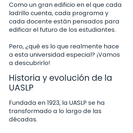
Como un gran edificio en el que cada
ladrillo cuenta, cada programa y
cada docente están pensados para
edificar el futuro de los estudiantes.
Pero, ¿qué es lo que realmente hace
a esta universidad especial? ¡Vamos
a descubrirlo!
Historia y evolución de la
UASLP
Fundada en 1923, la UASLP se ha
transformado a lo largo de las
décadas.