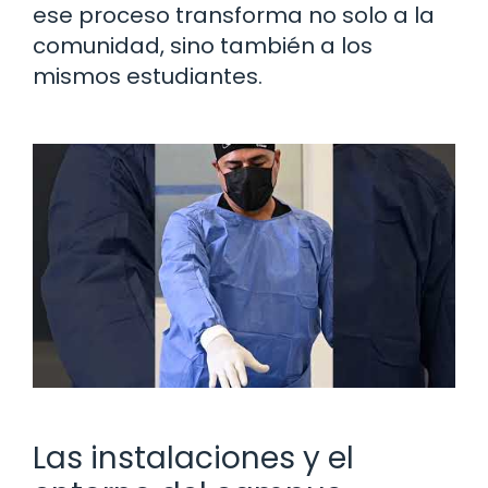
ese proceso transforma no solo a la
comunidad, sino también a los
mismos estudiantes.
Las instalaciones y el