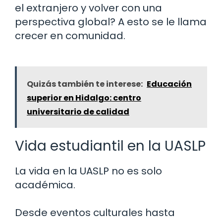
el extranjero y volver con una
perspectiva global? A esto se le llama
crecer en comunidad.
Quizás también te interese:
Educación
superior en Hidalgo: centro
universitario de calidad
Vida estudiantil en la UASLP
La vida en la UASLP no es solo
académica.
Desde eventos culturales hasta