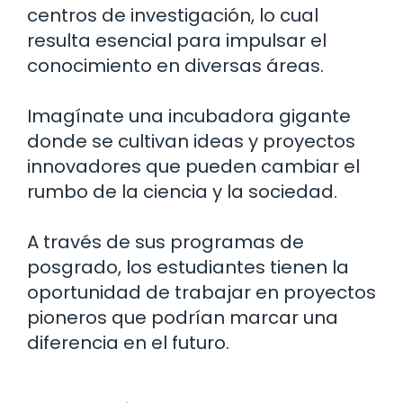
centros de investigación, lo cual
resulta esencial para impulsar el
conocimiento en diversas áreas.
Imagínate una incubadora gigante
donde se cultivan ideas y proyectos
innovadores que pueden cambiar el
rumbo de la ciencia y la sociedad.
A través de sus programas de
posgrado, los estudiantes tienen la
oportunidad de trabajar en proyectos
pioneros que podrían marcar una
diferencia en el futuro.