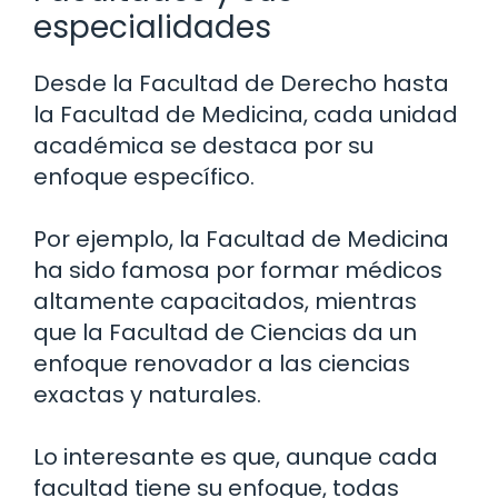
especialidades
Desde la Facultad de Derecho hasta
la Facultad de Medicina, cada unidad
académica se destaca por su
enfoque específico.
Por ejemplo, la Facultad de Medicina
ha sido famosa por formar médicos
altamente capacitados, mientras
que la Facultad de Ciencias da un
enfoque renovador a las ciencias
exactas y naturales.
Lo interesante es que, aunque cada
facultad tiene su enfoque, todas