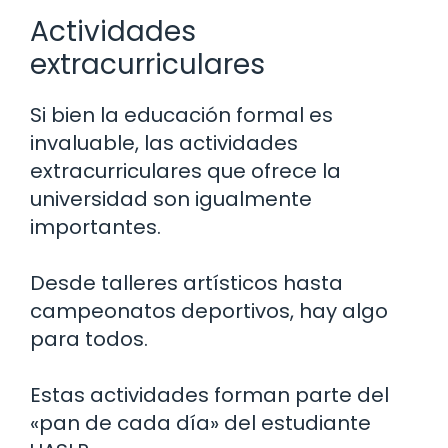
Actividades
extracurriculares
Si bien la educación formal es
invaluable, las actividades
extracurriculares que ofrece la
universidad son igualmente
importantes.
Desde talleres artísticos hasta
campeonatos deportivos, hay algo
para todos.
Estas actividades forman parte del
«pan de cada día» del estudiante