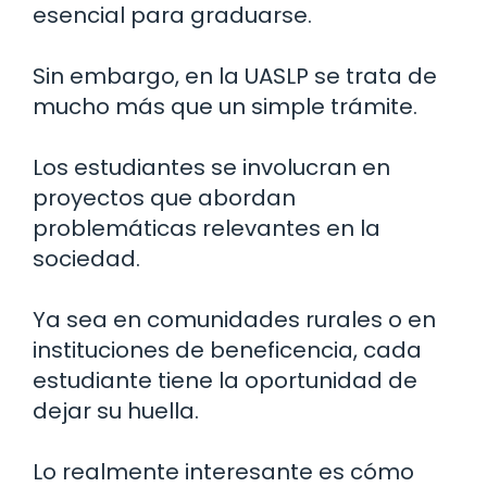
esencial para graduarse.
Sin embargo, en la UASLP se trata de
mucho más que un simple trámite.
Los estudiantes se involucran en
proyectos que abordan
problemáticas relevantes en la
sociedad.
Ya sea en comunidades rurales o en
instituciones de beneficencia, cada
estudiante tiene la oportunidad de
dejar su huella.
Lo realmente interesante es cómo