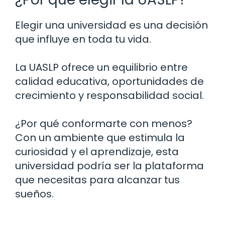
Elegir una universidad es una decisión
que influye en toda tu vida.
La UASLP ofrece un equilibrio entre
calidad educativa, oportunidades de
crecimiento y responsabilidad social.
¿Por qué conformarte con menos?
Con un ambiente que estimula la
curiosidad y el aprendizaje, esta
universidad podría ser la plataforma
que necesitas para alcanzar tus
sueños.