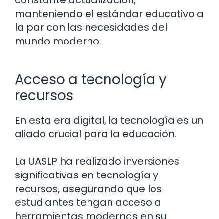
constante actualización,
manteniendo el estándar educativo a
la par con las necesidades del
mundo moderno.
Acceso a tecnología y
recursos
En esta era digital, la tecnología es un
aliado crucial para la educación.
La UASLP ha realizado inversiones
significativas en tecnología y
recursos, asegurando que los
estudiantes tengan acceso a
herramientas modernas en su