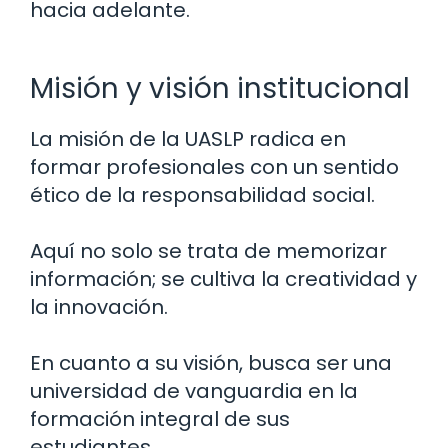
hacia adelante.
Misión y visión institucional
La misión de la UASLP radica en
formar profesionales con un sentido
ético de la responsabilidad social.
Aquí no solo se trata de memorizar
información; se cultiva la creatividad y
la innovación.
En cuanto a su visión, busca ser una
universidad de vanguardia en la
formación integral de sus
estudiantes.