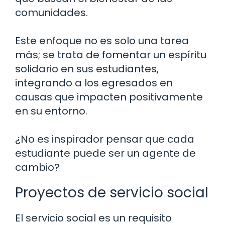
comunidades.
Este enfoque no es solo una tarea
más; se trata de fomentar un espíritu
solidario en sus estudiantes,
integrando a los egresados en
causas que impacten positivamente
en su entorno.
¿No es inspirador pensar que cada
estudiante puede ser un agente de
cambio?
Proyectos de servicio social
El servicio social es un requisito