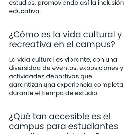
estudios, promoviendo así la inclusión
educativa.
¿Cómo es la vida cultural y
recreativa en el campus?
La vida cultural es vibrante, con una
diversidad de eventos, exposiciones y
actividades deportivas que
garantizan una experiencia completa
durante el tiempo de estudio.
¿Qué tan accesible es el
campus para estudiantes