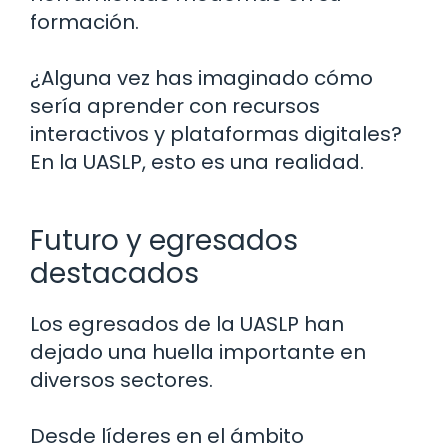
formación.
¿Alguna vez has imaginado cómo
sería aprender con recursos
interactivos y plataformas digitales?
En la UASLP, esto es una realidad.
Futuro y egresados
destacados
Los egresados de la UASLP han
dejado una huella importante en
diversos sectores.
Desde líderes en el ámbito