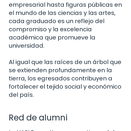
empresarial hasta figuras públicas en
el mundo de las ciencias y las artes,
cada graduado es un reflejo del
compromiso y la excelencia
académica que promueve la
universidad.
Al igual que las raíces de un árbol que
se extienden profundamente en la
tierra, los egresados contribuyen a
fortalecer el tejido social y económico
del país.
Red de alumni