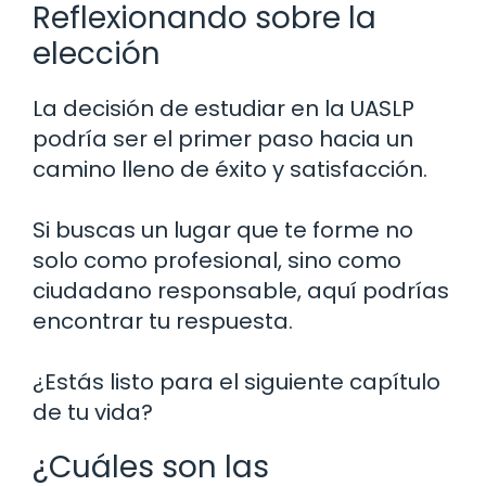
Reflexionando sobre la
elección
La decisión de estudiar en la UASLP
podría ser el primer paso hacia un
camino lleno de éxito y satisfacción.
Si buscas un lugar que te forme no
solo como profesional, sino como
ciudadano responsable, aquí podrías
encontrar tu respuesta.
¿Estás listo para el siguiente capítulo
de tu vida?
¿Cuáles son las