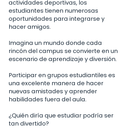
actividades deportivas, los
estudiantes tienen numerosas
oportunidades para integrarse y
hacer amigos.
Imagina un mundo donde cada
rincón del campus se convierte en un
escenario de aprendizaje y diversión.
Participar en grupos estudiantiles es
una excelente manera de hacer
nuevas amistades y aprender
habilidades fuera del aula.
¿Quién diría que estudiar podría ser
tan divertido?