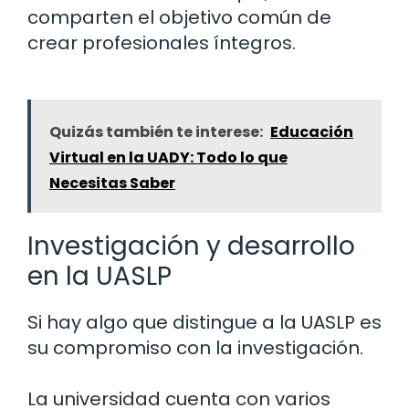
comparten el objetivo común de
crear profesionales íntegros.
Quizás también te interese:
Educación
Virtual en la UADY: Todo lo que
Necesitas Saber
Investigación y desarrollo
en la UASLP
Si hay algo que distingue a la UASLP es
su compromiso con la investigación.
La universidad cuenta con varios