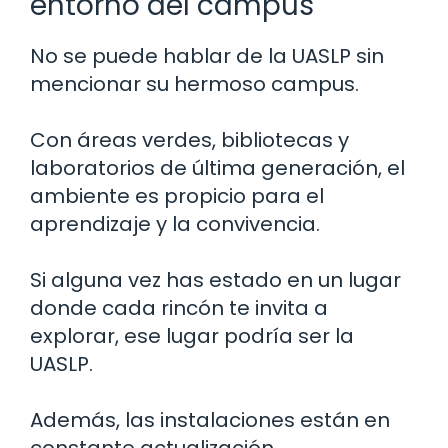
entorno del campus
No se puede hablar de la UASLP sin
mencionar su hermoso campus.
Con áreas verdes, bibliotecas y
laboratorios de última generación, el
ambiente es propicio para el
aprendizaje y la convivencia.
Si alguna vez has estado en un lugar
donde cada rincón te invita a
explorar, ese lugar podría ser la
UASLP.
Además, las instalaciones están en