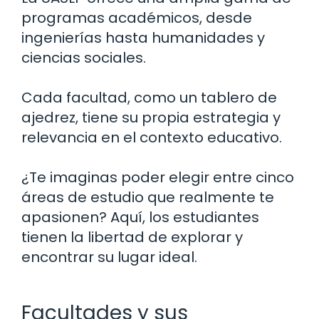
programas académicos, desde
ingenierías hasta humanidades y
ciencias sociales.
Cada facultad, como un tablero de
ajedrez, tiene su propia estrategia y
relevancia en el contexto educativo.
¿Te imaginas poder elegir entre cinco
áreas de estudio que realmente te
apasionen? Aquí, los estudiantes
tienen la libertad de explorar y
encontrar su lugar ideal.
Facultades y sus