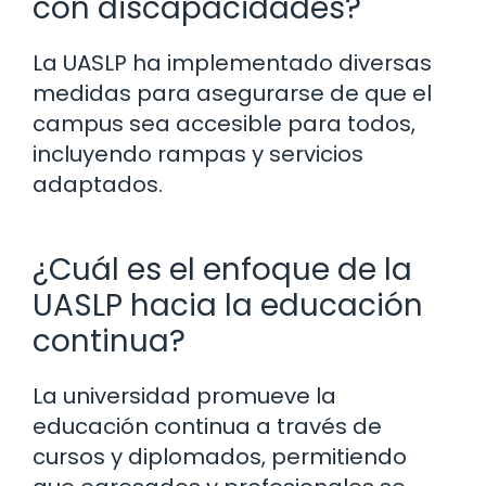
con discapacidades?
La UASLP ha implementado diversas
medidas para asegurarse de que el
campus sea accesible para todos,
incluyendo rampas y servicios
adaptados.
¿Cuál es el enfoque de la
UASLP hacia la educación
continua?
La universidad promueve la
educación continua a través de
cursos y diplomados, permitiendo