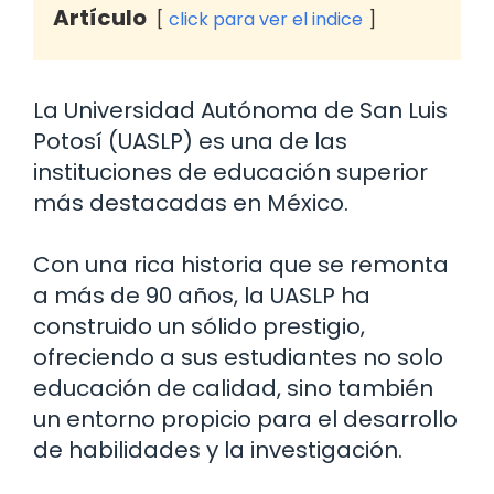
Artículo
click para ver el indice
La Universidad Autónoma de San Luis
Potosí (UASLP) es una de las
instituciones de educación superior
más destacadas en México.
Con una rica historia que se remonta
a más de 90 años, la UASLP ha
construido un sólido prestigio,
ofreciendo a sus estudiantes no solo
educación de calidad, sino también
un entorno propicio para el desarrollo
de habilidades y la investigación.