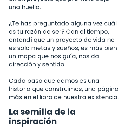
una huella.
¿Te has preguntado alguna vez cuál
es tu razón de ser? Con el tiempo,
entendí que un proyecto de vida no
es solo metas y sueños; es más bien
un mapa que nos guía, nos da
dirección y sentido.
Cada paso que damos es una
historia que construimos, una página
más en el libro de nuestra existencia.
La semilla de la
inspiración