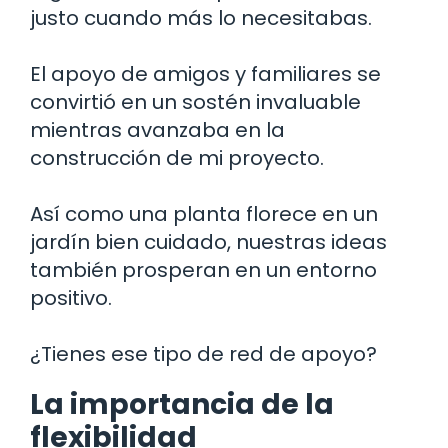
justo cuando más lo necesitabas.
El apoyo de amigos y familiares se
convirtió en un sostén invaluable
mientras avanzaba en la
construcción de mi proyecto.
Así como una planta florece en un
jardín bien cuidado, nuestras ideas
también prosperan en un entorno
positivo.
¿Tienes ese tipo de red de apoyo?
La importancia de la
flexibilidad