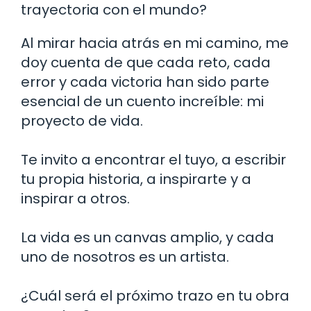
trayectoria con el mundo?
Al mirar hacia atrás en mi camino, me
doy cuenta de que cada reto, cada
error y cada victoria han sido parte
esencial de un cuento increíble: mi
proyecto de vida.
Te invito a encontrar el tuyo, a escribir
tu propia historia, a inspirarte y a
inspirar a otros.
La vida es un canvas amplio, y cada
uno de nosotros es un artista.
¿Cuál será el próximo trazo en tu obra