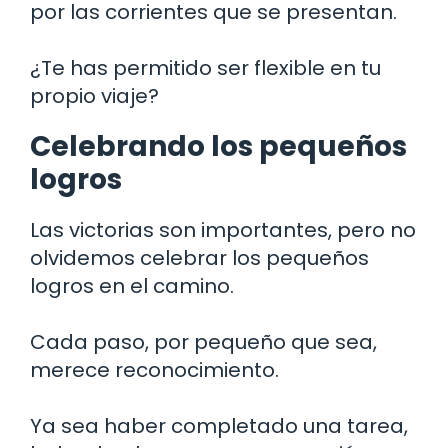
por las corrientes que se presentan.
¿Te has permitido ser flexible en tu
propio viaje?
Celebrando los pequeños
logros
Las victorias son importantes, pero no
olvidemos celebrar los pequeños
logros en el camino.
Cada paso, por pequeño que sea,
merece reconocimiento.
Ya sea haber completado una tarea,