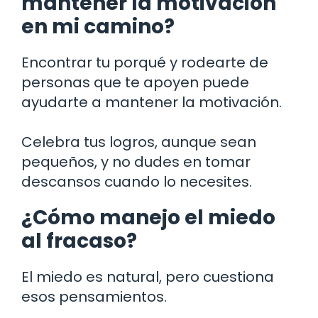
mantener la motivación
en mi camino?
Encontrar tu porqué y rodearte de
personas que te apoyen puede
ayudarte a mantener la motivación.
Celebra tus logros, aunque sean
pequeños, y no dudes en tomar
descansos cuando lo necesites.
¿Cómo manejo el miedo
al fracaso?
El miedo es natural, pero cuestiona
esos pensamientos.