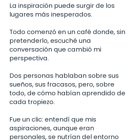
La inspiración puede surgir de los
lugares más inesperados.
Todo comenzó en un café donde, sin
pretenderlo, escuché una
conversación que cambió mi
perspectiva.
Dos personas hablaban sobre sus
sueños, sus fracasos, pero, sobre
todo, de cómo habían aprendido de
cada tropiezo.
Fue un clic: entendí que mis
aspiraciones, aunque eran
personales, se nutrían del entorno