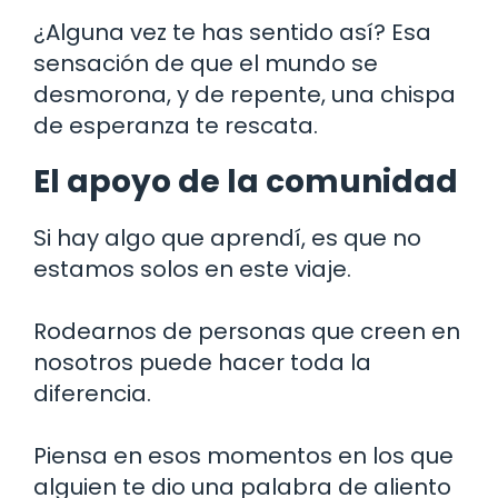
¿Alguna vez te has sentido así? Esa
sensación de que el mundo se
desmorona, y de repente, una chispa
de esperanza te rescata.
El apoyo de la comunidad
Si hay algo que aprendí, es que no
estamos solos en este viaje.
Rodearnos de personas que creen en
nosotros puede hacer toda la
diferencia.
Piensa en esos momentos en los que
alguien te dio una palabra de aliento