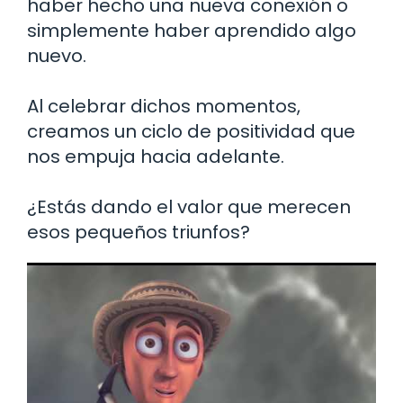
haber hecho una nueva conexión o
simplemente haber aprendido algo
nuevo.
Al celebrar dichos momentos,
creamos un ciclo de positividad que
nos empuja hacia adelante.
¿Estás dando el valor que merecen
esos pequeños triunfos?