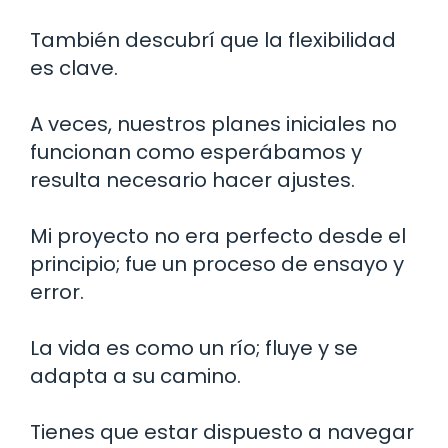
También descubrí que la flexibilidad
es clave.
A veces, nuestros planes iniciales no
funcionan como esperábamos y
resulta necesario hacer ajustes.
Mi proyecto no era perfecto desde el
principio; fue un proceso de ensayo y
error.
La vida es como un río; fluye y se
adapta a su camino.
Tienes que estar dispuesto a navegar