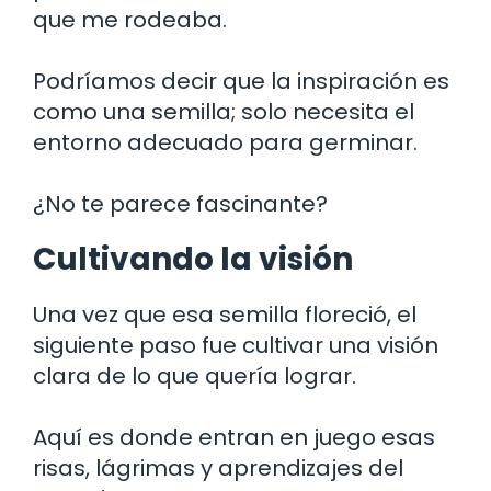
que me rodeaba.
Podríamos decir que la inspiración es
como una semilla; solo necesita el
entorno adecuado para germinar.
¿No te parece fascinante?
Cultivando la visión
Una vez que esa semilla floreció, el
siguiente paso fue cultivar una visión
clara de lo que quería lograr.
Aquí es donde entran en juego esas
risas, lágrimas y aprendizajes del