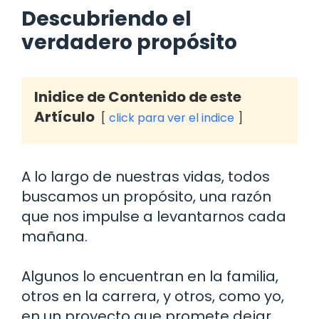
Descubriendo el
verdadero propósito
Inidice de Contenido de este
Artículo
click para ver el indice
A lo largo de nuestras vidas, todos
buscamos un propósito, una razón
que nos impulse a levantarnos cada
mañana.
Algunos lo encuentran en la familia,
otros en la carrera, y otros, como yo,
en un proyecto que promete dejar