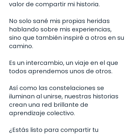
valor de compartir mi historia.
No solo sané mis propias heridas
hablando sobre mis experiencias,
sino que también inspiré a otros en su
camino.
Es un intercambio, un viaje en el que
todos aprendemos unos de otros.
Así como las constelaciones se
iluminan al unirse, nuestras historias
crean una red brillante de
aprendizaje colectivo.
¿Estás listo para compartir tu