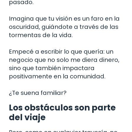
pasado.
Imagina que tu visión es un faro en la
oscuridad, guiándote a través de las
tormentas de la vida.
Empecé a escribir lo que quería: un
negocio que no solo me diera dinero,
sino que también impactara
positivamente en la comunidad.
¿Te suena familiar?
Los obstáculos son parte
del viaje