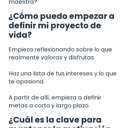
maestra?
¿Cómo puedo empezar a
definir mi proyecto de
vida?
Empieza reflexionando sobre lo que
realmente valoras y disfrutas.
Haz una lista de tus intereses y lo que
te apasiona.
A partir de allí, empieza a definir
metas a corto y largo plazo.
¿Cuál es la clave para