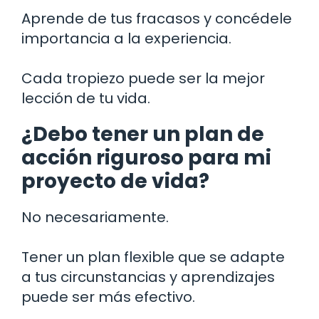
Aprende de tus fracasos y concédele
importancia a la experiencia.
Cada tropiezo puede ser la mejor
lección de tu vida.
¿Debo tener un plan de
acción riguroso para mi
proyecto de vida?
No necesariamente.
Tener un plan flexible que se adapte
a tus circunstancias y aprendizajes
puede ser más efectivo.