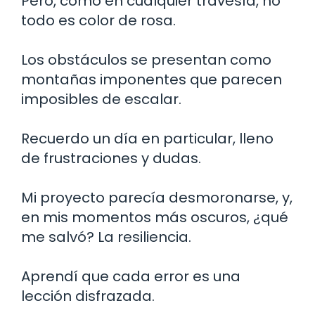
Pero, como en cualquier travesía, no
todo es color de rosa.
Los obstáculos se presentan como
montañas imponentes que parecen
imposibles de escalar.
Recuerdo un día en particular, lleno
de frustraciones y dudas.
Mi proyecto parecía desmoronarse, y,
en mis momentos más oscuros, ¿qué
me salvó? La resiliencia.
Aprendí que cada error es una
lección disfrazada.