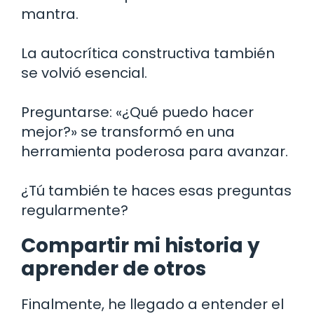
mantra.
La autocrítica constructiva también
se volvió esencial.
Preguntarse: «¿Qué puedo hacer
mejor?» se transformó en una
herramienta poderosa para avanzar.
¿Tú también te haces esas preguntas
regularmente?
Compartir mi historia y
aprender de otros
Finalmente, he llegado a entender el