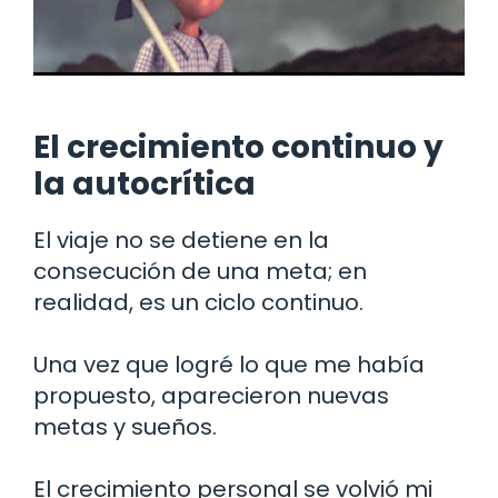
El crecimiento continuo y
la autocrítica
El viaje no se detiene en la
consecución de una meta; en
realidad, es un ciclo continuo.
Una vez que logré lo que me había
propuesto, aparecieron nuevas
metas y sueños.
El crecimiento personal se volvió mi