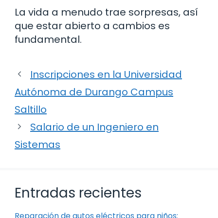
La vida a menudo trae sorpresas, así
que estar abierto a cambios es
fundamental.
Inscripciones en la Universidad
Autónoma de Durango Campus
Saltillo
Salario de un Ingeniero en
Sistemas
Entradas recientes
Reparación de autos eléctricos para niños: