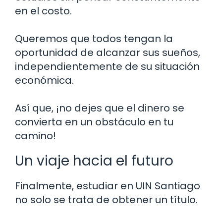
en el costo.
Queremos que todos tengan la
oportunidad de alcanzar sus sueños,
independientemente de su situación
económica.
Así que, ¡no dejes que el dinero se
convierta en un obstáculo en tu
camino!
Un viaje hacia el futuro
Finalmente, estudiar en UIN Santiago
no solo se trata de obtener un título.