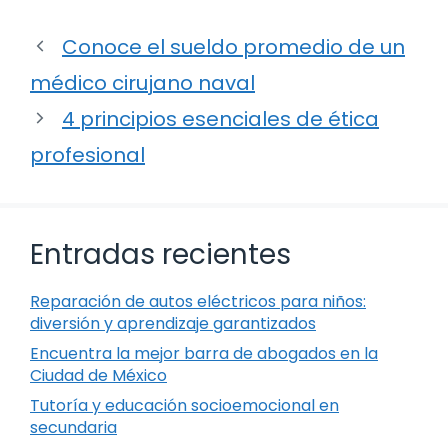
Conoce el sueldo promedio de un
médico cirujano naval
4 principios esenciales de ética
profesional
Entradas recientes
Reparación de autos eléctricos para niños:
diversión y aprendizaje garantizados
Encuentra la mejor barra de abogados en la
Ciudad de México
Tutoría y educación socioemocional en
secundaria