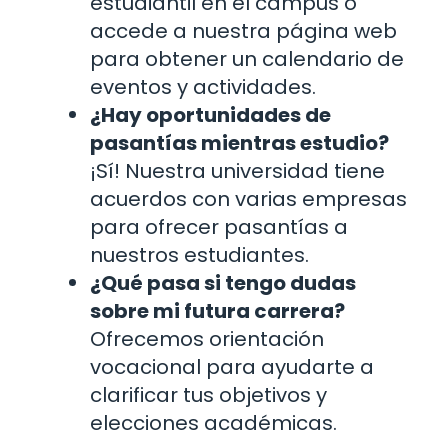
estudiantil en el campus o
accede a nuestra página web
para obtener un calendario de
eventos y actividades.
¿Hay oportunidades de
pasantías mientras estudio?
¡Sí! Nuestra universidad tiene
acuerdos con varias empresas
para ofrecer pasantías a
nuestros estudiantes.
¿Qué pasa si tengo dudas
sobre mi futura carrera?
Ofrecemos orientación
vocacional para ayudarte a
clarificar tus objetivos y
elecciones académicas.