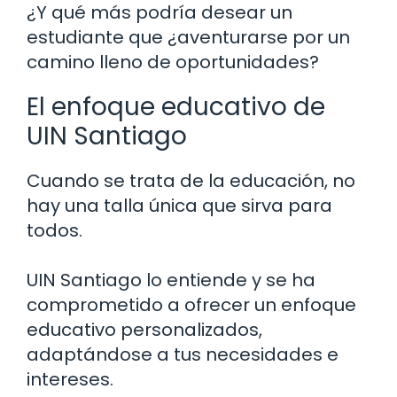
¿Y qué más podría desear un
estudiante que ¿aventurarse por un
camino lleno de oportunidades?
El enfoque educativo de
UIN Santiago
Cuando se trata de la educación, no
hay una talla única que sirva para
todos.
UIN Santiago lo entiende y se ha
comprometido a ofrecer un enfoque
educativo personalizados,
adaptándose a tus necesidades e
intereses.