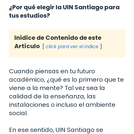
¿Por qué elegir la UIN Santiago para
tus estudios?
Inidice de Contenido de este
Artículo
click para ver el indice
Cuando piensas en tu futuro
académico, ¿qué es lo primero que te
viene a la mente? Tal vez sea la
calidad de la enseñanza, las
instalaciones o incluso el ambiente
social.
En ese sentido, UIN Santiago se