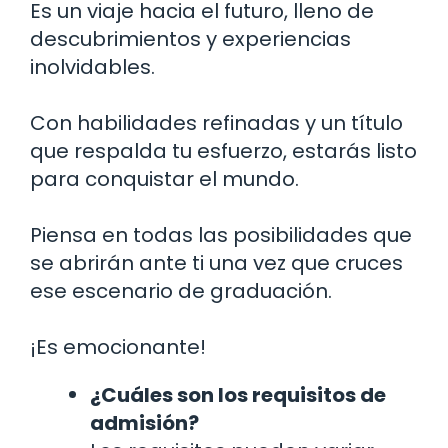
Es un viaje hacia el futuro, lleno de
descubrimientos y experiencias
inolvidables.
Con habilidades refinadas y un título
que respalda tu esfuerzo, estarás listo
para conquistar el mundo.
Piensa en todas las posibilidades que
se abrirán ante ti una vez que cruces
ese escenario de graduación.
¡Es emocionante!
¿Cuáles son los requisitos de
admisión?