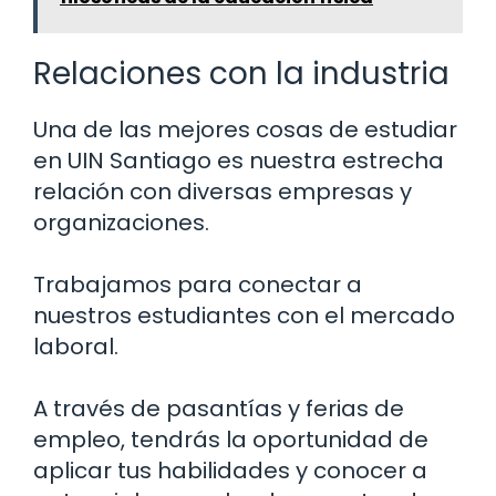
Relaciones con la industria
Una de las mejores cosas de estudiar
en UIN Santiago es nuestra estrecha
relación con diversas empresas y
organizaciones.
Trabajamos para conectar a
nuestros estudiantes con el mercado
laboral.
A través de pasantías y ferias de
empleo, tendrás la oportunidad de
aplicar tus habilidades y conocer a