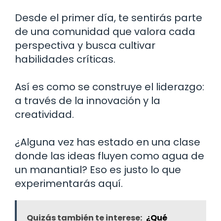
Desde el primer día, te sentirás parte
de una comunidad que valora cada
perspectiva y busca cultivar
habilidades críticas.
Así es como se construye el liderazgo:
a través de la innovación y la
creatividad.
¿Alguna vez has estado en una clase
donde las ideas fluyen como agua de
un manantial? Eso es justo lo que
experimentarás aquí.
Quizás también te interese:
¿Qué