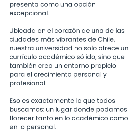
presenta como una opción
excepcional.
Ubicada en el corazón de una de las
ciudades más vibrantes de Chile,
nuestra universidad no solo ofrece un
currículo académico sólido, sino que
también crea un entorno propicio
para el crecimiento personal y
profesional.
Eso es exactamente lo que todos
buscamos: un lugar donde podamos
florecer tanto en lo académico como
en lo personal.