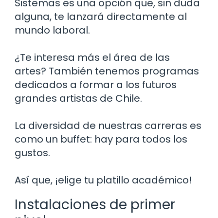
Sistemas es una opción que, sin duda
alguna, te lanzará directamente al
mundo laboral.
¿Te interesa más el área de las
artes? También tenemos programas
dedicados a formar a los futuros
grandes artistas de Chile.
La diversidad de nuestras carreras es
como un buffet: hay para todos los
gustos.
Así que, ¡elige tu platillo académico!
Instalaciones de primer