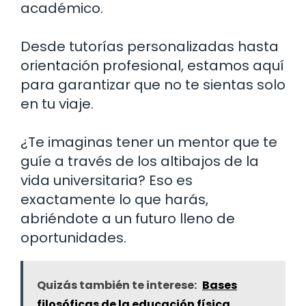
académico.
Desde tutorías personalizadas hasta
orientación profesional, estamos aquí
para garantizar que no te sientas solo
en tu viaje.
¿Te imaginas tener un mentor que te
guíe a través de los altibajos de la
vida universitaria? Eso es
exactamente lo que harás,
abriéndote a un futuro lleno de
oportunidades.
Quizás también te interese:
Bases
filosóficas de la educación física