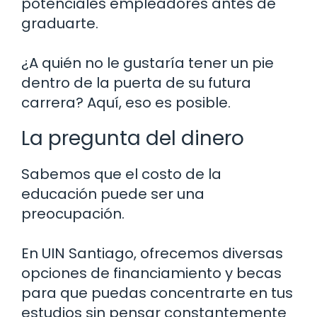
potenciales empleadores antes de
graduarte.
¿A quién no le gustaría tener un pie
dentro de la puerta de su futura
carrera? Aquí, eso es posible.
La pregunta del dinero
Sabemos que el costo de la
educación puede ser una
preocupación.
En UIN Santiago, ofrecemos diversas
opciones de financiamiento y becas
para que puedas concentrarte en tus
estudios sin pensar constantemente