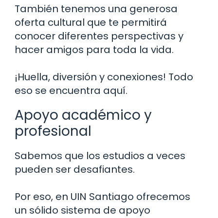
También tenemos una generosa
oferta cultural que te permitirá
conocer diferentes perspectivas y
hacer amigos para toda la vida.
¡Huella, diversión y conexiones! Todo
eso se encuentra aquí.
Apoyo académico y
profesional
Sabemos que los estudios a veces
pueden ser desafiantes.
Por eso, en UIN Santiago ofrecemos
un sólido sistema de apoyo