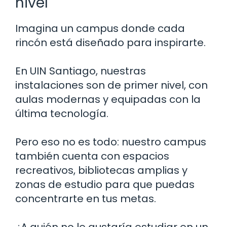
nivel
Imagina un campus donde cada
rincón está diseñado para inspirarte.
En UIN Santiago, nuestras
instalaciones son de primer nivel, con
aulas modernas y equipadas con la
última tecnología.
Pero eso no es todo: nuestro campus
también cuenta con espacios
recreativos, bibliotecas amplias y
zonas de estudio para que puedas
concentrarte en tus metas.
¿A quién no le gustaría estudiar en un