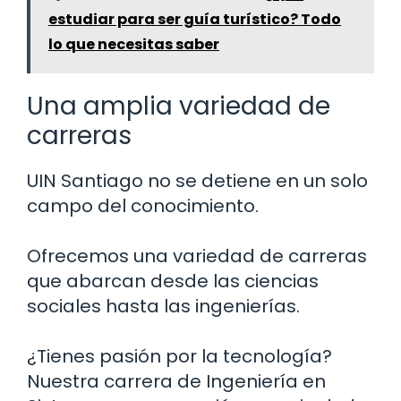
estudiar para ser guía turístico? Todo
lo que necesitas saber
Una amplia variedad de
carreras
UIN Santiago no se detiene en un solo
campo del conocimiento.
Ofrecemos una variedad de carreras
que abarcan desde las ciencias
sociales hasta las ingenierías.
¿Tienes pasión por la tecnología?
Nuestra carrera de Ingeniería en