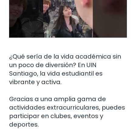
¿Qué sería de la vida académica sin
un poco de diversión? En UIN
Santiago, la vida estudiantil es
vibrante y activa.
Gracias a una amplia gama de
actividades extracurriculares, puedes
participar en clubes, eventos y
deportes.