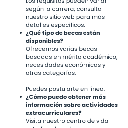
Los requisitos pueden variar
según la carrera; consulta
nuestro sitio web para más
detalles específicos.
¿Qué tipo de becas están
disponibles?
Ofrecemos varias becas
basadas en mérito académico,
necesidades económicas y
otras categorías.
Puedes postularte en línea.
¿Cómo puedo obtener más
información sobre actividades
extracurriculares?
Visita nuestro centro de vida