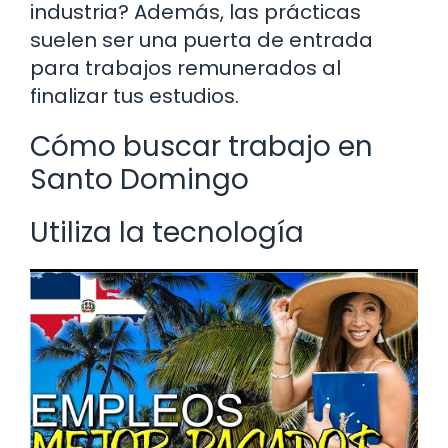
industria? Además, las prácticas
suelen ser una puerta de entrada
para trabajos remunerados al
finalizar tus estudios.
Cómo buscar trabajo en
Santo Domingo
Utiliza la tecnología