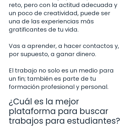
reto, pero con la actitud adecuada y
un poco de creatividad, puede ser
una de las experiencias más
gratificantes de tu vida.
Vas a aprender, a hacer contactos y,
por supuesto, a ganar dinero.
El trabajo no solo es un medio para
un fin; también es parte de tu
formación profesional y personal.
¿Cuál es la mejor
plataforma para buscar
trabajos para estudiantes?