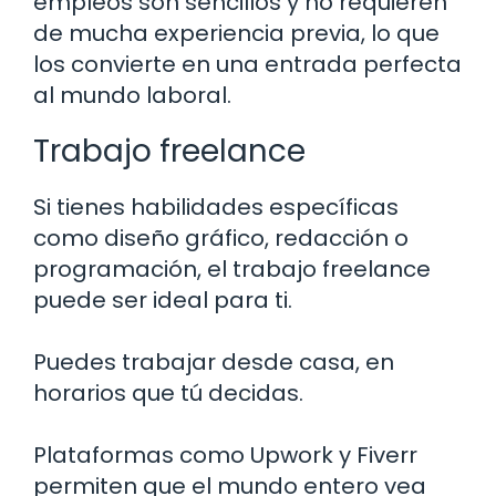
empleos son sencillos y no requieren
de mucha experiencia previa, lo que
los convierte en una entrada perfecta
al mundo laboral.
Trabajo freelance
Si tienes habilidades específicas
como diseño gráfico, redacción o
programación, el trabajo freelance
puede ser ideal para ti.
Puedes trabajar desde casa, en
horarios que tú decidas.
Plataformas como Upwork y Fiverr
permiten que el mundo entero vea