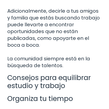
Adicionalmente, decirle a tus amigos
y familia que estás buscando trabajo
puede llevarte a encontrar
oportunidades que no están
publicadas, como apoyarte en el
boca a boca.
La comunidad siempre está en la
búsqueda de talentos.
Consejos para equilibrar
estudio y trabajo
Organiza tu tiempo