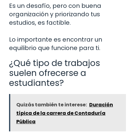
Es un desafío, pero con buena
organización y priorizando tus
estudios, es factible.
Lo importante es encontrar un
equilibrio que funcione para ti.
¿Qué tipo de trabajos
suelen ofrecerse a
estudiantes?
Quizás también te interese:
Duración
típica de la carrera de Contaduría
Pública