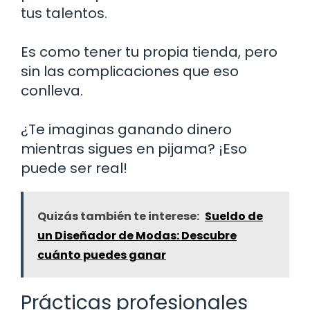
tus talentos.
Es como tener tu propia tienda, pero
sin las complicaciones que eso
conlleva.
¿Te imaginas ganando dinero
mientras sigues en pijama? ¡Eso
puede ser real!
Quizás también te interese:
Sueldo de
un Diseñador de Modas: Descubre
cuánto puedes ganar
Prácticas profesionales