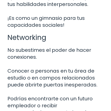
tus habilidades interpersonales.
¡Es como un gimnasio para tus
capacidades sociales!
Networking
No subestimes el poder de hacer
conexiones.
Conocer a personas en tu área de
estudio o en campos relacionados
puede abrirte puertas inesperadas.
Podrías encontrarte con un futuro
empleador o recibir