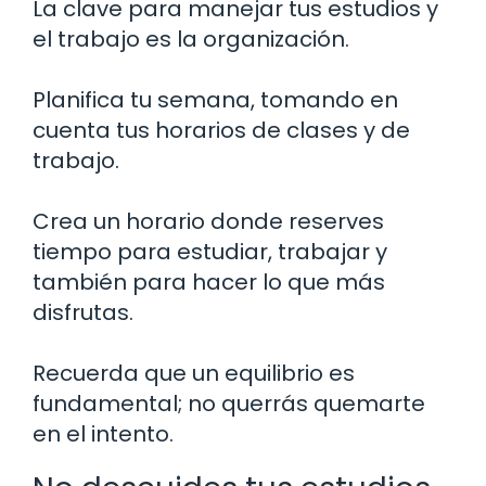
La clave para manejar tus estudios y
el trabajo es la organización.
Planifica tu semana, tomando en
cuenta tus horarios de clases y de
trabajo.
Crea un horario donde reserves
tiempo para estudiar, trabajar y
también para hacer lo que más
disfrutas.
Recuerda que un equilibrio es
fundamental; no querrás quemarte
en el intento.