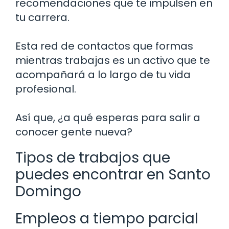
recomendaciones que te impulsen en
tu carrera.
Esta red de contactos que formas
mientras trabajas es un activo que te
acompañará a lo largo de tu vida
profesional.
Así que, ¿a qué esperas para salir a
conocer gente nueva?
Tipos de trabajos que
puedes encontrar en Santo
Domingo
Empleos a tiempo parcial