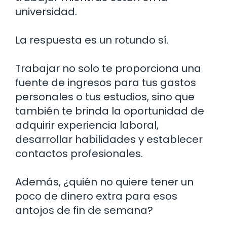
universidad.
La respuesta es un rotundo sí.
Trabajar no solo te proporciona una
fuente de ingresos para tus gastos
personales o tus estudios, sino que
también te brinda la oportunidad de
adquirir experiencia laboral,
desarrollar habilidades y establecer
contactos profesionales.
Además, ¿quién no quiere tener un
poco de dinero extra para esos
antojos de fin de semana?