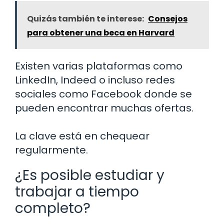
Quizás también te interese:
Consejos
para obtener una beca en Harvard
Existen varias plataformas como
LinkedIn, Indeed o incluso redes
sociales como Facebook donde se
pueden encontrar muchas ofertas.
La clave está en chequear
regularmente.
¿Es posible estudiar y
trabajar a tiempo
completo?