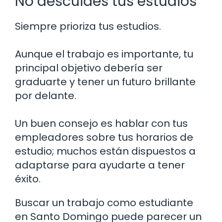
No descuides tus estudios
Siempre prioriza tus estudios.
Aunque el trabajo es importante, tu
principal objetivo debería ser
graduarte y tener un futuro brillante
por delante.
Un buen consejo es hablar con tus
empleadores sobre tus horarios de
estudio; muchos están dispuestos a
adaptarse para ayudarte a tener
éxito.
Buscar un trabajo como estudiante
en Santo Domingo puede parecer un