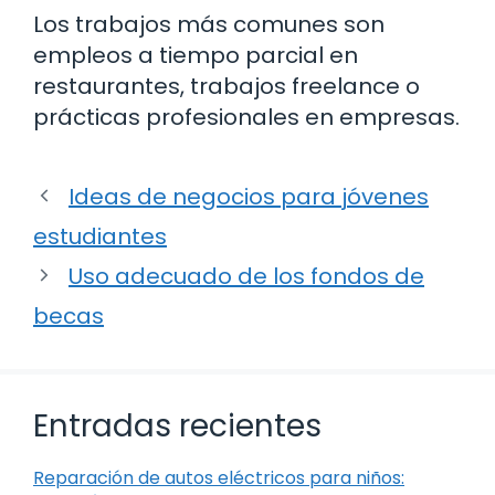
Los trabajos más comunes son
empleos a tiempo parcial en
restaurantes, trabajos freelance o
prácticas profesionales en empresas.
Ideas de negocios para jóvenes
estudiantes
Uso adecuado de los fondos de
becas
Entradas recientes
Reparación de autos eléctricos para niños: