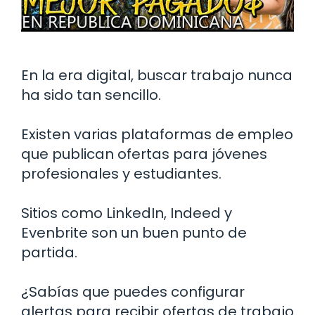
En la era digital, buscar trabajo nunca
ha sido tan sencillo.
Existen varias plataformas de empleo
que publican ofertas para jóvenes
profesionales y estudiantes.
Sitios como LinkedIn, Indeed y
Evenbrite son un buen punto de
partida.
¿Sabías que puedes configurar
alertas para recibir ofertas de trabajo