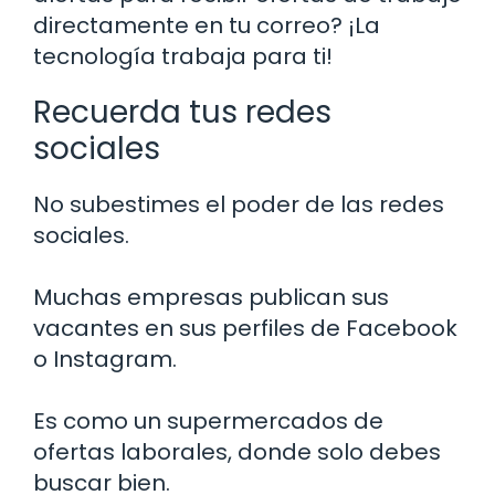
directamente en tu correo? ¡La
tecnología trabaja para ti!
Recuerda tus redes
sociales
No subestimes el poder de las redes
sociales.
Muchas empresas publican sus
vacantes en sus perfiles de Facebook
o Instagram.
Es como un supermercados de
ofertas laborales, donde solo debes
buscar bien.