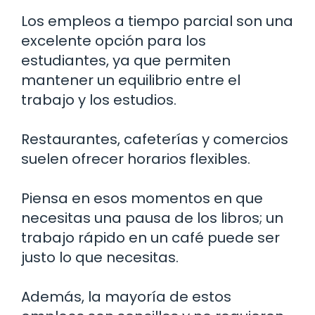
Los empleos a tiempo parcial son una
excelente opción para los
estudiantes, ya que permiten
mantener un equilibrio entre el
trabajo y los estudios.
Restaurantes, cafeterías y comercios
suelen ofrecer horarios flexibles.
Piensa en esos momentos en que
necesitas una pausa de los libros; un
trabajo rápido en un café puede ser
justo lo que necesitas.
Además, la mayoría de estos