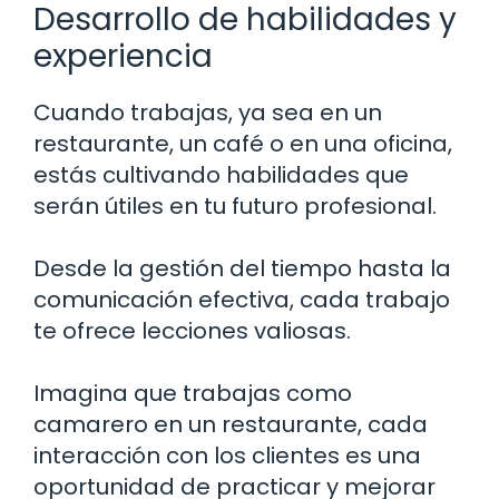
Desarrollo de habilidades y
experiencia
Cuando trabajas, ya sea en un
restaurante, un café o en una oficina,
estás cultivando habilidades que
serán útiles en tu futuro profesional.
Desde la gestión del tiempo hasta la
comunicación efectiva, cada trabajo
te ofrece lecciones valiosas.
Imagina que trabajas como
camarero en un restaurante, cada
interacción con los clientes es una
oportunidad de practicar y mejorar