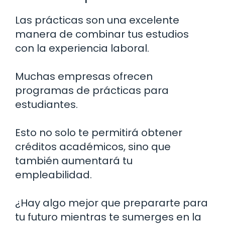
Las prácticas son una excelente
manera de combinar tus estudios
con la experiencia laboral.
Muchas empresas ofrecen
programas de prácticas para
estudiantes.
Esto no solo te permitirá obtener
créditos académicos, sino que
también aumentará tu
empleabilidad.
¿Hay algo mejor que prepararte para
tu futuro mientras te sumerges en la