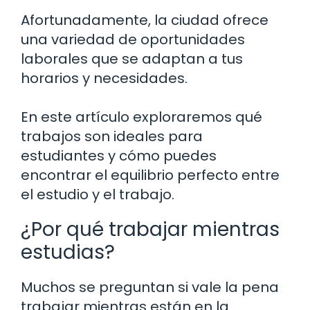
Afortunadamente, la ciudad ofrece
una variedad de oportunidades
laborales que se adaptan a tus
horarios y necesidades.
En este artículo exploraremos qué
trabajos son ideales para
estudiantes y cómo puedes
encontrar el equilibrio perfecto entre
el estudio y el trabajo.
¿Por qué trabajar mientras
estudias?
Muchos se preguntan si vale la pena
trabajar mientras están en la