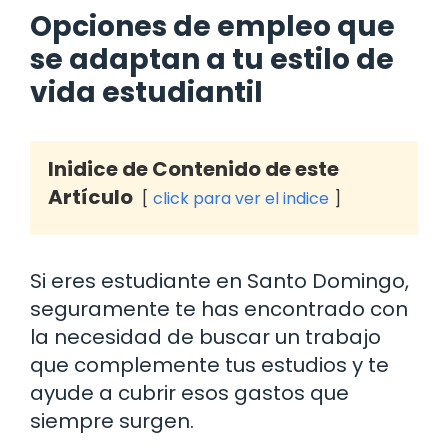
Opciones de empleo que
se adaptan a tu estilo de
vida estudiantil
Inidice de Contenido de este
Artículo
click para ver el indice
Si eres estudiante en Santo Domingo,
seguramente te has encontrado con
la necesidad de buscar un trabajo
que complemente tus estudios y te
ayude a cubrir esos gastos que
siempre surgen.