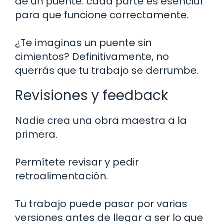
de un puente: cada parte es esencial
para que funcione correctamente.
¿Te imaginas un puente sin
cimientos? Definitivamente, no
querrás que tu trabajo se derrumbe.
Revisiones y feedback
Nadie crea una obra maestra a la
primera.
Permítete revisar y pedir
retroalimentación.
Tu trabajo puede pasar por varias
versiones antes de llegar a ser lo que