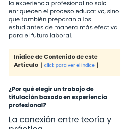
la experiencia profesional no solo
enriquecen el proceso educativo, sino
que también preparan a los
estudiantes de manera más efectiva
para el futuro laboral.
Inidice de Contenido de este
Artículo
click para ver el indice
¿Por qué elegir un trabajo de
titulación basado en experiencia
profesional?
La conexión entre teoría y