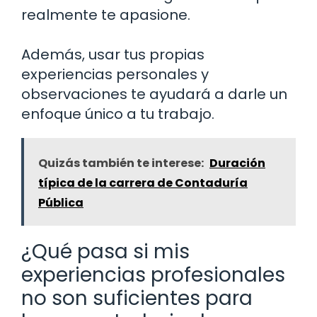
realmente te apasione.
Además, usar tus propias
experiencias personales y
observaciones te ayudará a darle un
enfoque único a tu trabajo.
Quizás también te interese:
Duración
típica de la carrera de Contaduría
Pública
¿Qué pasa si mis
experiencias profesionales
no son suficientes para