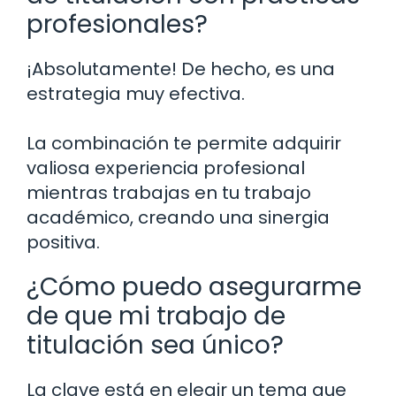
profesionales?
¡Absolutamente! De hecho, es una
estrategia muy efectiva.
La combinación te permite adquirir
valiosa experiencia profesional
mientras trabajas en tu trabajo
académico, creando una sinergia
positiva.
¿Cómo puedo asegurarme
de que mi trabajo de
titulación sea único?
La clave está en elegir un tema que