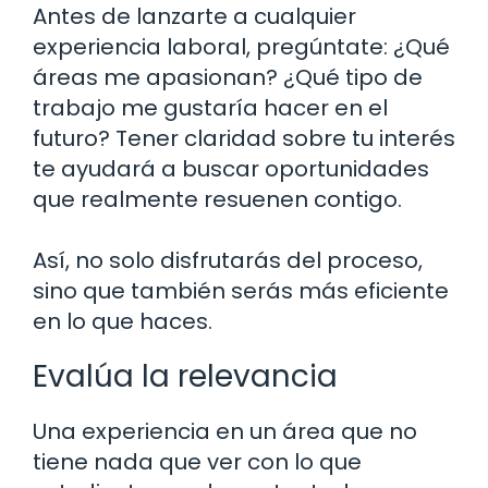
Antes de lanzarte a cualquier
experiencia laboral, pregúntate: ¿Qué
áreas me apasionan? ¿Qué tipo de
trabajo me gustaría hacer en el
futuro? Tener claridad sobre tu interés
te ayudará a buscar oportunidades
que realmente resuenen contigo.
Así, no solo disfrutarás del proceso,
sino que también serás más eficiente
en lo que haces.
Evalúa la relevancia
Una experiencia en un área que no
tiene nada que ver con lo que