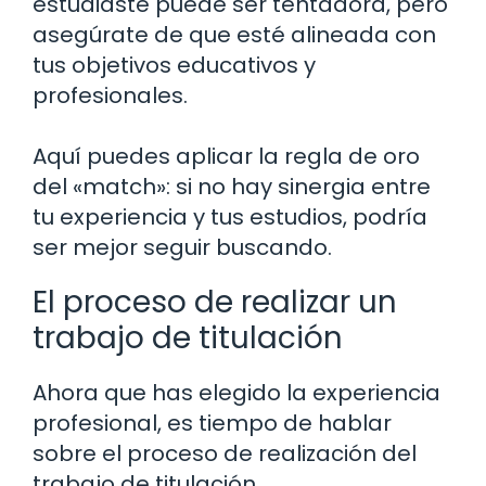
estudiaste puede ser tentadora, pero
asegúrate de que esté alineada con
tus objetivos educativos y
profesionales.
Aquí puedes aplicar la regla de oro
del «match»: si no hay sinergia entre
tu experiencia y tus estudios, podría
ser mejor seguir buscando.
El proceso de realizar un
trabajo de titulación
Ahora que has elegido la experiencia
profesional, es tiempo de hablar
sobre el proceso de realización del
trabajo de titulación.