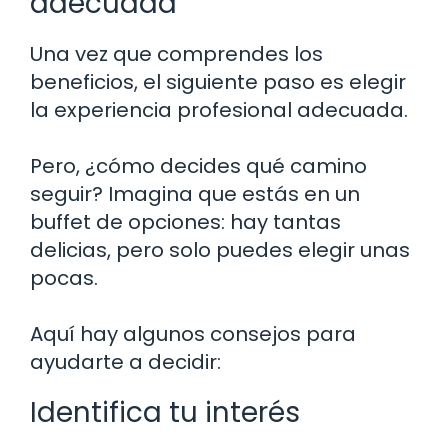
adecuada
Una vez que comprendes los
beneficios, el siguiente paso es elegir
la experiencia profesional adecuada.
Pero, ¿cómo decides qué camino
seguir? Imagina que estás en un
buffet de opciones: hay tantas
delicias, pero solo puedes elegir unas
pocas.
Aquí hay algunos consejos para
ayudarte a decidir:
Identifica tu interés