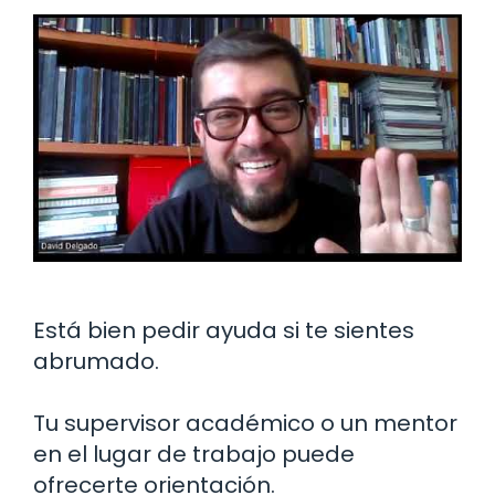
Está bien pedir ayuda si te sientes
abrumado.
Tu supervisor académico o un mentor
en el lugar de trabajo puede
ofrecerte orientación.