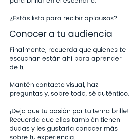
para brillar en el escenario.
¿Estás listo para recibir aplausos?
Conocer a tu audiencia
Finalmente, recuerda que quienes te
escuchan están ahí para aprender
de ti.
Mantén contacto visual, haz
preguntas y, sobre todo, sé auténtico.
¡Deja que tu pasión por tu tema brille!
Recuerda que ellos también tienen
dudas y les gustaría conocer más
sobre tu experiencia.