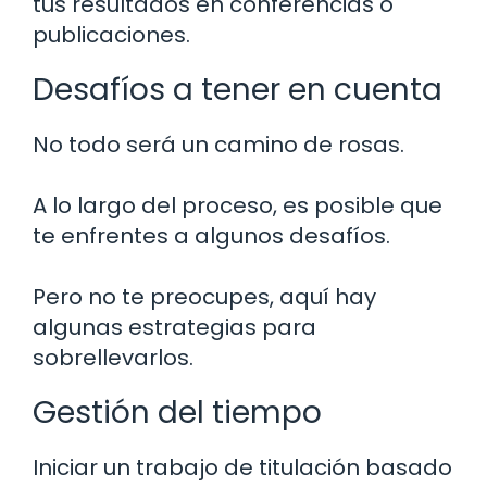
tus resultados en conferencias o
publicaciones.
Desafíos a tener en cuenta
No todo será un camino de rosas.
A lo largo del proceso, es posible que
te enfrentes a algunos desafíos.
Pero no te preocupes, aquí hay
algunas estrategias para
sobrellevarlos.
Gestión del tiempo
Iniciar un trabajo de titulación basado