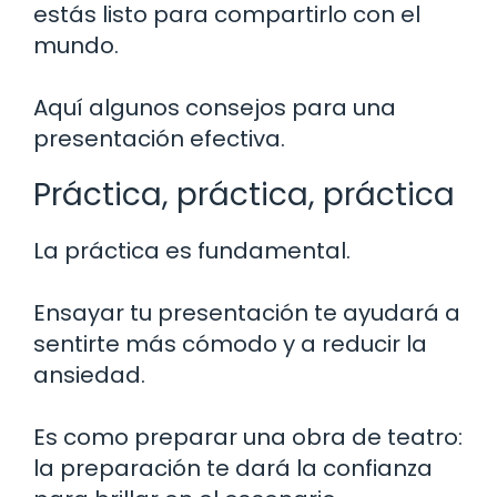
estás listo para compartirlo con el
mundo.
Aquí algunos consejos para una
presentación efectiva.
Práctica, práctica, práctica
La práctica es fundamental.
Ensayar tu presentación te ayudará a
sentirte más cómodo y a reducir la
ansiedad.
Es como preparar una obra de teatro:
la preparación te dará la confianza