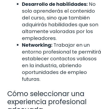
Desarrollo de habilidades:
No
solo aprenderás el contenido
del curso, sino que también
adquirirás habilidades que son
altamente valoradas por los
empleadores.
Networking:
Trabajar en un
entorno profesional te permitirá
establecer contactos valiosos
en la industria, abriendo
oportunidades de empleo
futuras.
Cómo seleccionar una
experiencia profesional