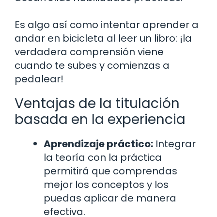
Es algo así como intentar aprender a
andar en bicicleta al leer un libro: ¡la
verdadera comprensión viene
cuando te subes y comienzas a
pedalear!
Ventajas de la titulación
basada en la experiencia
Aprendizaje práctico:
Integrar
la teoría con la práctica
permitirá que comprendas
mejor los conceptos y los
puedas aplicar de manera
efectiva.