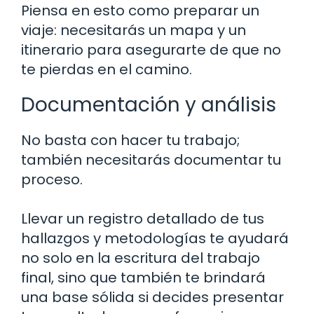
Piensa en esto como preparar un
viaje: necesitarás un mapa y un
itinerario para asegurarte de que no
te pierdas en el camino.
Documentación y análisis
No basta con hacer tu trabajo;
también necesitarás documentar tu
proceso.
Llevar un registro detallado de tus
hallazgos y metodologías te ayudará
no solo en la escritura del trabajo
final, sino que también te brindará
una base sólida si decides presentar