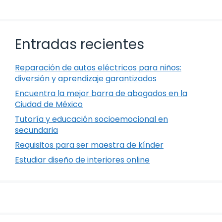
Entradas recientes
Reparación de autos eléctricos para niños:
diversión y aprendizaje garantizados
Encuentra la mejor barra de abogados en la
Ciudad de México
Tutoría y educación socioemocional en
secundaria
Requisitos para ser maestra de kínder
Estudiar diseño de interiores online