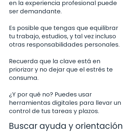
en la experiencia profesional puede
ser demandante.
Es posible que tengas que equilibrar
tu trabajo, estudios, y tal vez incluso
otras responsabilidades personales.
Recuerda que la clave está en
priorizar y no dejar que el estrés te
consuma.
¿Y por qué no? Puedes usar
herramientas digitales para llevar un
control de tus tareas y plazos.
Buscar ayuda y orientación