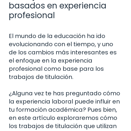
basados en experiencia
profesional
El mundo de la educación ha ido
evolucionando con el tiempo, y uno
de los cambios más interesantes es
el enfoque en la experiencia
profesional como base para los
trabajos de titulación.
¿Alguna vez te has preguntado cómo
la experiencia laboral puede influir en
tu formación académica? Pues bien,
en este artículo exploraremos cómo
los trabajos de titulación que utilizan