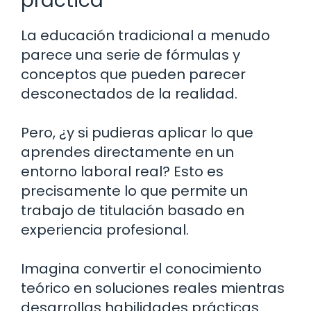
práctica
La educación tradicional a menudo
parece una serie de fórmulas y
conceptos que pueden parecer
desconectados de la realidad.
Pero, ¿y si pudieras aplicar lo que
aprendes directamente en un
entorno laboral real? Esto es
precisamente lo que permite un
trabajo de titulación basado en
experiencia profesional.
Imagina convertir el conocimiento
teórico en soluciones reales mientras
desarrollas habilidades prácticas.