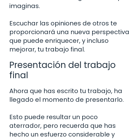
imaginas.
Escuchar las opiniones de otros te
proporcionará una nueva perspectiva
que puede enriquecer, y incluso
mejorar, tu trabajo final.
Presentación del trabajo
final
Ahora que has escrito tu trabajo, ha
llegado el momento de presentarlo.
Esto puede resultar un poco
aterrador, pero recuerda que has
hecho un esfuerzo considerable y