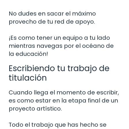
No dudes en sacar el máximo
provecho de tu red de apoyo.
¡Es como tener un equipo a tu lado
mientras navegas por el océano de
la educación!
Escribiendo tu trabajo de
titulación
Cuando llega el momento de escribir,
es como estar en la etapa final de un
proyecto artístico.
Todo el trabajo que has hecho se