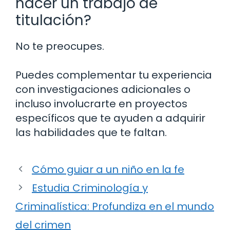
hacer un trabajo de
titulación?
No te preocupes.
Puedes complementar tu experiencia
con investigaciones adicionales o
incluso involucrarte en proyectos
específicos que te ayuden a adquirir
las habilidades que te faltan.
Cómo guiar a un niño en la fe
Estudia Criminología y
Criminalística: Profundiza en el mundo
del crimen