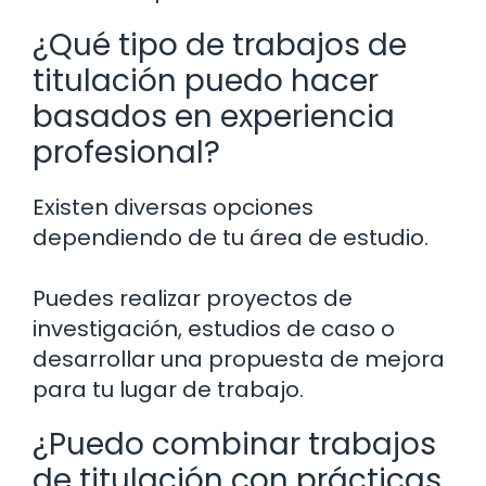
¿Qué tipo de trabajos de
titulación puedo hacer
basados en experiencia
profesional?
Existen diversas opciones
dependiendo de tu área de estudio.
Puedes realizar proyectos de
investigación, estudios de caso o
desarrollar una propuesta de mejora
para tu lugar de trabajo.
¿Puedo combinar trabajos
de titulación con prácticas