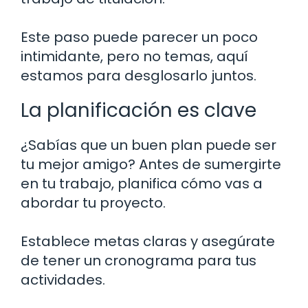
Este paso puede parecer un poco
intimidante, pero no temas, aquí
estamos para desglosarlo juntos.
La planificación es clave
¿Sabías que un buen plan puede ser
tu mejor amigo? Antes de sumergirte
en tu trabajo, planifica cómo vas a
abordar tu proyecto.
Establece metas claras y asegúrate
de tener un cronograma para tus
actividades.