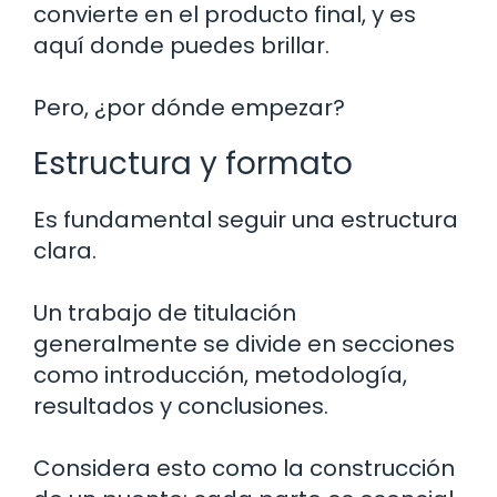
convierte en el producto final, y es
aquí donde puedes brillar.
Pero, ¿por dónde empezar?
Estructura y formato
Es fundamental seguir una estructura
clara.
Un trabajo de titulación
generalmente se divide en secciones
como introducción, metodología,
resultados y conclusiones.
Considera esto como la construcción