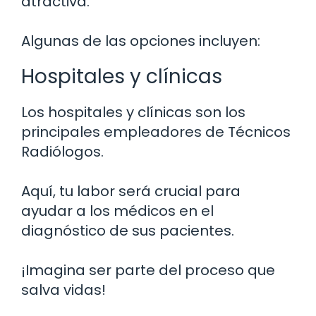
atractiva.
Algunas de las opciones incluyen:
Hospitales y clínicas
Los hospitales y clínicas son los
principales empleadores de Técnicos
Radiólogos.
Aquí, tu labor será crucial para
ayudar a los médicos en el
diagnóstico de sus pacientes.
¡Imagina ser parte del proceso que
salva vidas!