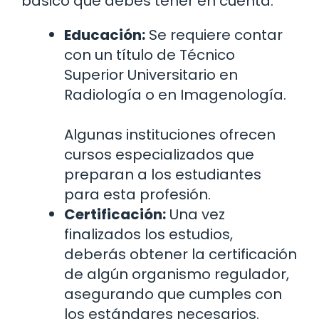
básico que debes tener en cuenta:
Educación:
Se requiere contar
con un título de Técnico
Superior Universitario en
Radiología o en Imagenología.
Algunas instituciones ofrecen
cursos especializados que
preparan a los estudiantes
para esta profesión.
Certificación:
Una vez
finalizados los estudios,
deberás obtener la certificación
de algún organismo regulador,
asegurando que cumples con
los estándares necesarios.