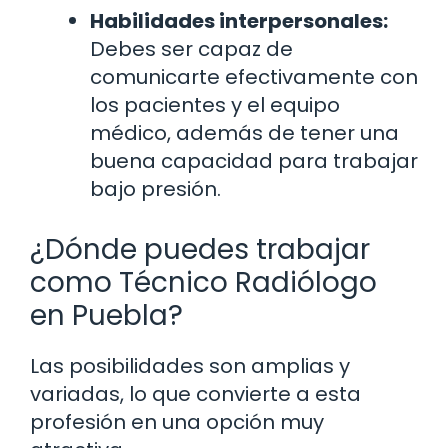
Habilidades interpersonales:
Debes ser capaz de
comunicarte efectivamente con
los pacientes y el equipo
médico, además de tener una
buena capacidad para trabajar
bajo presión.
¿Dónde puedes trabajar
como Técnico Radiólogo
en Puebla?
Las posibilidades son amplias y
variadas, lo que convierte a esta
profesión en una opción muy