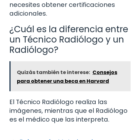
necesites obtener certificaciones
adicionales.
¿Cuál es la diferencia entre
un Técnico Radiólogo y un
Radiólogo?
Quizás también te interese:
Consejos
para obtener una beca en Harvard
El Técnico Radiólogo realiza las
imágenes, mientras que el Radiólogo
es el médico que las interpreta.