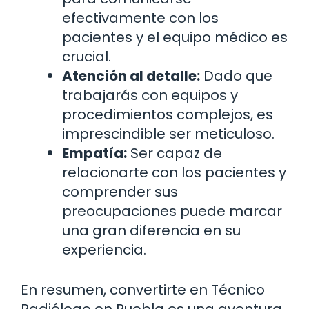
efectivamente con los
pacientes y el equipo médico es
crucial.
Atención al detalle:
Dado que
trabajarás con equipos y
procedimientos complejos, es
imprescindible ser meticuloso.
Empatía:
Ser capaz de
relacionarte con los pacientes y
comprender sus
preocupaciones puede marcar
una gran diferencia en su
experiencia.
En resumen, convertirte en Técnico
Radiólogo en Puebla es una aventura