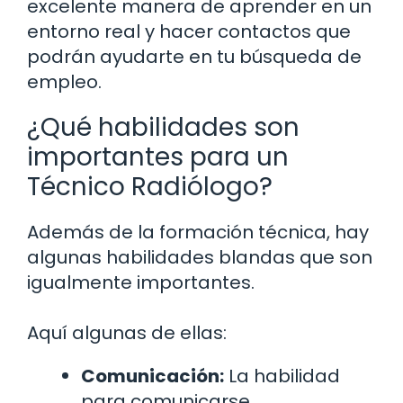
excelente manera de aprender en un
entorno real y hacer contactos que
podrán ayudarte en tu búsqueda de
empleo.
¿Qué habilidades son
importantes para un
Técnico Radiólogo?
Además de la formación técnica, hay
algunas habilidades blandas que son
igualmente importantes.
Aquí algunas de ellas:
Comunicación:
La habilidad
para comunicarse