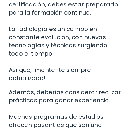
certificación, debes estar preparado
para la formación continua.
La radiología es un campo en
constante evolución, con nuevas
tecnologías y técnicas surgiendo
todo el tiempo.
Así que, ¡mantente siempre
actualizado!
Además, deberías considerar realizar
prácticas para ganar experiencia.
Muchos programas de estudios
ofrecen pasantías que son una