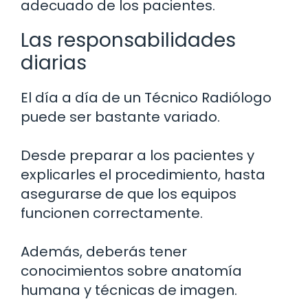
adecuado de los pacientes.
Las responsabilidades
diarias
El día a día de un Técnico Radiólogo
puede ser bastante variado.
Desde preparar a los pacientes y
explicarles el procedimiento, hasta
asegurarse de que los equipos
funcionen correctamente.
Además, deberás tener
conocimientos sobre anatomía
humana y técnicas de imagen.