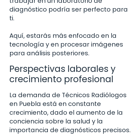
trabajar en un laboratorio de
diagnóstico podría ser perfecto para
ti.
Aquí, estarás más enfocado en la
tecnología y en procesar imágenes
para análisis posteriores.
Perspectivas laborales y
crecimiento profesional
La demanda de Técnicos Radiólogos
en Puebla está en constante
crecimiento, dado el aumento de la
conciencia sobre la salud y la
importancia de diagnósticos precisos.