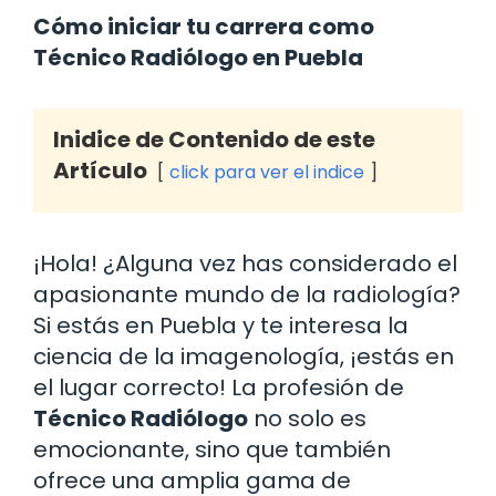
Cómo iniciar tu carrera como
Técnico Radiólogo en Puebla
Inidice de Contenido de este
Artículo
click para ver el indice
¡Hola! ¿Alguna vez has considerado el
apasionante mundo de la radiología?
Si estás en Puebla y te interesa la
ciencia de la imagenología, ¡estás en
el lugar correcto! La profesión de
Técnico Radiólogo
no solo es
emocionante, sino que también
ofrece una amplia gama de