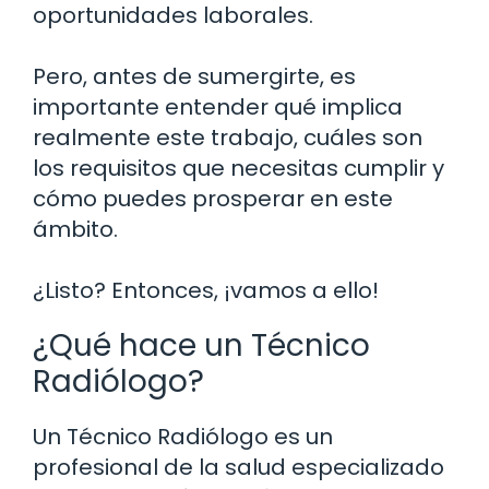
oportunidades laborales.
Pero, antes de sumergirte, es
importante entender qué implica
realmente este trabajo, cuáles son
los requisitos que necesitas cumplir y
cómo puedes prosperar en este
ámbito.
¿Listo? Entonces, ¡vamos a ello!
¿Qué hace un Técnico
Radiólogo?
Un Técnico Radiólogo es un
profesional de la salud especializado