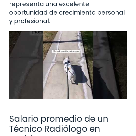
representa una excelente
oportunidad de crecimiento personal
y profesional.
Salario promedio de un
Técnico Radiólogo en