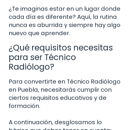
¿Te imaginas estar en un lugar donde
cada día es diferente? Aquí, la rutina
nunca es aburrida y siempre hay algo
nuevo que aprender.
¿Qué requisitos necesitas
para ser Técnico
Radiólogo?
Para convertirte en Técnico Radiólogo
en Puebla, necesitarás cumplir con
ciertos requisitos educativos y de
formación.
A continuación, desglosamos lo