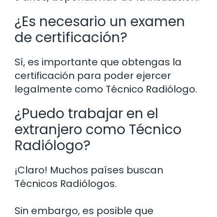
¿Es necesario un examen
de certificación?
Sí, es importante que obtengas la
certificación para poder ejercer
legalmente como Técnico Radiólogo.
¿Puedo trabajar en el
extranjero como Técnico
Radiólogo?
¡Claro! Muchos países buscan
Técnicos Radiólogos.
Sin embargo, es posible que