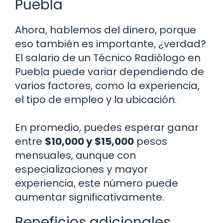
Puebla
Ahora, hablemos del dinero, porque
eso también es importante, ¿verdad?
El salario de un Técnico Radiólogo en
Puebla puede variar dependiendo de
varios factores, como la experiencia,
el tipo de empleo y la ubicación.
En promedio, puedes esperar ganar
entre
$10,000 y $15,000
pesos
mensuales, aunque con
especializaciones y mayor
experiencia, este número puede
aumentar significativamente.
Beneficios adicionales