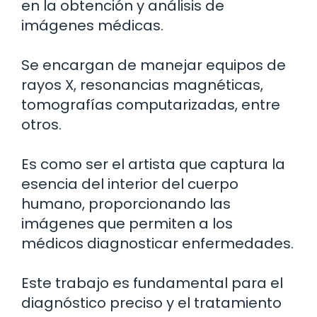
en la obtención y análisis de
imágenes médicas.
Se encargan de manejar equipos de
rayos X, resonancias magnéticas,
tomografías computarizadas, entre
otros.
Es como ser el artista que captura la
esencia del interior del cuerpo
humano, proporcionando las
imágenes que permiten a los
médicos diagnosticar enfermedades.
Este trabajo es fundamental para el
diagnóstico preciso y el tratamiento