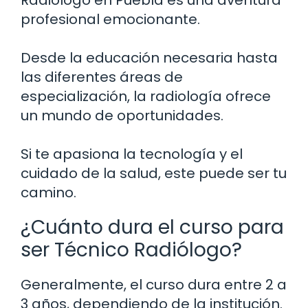
profesional emocionante.
Desde la educación necesaria hasta
las diferentes áreas de
especialización, la radiología ofrece
un mundo de oportunidades.
Si te apasiona la tecnología y el
cuidado de la salud, este puede ser tu
camino.
¿Cuánto dura el curso para
ser Técnico Radiólogo?
Generalmente, el curso dura entre 2 a
3 años, dependiendo de la institución.