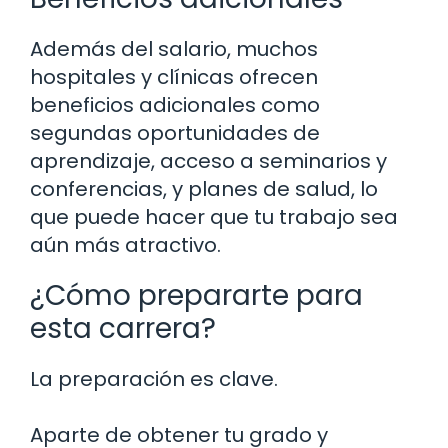
Además del salario, muchos
hospitales y clínicas ofrecen
beneficios adicionales como
segundas oportunidades de
aprendizaje, acceso a seminarios y
conferencias, y planes de salud, lo
que puede hacer que tu trabajo sea
aún más atractivo.
¿Cómo prepararte para
esta carrera?
La preparación es clave.
Aparte de obtener tu grado y