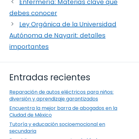
Enfermería: Materias clave que
debes conocer
Ley Orgánica de la Universidad
Autónoma de Nayarit: detalles
importantes
Entradas recientes
Reparación de autos eléctricos para niños:
diversión y aprendizaje garantizados
Encuentra la mejor barra de abogados en la
Ciudad de México
Tutoría y educación socioemocional en
secundaria