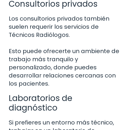
Consultorios privados
Los consultorios privados también
suelen requerir los servicios de
Técnicos Radiólogos.
Esto puede ofrecerte un ambiente de
trabajo más tranquilo y
personalizado, donde puedes
desarrollar relaciones cercanas con
los pacientes.
Laboratorios de
diagnóstico
Si prefieres un entorno más técnico,