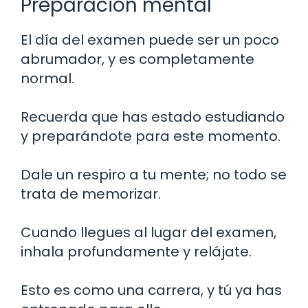
Preparación mental
El día del examen puede ser un poco
abrumador, y es completamente
normal.
Recuerda que has estado estudiando
y preparándote para este momento.
Dale un respiro a tu mente; no todo se
trata de memorizar.
Cuando llegues al lugar del examen,
inhala profundamente y relájate.
Esto es como una carrera, y tú ya has