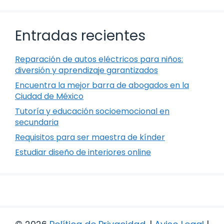
Entradas recientes
Reparación de autos eléctricos para niños:
diversión y aprendizaje garantizados
Encuentra la mejor barra de abogados en la
Ciudad de México
Tutoría y educación socioemocional en
secundaria
Requisitos para ser maestra de kínder
Estudiar diseño de interiores online