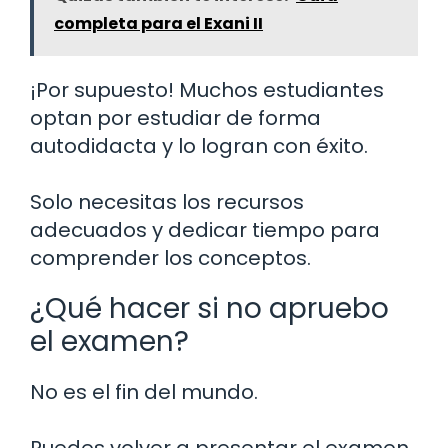
completa para el Exani II
¡Por supuesto! Muchos estudiantes
optan por estudiar de forma
autodidacta y lo logran con éxito.
Solo necesitas los recursos
adecuados y dedicar tiempo para
comprender los conceptos.
¿Qué hacer si no apruebo
el examen?
No es el fin del mundo.
Puedes volver a presentar el examen.