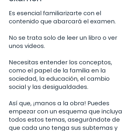
Es esencial familiarizarte con el
contenido que abarcará el examen.
No se trata solo de leer un libro o ver
unos videos.
Necesitas entender los conceptos,
como el papel de la familia en la
sociedad, la educación, el cambio
social y las desigualdades.
Así que, ¡manos a la obra! Puedes
empezar con un esquema que incluya
todos estos temas, asegurándote de
que cada uno tenga sus subtemas y