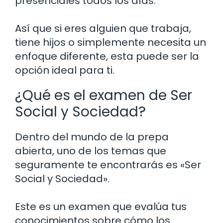
presenciales todos los días.
Así que si eres alguien que trabaja,
tiene hijos o simplemente necesita un
enfoque diferente, esta puede ser la
opción ideal para ti.
¿Qué es el examen de Ser
Social y Sociedad?
Dentro del mundo de la prepa
abierta, uno de los temas que
seguramente te encontrarás es «Ser
Social y Sociedad».
Este es un examen que evalúa tus
conocimientos sobre cómo los