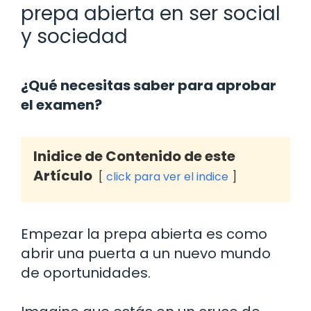
prepa abierta en ser social
y sociedad
¿Qué necesitas saber para aprobar
el examen?
Inidice de Contenido de este
Artículo
click para ver el indice
Empezar la prepa abierta es como
abrir una puerta a un nuevo mundo
de oportunidades.