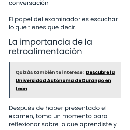
conversación.
El papel del examinador es escuchar
lo que tienes que decir.
La importancia de la
retroalimentación
Quizás también te interese:
Descubre la
Universidad Autónoma de Durango en
León
Después de haber presentado el
examen, toma un momento para
reflexionar sobre lo que aprendiste y