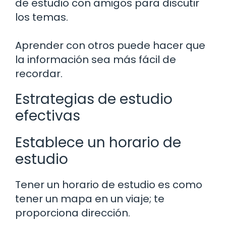
de estudio con amigos para discutir
los temas.
Aprender con otros puede hacer que
la información sea más fácil de
recordar.
Estrategias de estudio
efectivas
Establece un horario de
estudio
Tener un horario de estudio es como
tener un mapa en un viaje; te
proporciona dirección.