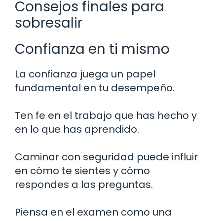
Consejos finales para
sobresalir
Confianza en ti mismo
La confianza juega un papel
fundamental en tu desempeño.
Ten fe en el trabajo que has hecho y
en lo que has aprendido.
Caminar con seguridad puede influir
en cómo te sientes y cómo
respondes a las preguntas.
Piensa en el examen como una