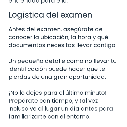
entrenado para ello.
Logística del examen
Antes del examen, asegúrate de
conocer la ubicación, la hora y qué
documentos necesitas llevar contigo.
Un pequeño detalle como no llevar tu
identificación puede hacer que te
pierdas de una gran oportunidad.
¡No lo dejes para el último minuto!
Prepárate con tiempo, y tal vez
incluso ve al lugar un día antes para
familiarizarte con el entorno.