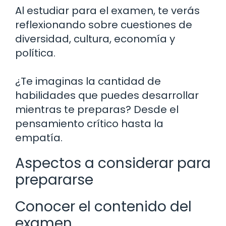
Al estudiar para el examen, te verás
reflexionando sobre cuestiones de
diversidad, cultura, economía y
política.
¿Te imaginas la cantidad de
habilidades que puedes desarrollar
mientras te preparas? Desde el
pensamiento crítico hasta la
empatía.
Aspectos a considerar para
prepararse
Conocer el contenido del
examen