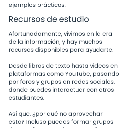
ejemplos prácticos.
Recursos de estudio
Afortunadamente, vivimos en la era
de la información, y hay muchos
recursos disponibles para ayudarte.
Desde libros de texto hasta videos en
plataformas como YouTube, pasando
por foros y grupos en redes sociales,
donde puedes interactuar con otros
estudiantes.
Así que, ¿por qué no aprovechar
esto? Incluso puedes formar grupos