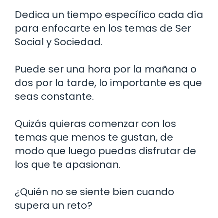
Dedica un tiempo específico cada día
para enfocarte en los temas de Ser
Social y Sociedad.
Puede ser una hora por la mañana o
dos por la tarde, lo importante es que
seas constante.
Quizás quieras comenzar con los
temas que menos te gustan, de
modo que luego puedas disfrutar de
los que te apasionan.
¿Quién no se siente bien cuando
supera un reto?