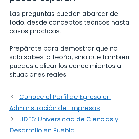
Las preguntas pueden abarcar de
todo, desde conceptos teóricos hasta
casos prácticos.
Prepárate para demostrar que no
solo sabes la teoría, sino que también
puedes aplicar los conocimientos a
situaciones reales.
Conoce el Perfil de Egreso en
Administración de Empresas
UDES: Universidad de Ciencias y
Desarrollo en Puebla