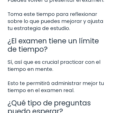
Toma este tiempo para reflexionar
sobre lo que puedes mejorar y ajusta
tu estrategia de estudio.
¿El examen tiene un límite
de tiempo?
Sí, así que es crucial practicar con el
tiempo en mente.
Esto te permitirá administrar mejor tu
tiempo en el examen real.
¿Qué tipo de preguntas
puedo esperar?