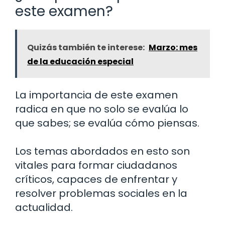
este examen?
Quizás también te interese:
Marzo: mes
de la educación especial
La importancia de este examen
radica en que no solo se evalúa lo
que sabes; se evalúa cómo piensas.
Los temas abordados en esto son
vitales para formar ciudadanos
críticos, capaces de enfrentar y
resolver problemas sociales en la
actualidad.