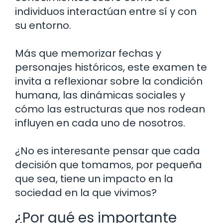
individuos interactúan entre sí y con
su entorno.
Más que memorizar fechas y
personajes históricos, este examen te
invita a reflexionar sobre la condición
humana, las dinámicas sociales y
cómo las estructuras que nos rodean
influyen en cada uno de nosotros.
¿No es interesante pensar que cada
decisión que tomamos, por pequeña
que sea, tiene un impacto en la
sociedad en la que vivimos?
¿Por qué es importante