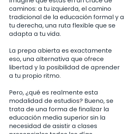
Imagine que estás en un cruce de
caminos: a tu izquierda, el camino
tradicional de la educación formal y a
tu derecha, una ruta flexible que se
adapta a tu vida.
La prepa abierta es exactamente
eso, una alternativa que ofrece
libertad y la posibilidad de aprender
a tu propio ritmo.
Pero, ¿qué es realmente esta
modalidad de estudios? Bueno, se
trata de una forma de finalizar la
educación media superior sin la
necesidad de asistir a clases