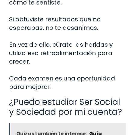
cómo te sentiste.
Si obtuviste resultados que no
esperabas, no te desanimes.
En vez de ello, cúrate las heridas y
utiliza esa retroalimentación para
crecer.
Cada examen es una oportunidad
para mejorar.
¿Puedo estudiar Ser Social
y Sociedad por mi cuenta?
Quizás también te interese:
Guía