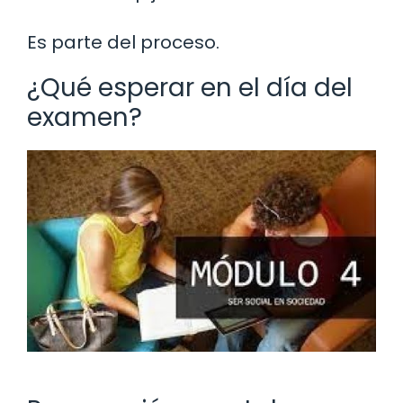
Es parte del proceso.
¿Qué esperar en el día del
examen?