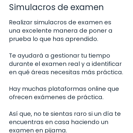
Simulacros de examen
Realizar simulacros de examen es
una excelente manera de poner a
prueba lo que has aprendido.
Te ayudará a gestionar tu tiempo
durante el examen real y a identificar
en qué áreas necesitas más práctica.
Hay muchas plataformas online que
ofrecen exámenes de práctica.
Así que, no te sientas raro si un día te
encuentras en casa haciendo un
examen en pijama.