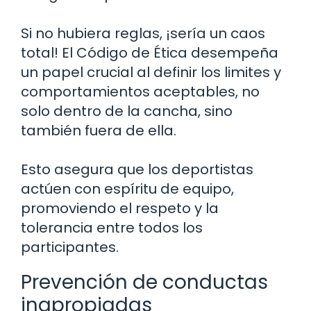
Si no hubiera reglas, ¡sería un caos
total! El Código de Ética desempeña
un papel crucial al definir los limites y
comportamientos aceptables, no
solo dentro de la cancha, sino
también fuera de ella.
Esto asegura que los deportistas
actúen con espíritu de equipo,
promoviendo el respeto y la
tolerancia entre todos los
participantes.
Prevención de conductas
inapropiadas