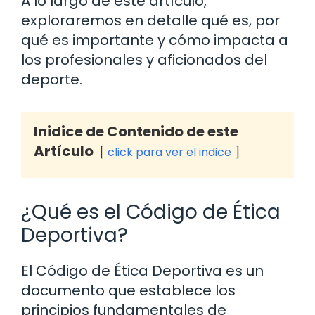
A lo largo de este artículo,
exploraremos en detalle qué es, por
qué es importante y cómo impacta a
los profesionales y aficionados del
deporte.
Inidice de Contenido de este
Artículo
click para ver el indice
¿Qué es el Código de Ética
Deportiva?
El Código de Ética Deportiva es un
documento que establece los
principios fundamentales de