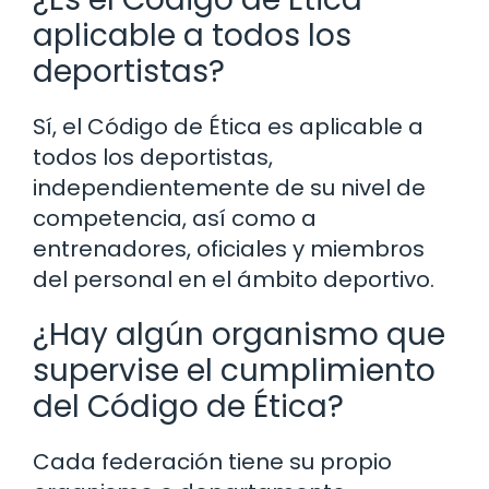
aplicable a todos los
deportistas?
Sí, el Código de Ética es aplicable a
todos los deportistas,
independientemente de su nivel de
competencia, así como a
entrenadores, oficiales y miembros
del personal en el ámbito deportivo.
¿Hay algún organismo que
supervise el cumplimiento
del Código de Ética?
Cada federación tiene su propio