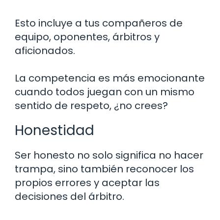
Esto incluye a tus compañeros de
equipo, oponentes, árbitros y
aficionados.
La competencia es más emocionante
cuando todos juegan con un mismo
sentido de respeto, ¿no crees?
Honestidad
Ser honesto no solo significa no hacer
trampa, sino también reconocer los
propios errores y aceptar las
decisiones del árbitro.