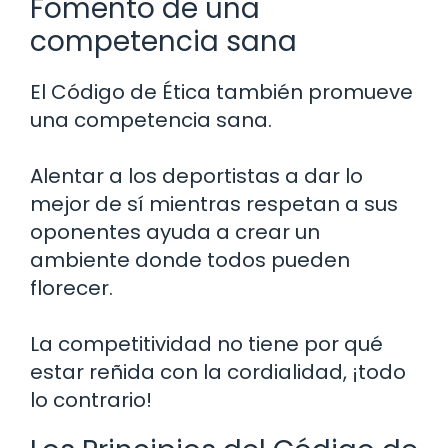
Fomento de una
competencia sana
El Código de Ética también promueve
una competencia sana.
Alentar a los deportistas a dar lo
mejor de sí mientras respetan a sus
oponentes ayuda a crear un
ambiente donde todos pueden
florecer.
La competitividad no tiene por qué
estar reñida con la cordialidad, ¡todo
lo contrario!