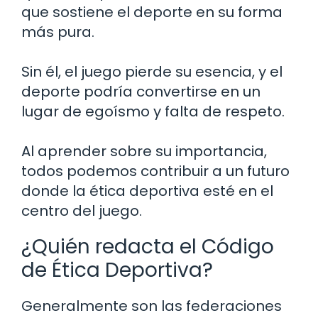
que sostiene el deporte en su forma
más pura.
Sin él, el juego pierde su esencia, y el
deporte podría convertirse en un
lugar de egoísmo y falta de respeto.
Al aprender sobre su importancia,
todos podemos contribuir a un futuro
donde la ética deportiva esté en el
centro del juego.
¿Quién redacta el Código
de Ética Deportiva?
Generalmente son las federaciones