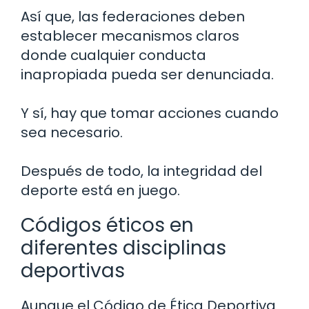
Así que, las federaciones deben
establecer mecanismos claros
donde cualquier conducta
inapropiada pueda ser denunciada.
Y sí, hay que tomar acciones cuando
sea necesario.
Después de todo, la integridad del
deporte está en juego.
Códigos éticos en
diferentes disciplinas
deportivas
Aunque el Código de Ética Deportiva