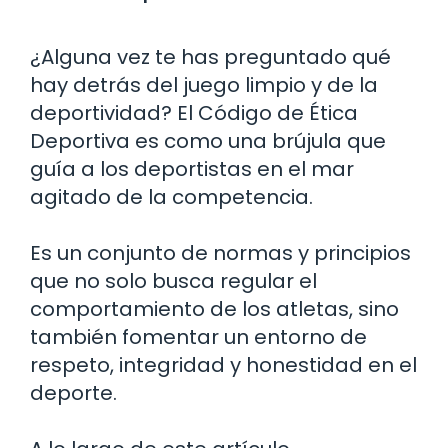
¿Alguna vez te has preguntado qué
hay detrás del juego limpio y de la
deportividad? El Código de Ética
Deportiva es como una brújula que
guía a los deportistas en el mar
agitado de la competencia.
Es un conjunto de normas y principios
que no solo busca regular el
comportamiento de los atletas, sino
también fomentar un entorno de
respeto, integridad y honestidad en el
deporte.