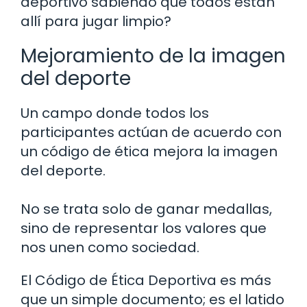
deportivo sabiendo que todos están
allí para jugar limpio?
Mejoramiento de la imagen
del deporte
Un campo donde todos los
participantes actúan de acuerdo con
un código de ética mejora la imagen
del deporte.
No se trata solo de ganar medallas,
sino de representar los valores que
nos unen como sociedad.
El Código de Ética Deportiva es más
que un simple documento; es el latido