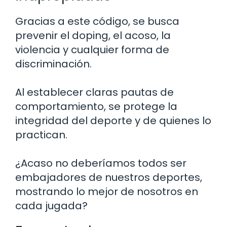
Gracias a este código, se busca
prevenir el doping, el acoso, la
violencia y cualquier forma de
discriminación.
Al establecer claras pautas de
comportamiento, se protege la
integridad del deporte y de quienes lo
practican.
¿Acaso no deberíamos todos ser
embajadores de nuestros deportes,
mostrando lo mejor de nosotros en
cada jugada?