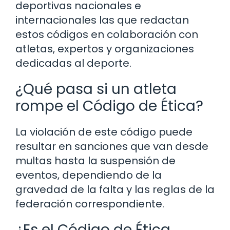
deportivas nacionales e
internacionales las que redactan
estos códigos en colaboración con
atletas, expertos y organizaciones
dedicadas al deporte.
¿Qué pasa si un atleta
rompe el Código de Ética?
La violación de este código puede
resultar en sanciones que van desde
multas hasta la suspensión de
eventos, dependiendo de la
gravedad de la falta y las reglas de la
federación correspondiente.
¿Es el Código de Ética