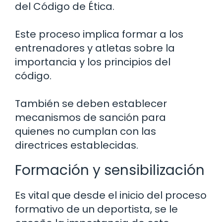
del Código de Ética.
Este proceso implica formar a los
entrenadores y atletas sobre la
importancia y los principios del
código.
También se deben establecer
mecanismos de sanción para
quienes no cumplan con las
directrices establecidas.
Formación y sensibilización
Es vital que desde el inicio del proceso
formativo de un deportista, se le