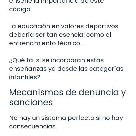
enseñe la importancia de este
código.
La educación en valores deportivos
debería ser tan esencial como el
entrenamiento técnico.
¿Qué tal si se incorporan estas
enseñanzas ya desde las categorías
infantiles?
Mecanismos de denuncia y
sanciones
No hay un sistema perfecto si no hay
consecuencias.