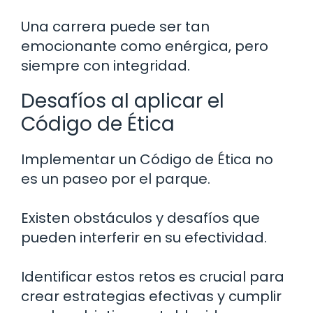
Una carrera puede ser tan
emocionante como enérgica, pero
siempre con integridad.
Desafíos al aplicar el
Código de Ética
Implementar un Código de Ética no
es un paseo por el parque.
Existen obstáculos y desafíos que
pueden interferir en su efectividad.
Identificar estos retos es crucial para
crear estrategias efectivas y cumplir