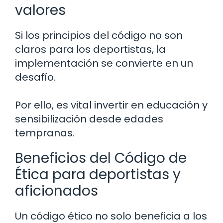
valores
Si los principios del código no son
claros para los deportistas, la
implementación se convierte en un
desafío.
Por ello, es vital invertir en educación y
sensibilización desde edades
tempranas.
Beneficios del Código de
Ética para deportistas y
aficionados
Un código ético no solo beneficia a los