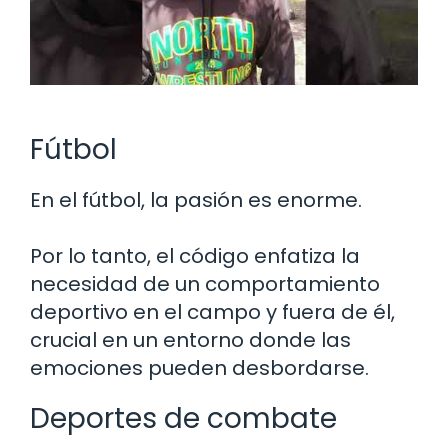
Fútbol
En el fútbol, la pasión es enorme.
Por lo tanto, el código enfatiza la
necesidad de un comportamiento
deportivo en el campo y fuera de él,
crucial en un entorno donde las
emociones pueden desbordarse.
Deportes de combate