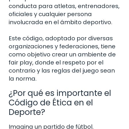
conducta para atletas, entrenadores,
oficiales y cualquier persona
involucrada en el ámbito deportivo.
Este código, adoptado por diversas
organizaciones y federaciones, tiene
como objetivo crear un ambiente de
fair play, donde el respeto por el
contrario y las reglas del juego sean
la norma.
¿Por qué es importante el
Código de Ética en el
Deporte?
Imagina un partido de fútbol.