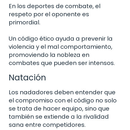
En los deportes de combate, el
respeto por el oponente es
primordial.
Un código ético ayuda a prevenir la
violencia y el mal comportamiento,
promoviendo la nobleza en
combates que pueden ser intensos.
Natación
Los nadadores deben entender que
el compromiso con el código no solo
se trata de hacer equipo, sino que
también se extiende a la rivalidad
sana entre competidores.