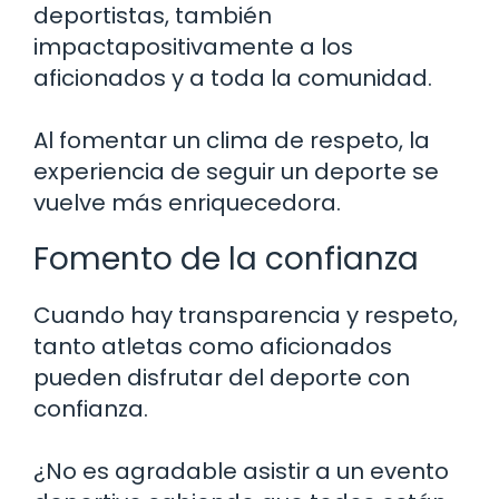
deportistas, también
impactapositivamente a los
aficionados y a toda la comunidad.
Al fomentar un clima de respeto, la
experiencia de seguir un deporte se
vuelve más enriquecedora.
Fomento de la confianza
Cuando hay transparencia y respeto,
tanto atletas como aficionados
pueden disfrutar del deporte con
confianza.
¿No es agradable asistir a un evento