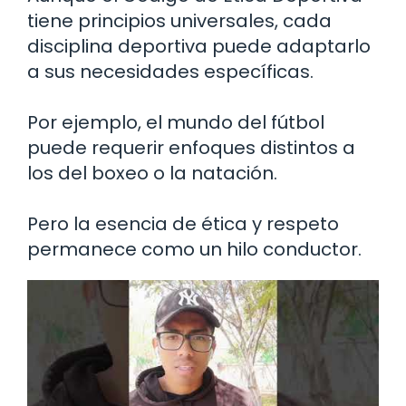
tiene principios universales, cada
disciplina deportiva puede adaptarlo
a sus necesidades específicas.
Por ejemplo, el mundo del fútbol
puede requerir enfoques distintos a
los del boxeo o la natación.
Pero la esencia de ética y respeto
permanece como un hilo conductor.