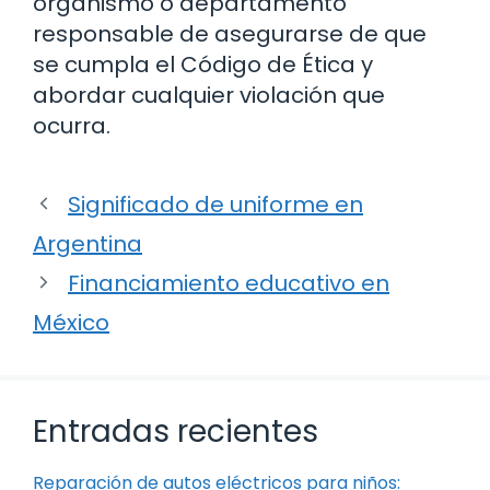
organismo o departamento
responsable de asegurarse de que
se cumpla el Código de Ética y
abordar cualquier violación que
ocurra.
Significado de uniforme en
Argentina
Financiamiento educativo en
México
Entradas recientes
Reparación de autos eléctricos para niños: