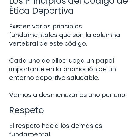
Los Principios del Código de
Ética Deportiva
Existen varios principios
fundamentales que son la columna
vertebral de este código.
Cada uno de ellos juega un papel
importante en la promoción de un
entorno deportivo saludable.
Vamos a desmenuzarlos uno por uno.
Respeto
El respeto hacia los demás es
fundamental.