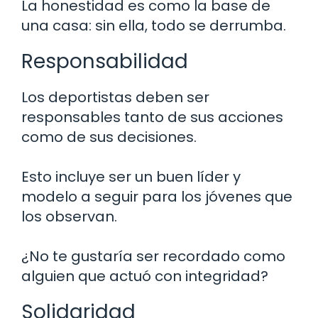
La honestidad es como la base de
una casa: sin ella, todo se derrumba.
Responsabilidad
Los deportistas deben ser
responsables tanto de sus acciones
como de sus decisiones.
Esto incluye ser un buen líder y
modelo a seguir para los jóvenes que
los observan.
¿No te gustaría ser recordado como
alguien que actuó con integridad?
Solidaridad