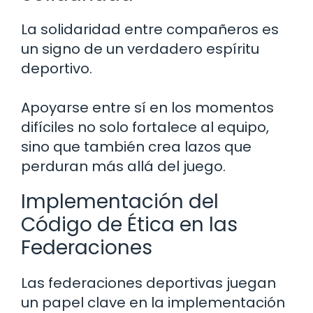
La solidaridad entre compañeros es
un signo de un verdadero espíritu
deportivo.
Apoyarse entre sí en los momentos
difíciles no solo fortalece al equipo,
sino que también crea lazos que
perduran más allá del juego.
Implementación del
Código de Ética en las
Federaciones
Las federaciones deportivas juegan
un papel clave en la implementación