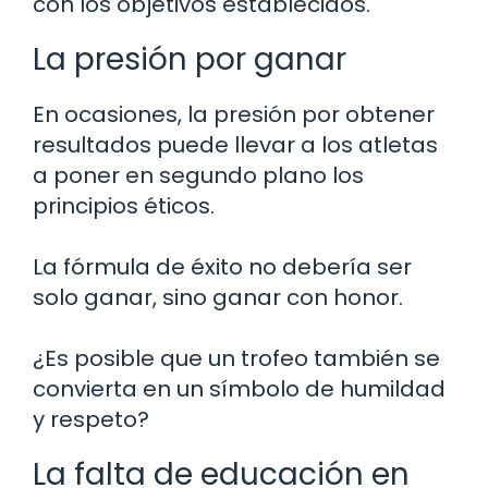
con los objetivos establecidos.
La presión por ganar
En ocasiones, la presión por obtener
resultados puede llevar a los atletas
a poner en segundo plano los
principios éticos.
La fórmula de éxito no debería ser
solo ganar, sino ganar con honor.
¿Es posible que un trofeo también se
convierta en un símbolo de humildad
y respeto?
La falta de educación en