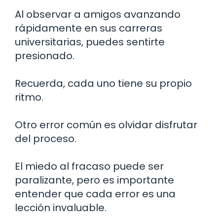
Al observar a amigos avanzando
rápidamente en sus carreras
universitarias, puedes sentirte
presionado.
Recuerda, cada uno tiene su propio
ritmo.
Otro error común es olvidar disfrutar
del proceso.
El miedo al fracaso puede ser
paralizante, pero es importante
entender que cada error es una
lección invaluable.