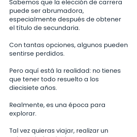
Sabemos que la elección de carrera
puede ser abrumadora,
especialmente después de obtener
el título de secundaria.
Con tantas opciones, algunos pueden
sentirse perdidos.
Pero aquí está la realidad: no tienes
que tener todo resuelto a los
diecisiete años.
Realmente, es una época para
explorar.
Tal vez quieras viajar, realizar un