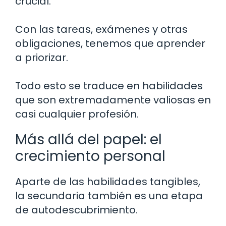
crucial.
Con las tareas, exámenes y otras
obligaciones, tenemos que aprender
a priorizar.
Todo esto se traduce en habilidades
que son extremadamente valiosas en
casi cualquier profesión.
Más allá del papel: el
crecimiento personal
Aparte de las habilidades tangibles,
la secundaria también es una etapa
de autodescubrimiento.