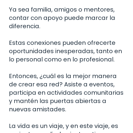
Ya sea familia, amigos o mentores,
contar con apoyo puede marcar la
diferencia.
Estas conexiones pueden ofrecerte
oportunidades inesperadas, tanto en
lo personal como en lo profesional.
Entonces, ¿cuál es la mejor manera
de crear esa red? Asiste a eventos,
participa en actividades comunitarias
y mantén las puertas abiertas a
nuevas amistades.
La vida es un viaje, y en este viaje, es