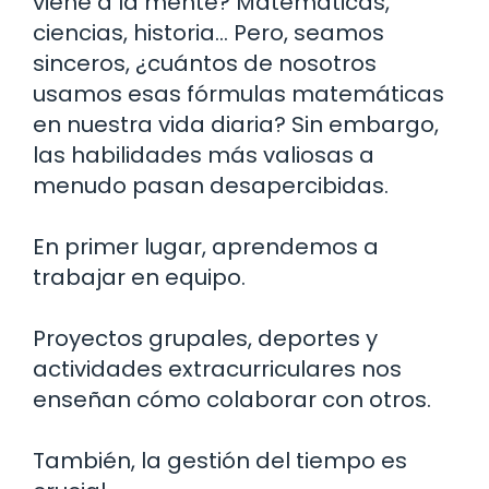
viene a la mente? Matemáticas,
ciencias, historia… Pero, seamos
sinceros, ¿cuántos de nosotros
usamos esas fórmulas matemáticas
en nuestra vida diaria? Sin embargo,
las habilidades más valiosas a
menudo pasan desapercibidas.
En primer lugar, aprendemos a
trabajar en equipo.
Proyectos grupales, deportes y
actividades extracurriculares nos
enseñan cómo colaborar con otros.
También, la gestión del tiempo es