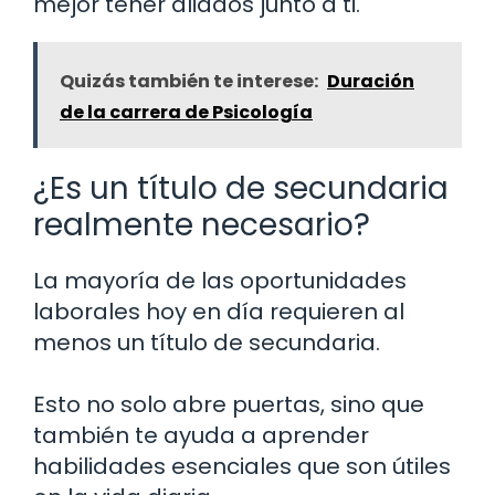
mejor tener aliados junto a ti.
Quizás también te interese:
Duración
de la carrera de Psicología
¿Es un título de secundaria
realmente necesario?
La mayoría de las oportunidades
laborales hoy en día requieren al
menos un título de secundaria.
Esto no solo abre puertas, sino que
también te ayuda a aprender
habilidades esenciales que son útiles