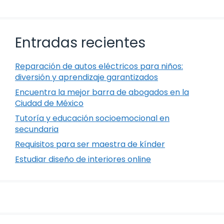
Entradas recientes
Reparación de autos eléctricos para niños:
diversión y aprendizaje garantizados
Encuentra la mejor barra de abogados en la
Ciudad de México
Tutoría y educación socioemocional en
secundaria
Requisitos para ser maestra de kínder
Estudiar diseño de interiores online