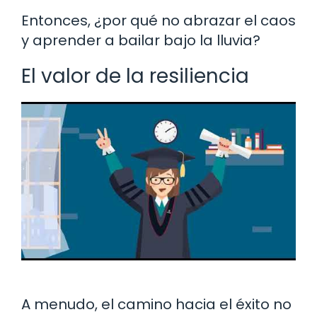
Entonces, ¿por qué no abrazar el caos
y aprender a bailar bajo la lluvia?
El valor de la resiliencia
A menudo, el camino hacia el éxito no