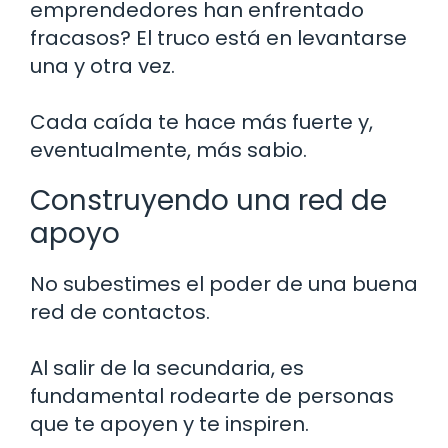
emprendedores han enfrentado
fracasos? El truco está en levantarse
una y otra vez.
Cada caída te hace más fuerte y,
eventualmente, más sabio.
Construyendo una red de
apoyo
No subestimes el poder de una buena
red de contactos.
Al salir de la secundaria, es
fundamental rodearte de personas
que te apoyen y te inspiren.