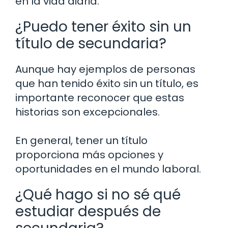
en la vida diaria.
¿Puedo tener éxito sin un
título de secundaria?
Aunque hay ejemplos de personas
que han tenido éxito sin un título, es
importante reconocer que estas
historias son excepcionales.
En general, tener un título
proporciona más opciones y
oportunidades en el mundo laboral.
¿Qué hago si no sé qué
estudiar después de