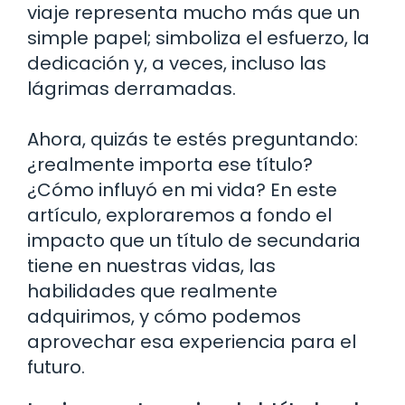
viaje representa mucho más que un
simple papel; simboliza el esfuerzo, la
dedicación y, a veces, incluso las
lágrimas derramadas.
Ahora, quizás te estés preguntando:
¿realmente importa ese título?
¿Cómo influyó en mi vida? En este
artículo, exploraremos a fondo el
impacto que un título de secundaria
tiene en nuestras vidas, las
habilidades que realmente
adquirimos, y cómo podemos
aprovechar esa experiencia para el
futuro.