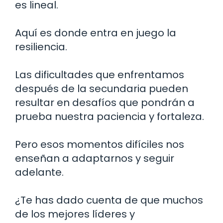
es lineal.
Aquí es donde entra en juego la
resiliencia.
Las dificultades que enfrentamos
después de la secundaria pueden
resultar en desafíos que pondrán a
prueba nuestra paciencia y fortaleza.
Pero esos momentos difíciles nos
enseñan a adaptarnos y seguir
adelante.
¿Te has dado cuenta de que muchos
de los mejores líderes y