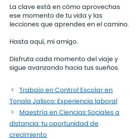
La clave está en cómo aprovechas
ese momento de tu vida y las
lecciones que aprendes en el camino.
Hasta aquí, mi amigo.
Disfruta cada momento del viaje y
sigue avanzando hacia tus sueños.
Trabajo en Control Escolar en
Tonala Jalisco: Experiencia laboral
Maestría en Ciencias Sociales a
distancia: tu oportunidad de
crecimiento