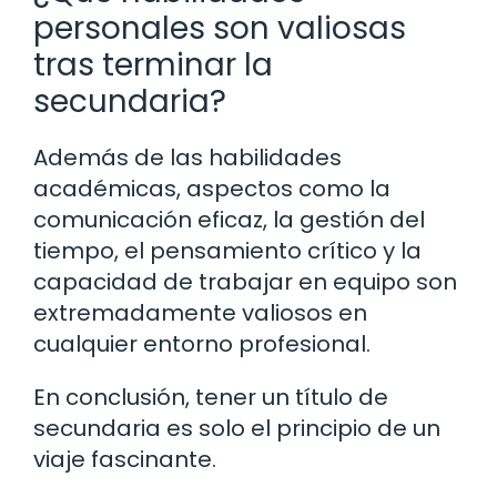
personales son valiosas
tras terminar la
secundaria?
Además de las habilidades
académicas, aspectos como la
comunicación eficaz, la gestión del
tiempo, el pensamiento crítico y la
capacidad de trabajar en equipo son
extremadamente valiosos en
cualquier entorno profesional.
En conclusión, tener un título de
secundaria es solo el principio de un
viaje fascinante.