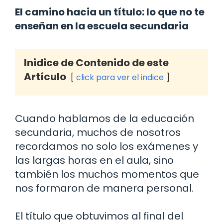
El camino hacia un título: lo que no te
enseñan en la escuela secundaria
Inidice de Contenido de este
Artículo
click para ver el indice
Cuando hablamos de la educación
secundaria, muchos de nosotros
recordamos no solo los exámenes y
las largas horas en el aula, sino
también los muchos momentos que
nos formaron de manera personal.
El título que obtuvimos al final del