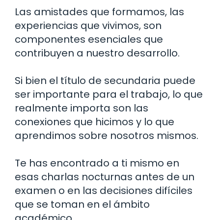
Las amistades que formamos, las
experiencias que vivimos, son
componentes esenciales que
contribuyen a nuestro desarrollo.
Si bien el título de secundaria puede
ser importante para el trabajo, lo que
realmente importa son las
conexiones que hicimos y lo que
aprendimos sobre nosotros mismos.
Te has encontrado a ti mismo en
esas charlas nocturnas antes de un
examen o en las decisiones difíciles
que se toman en el ámbito
académico.