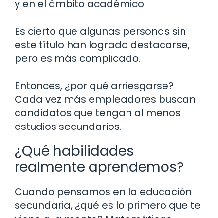
y en el ámbito académico.
Es cierto que algunas personas sin
este título han logrado destacarse,
pero es más complicado.
Entonces, ¿por qué arriesgarse?
Cada vez más empleadores buscan
candidatos que tengan al menos
estudios secundarios.
¿Qué habilidades
realmente aprendemos?
Cuando pensamos en la educación
secundaria, ¿qué es lo primero que te