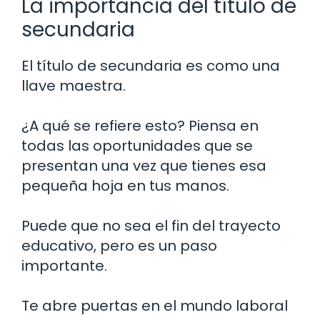
La importancia del título de
secundaria
El título de secundaria es como una
llave maestra.
¿A qué se refiere esto? Piensa en
todas las oportunidades que se
presentan una vez que tienes esa
pequeña hoja en tus manos.
Puede que no sea el fin del trayecto
educativo, pero es un paso
importante.
Te abre puertas en el mundo laboral