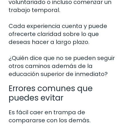
voluntariado o incluso comenzar un
trabajo temporal.
Cada experiencia cuenta y puede
ofrecerte claridad sobre lo que
deseas hacer a largo plazo.
¿Quién dice que no se pueden seguir
otros caminos además de la
educación superior de inmediato?
Errores comunes que
puedes evitar
Es fácil caer en trampa de
compararse con los demás.