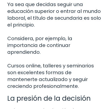
Ya sea que decidas seguir una
educación superior o entrar al mundo
laboral, el título de secundaria es solo
el principio.
Considera, por ejemplo, la
importancia de continuar
aprendiendo.
Cursos online, talleres y seminarios
son excelentes formas de
mantenerte actualizado y seguir
creciendo profesionalmente.
La presión de la decisión