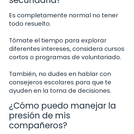
secundaria?
Es completamente normal no tener
todo resuelto.
Tómate el tiempo para explorar
diferentes intereses, considera cursos
cortos o programas de voluntariado.
También, no dudes en hablar con
consejeros escolares para que te
ayuden en la toma de decisiones.
¿Cómo puedo manejar la
presión de mis
compañeros?