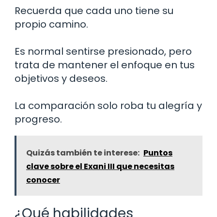
Recuerda que cada uno tiene su
propio camino.
Es normal sentirse presionado, pero
trata de mantener el enfoque en tus
objetivos y deseos.
La comparación solo roba tu alegría y
progreso.
Quizás también te interese:
Puntos
clave sobre el Exani III que necesitas
conocer
¿Qué habilidades