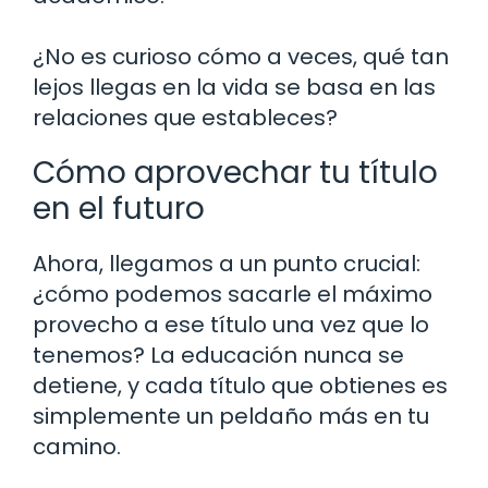
¿No es curioso cómo a veces, qué tan
lejos llegas en la vida se basa en las
relaciones que estableces?
Cómo aprovechar tu título
en el futuro
Ahora, llegamos a un punto crucial:
¿cómo podemos sacarle el máximo
provecho a ese título una vez que lo
tenemos? La educación nunca se
detiene, y cada título que obtienes es
simplemente un peldaño más en tu
camino.