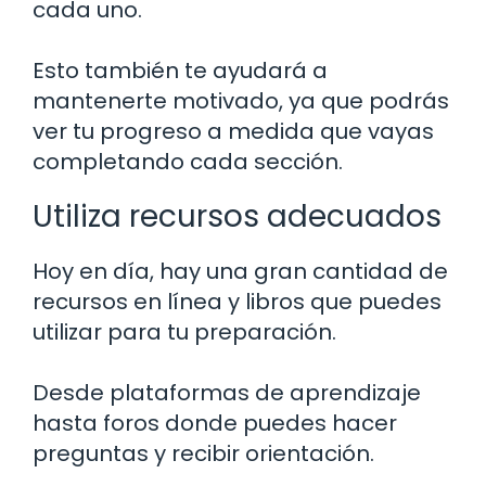
cada uno.
Esto también te ayudará a
mantenerte motivado, ya que podrás
ver tu progreso a medida que vayas
completando cada sección.
Utiliza recursos adecuados
Hoy en día, hay una gran cantidad de
recursos en línea y libros que puedes
utilizar para tu preparación.
Desde plataformas de aprendizaje
hasta foros donde puedes hacer
preguntas y recibir orientación.