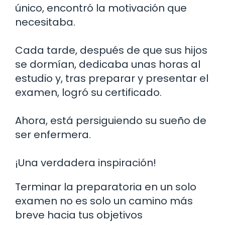
único, encontró la motivación que
necesitaba.
Cada tarde, después de que sus hijos
se dormían, dedicaba unas horas al
estudio y, tras preparar y presentar el
examen, logró su certificado.
Ahora, está persiguiendo su sueño de
ser enfermera.
¡Una verdadera inspiración!
Terminar la preparatoria en un solo
examen no es solo un camino más
breve hacia tus objetivos