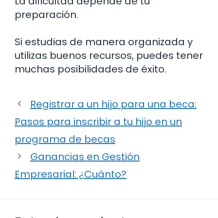
La dificultad depende de tu
preparación.
Si estudias de manera organizada y
utilizas buenos recursos, puedes tener
muchas posibilidades de éxito.
Registrar a un hijo para una beca:
Pasos para inscribir a tu hijo en un
programa de becas
Ganancias en Gestión
Empresarial: ¿Cuánto?