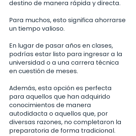
destino de manera rápida y directa.
Para muchos, esto significa ahorrarse
un tiempo valioso.
En lugar de pasar años en clases,
podrías estar listo para ingresar a la
universidad o a una carrera técnica
en cuestión de meses.
Además, esta opción es perfecta
para aquellos que han adquirido
conocimientos de manera
autodidacta o aquellos que, por
diversas razones, no completaron la
preparatoria de forma tradicional.