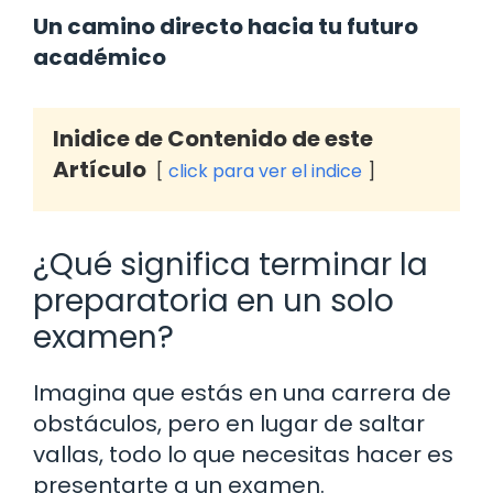
Un camino directo hacia tu futuro
académico
Inidice de Contenido de este
Artículo
click para ver el indice
¿Qué significa terminar la
preparatoria en un solo
examen?
Imagina que estás en una carrera de
obstáculos, pero en lugar de saltar
vallas, todo lo que necesitas hacer es
presentarte a un examen.