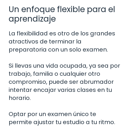
Un enfoque flexible para el
aprendizaje
La flexibilidad es otro de los grandes
atractivos de terminar la
preparatoria con un solo examen.
Si llevas una vida ocupada, ya sea por
trabajo, familia o cualquier otro
compromiso, puede ser abrumador
intentar encajar varias clases en tu
horario.
Optar por un examen único te
permite ajustar tu estudio a tu ritmo.