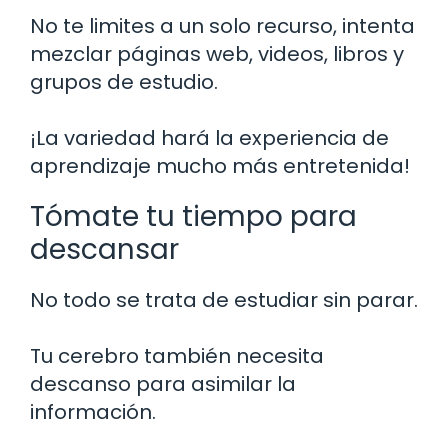
No te limites a un solo recurso, intenta
mezclar páginas web, videos, libros y
grupos de estudio.
¡La variedad hará la experiencia de
aprendizaje mucho más entretenida!
Tómate tu tiempo para
descansar
No todo se trata de estudiar sin parar.
Tu cerebro también necesita
descanso para asimilar la
información.