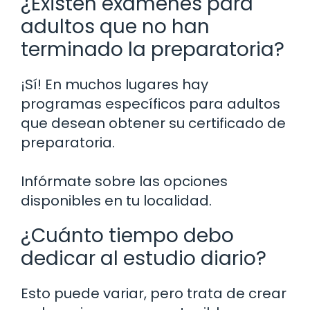
¿Existen exámenes para
adultos que no han
terminado la preparatoria?
¡Sí! En muchos lugares hay
programas específicos para adultos
que desean obtener su certificado de
preparatoria.
Infórmate sobre las opciones
disponibles en tu localidad.
¿Cuánto tiempo debo
dedicar al estudio diario?
Esto puede variar, pero trata de crear