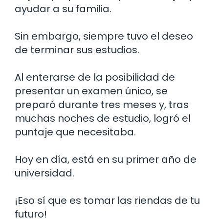
ayudar a su familia.
Sin embargo, siempre tuvo el deseo
de terminar sus estudios.
Al enterarse de la posibilidad de
presentar un examen único, se
preparó durante tres meses y, tras
muchas noches de estudio, logró el
puntaje que necesitaba.
Hoy en día, está en su primer año de
universidad.
¡Eso sí que es tomar las riendas de tu
futuro!