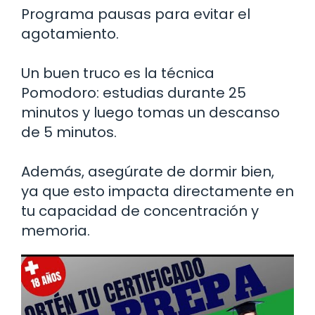
Programa pausas para evitar el
agotamiento.
Un buen truco es la técnica
Pomodoro: estudias durante 25
minutos y luego tomas un descanso
de 5 minutos.
Además, asegúrate de dormir bien,
ya que esto impacta directamente en
tu capacidad de concentración y
memoria.