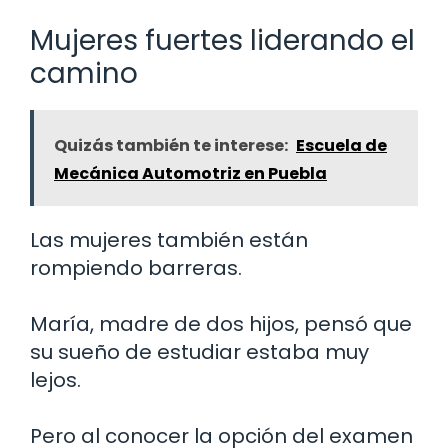
Mujeres fuertes liderando el
camino
Quizás también te interese:
Escuela de
Mecánica Automotriz en Puebla
Las mujeres también están
rompiendo barreras.
María, madre de dos hijos, pensó que
su sueño de estudiar estaba muy
lejos.
Pero al conocer la opción del examen