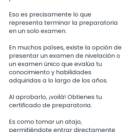
Eso es precisamente lo que
representa terminar la preparatoria
en un solo examen.
En muchos países, existe la opción de
presentar un examen de nivelación o
un examen único que evalúa tu
conocimiento y habilidades
adquiridas a lo largo de los años.
Al aprobarlo, ¡voilà! Obtienes tu
certificado de preparatoria.
Es como tomar un atajo,
permitiéndote entrar directamente