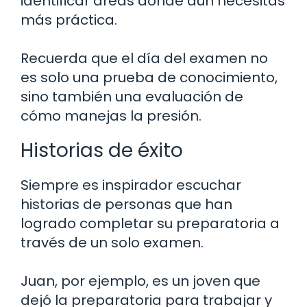
identificar áreas donde aún necesitas
más práctica.
Recuerda que el día del examen no
es solo una prueba de conocimiento,
sino también una evaluación de
cómo manejas la presión.
Historias de éxito
Siempre es inspirador escuchar
historias de personas que han
logrado completar su preparatoria a
través de un solo examen.
Juan, por ejemplo, es un joven que
dejó la preparatoria para trabajar y