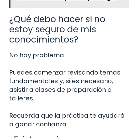
¿Qué debo hacer si no
estoy seguro de mis
conocimientos?
No hay problema.
Puedes comenzar revisando temas
fundamentales y, si es necesario,
asistir a clases de preparación o
talleres.
Recuerda que la práctica te ayudará
a ganar confianza.