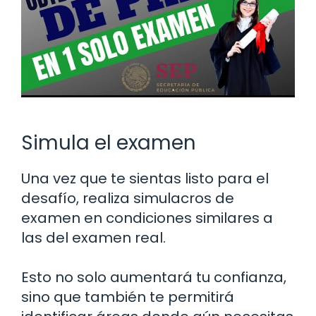
Simula el examen
Una vez que te sientas listo para el
desafío, realiza simulacros de
examen en condiciones similares a
las del examen real.
Esto no solo aumentará tu confianza,
sino que también te permitirá