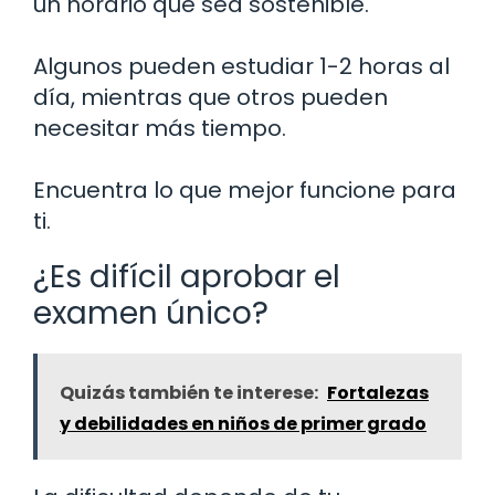
un horario que sea sostenible.
Algunos pueden estudiar 1-2 horas al
día, mientras que otros pueden
necesitar más tiempo.
Encuentra lo que mejor funcione para
ti.
¿Es difícil aprobar el
examen único?
Quizás también te interese:
Fortalezas
y debilidades en niños de primer grado