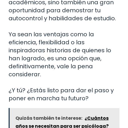
académicos, sino también una gran
oportunidad para demostrar tu
autocontrol y habilidades de estudio.
Ya sean las ventajas como la
eficiencia, flexibilidad o las
inspiradoras historias de quienes lo
han logrado, es una opción que,
definitivamente, vale la pena
considerar.
¿Y tú? ¿Estás listo para dar el paso y
poner en marcha tu futuro?
Quizás también te interese:
¿Cuántos
años se necesitan para ser psicóloga?