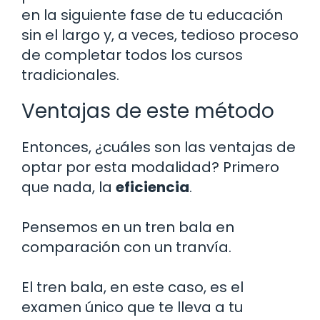
en la siguiente fase de tu educación
sin el largo y, a veces, tedioso proceso
de completar todos los cursos
tradicionales.
Ventajas de este método
Entonces, ¿cuáles son las ventajas de
optar por esta modalidad? Primero
que nada, la
eficiencia
.
Pensemos en un tren bala en
comparación con un tranvía.
El tren bala, en este caso, es el
examen único que te lleva a tu