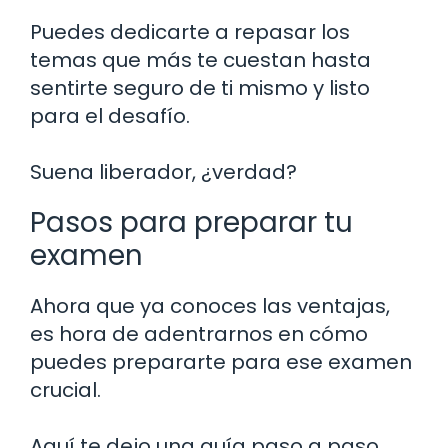
Puedes dedicarte a repasar los
temas que más te cuestan hasta
sentirte seguro de ti mismo y listo
para el desafío.
Suena liberador, ¿verdad?
Pasos para preparar tu
examen
Ahora que ya conoces las ventajas,
es hora de adentrarnos en cómo
puedes prepararte para ese examen
crucial.
Aquí te dejo una guía paso a paso