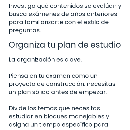
Investiga qué contenidos se evalúan y
busca exámenes de años anteriores
para familiarizarte con el estilo de
preguntas.
Organiza tu plan de estudio
La organización es clave.
Piensa en tu examen como un
proyecto de construcción: necesitas
un plan sólido antes de empezar.
Divide los temas que necesitas
estudiar en bloques manejables y
asigna un tiempo específico para