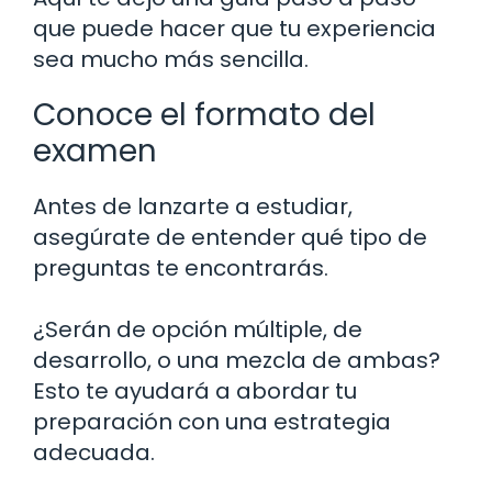
que puede hacer que tu experiencia
sea mucho más sencilla.
Conoce el formato del
examen
Antes de lanzarte a estudiar,
asegúrate de entender qué tipo de
preguntas te encontrarás.
¿Serán de opción múltiple, de
desarrollo, o una mezcla de ambas?
Esto te ayudará a abordar tu
preparación con una estrategia
adecuada.