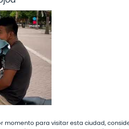
r momento para visitar esta ciudad, consid