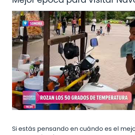
Si estás pensando en cuándo es el mejo