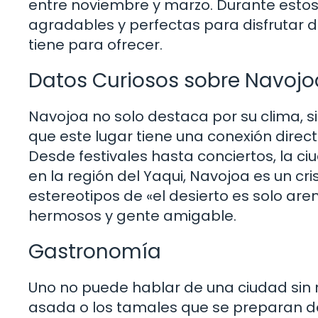
entre noviembre y marzo. Durante est
agradables y perfectas para disfrutar de
tiene para ofrecer.
Datos Curiosos sobre Navojo
Navojoa no solo destaca por su clima, si
que este lugar tiene una conexión direc
Desde festivales hasta conciertos, la c
en la región del Yaqui, Navojoa es un cri
estereotipos de «el desierto es solo are
hermosos y gente amigable.
Gastronomía
Uno no puede hablar de una ciudad sin 
asada o los tamales que se preparan d