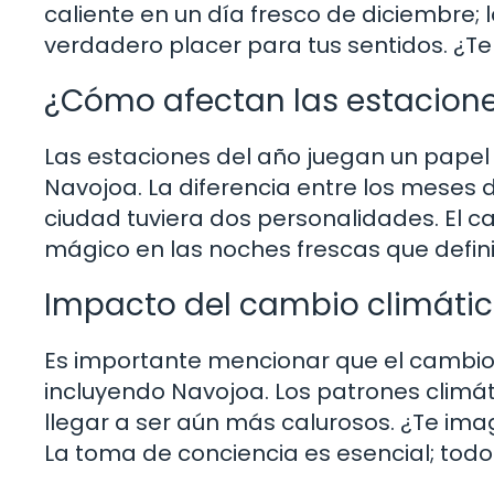
caliente en un día fresco de diciembre;
verdadero placer para tus sentidos. ¿Te
¿Cómo afectan las estacione
Las estaciones del año juegan un papel
Navojoa. La diferencia entre los meses de
ciudad tuviera dos personalidades. El 
mágico en las noches frescas que defin
Impacto del cambio climáti
Es importante mencionar que el cambio
incluyendo Navojoa. Los patrones climá
llegar a ser aún más calurosos. ¿Te im
La toma de conciencia es esencial; to