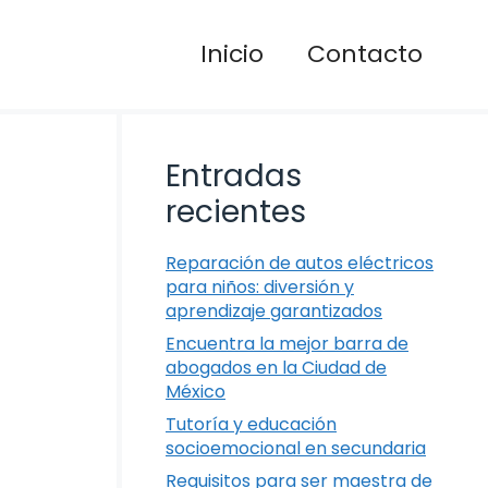
Inicio
Contacto
Entradas
recientes
Reparación de autos eléctricos
para niños: diversión y
aprendizaje garantizados
Encuentra la mejor barra de
abogados en la Ciudad de
México
Tutoría y educación
socioemocional en secundaria
Requisitos para ser maestra de