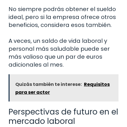
No siempre podrás obtener el sueldo
ideal, pero si la empresa ofrece otros
beneficios, considera esos también.
A veces, un saldo de vida laboral y
personal más saludable puede ser
más valioso que un par de euros
adicionales al mes.
Quizás también te interese:
Requisitos
para ser actor
Perspectivas de futuro en el
mercado laboral