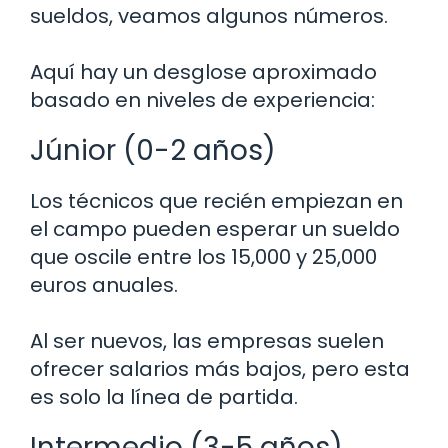
sueldos, veamos algunos números.
Aquí hay un desglose aproximado
basado en niveles de experiencia:
Júnior (0-2 años)
Los técnicos que recién empiezan en
el campo pueden esperar un sueldo
que oscile entre los 15,000 y 25,000
euros anuales.
Al ser nuevos, las empresas suelen
ofrecer salarios más bajos, pero esta
es solo la línea de partida.
Intermedio (3-5 años)