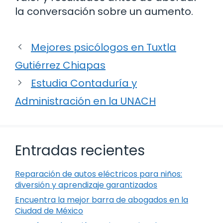
la conversación sobre un aumento.
Mejores psicólogos en Tuxtla
Gutiérrez Chiapas
Estudia Contaduría y
Administración en la UNACH
Entradas recientes
Reparación de autos eléctricos para niños:
diversión y aprendizaje garantizados
Encuentra la mejor barra de abogados en la
Ciudad de México