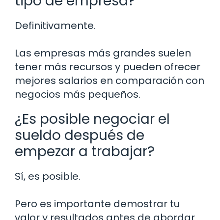
tipo de empresa?
Definitivamente.
Las empresas más grandes suelen
tener más recursos y pueden ofrecer
mejores salarios en comparación con
negocios más pequeños.
¿Es posible negociar el
sueldo después de
empezar a trabajar?
Sí, es posible.
Pero es importante demostrar tu
valor y resultados antes de abordar