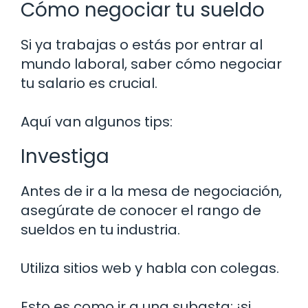
Cómo negociar tu sueldo
Si ya trabajas o estás por entrar al
mundo laboral, saber cómo negociar
tu salario es crucial.
Aquí van algunos tips:
Investiga
Antes de ir a la mesa de negociación,
asegúrate de conocer el rango de
sueldos en tu industria.
Utiliza sitios web y habla con colegas.
Esto es como ir a una subasta; ¡si