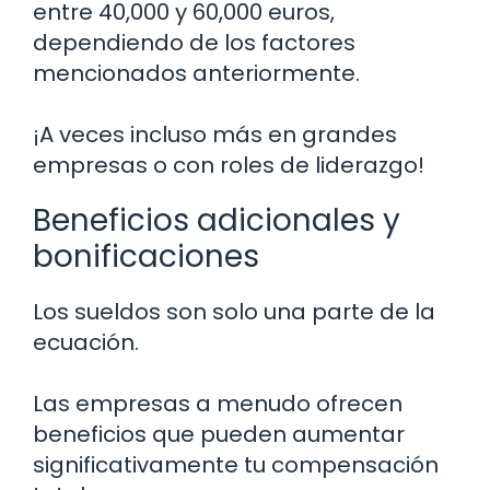
entre 40,000 y 60,000 euros,
dependiendo de los factores
mencionados anteriormente.
¡A veces incluso más en grandes
empresas o con roles de liderazgo!
Beneficios adicionales y
bonificaciones
Los sueldos son solo una parte de la
ecuación.
Las empresas a menudo ofrecen
beneficios que pueden aumentar
significativamente tu compensación