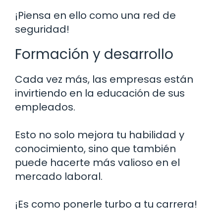
¡Piensa en ello como una red de
seguridad!
Formación y desarrollo
Cada vez más, las empresas están
invirtiendo en la educación de sus
empleados.
Esto no solo mejora tu habilidad y
conocimiento, sino que también
puede hacerte más valioso en el
mercado laboral.
¡Es como ponerle turbo a tu carrera!