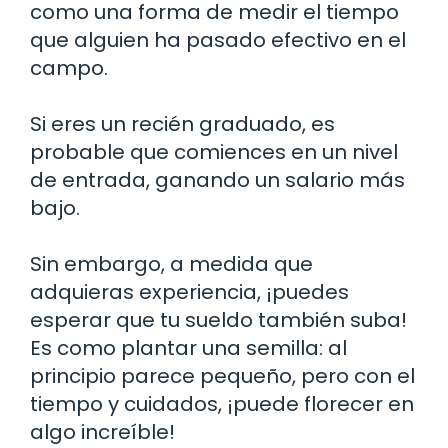
como una forma de medir el tiempo
que alguien ha pasado efectivo en el
campo.
Si eres un recién graduado, es
probable que comiences en un nivel
de entrada, ganando un salario más
bajo.
Sin embargo, a medida que
adquieras experiencia, ¡puedes
esperar que tu sueldo también suba!
Es como plantar una semilla: al
principio parece pequeño, pero con el
tiempo y cuidados, ¡puede florecer en
algo increíble!