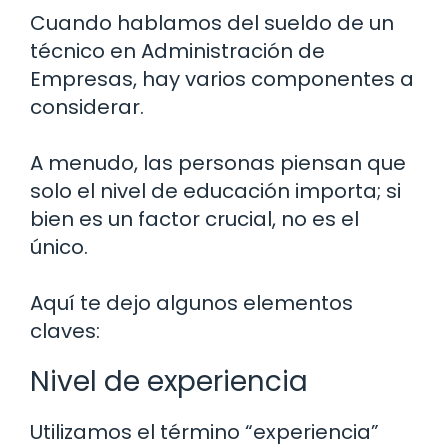
Cuando hablamos del sueldo de un
técnico en Administración de
Empresas, hay varios componentes a
considerar.
A menudo, las personas piensan que
solo el nivel de educación importa; si
bien es un factor crucial, no es el
único.
Aquí te dejo algunos elementos
claves:
Nivel de experiencia
Utilizamos el término “experiencia”