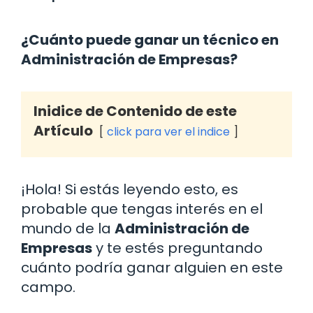
¿Cuánto puede ganar un técnico en
Administración de Empresas?
Inidice de Contenido de este
Artículo
click para ver el indice
¡Hola! Si estás leyendo esto, es
probable que tengas interés en el
mundo de la
Administración de
Empresas
y te estés preguntando
cuánto podría ganar alguien en este
campo.