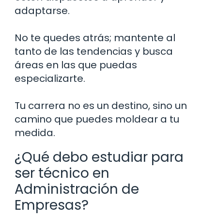
adaptarse.
No te quedes atrás; mantente al
tanto de las tendencias y busca
áreas en las que puedas
especializarte.
Tu carrera no es un destino, sino un
camino que puedes moldear a tu
medida.
¿Qué debo estudiar para
ser técnico en
Administración de
Empresas?