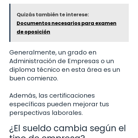
Quizás también te interese:
Documentos necesarios para examen
de oposición
Generalmente, un grado en
Administración de Empresas o un
diploma técnico en esta área es un
buen comienzo.
Además, las certificaciones
específicas pueden mejorar tus
perspectivas laborales.
¿El sueldo cambia según el