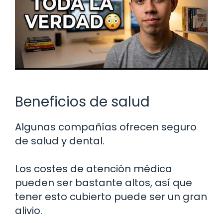
Beneficios de salud
Algunas compañías ofrecen seguro
de salud y dental.
Los costes de atención médica
pueden ser bastante altos, así que
tener esto cubierto puede ser un gran
alivio.