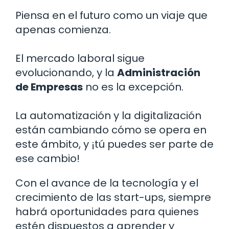
Piensa en el futuro como un viaje que
apenas comienza.
El mercado laboral sigue
evolucionando, y la
Administración
de Empresas
no es la excepción.
La automatización y la digitalización
están cambiando cómo se opera en
este ámbito, y ¡tú puedes ser parte de
ese cambio!
Con el avance de la tecnología y el
crecimiento de las start-ups, siempre
habrá oportunidades para quienes
estén dispuestos a aprender y