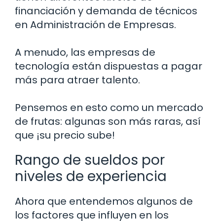
financiación y demanda de técnicos
en Administración de Empresas.
A menudo, las empresas de
tecnología están dispuestas a pagar
más para atraer talento.
Pensemos en esto como un mercado
de frutas: algunas son más raras, así
que ¡su precio sube!
Rango de sueldos por
niveles de experiencia
Ahora que entendemos algunos de
los factores que influyen en los