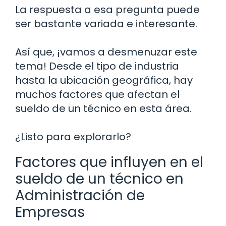
La respuesta a esa pregunta puede
ser bastante variada e interesante.
Así que, ¡vamos a desmenuzar este
tema! Desde el tipo de industria
hasta la ubicación geográfica, hay
muchos factores que afectan el
sueldo de un técnico en esta área.
¿Listo para explorarlo?
Factores que influyen en el
sueldo de un técnico en
Administración de
Empresas