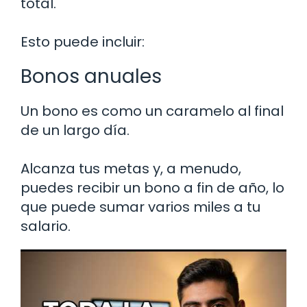
total.
Esto puede incluir:
Bonos anuales
Un bono es como un caramelo al final
de un largo día.
Alcanza tus metas y, a menudo,
puedes recibir un bono a fin de año, lo
que puede sumar varios miles a tu
salario.