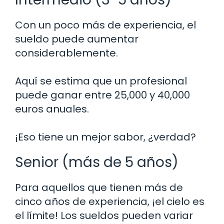
Con un poco más de experiencia, el
sueldo puede aumentar
considerablemente.
Aquí se estima que un profesional
puede ganar entre 25,000 y 40,000
euros anuales.
¡Eso tiene un mejor sabor, ¿verdad?
Senior (más de 5 años)
Para aquellos que tienen más de
cinco años de experiencia, ¡el cielo es
el límite! Los sueldos pueden variar