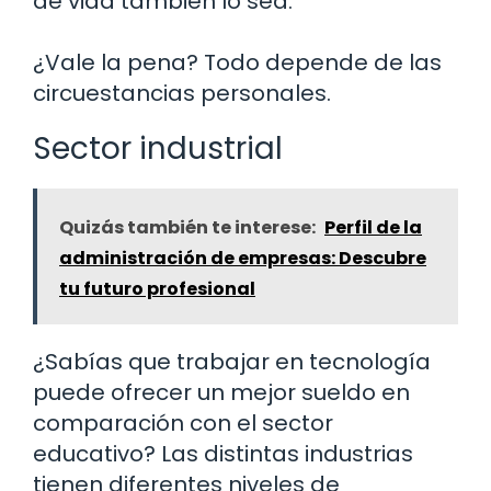
de vida también lo sea.
¿Vale la pena? Todo depende de las
circuestancias personales.
Sector industrial
Quizás también te interese:
Perfil de la
administración de empresas: Descubre
tu futuro profesional
¿Sabías que trabajar en tecnología
puede ofrecer un mejor sueldo en
comparación con el sector
educativo? Las distintas industrias
tienen diferentes niveles de