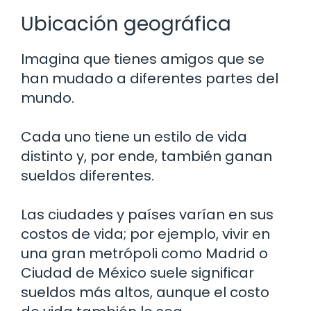
Ubicación geográfica
Imagina que tienes amigos que se
han mudado a diferentes partes del
mundo.
Cada uno tiene un estilo de vida
distinto y, por ende, también ganan
sueldos diferentes.
Las ciudades y países varían en sus
costos de vida; por ejemplo, vivir en
una gran metrópoli como Madrid o
Ciudad de México suele significar
sueldos más altos, aunque el costo