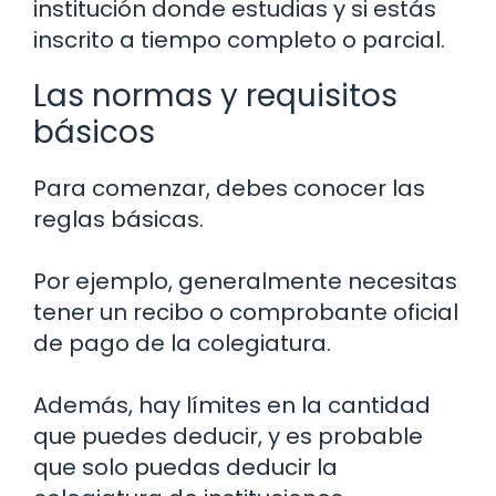
institución donde estudias y si estás
inscrito a tiempo completo o parcial.
Las normas y requisitos
básicos
Para comenzar, debes conocer las
reglas básicas.
Por ejemplo, generalmente necesitas
tener un recibo o comprobante oficial
de pago de la colegiatura.
Además, hay límites en la cantidad
que puedes deducir, y es probable
que solo puedas deducir la