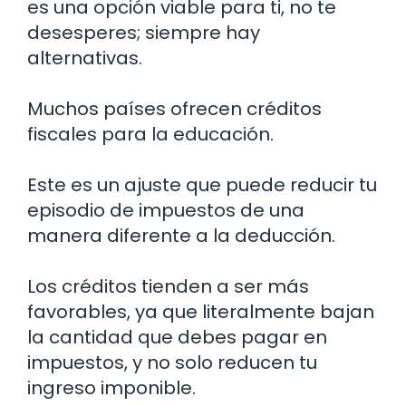
es una opción viable para ti, no te
desesperes; siempre hay
alternativas.
Muchos países ofrecen créditos
fiscales para la educación.
Este es un ajuste que puede reducir tu
episodio de impuestos de una
manera diferente a la deducción.
Los créditos tienden a ser más
favorables, ya que literalmente bajan
la cantidad que debes pagar en
impuestos, y no solo reducen tu
ingreso imponible.