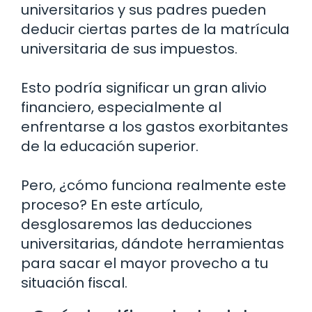
universitarios y sus padres pueden
deducir ciertas partes de la matrícula
universitaria de sus impuestos.
Esto podría significar un gran alivio
financiero, especialmente al
enfrentarse a los gastos exorbitantes
de la educación superior.
Pero, ¿cómo funciona realmente este
proceso? En este artículo,
desglosaremos las deducciones
universitarias, dándote herramientas
para sacar el mayor provecho a tu
situación fiscal.