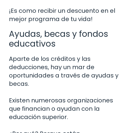
¡Es como recibir un descuento en el
mejor programa de tu vida!
Ayudas, becas y fondos
educativos
Aparte de los créditos y las
deducciones, hay un mar de
oportunidades a través de ayudas y
becas.
Existen numerosas organizaciones
que financian o ayudan con la
educación superior.