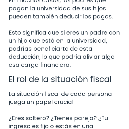
En muchos casos, los padres que
pagan la universidad de sus hijos
pueden también deducir los pagos.
Esto significa que si eres un padre con
un hijo que está en la universidad,
podrías beneficiarte de esta
deducción, lo que podría aliviar algo
esa carga financiera.
El rol de la situación fiscal
La situación fiscal de cada persona
juega un papel crucial.
¿Eres soltero? ¿Tienes pareja? ¿Tu
ingreso es fijo o estás en una