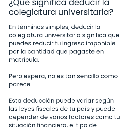
¿Qué significa deducir la
colegiatura universitaria?
En términos simples, deducir la
colegiatura universitaria significa que
puedes reducir tu ingreso imponible
por la cantidad que pagaste en
matrícula.
Pero espera, no es tan sencillo como
parece.
Esta deducción puede variar según
las leyes fiscales de tu país y puede
depender de varios factores como tu
situación financiera, el tipo de