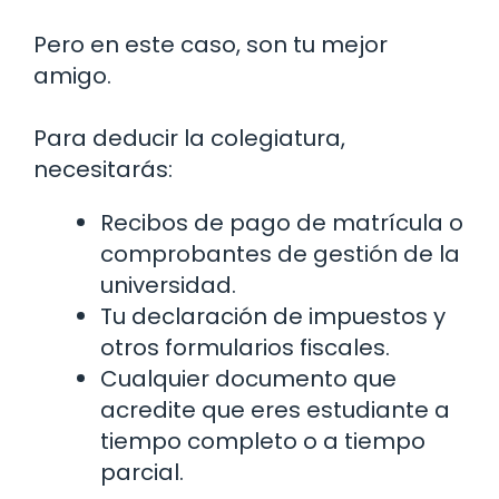
Pero en este caso, son tu mejor
amigo.
Para deducir la colegiatura,
necesitarás:
Recibos de pago de matrícula o
comprobantes de gestión de la
universidad.
Tu declaración de impuestos y
otros formularios fiscales.
Cualquier documento que
acredite que eres estudiante a
tiempo completo o a tiempo
parcial.