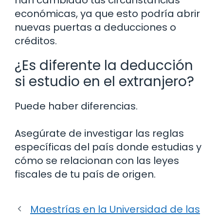
económicas, ya que esto podría abrir
nuevas puertas a deducciones o
créditos.
¿Es diferente la deducción
si estudio en el extranjero?
Puede haber diferencias.
Asegúrate de investigar las reglas
específicas del país donde estudias y
cómo se relacionan con las leyes
fiscales de tu país de origen.
Maestrías en la Universidad de las