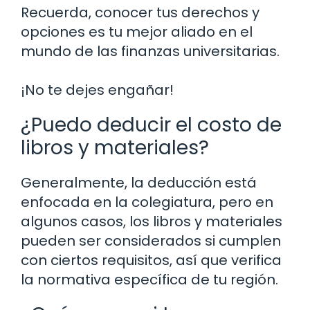
Recuerda, conocer tus derechos y
opciones es tu mejor aliado en el
mundo de las finanzas universitarias.
¡No te dejes engañar!
¿Puedo deducir el costo de
libros y materiales?
Generalmente, la deducción está
enfocada en la colegiatura, pero en
algunos casos, los libros y materiales
pueden ser considerados si cumplen
con ciertos requisitos, así que verifica
la normativa específica de tu región.