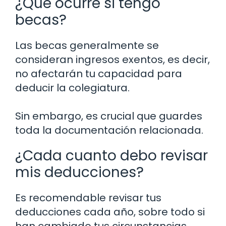
¿Qué ocurre si tengo
becas?
Las becas generalmente se
consideran ingresos exentos, es decir,
no afectarán tu capacidad para
deducir la colegiatura.
Sin embargo, es crucial que guardes
toda la documentación relacionada.
¿Cada cuanto debo revisar
mis deducciones?
Es recomendable revisar tus
deducciones cada año, sobre todo si
han cambiado tus circunstancias