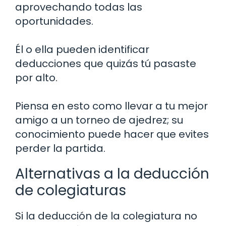
aprovechando todas las
oportunidades.
Él o ella pueden identificar
deducciones que quizás tú pasaste
por alto.
Piensa en esto como llevar a tu mejor
amigo a un torneo de ajedrez; su
conocimiento puede hacer que evites
perder la partida.
Alternativas a la deducción
de colegiaturas
Si la deducción de la colegiatura no