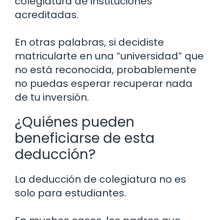
colegiatura de instituciones
acreditadas.
En otras palabras, si decidiste
matricularte en una “universidad” que
no está reconocida, probablemente
no puedas esperar recuperar nada
de tu inversión.
¿Quiénes pueden
beneficiarse de esta
deducción?
La deducción de colegiatura no es
solo para estudiantes.