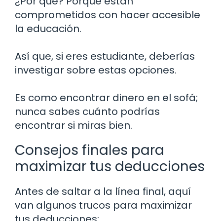
¿Por qué? Porque están
comprometidos con hacer accesible
la educación.
Así que, si eres estudiante, deberías
investigar sobre estas opciones.
Es como encontrar dinero en el sofá;
nunca sabes cuánto podrías
encontrar si miras bien.
Consejos finales para
maximizar tus deducciones
Antes de saltar a la línea final, aquí
van algunos trucos para maximizar
tus deducciones: