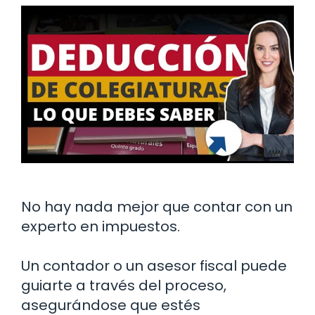
No hay nada mejor que contar con un
experto en impuestos.
Un contador o un asesor fiscal puede
guiarte a través del proceso,
asegurándose que estés