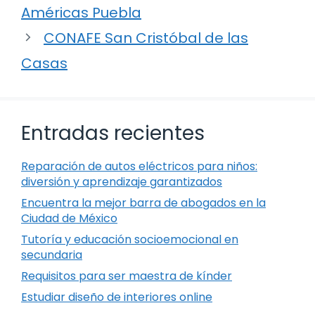
Américas Puebla
CONAFE San Cristóbal de las
Casas
Entradas recientes
Reparación de autos eléctricos para niños:
diversión y aprendizaje garantizados
Encuentra la mejor barra de abogados en la
Ciudad de México
Tutoría y educación socioemocional en
secundaria
Requisitos para ser maestra de kínder
Estudiar diseño de interiores online