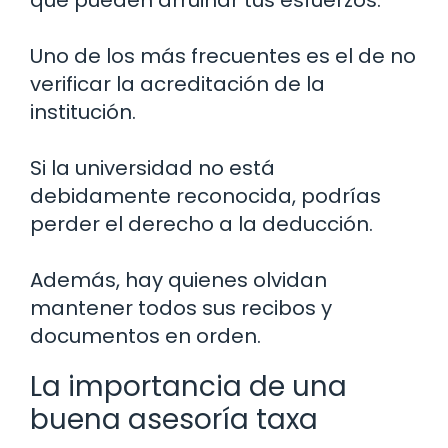
Uno de los más frecuentes es el de no
verificar la acreditación de la
institución.
Si la universidad no está
debidamente reconocida, podrías
perder el derecho a la deducción.
Además, hay quienes olvidan
mantener todos sus recibos y
documentos en orden.
La importancia de una
buena asesoría taxa