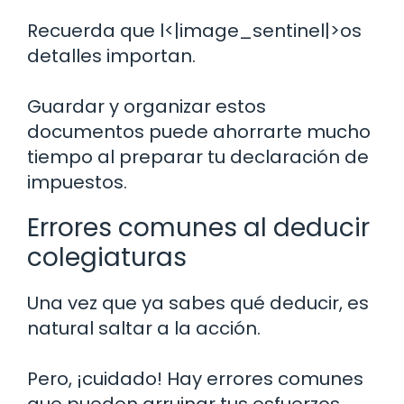
Recuerda que l<|image_sentinel|>os
detalles importan.
Guardar y organizar estos
documentos puede ahorrarte mucho
tiempo al preparar tu declaración de
impuestos.
Errores comunes al deducir
colegiaturas
Una vez que ya sabes qué deducir, es
natural saltar a la acción.
Pero, ¡cuidado! Hay errores comunes
que pueden arruinar tus esfuerzos.