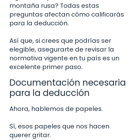
montaña rusa? Todas estas
preguntas afectan cómo calificarás
para la deducción.
Así que, si crees que podrías ser
elegible, asegurarte de revisar la
normativa vigente en tu país es un
excelente primer paso.
Documentación necesaria
para la deducción
Ahora, hablemos de papeles.
Sí, esos papeles que nos hacen
querer gritar.