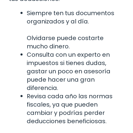
Siempre ten tus documentos
organizados y al día.
Olvidarse puede costarte
mucho dinero.
Consulta con un experto en
impuestos si tienes dudas,
gastar un poco en asesoría
puede hacer una gran
diferencia.
Revisa cada año las normas
fiscales, ya que pueden
cambiar y podrías perder
deducciones beneficiosas.