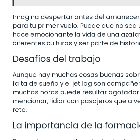
Imagina despertar antes del amanecer,
para tu primer vuelo. Puede que no sea u
hace emocionante la vida de una azafat
diferentes culturas y ser parte de histo
Desafíos del trabajo
Aunque hay muchas cosas buenas sobre s
falta de sueño y el jet lag son compañe
muchas horas puede resultar agotador 
mencionar, lidiar con pasajeros que a 
reto.
La importancia de la formac