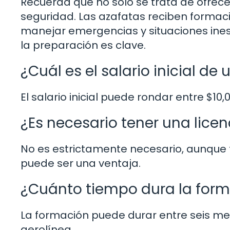
Recuerda que no solo se trata de ofrecer
seguridad. Las azafatas reciben forma
manejar emergencias y situaciones ines
la preparación es clave.
¿Cuál es el salario inicial d
El salario inicial puede rondar entre $10
¿Es necesario tener una licen
No es estrictamente necesario, aunque 
puede ser una ventaja.
¿Cuánto tiempo dura la form
La formación puede durar entre seis me
aerolínea.