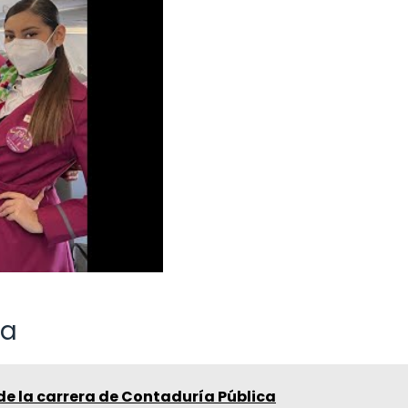
ta
de la carrera de Contaduría Pública