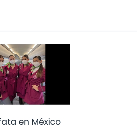
fata en México