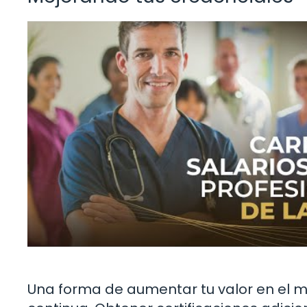
Una forma de aumentar tu valor en el m