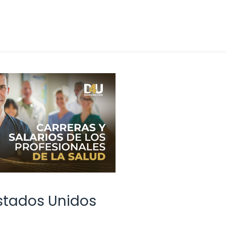
Estados Unidos