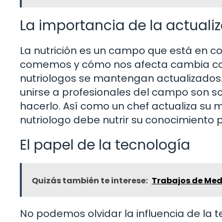
La importancia de la actuali
La nutrición es un campo que está en co
comemos y cómo nos afecta cambia con e
nutriologos se mantengan actualizados. A
unirse a profesionales del campo son 
hacerlo. Así como un chef actualiza su
nutriologo debe nutrir su conocimiento p
El papel de la tecnología
Quizás también te interese:
Trabajos de Med
No podemos olvidar la influencia de la t