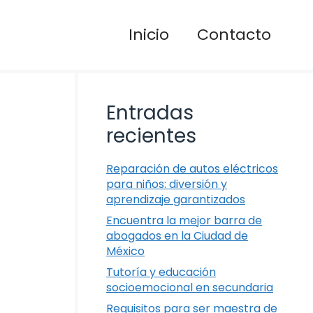
Inicio
Contacto
Entradas
recientes
Reparación de autos eléctricos
para niños: diversión y
aprendizaje garantizados
Encuentra la mejor barra de
abogados en la Ciudad de
México
Tutoría y educación
socioemocional en secundaria
Requisitos para ser maestra de