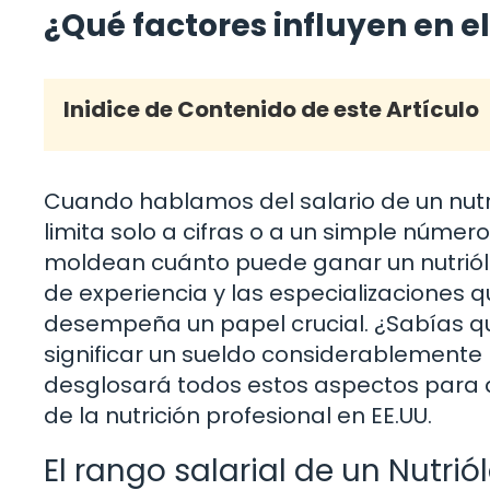
¿Qué factores influyen en el
Inidice de Contenido de este Artículo
Cuando hablamos del salario de un nutr
limita solo a cifras o a un simple númer
moldean cuánto puede ganar un nutriólo
de experiencia y las especializaciones 
desempeña un papel crucial. ¿Sabías q
significar un sueldo considerablemente 
desglosará todos estos aspectos para 
de la nutrición profesional en EE.UU.
El rango salarial de un Nutri