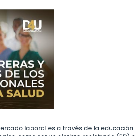
ercado laboral es a través de la educación