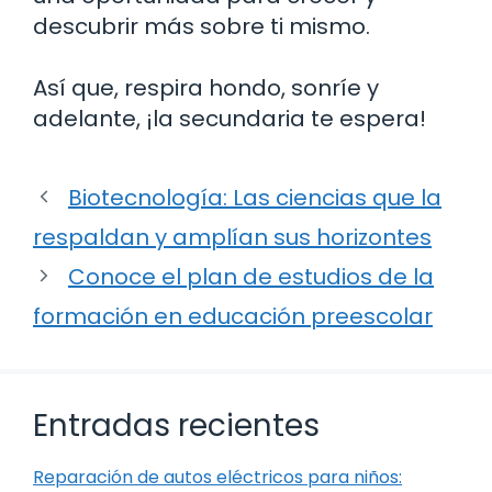
descubrir más sobre ti mismo.
Así que, respira hondo, sonríe y
adelante, ¡la secundaria te espera!
Biotecnología: Las ciencias que la
respaldan y amplían sus horizontes
Conoce el plan de estudios de la
formación en educación preescolar
Entradas recientes
Reparación de autos eléctricos para niños: