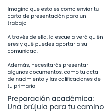
Imagina que esto es como enviar tu
carta de presentación para un
trabajo.
A través de ella, la escuela verá quién
eres y qué puedes aportar a su
comunidad.
Además, necesitarás presentar
algunos documentos, como tu acta
de nacimiento y las calificaciones de
tu primaria.
Preparación académica:
Una brújula para tu camino