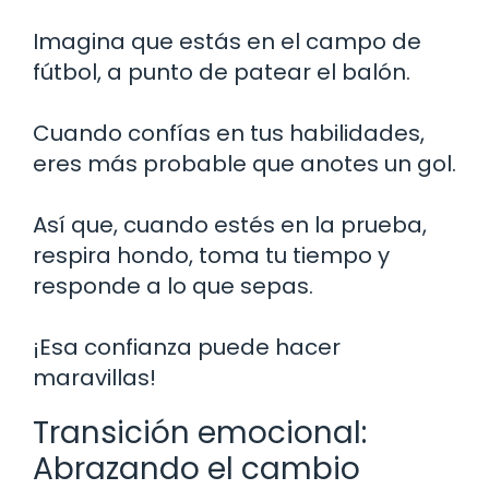
Imagina que estás en el campo de
fútbol, a punto de patear el balón.
Cuando confías en tus habilidades,
eres más probable que anotes un gol.
Así que, cuando estés en la prueba,
respira hondo, toma tu tiempo y
responde a lo que sepas.
¡Esa confianza puede hacer
maravillas!
Transición emocional:
Abrazando el cambio