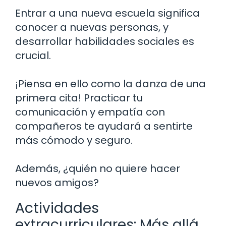
Entrar a una nueva escuela significa
conocer a nuevas personas, y
desarrollar habilidades sociales es
crucial.
¡Piensa en ello como la danza de una
primera cita! Practicar tu
comunicación y empatía con
compañeros te ayudará a sentirte
más cómodo y seguro.
Además, ¿quién no quiere hacer
nuevos amigos?
Actividades
extracurriculares: Más allá