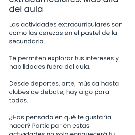
del aula
Las actividades extracurriculares son
como las cerezas en el pastel de la
secundaria.
Te permiten explorar tus intereses y
habilidades fuera del aula.
Desde deportes, arte, música hasta
clubes de debate, hay algo para
todos.
¿Has pensado en qué te gustaría
hacer? Participar en estas
actividades no solo enriquecerá tu