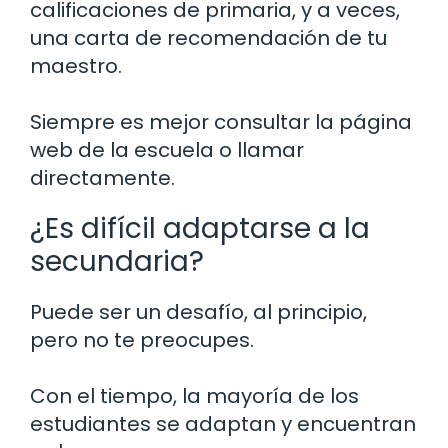
calificaciones de primaria, y a veces,
una carta de recomendación de tu
maestro.
Siempre es mejor consultar la página
web de la escuela o llamar
directamente.
¿Es difícil adaptarse a la
secundaria?
Puede ser un desafío, al principio,
pero no te preocupes.
Con el tiempo, la mayoría de los
estudiantes se adaptan y encuentran