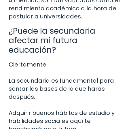
A menudo, son tan valoradas como el
rendimiento académico a la hora de
postular a universidades.
¿Puede la secundaria
afectar mi futura
educación?
Ciertamente.
La secundaria es fundamental para
sentar las bases de lo que harás
después.
Adquirir buenos hábitos de estudio y
habilidades sociales aquí te
beneficiará en el futuro.