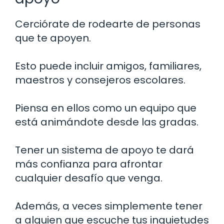
Cerciórate de rodearte de personas
que te apoyen.
Esto puede incluir amigos, familiares,
maestros y consejeros escolares.
Piensa en ellos como un equipo que
está animándote desde las gradas.
Tener un sistema de apoyo te dará
más confianza para afrontar
cualquier desafío que venga.
Además, a veces simplemente tener
a alguien que escuche tus inquietudes