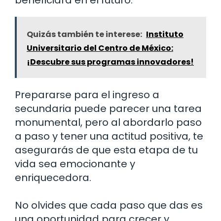
Quizás también te interese:
Instituto
Universitario del Centro de México:
¡Descubre sus programas innovadores!
Prepararse para el ingreso a
secundaria puede parecer una tarea
monumental, pero al abordarlo paso
a paso y tener una actitud positiva, te
asegurarás de que esta etapa de tu
vida sea emocionante y
enriquecedora.
No olvides que cada paso que das es
una oportunidad para crecer y