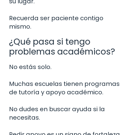
su lugar.
Recuerda ser paciente contigo
mismo.
¿Qué pasa si tengo
problemas académicos?
No estás solo.
Muchas escuelas tienen programas
de tutoría y apoyo académico.
No dudes en buscar ayuda si la
necesitas.
Pedir apoyo es un signo de fortaleza,