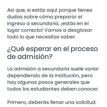
Así que, si estás aquí porque tienes
dudas sobre cómo preparar el
ingreso a secundaria, ¡estás en el
lugar correcto! Vamos a desglosar
todo lo que necesitas saber.
¿Qué esperar en el proceso
de admisión?
La admisión a secundaria suele variar
dependiendo de la institución, pero
hay algunos pasos generales que
todos los estudiantes deben conocer.
Primero, deberás llenar una solicitud.