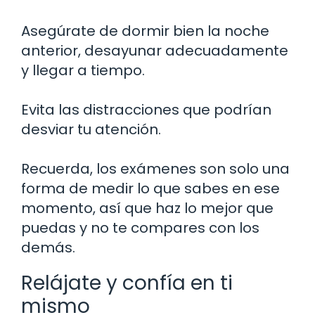
Asegúrate de dormir bien la noche
anterior, desayunar adecuadamente
y llegar a tiempo.
Evita las distracciones que podrían
desviar tu atención.
Recuerda, los exámenes son solo una
forma de medir lo que sabes en ese
momento, así que haz lo mejor que
puedas y no te compares con los
demás.
Relájate y confía en ti
mismo