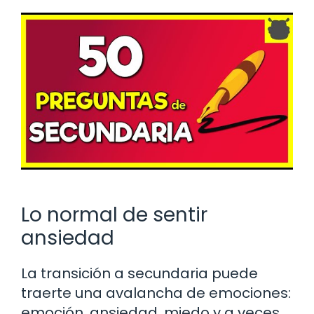
Lo normal de sentir
ansiedad
La transición a secundaria puede
traerte una avalancha de emociones:
emoción, ansiedad, miedo y a veces,