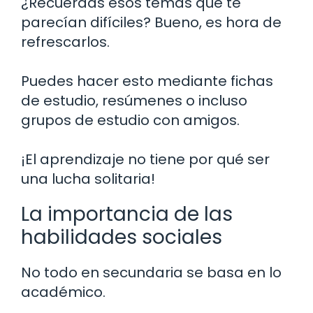
¿Recuerdas esos temas que te
parecían difíciles? Bueno, es hora de
refrescarlos.
Puedes hacer esto mediante fichas
de estudio, resúmenes o incluso
grupos de estudio con amigos.
¡El aprendizaje no tiene por qué ser
una lucha solitaria!
La importancia de las
habilidades sociales
No todo en secundaria se basa en lo
académico.