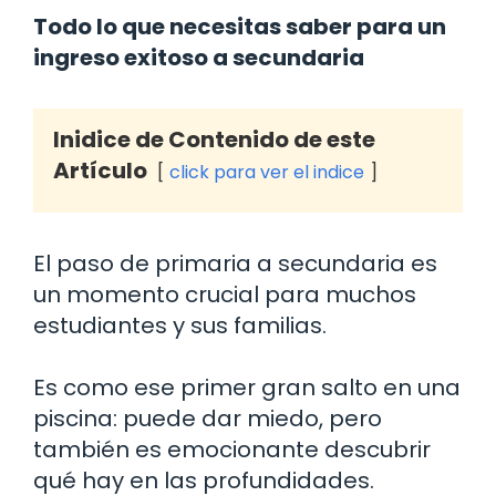
Todo lo que necesitas saber para un
ingreso exitoso a secundaria
Inidice de Contenido de este
Artículo
click para ver el indice
El paso de primaria a secundaria es
un momento crucial para muchos
estudiantes y sus familias.
Es como ese primer gran salto en una
piscina: puede dar miedo, pero
también es emocionante descubrir
qué hay en las profundidades.