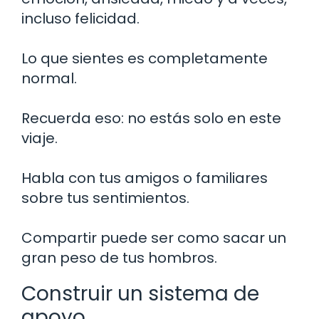
incluso felicidad.
Lo que sientes es completamente
normal.
Recuerda eso: no estás solo en este
viaje.
Habla con tus amigos o familiares
sobre tus sentimientos.
Compartir puede ser como sacar un
gran peso de tus hombros.
Construir un sistema de
apoyo