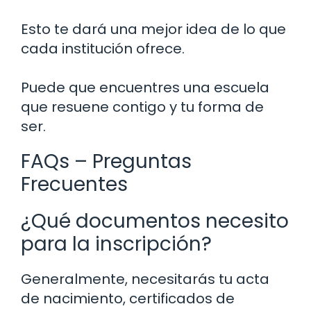
Esto te dará una mejor idea de lo que
cada institución ofrece.
Puede que encuentres una escuela
que resuene contigo y tu forma de
ser.
FAQs – Preguntas
Frecuentes
¿Qué documentos necesito
para la inscripción?
Generalmente, necesitarás tu acta
de nacimiento, certificados de