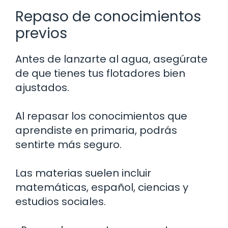
Repaso de conocimientos
previos
Antes de lanzarte al agua, asegúrate
de que tienes tus flotadores bien
ajustados.
Al repasar los conocimientos que
aprendiste en primaria, podrás
sentirte más seguro.
Las materias suelen incluir
matemáticas, español, ciencias y
estudios sociales.