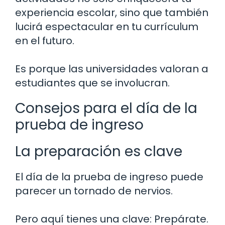
experiencia escolar, sino que también
lucirá espectacular en tu currículum
en el futuro.
Es porque las universidades valoran a
estudiantes que se involucran.
Consejos para el día de la
prueba de ingreso
La preparación es clave
El día de la prueba de ingreso puede
parecer un tornado de nervios.
Pero aquí tienes una clave: Prepárate.