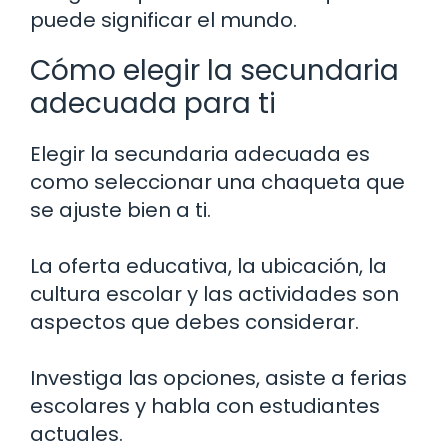
puede significar el mundo.
Cómo elegir la secundaria
adecuada para ti
Elegir la secundaria adecuada es
como seleccionar una chaqueta que
se ajuste bien a ti.
La oferta educativa, la ubicación, la
cultura escolar y las actividades son
aspectos que debes considerar.
Investiga las opciones, asiste a ferias
escolares y habla con estudiantes
actuales.