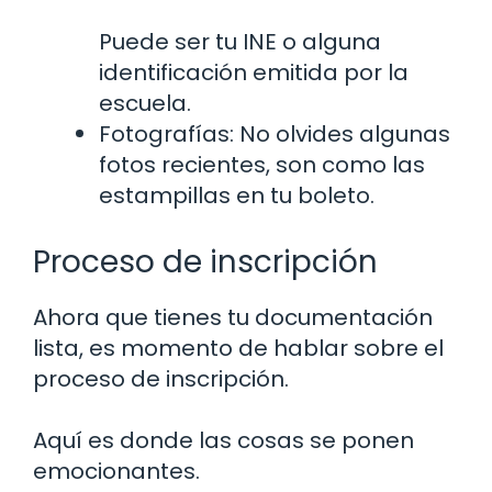
Puede ser tu INE o alguna
identificación emitida por la
escuela.
Fotografías: No olvides algunas
fotos recientes, son como las
estampillas en tu boleto.
Proceso de inscripción
Ahora que tienes tu documentación
lista, es momento de hablar sobre el
proceso de inscripción.
Aquí es donde las cosas se ponen
emocionantes.