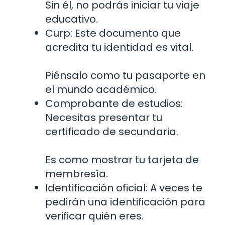
Sin él, no podrás iniciar tu viaje
educativo.
Curp: Este documento que
acredita tu identidad es vital.
Piénsalo como tu pasaporte en
el mundo académico.
Comprobante de estudios:
Necesitas presentar tu
certificado de secundaria.
Es como mostrar tu tarjeta de
membresía.
Identificación oficial: A veces te
pedirán una identificación para
verificar quién eres.