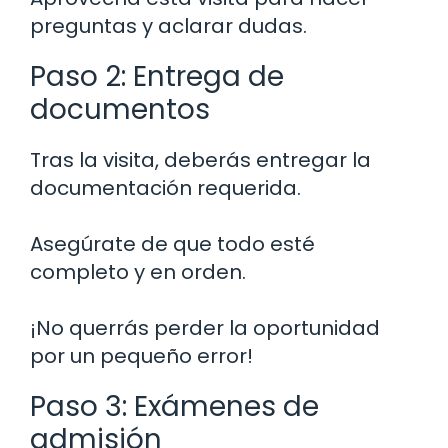
preguntas y aclarar dudas.
Paso 2: Entrega de
documentos
Tras la visita, deberás entregar la
documentación requerida.
Asegúrate de que todo esté
completo y en orden.
¡No querrás perder la oportunidad
por un pequeño error!
Paso 3: Exámenes de
admisión