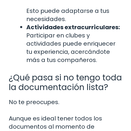
Esto puede adaptarse a tus
necesidades.
Actividades extracurriculares:
Participar en clubes y
actividades puede enriquecer
tu experiencia, acercándote
más a tus compañeros.
¿Qué pasa si no tengo toda
la documentación lista?
No te preocupes.
Aunque es ideal tener todos los
documentos al momento de