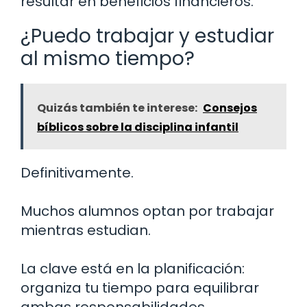
resultar en beneficios financieros.
¿Puedo trabajar y estudiar
al mismo tiempo?
Quizás también te interese:
Consejos
bíblicos sobre la disciplina infantil
Definitivamente.
Muchos alumnos optan por trabajar
mientras estudian.
La clave está en la planificación:
organiza tu tiempo para equilibrar
ambas responsabilidades.