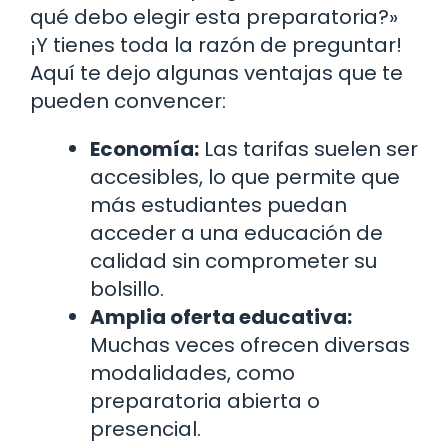
qué debo elegir esta preparatoria?»
¡Y tienes toda la razón de preguntar!
Aquí te dejo algunas ventajas que te
pueden convencer:
Economía:
Las tarifas suelen ser
accesibles, lo que permite que
más estudiantes puedan
acceder a una educación de
calidad sin comprometer su
bolsillo.
Amplia oferta educativa:
Muchas veces ofrecen diversas
modalidades, como
preparatoria abierta o
presencial.