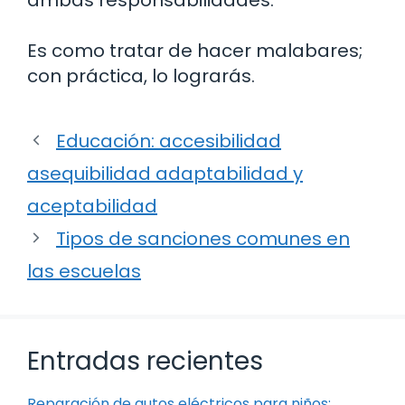
Es como tratar de hacer malabares;
con práctica, lo lograrás.
Educación: accesibilidad
asequibilidad adaptabilidad y
aceptabilidad
Tipos de sanciones comunes en
las escuelas
Entradas recientes
Reparación de autos eléctricos para niños: