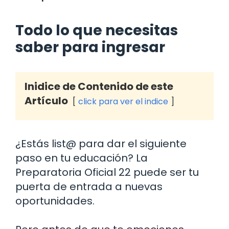
Todo lo que necesitas
saber para ingresar
Inidice de Contenido de este
Artículo
click para ver el indice
¿Estás list@ para dar el siguiente
paso en tu educación? La
Preparatoria Oficial 22 puede ser tu
puerta de entrada a nuevas
oportunidades.