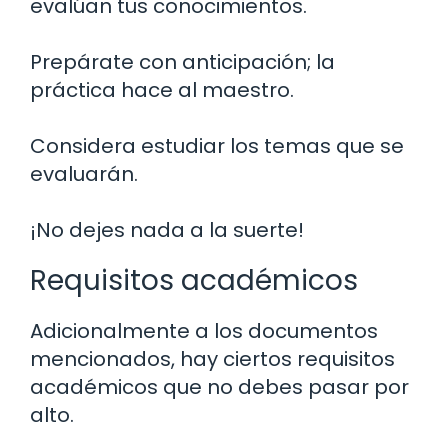
evalúan tus conocimientos.
Prepárate con anticipación; la
práctica hace al maestro.
Considera estudiar los temas que se
evaluarán.
¡No dejes nada a la suerte!
Requisitos académicos
Adicionalmente a los documentos
mencionados, hay ciertos requisitos
académicos que no debes pasar por
alto.