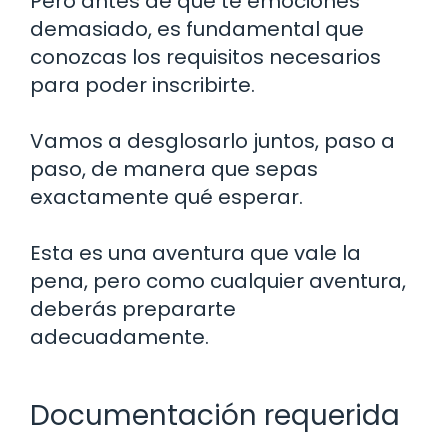
Pero antes de que te emociones
demasiado, es fundamental que
conozcas los requisitos necesarios
para poder inscribirte.
Vamos a desglosarlo juntos, paso a
paso, de manera que sepas
exactamente qué esperar.
Esta es una aventura que vale la
pena, pero como cualquier aventura,
deberás prepararte
adecuadamente.
Documentación requerida