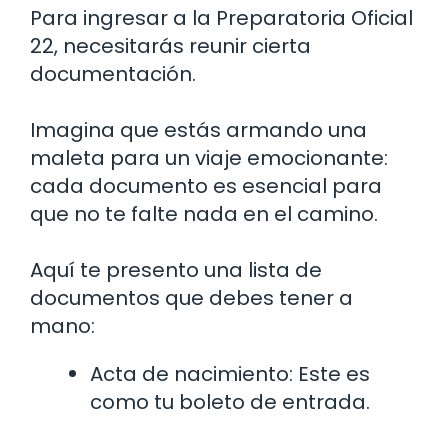
Para ingresar a la Preparatoria Oficial
22, necesitarás reunir cierta
documentación.
Imagina que estás armando una
maleta para un viaje emocionante:
cada documento es esencial para
que no te falte nada en el camino.
Aquí te presento una lista de
documentos que debes tener a
mano:
Acta de nacimiento: Este es
como tu boleto de entrada.