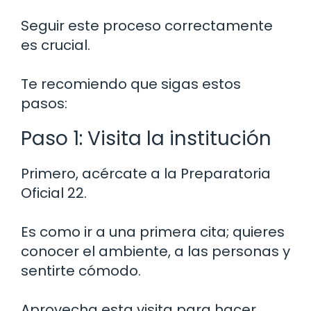
Seguir este proceso correctamente
es crucial.
Te recomiendo que sigas estos
pasos:
Paso 1: Visita la institución
Primero, acércate a la Preparatoria
Oficial 22.
Es como ir a una primera cita; quieres
conocer el ambiente, a las personas y
sentirte cómodo.
Aprovecha esta visita para hacer