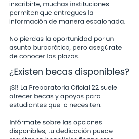
inscribirte, muchas instituciones
permiten que entregues la
información de manera escalonada.
No pierdas la oportunidad por un
asunto burocrático, pero asegúrate
de conocer los plazos.
¿Existen becas disponibles?
¡Sí! La Preparatoria Oficial 22 suele
ofrecer becas y apoyos para
estudiantes que lo necesiten.
Infórmate sobre las opciones
disponibles; tu dedicación puede