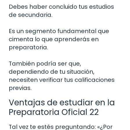
Debes haber concluido tus estudios
de secundaria.
Es un segmento fundamental que
cimenta lo que aprenderás en
preparatoria.
También podría ser que,
dependiendo de tu situación,
necesiten verificar tus calificaciones
previas.
Ventajas de estudiar en la
Preparatoria Oficial 22
Tal vez te estés preguntando: «¿Por