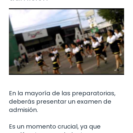
En la mayoría de las preparatorias,
deberás presentar un examen de
admisión.
Es un momento crucial, ya que