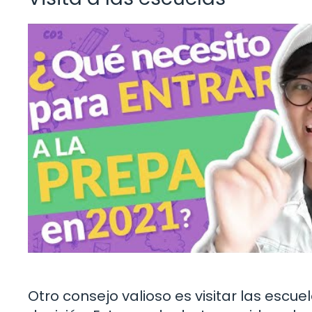
Otro consejo valioso es visitar las esc