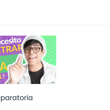
eparatoria