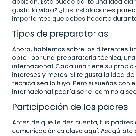
decisión. Esto puede darte una idea clar
gusta la vibra? ¿Las instalaciones par
importantes que debes hacerte durante t
Tipos de preparatorias
Ahora, hablemos sobre los diferentes ti
optar por una preparatoria técnica, un
internacional. Cada una tiene su propio
intereses y metas. Si te gusta la idea d
técnica sea lo tuyo. Pero si sueñas con 
internacional podría ser el camino a seg
Participación de los padres
Antes de que te des cuenta, tus padres 
comunicación es clave aquí. Asegúrate d