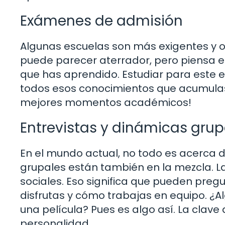
Exámenes de admisión
Algunas escuelas son más exigentes y 
puede parecer aterrador, pero piensa 
que has aprendido. Estudiar para este 
todos esos conocimientos que acumulast
mejores momentos académicos!
Entrevistas y dinámicas grup
En el mundo actual, no todo es acerca d
grupales están también en la mezcla. L
sociales. Eso significa que pueden pregu
disfrutas y cómo trabajas en equipo. ¿A
una película? Pues es algo así. La clave
personalidad.