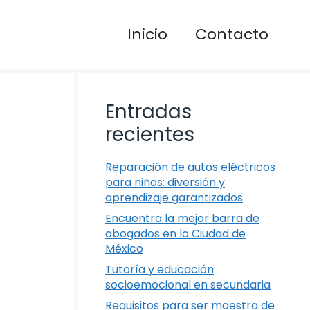
Inicio
Contacto
Entradas
recientes
Reparación de autos eléctricos
para niños: diversión y
aprendizaje garantizados
Encuentra la mejor barra de
abogados en la Ciudad de
México
Tutoría y educación
socioemocional en secundaria
Requisitos para ser maestra de