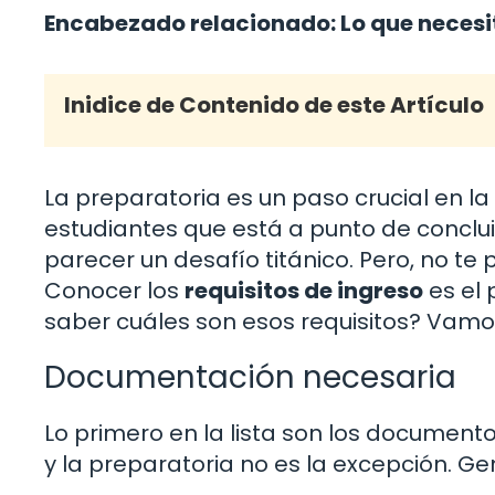
Encabezado relacionado: Lo que necesit
Inidice de Contenido de este Artículo
La preparatoria es un paso crucial en l
estudiantes que está a punto de concluir
parecer un desafío titánico. Pero, no te
Conocer los
requisitos de ingreso
es el 
saber cuáles son esos requisitos? Vamos 
Documentación necesaria
Lo primero en la lista son los documento
y la preparatoria no es la excepción. G