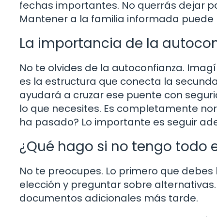
fechas importantes. No querrás dejar pa
Mantener a la familia informada puede 
La importancia de la autoco
No te olvides de la autoconfianza. Imag
es la estructura que conecta la secundar
ayudará a cruzar ese puente con seguri
lo que necesites. Es completamente norm
ha pasado? Lo importante es seguir ade
¿Qué hago si no tengo todo 
No te preocupes. Lo primero que debes 
elección y preguntar sobre alternativas
documentos adicionales más tarde.