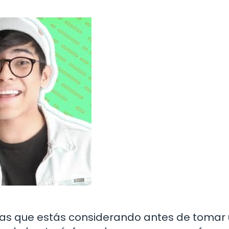
uelas que estás considerando antes de tomar