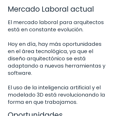
Mercado Laboral actual
El mercado laboral para arquitectos
está en constante evolución.
Hoy en día, hay más oportunidades
en el área tecnológica, ya que el
diseño arquitectónico se está
adaptando a nuevas herramientas y
software.
El uso de la inteligencia artificial y el
modelado 3D está revolucionando la
forma en que trabajamos.
Oportunidades