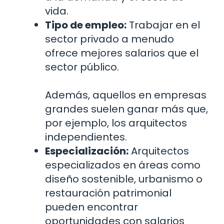
vida.
Tipo de empleo:
Trabajar en el
sector privado a menudo
ofrece mejores salarios que el
sector público.
Además, aquellos en empresas
grandes suelen ganar más que,
por ejemplo, los arquitectos
independientes.
Especialización:
Arquitectos
especializados en áreas como
diseño sostenible, urbanismo o
restauración patrimonial
pueden encontrar
oportunidades con salarios