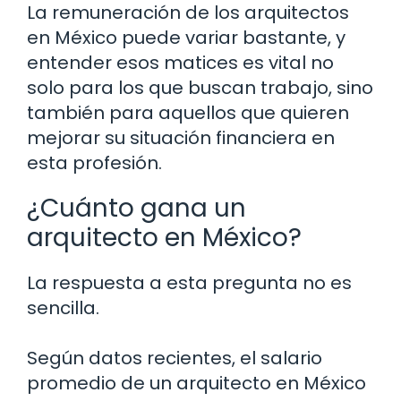
La remuneración de los arquitectos
en México puede variar bastante, y
entender esos matices es vital no
solo para los que buscan trabajo, sino
también para aquellos que quieren
mejorar su situación financiera en
esta profesión.
¿Cuánto gana un
arquitecto en México?
La respuesta a esta pregunta no es
sencilla.
Según datos recientes, el salario
promedio de un arquitecto en México