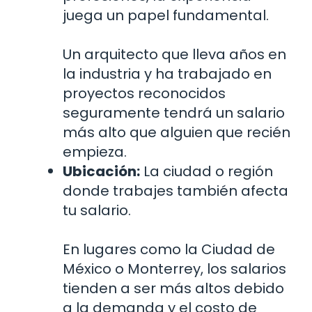
juega un papel fundamental.
Un arquitecto que lleva años en
la industria y ha trabajado en
proyectos reconocidos
seguramente tendrá un salario
más alto que alguien que recién
empieza.
Ubicación:
La ciudad o región
donde trabajes también afecta
tu salario.
En lugares como la Ciudad de
México o Monterrey, los salarios
tienden a ser más altos debido
a la demanda y el costo de