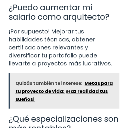
¿Puedo aumentar mi
salario como arquitecto?
¡Por supuesto! Mejorar tus
habilidades técnicas, obtener
certificaciones relevantes y
diversificar tu portafolio puede
llevarte a proyectos más lucrativos.
Quizás también te interese:
Metas para
tu proyecto de vida: ¡Haz realidad tus
sueños!
¿Qué especializaciones son