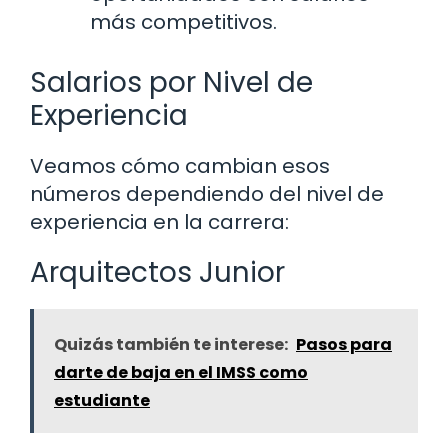
más competitivos.
Salarios por Nivel de
Experiencia
Veamos cómo cambian esos
números dependiendo del nivel de
experiencia en la carrera:
Arquitectos Junior
Quizás también te interese:
Pasos para
darte de baja en el IMSS como
estudiante