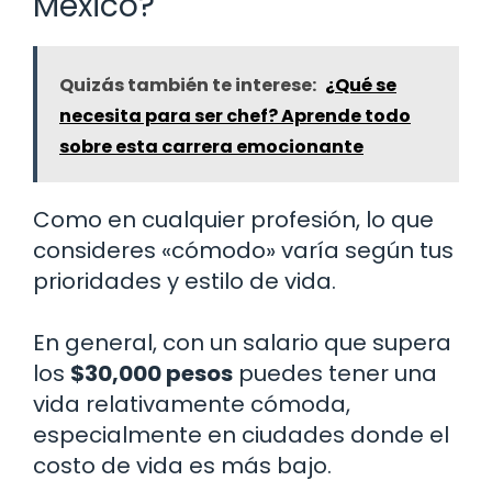
México?
Quizás también te interese:
¿Qué se
necesita para ser chef? Aprende todo
sobre esta carrera emocionante
Como en cualquier profesión, lo que
consideres «cómodo» varía según tus
prioridades y estilo de vida.
En general, con un salario que supera
los
$30,000 pesos
puedes tener una
vida relativamente cómoda,
especialmente en ciudades donde el
costo de vida es más bajo.