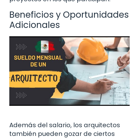
Beneficios y Oportunidades
Adicionales
Además del salario, los arquitectos
también pueden gozar de ciertos