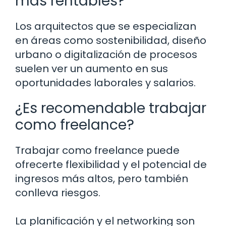
más rentables?
Los arquitectos que se especializan
en áreas como sostenibilidad, diseño
urbano o digitalización de procesos
suelen ver un aumento en sus
oportunidades laborales y salarios.
¿Es recomendable trabajar
como freelance?
Trabajar como freelance puede
ofrecerte flexibilidad y el potencial de
ingresos más altos, pero también
conlleva riesgos.
La planificación y el networking son