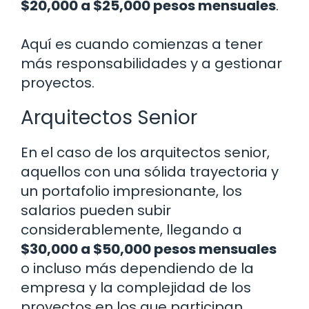
$20,000 a $25,000 pesos mensuales
.
Aquí es cuando comienzas a tener
más responsabilidades y a gestionar
proyectos.
Arquitectos Senior
En el caso de los arquitectos senior,
aquellos con una sólida trayectoria y
un portafolio impresionante, los
salarios pueden subir
considerablemente, llegando a
$30,000 a $50,000 pesos mensuales
o incluso más dependiendo de la
empresa y la complejidad de los
proyectos en los que participan.