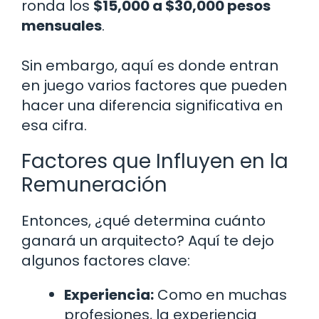
ronda los
$15,000 a $30,000 pesos
mensuales
.
Sin embargo, aquí es donde entran
en juego varios factores que pueden
hacer una diferencia significativa en
esa cifra.
Factores que Influyen en la
Remuneración
Entonces, ¿qué determina cuánto
ganará un arquitecto? Aquí te dejo
algunos factores clave:
Experiencia:
Como en muchas
profesiones, la experiencia