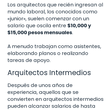
Los arquitectos que recién ingresan al
mundo laboral, los conocidos como
«junior», suelen comenzar con un
salario que oscila entre
$10,000 y
$15,000 pesos mensuales
.
A menudo trabajan como asistentes,
elaborando planos o realizando
tareas de apoyo.
Arquitectos Intermedios
Después de unos años de
experiencia, aquellos que se
convierten en arquitectos intermedios
pueden alcanzar salarios de hasta