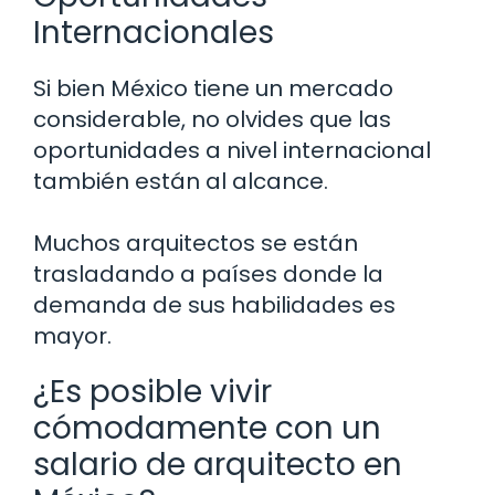
Internacionales
Si bien México tiene un mercado
considerable, no olvides que las
oportunidades a nivel internacional
también están al alcance.
Muchos arquitectos se están
trasladando a países donde la
demanda de sus habilidades es
mayor.
¿Es posible vivir
cómodamente con un
salario de arquitecto en