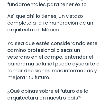
fundamentales para tener éxito.
Así que ahí lo tienes, un vistazo
completo a la remuneración de un
arquitecto en México.
Ya sea que estés considerando este
camino profesional o seas un
veterano en el campo, entender el
panorama salarial puede ayudarte a
tomar decisiones más informadas y
mejorar tu futuro.
¿Qué opinas sobre el futuro de la
arquitectura en nuestro país?