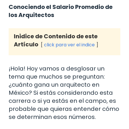
Conociendo el Salario Promedio de
los Arquitectos
Inidice de Contenido de este
Artículo
click para ver el indice
¡Hola! Hoy vamos a desglosar un
tema que muchos se preguntan:
¿cuánto gana un arquitecto en
México? Si estás considerando esta
carrera o si ya estás en el campo, es
probable que quieras entender cómo
se determinan esos números.