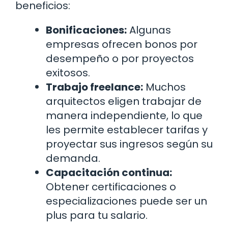
beneficios:
Bonificaciones:
Algunas
empresas ofrecen bonos por
desempeño o por proyectos
exitosos.
Trabajo freelance:
Muchos
arquitectos eligen trabajar de
manera independiente, lo que
les permite establecer tarifas y
proyectar sus ingresos según su
demanda.
Capacitación continua:
Obtener certificaciones o
especializaciones puede ser un
plus para tu salario.