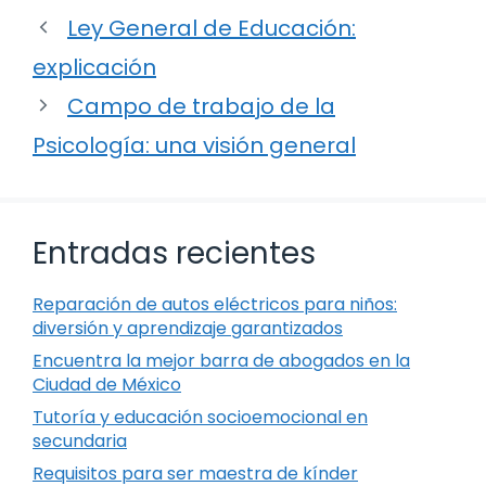
Ley General de Educación:
explicación
Campo de trabajo de la
Psicología: una visión general
Entradas recientes
Reparación de autos eléctricos para niños:
diversión y aprendizaje garantizados
Encuentra la mejor barra de abogados en la
Ciudad de México
Tutoría y educación socioemocional en
secundaria
Requisitos para ser maestra de kínder