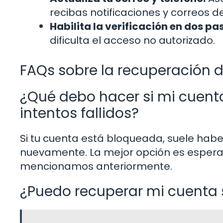
recibas notificaciones y correos d
Habilita la verificación en dos pa
dificulta el acceso no autorizado.
FAQs sobre la recuperación 
¿Qué debo hacer si mi cuent
intentos fallidos?
Si tu cuenta está bloqueada, suele hab
nuevamente. La mejor opción es esperar
mencionamos anteriormente.
¿Puedo recuperar mi cuenta s