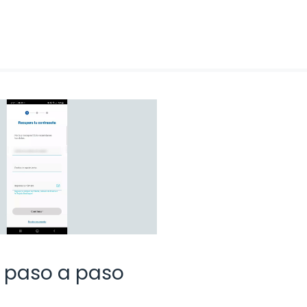
 paso a paso