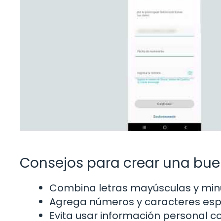
Consejos para crear una bu
Combina letras mayúsculas y min
Agrega números y caracteres esp
Evita usar información personal 