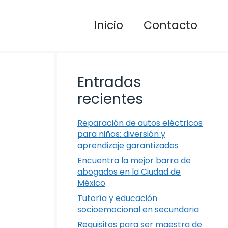
Inicio
Contacto
Entradas
recientes
Reparación de autos eléctricos
para niños: diversión y
aprendizaje garantizados
Encuentra la mejor barra de
abogados en la Ciudad de
México
Tutoría y educación
socioemocional en secundaria
Requisitos para ser maestra de