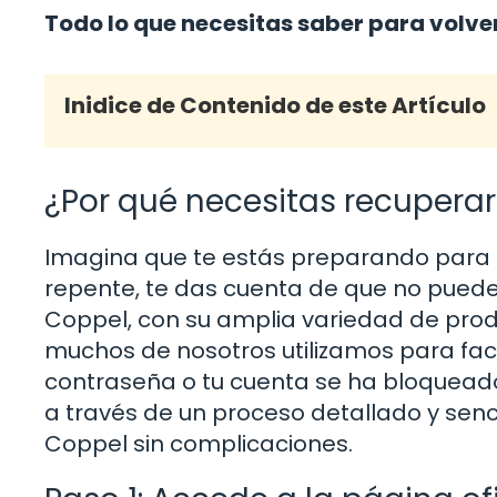
Todo lo que necesitas saber para volve
Inidice de Contenido de este Artículo
¿Por qué necesitas recupera
Imagina que te estás preparando para h
repente, te das cuenta de que no puedes
Coppel, con su amplia variedad de prod
muchos de nosotros utilizamos para facil
contraseña o tu cuenta se ha bloqueado, 
a través de un proceso detallado y senc
Coppel sin complicaciones.