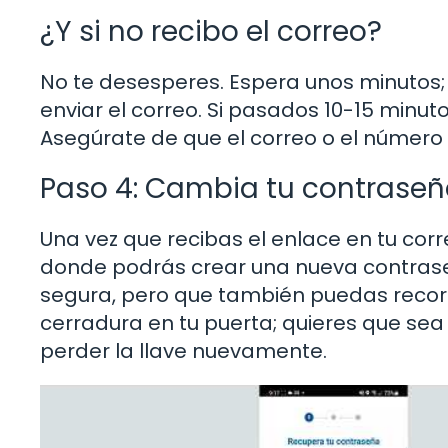
¿Y si no recibo el correo?
No te desesperes. Espera unos minutos;
enviar el correo. Si pasados 10-15 minut
Asegúrate de que el correo o el número 
Paso 4: Cambia tu contrase
Una vez que recibas el enlace en tu corre
donde podrás crear una nueva contraseñ
segura, pero que también puedas reco
cerradura en tu puerta; quieres que s
perder la llave nuevamente.