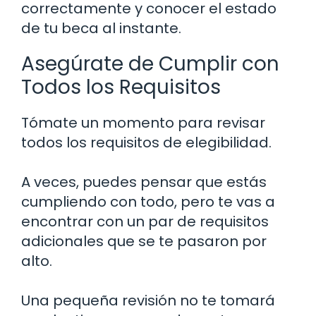
correctamente y conocer el estado
de tu beca al instante.
Asegúrate de Cumplir con
Todos los Requisitos
Tómate un momento para revisar
todos los requisitos de elegibilidad.
A veces, puedes pensar que estás
cumpliendo con todo, pero te vas a
encontrar con un par de requisitos
adicionales que se te pasaron por
alto.
Una pequeña revisión no te tomará