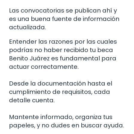
Las convocatorias se publican ahí y
es una buena fuente de información
actualizada.
Entender las razones por las cuales
podrías no haber recibido tu beca
Benito Juárez es fundamental para
actuar correctamente.
Desde la documentación hasta el
cumplimiento de requisitos, cada
detalle cuenta.
Mantente informado, organiza tus
papeles, y no dudes en buscar ayuda.