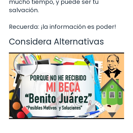
mucho tiempo, y puede ser tu
salvación.
Recuerda: ¡la información es poder!
Considera Alternativas