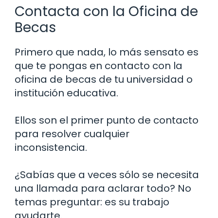
Contacta con la Oficina de
Becas
Primero que nada, lo más sensato es
que te pongas en contacto con la
oficina de becas de tu universidad o
institución educativa.
Ellos son el primer punto de contacto
para resolver cualquier
inconsistencia.
¿Sabías que a veces sólo se necesita
una llamada para aclarar todo? No
temas preguntar: es su trabajo
ayudarte.