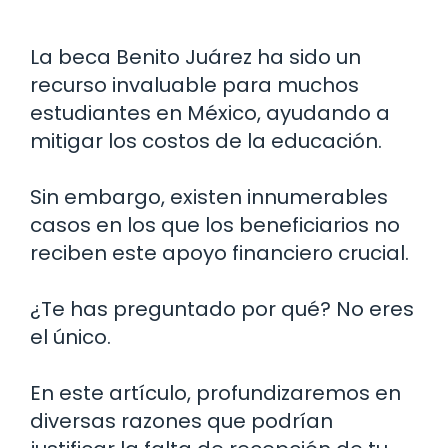
La beca Benito Juárez ha sido un
recurso invaluable para muchos
estudiantes en México, ayudando a
mitigar los costos de la educación.
Sin embargo, existen innumerables
casos en los que los beneficiarios no
reciben este apoyo financiero crucial.
¿Te has preguntado por qué? No eres
el único.
En este artículo, profundizaremos en
diversas razones que podrían