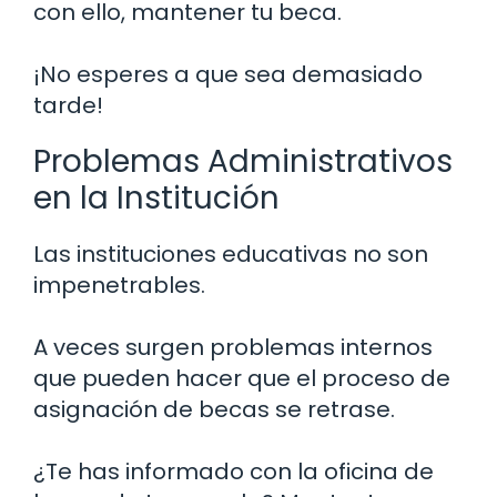
con ello, mantener tu beca.
¡No esperes a que sea demasiado
tarde!
Problemas Administrativos
en la Institución
Las instituciones educativas no son
impenetrables.
A veces surgen problemas internos
que pueden hacer que el proceso de
asignación de becas se retrase.
¿Te has informado con la oficina de