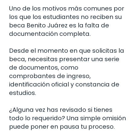
Uno de los motivos más comunes por
los que los estudiantes no reciben su
beca Benito Juárez es la falta de
documentación completa.
Desde el momento en que solicitas la
beca, necesitas presentar una serie
de documentos, como
comprobantes de ingreso,
identificación oficial y constancia de
estudios.
¿Alguna vez has revisado si tienes
todo lo requerido? Una simple omisión
puede poner en pausa tu proceso.