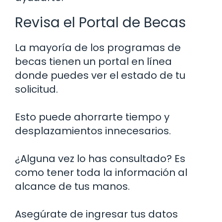
Revisa el Portal de Becas
La mayoría de los programas de
becas tienen un portal en línea
donde puedes ver el estado de tu
solicitud.
Esto puede ahorrarte tiempo y
desplazamientos innecesarios.
¿Alguna vez lo has consultado? Es
como tener toda la información al
alcance de tus manos.
Asegúrate de ingresar tus datos