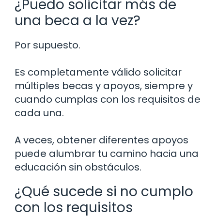
¿Puedo solicitar más de
una beca a la vez?
Por supuesto.
Es completamente válido solicitar
múltiples becas y apoyos, siempre y
cuando cumplas con los requisitos de
cada una.
A veces, obtener diferentes apoyos
puede alumbrar tu camino hacia una
educación sin obstáculos.
¿Qué sucede si no cumplo
con los requisitos