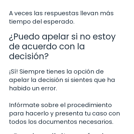
A veces las respuestas llevan más
tiempo del esperado.
¿Puedo apelar si no estoy
de acuerdo con la
decisión?
¡Sí! Siempre tienes la opción de
apelar la decisión si sientes que ha
habido un error.
Infórmate sobre el procedimiento
para hacerlo y presenta tu caso con
todos los documentos necesarios.