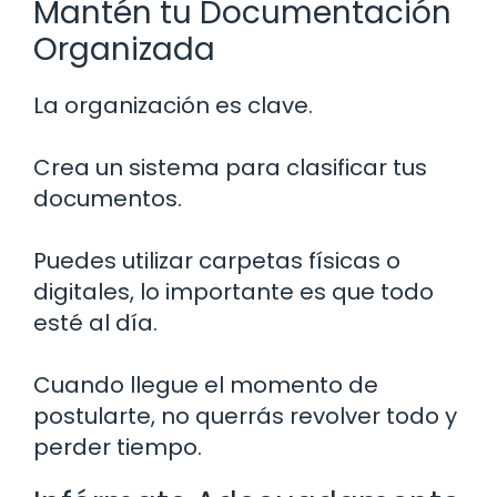
Mantén tu Documentación
Organizada
La organización es clave.
Crea un sistema para clasificar tus
documentos.
Puedes utilizar carpetas físicas o
digitales, lo importante es que todo
esté al día.
Cuando llegue el momento de
postularte, no querrás revolver todo y
perder tiempo.