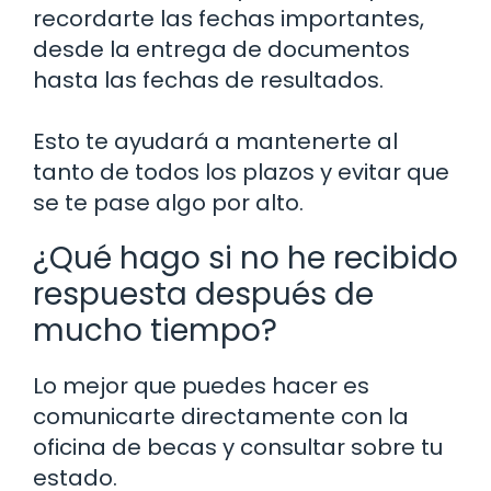
recordarte las fechas importantes,
desde la entrega de documentos
hasta las fechas de resultados.
Esto te ayudará a mantenerte al
tanto de todos los plazos y evitar que
se te pase algo por alto.
¿Qué hago si no he recibido
respuesta después de
mucho tiempo?
Lo mejor que puedes hacer es
comunicarte directamente con la
oficina de becas y consultar sobre tu
estado.