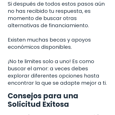
Si después de todos estos pasos aún
no has recibido tu respuesta, es
momento de buscar otras
alternativas de financiamiento.
Existen muchas becas y apoyos
económicos disponibles.
¡No te limites solo a uno! Es como
buscar el amor: a veces debes
explorar diferentes opciones hasta
encontrar la que se adapte mejor a ti.
Consejos para una
Solicitud Exitosa