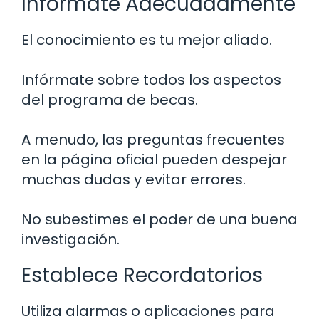
Infórmate Adecuadamente
El conocimiento es tu mejor aliado.
Infórmate sobre todos los aspectos
del programa de becas.
A menudo, las preguntas frecuentes
en la página oficial pueden despejar
muchas dudas y evitar errores.
No subestimes el poder de una buena
investigación.
Establece Recordatorios
Utiliza alarmas o aplicaciones para