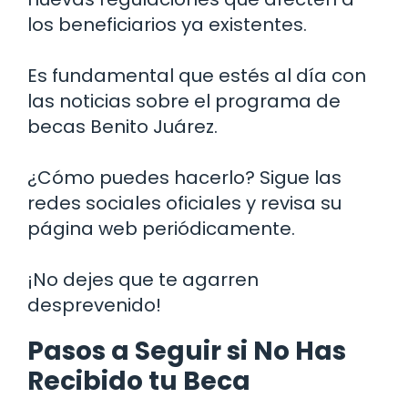
los beneficiarios ya existentes.
Es fundamental que estés al día con
las noticias sobre el programa de
becas Benito Juárez.
¿Cómo puedes hacerlo? Sigue las
redes sociales oficiales y revisa su
página web periódicamente.
¡No dejes que te agarren
desprevenido!
Pasos a Seguir si No Has
Recibido tu Beca