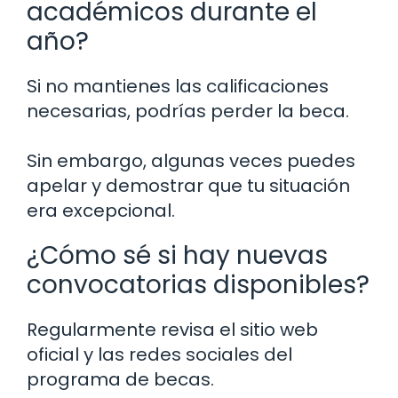
académicos durante el
año?
Si no mantienes las calificaciones
necesarias, podrías perder la beca.
Sin embargo, algunas veces puedes
apelar y demostrar que tu situación
era excepcional.
¿Cómo sé si hay nuevas
convocatorias disponibles?
Regularmente revisa el sitio web
oficial y las redes sociales del
programa de becas.