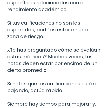
específicos relacionados con el
rendimiento académico.
Si tus calificaciones no son las
esperadas, podrías estar en una
zona de riesgo.
¿Te has preguntado cómo se evalúan
estas métricas? Muchas veces, tus
notas deben estar por encima de un
cierto promedio.
Si notas que tus calificaciones están
bajando, actúa rápido.
Siempre hay tiempo para mejorar y,