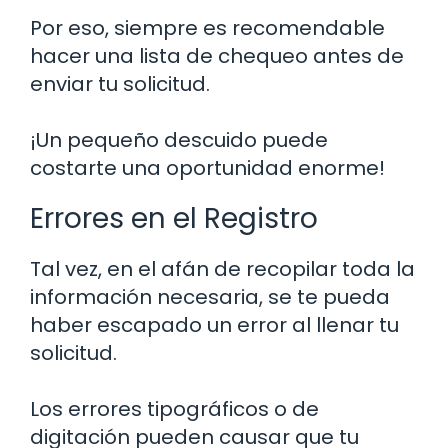
Por eso, siempre es recomendable
hacer una lista de chequeo antes de
enviar tu solicitud.
¡Un pequeño descuido puede
costarte una oportunidad enorme!
Errores en el Registro
Tal vez, en el afán de recopilar toda la
información necesaria, se te pueda
haber escapado un error al llenar tu
solicitud.
Los errores tipográficos o de
digitación pueden causar que tu