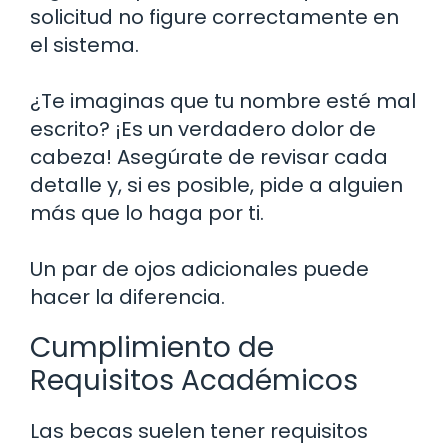
solicitud no figure correctamente en
el sistema.
¿Te imaginas que tu nombre esté mal
escrito? ¡Es un verdadero dolor de
cabeza! Asegúrate de revisar cada
detalle y, si es posible, pide a alguien
más que lo haga por ti.
Un par de ojos adicionales puede
hacer la diferencia.
Cumplimiento de
Requisitos Académicos
Las becas suelen tener requisitos