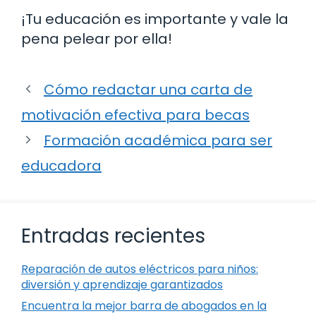
¡Tu educación es importante y vale la
pena pelear por ella!
Cómo redactar una carta de
motivación efectiva para becas
Formación académica para ser
educadora
Entradas recientes
Reparación de autos eléctricos para niños:
diversión y aprendizaje garantizados
Encuentra la mejor barra de abogados en la