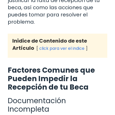
justificar la falta de recepción de tu
beca, así como las acciones que
puedes tomar para resolver el
problema.
Inidice de Contenido de este
Artículo
click para ver el indice
Factores Comunes que
Pueden Impedir la
Recepción de tu Beca
Documentación
Incompleta