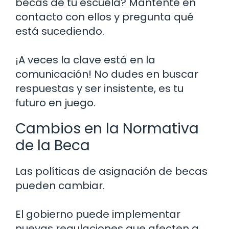
becas de tu escuela? Mantente en
contacto con ellos y pregunta qué
está sucediendo.
¡A veces la clave está en la
comunicación! No dudes en buscar
respuestas y ser insistente, es tu
futuro en juego.
Cambios en la Normativa
de la Beca
Las políticas de asignación de becas
pueden cambiar.
El gobierno puede implementar
nuevas regulaciones que afecten a