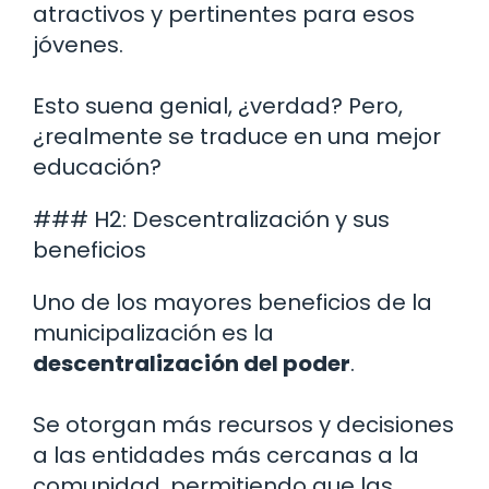
atractivos y pertinentes para esos
jóvenes.
Esto suena genial, ¿verdad? Pero,
¿realmente se traduce en una mejor
educación?
### H2: Descentralización y sus
beneficios
Uno de los mayores beneficios de la
municipalización es la
descentralización del poder
.
Se otorgan más recursos y decisiones
a las entidades más cercanas a la
comunidad, permitiendo que las