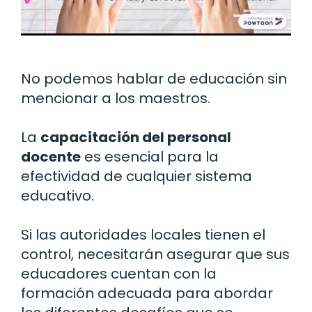
No podemos hablar de educación sin
mencionar a los maestros.
La
capacitación del personal
docente
es esencial para la
efectividad de cualquier sistema
educativo.
Si las autoridades locales tienen el
control, necesitarán asegurar que sus
educadores cuentan con la
formación adecuada para abordar