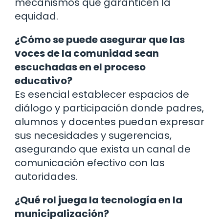
mecanismos que garanticen la
equidad.
¿Cómo se puede asegurar que las
voces de la comunidad sean
escuchadas en el proceso
educativo?
Es esencial establecer espacios de
diálogo y participación donde padres,
alumnos y docentes puedan expresar
sus necesidades y sugerencias,
asegurando que exista un canal de
comunicación efectivo con las
autoridades.
¿Qué rol juega la tecnología en la
municipalización?