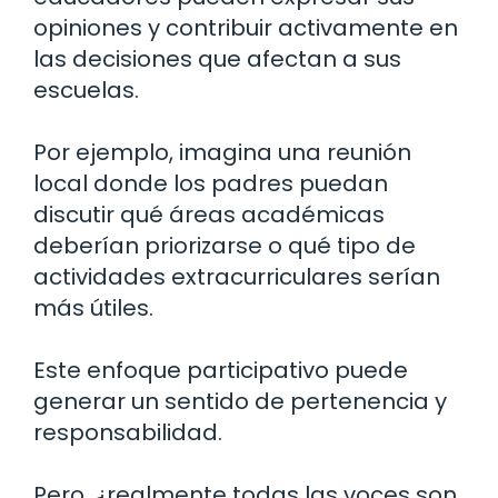
opiniones y contribuir activamente en
las decisiones que afectan a sus
escuelas.
Por ejemplo, imagina una reunión
local donde los padres puedan
discutir qué áreas académicas
deberían priorizarse o qué tipo de
actividades extracurriculares serían
más útiles.
Este enfoque participativo puede
generar un sentido de pertenencia y
responsabilidad.
Pero, ¿realmente todas las voces son