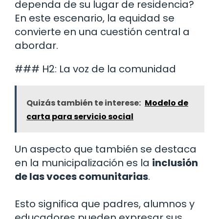
dependa de su lugar de residencia?
En este escenario, la equidad se
convierte en una cuestión central a
abordar.
### H2: La voz de la comunidad
Quizás también te interese:
Modelo de
carta para servicio social
Un aspecto que también se destaca
en la municipalización es la
inclusión
de las voces comunitarias
.
Esto significa que padres, alumnos y
educadores pueden expresar sus