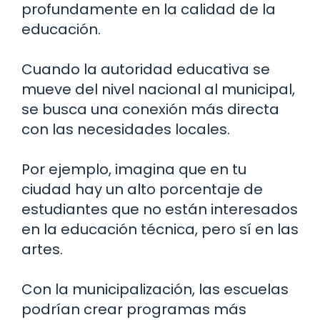
profundamente en la calidad de la
educación.
Cuando la autoridad educativa se
mueve del nivel nacional al municipal,
se busca una conexión más directa
con las necesidades locales.
Por ejemplo, imagina que en tu
ciudad hay un alto porcentaje de
estudiantes que no están interesados
en la educación técnica, pero sí en las
artes.
Con la municipalización, las escuelas
podrían crear programas más