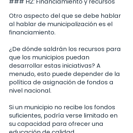
### H2: Financiamiento y recursos
Otro aspecto del que se debe hablar
al hablar de municipalización es el
financiamiento.
¿De dónde saldrán los recursos para
que los municipios puedan
desarrollar estas iniciativas? A
menudo, esto puede depender de la
política de asignación de fondos a
nivel nacional.
Si un municipio no recibe los fondos
suficientes, podría verse limitado en
su capacidad para ofrecer una
educación de calidad.