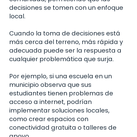
decisiones se tomen con un enfoque
local.
Cuando la toma de decisiones está
más cerca del terreno, más rápida y
adecuada puede ser la respuesta a
cualquier problemática que surja.
Por ejemplo, si una escuela en un
municipio observa que sus
estudiantes tienen problemas de
acceso a internet, podrían
implementar soluciones locales,
como crear espacios con
conectividad gratuita o talleres de
apoyo.