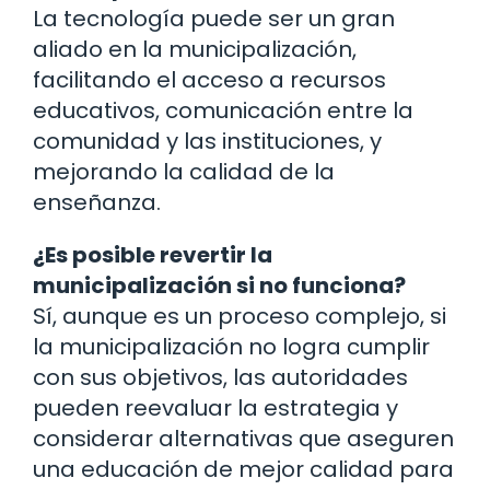
La tecnología puede ser un gran
aliado en la municipalización,
facilitando el acceso a recursos
educativos, comunicación entre la
comunidad y las instituciones, y
mejorando la calidad de la
enseñanza.
¿Es posible revertir la
municipalización si no funciona?
Sí, aunque es un proceso complejo, si
la municipalización no logra cumplir
con sus objetivos, las autoridades
pueden reevaluar la estrategia y
considerar alternativas que aseguren
una educación de mejor calidad para