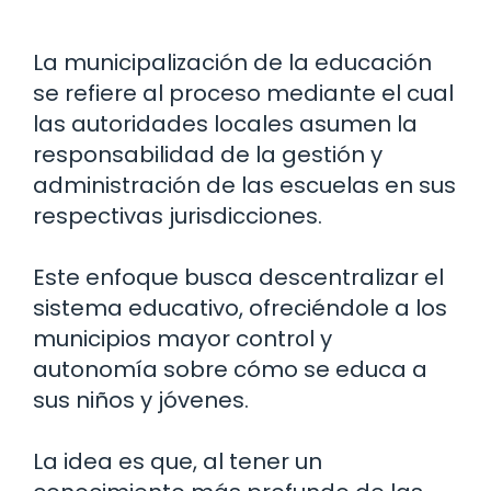
La municipalización de la educación
se refiere al proceso mediante el cual
las autoridades locales asumen la
responsabilidad de la gestión y
administración de las escuelas en sus
respectivas jurisdicciones.
Este enfoque busca descentralizar el
sistema educativo, ofreciéndole a los
municipios mayor control y
autonomía sobre cómo se educa a
sus niños y jóvenes.
La idea es que, al tener un