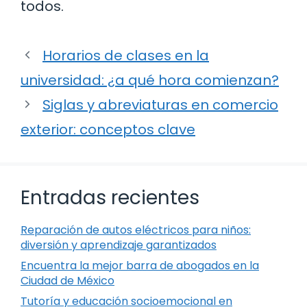
todos.
Horarios de clases en la
universidad: ¿a qué hora comienzan?
Siglas y abreviaturas en comercio
exterior: conceptos clave
Entradas recientes
Reparación de autos eléctricos para niños:
diversión y aprendizaje garantizados
Encuentra la mejor barra de abogados en la
Ciudad de México
Tutoría y educación socioemocional en