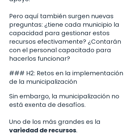
Pero aquí también surgen nuevas
preguntas: ¿tiene cada municipio la
capacidad para gestionar estos
recursos efectivamente? ¿Contarán
con el personal capacitado para
hacerlos funcionar?
### H2: Retos en la implementación
de la municipalización
Sin embargo, la municipalización no
está exenta de desafíos.
Uno de los más grandes es la
variedad de recursos
.