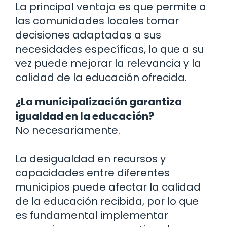
La principal ventaja es que permite a
las comunidades locales tomar
decisiones adaptadas a sus
necesidades específicas, lo que a su
vez puede mejorar la relevancia y la
calidad de la educación ofrecida.
¿La municipalización garantiza
igualdad en la educación?
No necesariamente.
La desigualdad en recursos y
capacidades entre diferentes
municipios puede afectar la calidad
de la educación recibida, por lo que
es fundamental implementar