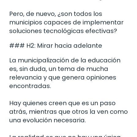
Pero, de nuevo, ¿son todos los
municipios capaces de implementar
soluciones tecnológicas efectivas?
### H2: Mirar hacia adelante
La municipalización de la educación
es, sin duda, un tema de mucha
relevancia y que genera opiniones
encontradas.
Hay quienes creen que es un paso
atrás, mientras que otros la ven como
una evolución necesaria.