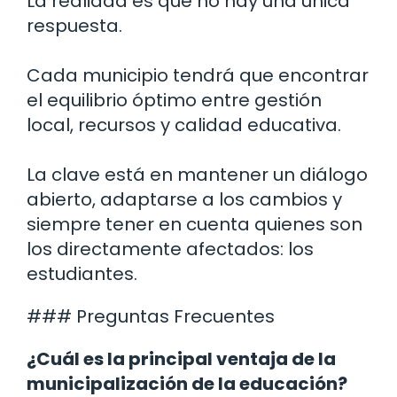
La realidad es que no hay una única
respuesta.
Cada municipio tendrá que encontrar
el equilibrio óptimo entre gestión
local, recursos y calidad educativa.
La clave está en mantener un diálogo
abierto, adaptarse a los cambios y
siempre tener en cuenta quienes son
los directamente afectados: los
estudiantes.
### Preguntas Frecuentes
¿Cuál es la principal ventaja de la
municipalización de la educación?