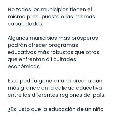
No todos los municipios tienen el
mismo presupuesto o las mismas
capacidades.
Algunos municipios más prósperos
podrán ofrecer programas
educativos más robustos que otros
que enfrentan dificultades
económicas.
Esto podría generar una brecha aún
más grande en la calidad educativa
entre las diferentes regiones del país.
¿Es justo que la educación de un niño