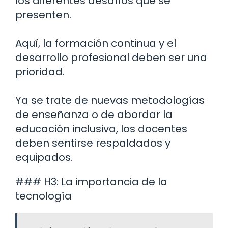
los diferentes desafíos que se
presenten.
Aquí, la formación continua y el
desarrollo profesional deben ser una
prioridad.
Ya se trate de nuevas metodologías
de enseñanza o de abordar la
educación inclusiva, los docentes
deben sentirse respaldados y
equipados.
### H3: La importancia de la
tecnología