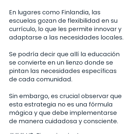
En lugares como Finlandia, las
escuelas gozan de flexibilidad en su
currículo, lo que les permite innovar y
adaptarse a las necesidades locales.
Se podría decir que allí la educación
se convierte en un lienzo donde se
pintan las necesidades específicas
de cada comunidad.
Sin embargo, es crucial observar que
esta estrategia no es una fórmula
mágica y que debe implementarse
de manera cuidadosa y consciente.