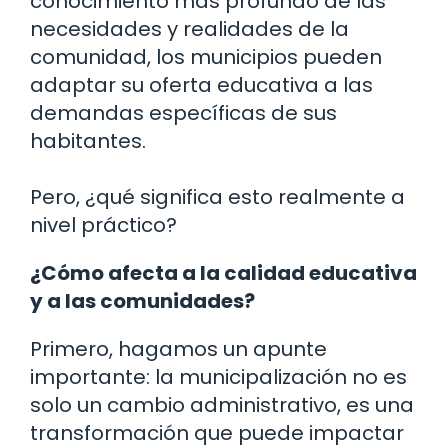
conocimiento más profundo de las
necesidades y realidades de la
comunidad, los municipios pueden
adaptar su oferta educativa a las
demandas específicas de sus
habitantes.
Pero, ¿qué significa esto realmente a
nivel práctico?
¿Cómo afecta a la calidad educativa
y a las comunidades?
Primero, hagamos un apunte
importante: la municipalización no es
solo un cambio administrativo, es una
transformación que puede impactar