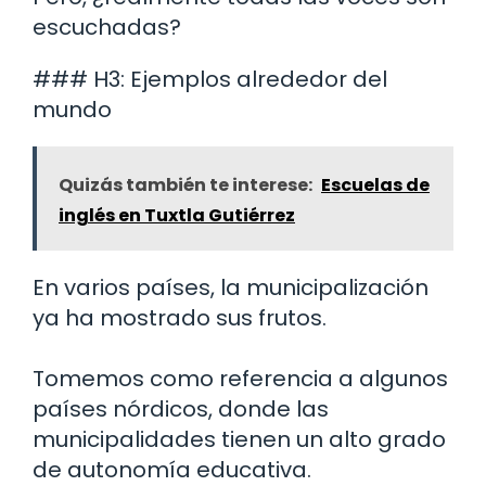
escuchadas?
### H3: Ejemplos alrededor del
mundo
Quizás también te interese:
Escuelas de
inglés en Tuxtla Gutiérrez
En varios países, la municipalización
ya ha mostrado sus frutos.
Tomemos como referencia a algunos
países nórdicos, donde las
municipalidades tienen un alto grado
de autonomía educativa.