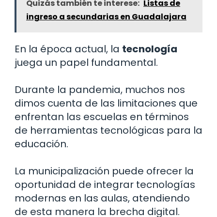
Quizás también te interese:
Listas de
ingreso a secundarias en Guadalajara
En la época actual, la
tecnología
juega un papel fundamental.
Durante la pandemia, muchos nos
dimos cuenta de las limitaciones que
enfrentan las escuelas en términos
de herramientas tecnológicas para la
educación.
La municipalización puede ofrecer la
oportunidad de integrar tecnologías
modernas en las aulas, atendiendo
de esta manera la brecha digital.