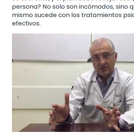
persona? No solo son incómodos, sino 
mismo sucede con los tratamientos psiq
efectivos.