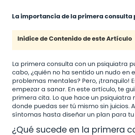
La importancia de la primera consulta 
Inidice de Contenido de este Artículo
La primera consulta con un psiquiatra p
cabo, ¿quién no ha sentido un nudo en 
problemas mentales? Pero, ¡tranquilo! 
empezar a sanar. En este artículo, te g
primera cita. Lo que hace un psiquiatra 
donde puedas ser tú mismo sin juicios. 
síntomas hasta diseñar un plan para tu 
¿Qué sucede en la primera c