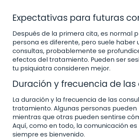
Expectativas para futuras co
Después de la primera cita, es normal
persona es diferente, pero suele haber 
consultas, probablemente se profundice
efectos del tratamiento. Pueden ser ses
tu psiquiatra consideren mejor.
Duración y frecuencia de las
La duración y la frecuencia de las consu
tratamiento. Algunas personas pueden ne
mientras que otras pueden sentirse c
Aquí, como en todo, la comunicación es
siempre es bienvenido.