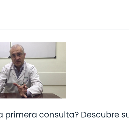
la primera consulta? Descubre s