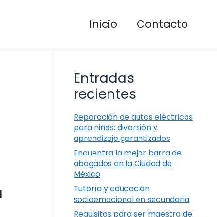
Inicio
Contacto
Entradas
recientes
Reparación de autos eléctricos
para niños: diversión y
aprendizaje garantizados
Encuentra la mejor barra de
abogados en la Ciudad de
México
Tutoría y educación
u
socioemocional en secundaria
Requisitos para ser maestra de